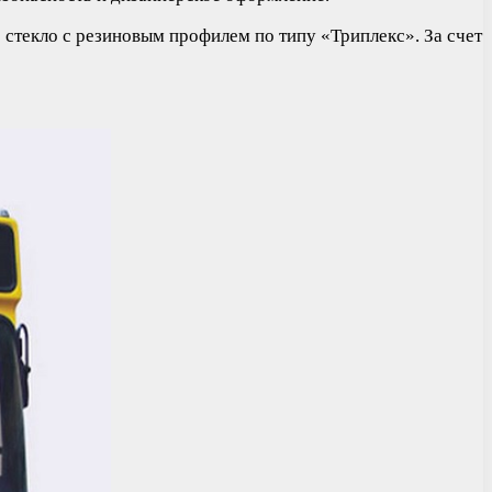
е стекло с резиновым профилем по типу «Триплекс». За счет