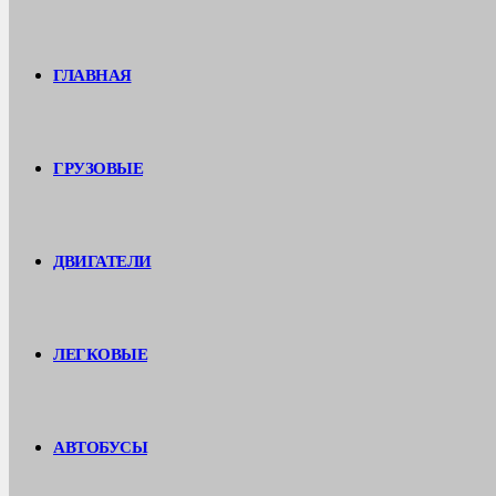
ГЛАВНАЯ
ГРУЗОВЫЕ
ДВИГАТЕЛИ
ЛЕГКОВЫЕ
АВТОБУСЫ