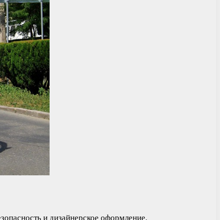
езопасность и дизайнерское оформление.