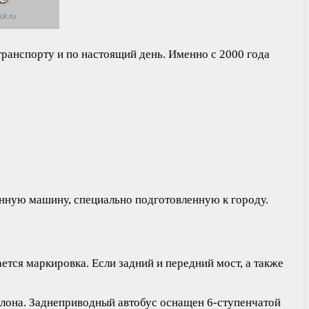
ранспорту и по настоящий день. Именно с 2000 года
енную машину, специально подготовленную к городу.
ется маркировка. Если задний и передний мост, а также
аклона. Заднеприводный автобус оснащен 6-ступенчатой