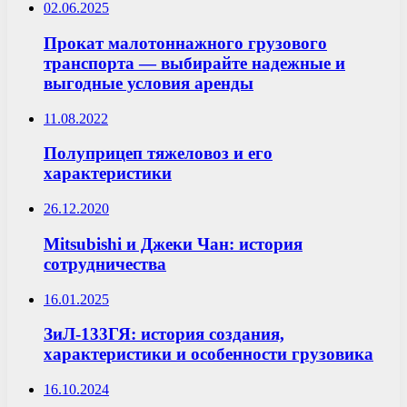
02.06.2025
Прокат малотоннажного грузового
транспорта — выбирайте надежные и
выгодные условия аренды
11.08.2022
Полуприцеп тяжеловоз и его
характеристики
26.12.2020
Mitsubishi и Джеки Чан: история
сотрудничества
16.01.2025
ЗиЛ-133ГЯ: история создания,
характеристики и особенности грузовика
16.10.2024