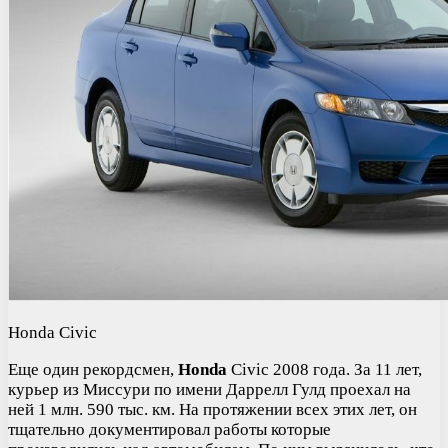
Honda Civic
Еще один рекордсмен,
Honda
Civic 2008 года. За 11 лет,
курьер из Миссури по имени Даррелл Гулд проехал на
ней 1 млн. 590 тыс. км. На протяжении всех этих лет, он
тщательно документировал работы которые