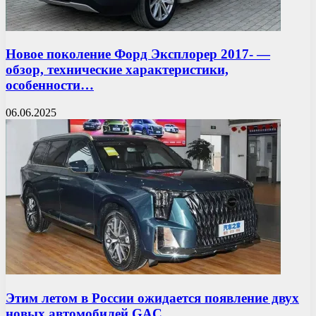
Новое поколение Форд Эксплорер 2017- —
обзор, технические характеристики,
особенности…
06.06.2025
Этим летом в России ожидается появление двух
новых автомобилей GAC