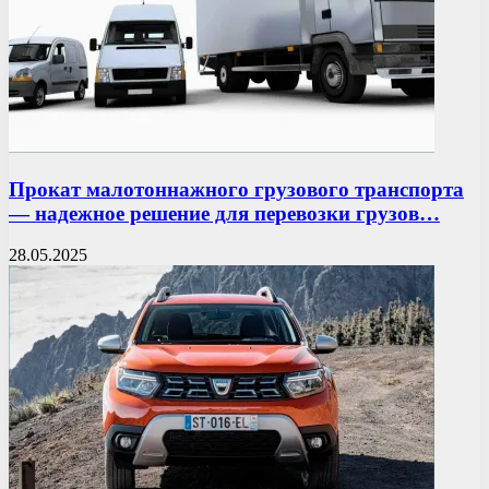
Прокат малотоннажного грузового транспорта
— надежное решение для перевозки грузов…
28.05.2025