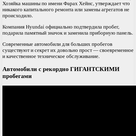
Хозяйка машины по имени Фарах Хейнс, утверждает что
никакого капитального ремонта или замены агрегатов не
происходило.
Компания Hyundai официально подтвердила пробег,
подарила памятный значок и заменила приборную панель.
Современные автомобили для больших пробегов
существуют и секрет их довольно прост — своевременное
и качественное техническое обслуживание.
Автомобили с рекордно ГИГАНТСКИМИ
пробегами