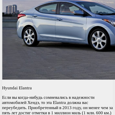
Hyundai Elantra
Если вы когда-нибудь сомневались в надежности
автомобилей Хендэ, то эта Elantra должна вас
переубедить. Приобретенный в 2013 году, он менее чем за
пять лет достиг отметки в 1 миллион миль (1 млн. 600 км.)