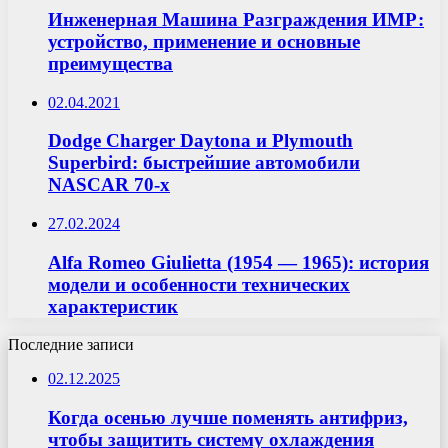
Инженерная Машина Разграждения ИМР:
устройство, применение и основные
преимущества
02.04.2021
Dodge Charger Daytona и Plymouth
Superbird: быстрейшие автомобили
NASCAR 70-х
27.02.2024
Alfa Romeo Giulietta (1954 — 1965): история
модели и особенности технических
характеристик
Последние записи
02.12.2025
Когда осенью лучше поменять антифриз,
чтобы защитить систему охлаждения