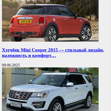
Хэтчбек Mini Cooper 2015 — стильный дизайн,
надежность и комфорт…
09.06.2025