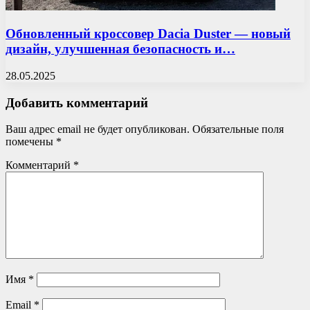
Обновленный кроссовер Dacia Duster — новый
дизайн, улучшенная безопасность и…
28.05.2025
Добавить комментарий
Ваш адрес email не будет опубликован.
Обязательные поля
помечены
*
Комментарий
*
Имя
*
Email
*