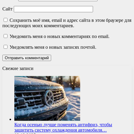
Сайт
Сохранить моё имя, email и адрес сайта в этом браузере для
последующих моих комментариев.
Уведомить меня о новых комментариях по email.
Уведомлять меня о новых записях почтой.
Свежие записи
Когда осенью лучше поменять антифриз, чтобы
защитить систему охлаждения автомобиля…