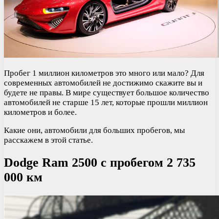
Пробег 1 миллион километров это много или мало? Для
современных автомобилей не достижимо скажите вы и
будете не правы. В мире существует большое количество
автомобилей не старше 15 лет, которые прошли миллион
километров и более.
Какие они, автомобили для больших пробегов, мы
расскажем в этой статье.
Dodge Ram 2500 с пробегом 2 735
000 км