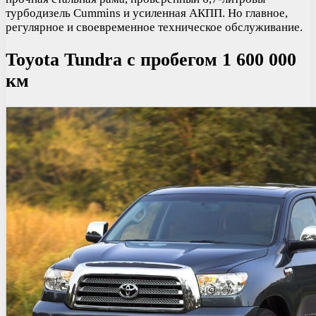
турбодизель Cummins и усиленная АКПП. Но главное,
регулярное и своевременное техническое обслуживание.
Toyota Tundra с пробегом 1 600 000
км