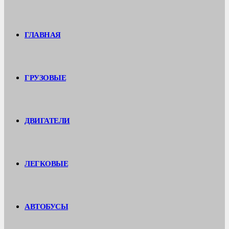
ГЛАВНАЯ
ГРУЗОВЫЕ
ДВИГАТЕЛИ
ЛЕГКОВЫЕ
АВТОБУСЫ