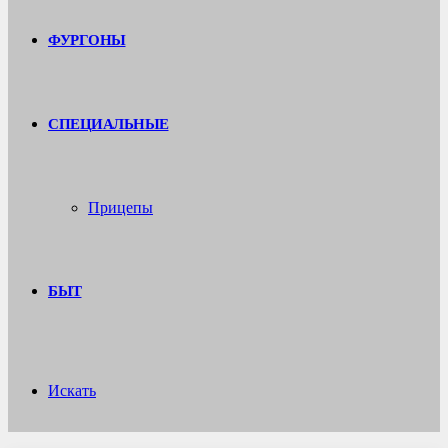
ФУРГОНЫ
СПЕЦИАЛЬНЫЕ
Прицепы
БЫТ
Искать