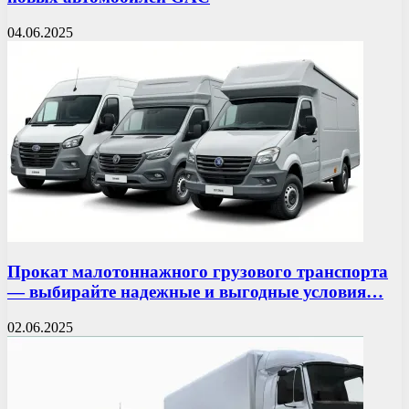
04.06.2025
Прокат малотоннажного грузового транспорта
— выбирайте надежные и выгодные условия…
02.06.2025