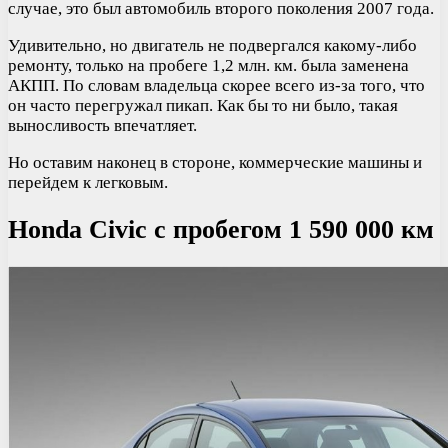
случае, это был автомобиль второго поколения 2007 года.
Удивительно, но двигатель не подвергался какому-либо
ремонту, только на пробеге 1,2 млн. км. была заменена
АКПП. По словам владельца скорее всего из-за того, что
он часто перегружал пикап. Как бы то ни было, такая
выносливость впечатляет.
Но оставим наконец в стороне, коммерческие машины и
перейдем к легковым.
Honda Civic с пробегом 1 590 000 км