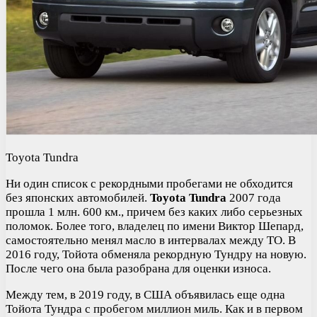
Toyota Tundra
Ни один список с рекордными пробегами не обходится
без японских автомобилей.
Toyota Tundra
2007 года
прошла 1 млн. 600 км., причем без каких либо серьезных
поломок. Более того, владелец по имени Виктор Шепард,
самостоятельно менял масло в интервалах между ТО. В
2016 году, Тойота обменяла рекордную Тундру на новую.
После чего она была разобрана для оценки износа.
Между тем, в 2019 году, в США объявилась еще одна
Тойота Тундра с пробегом миллион миль. Как и в первом