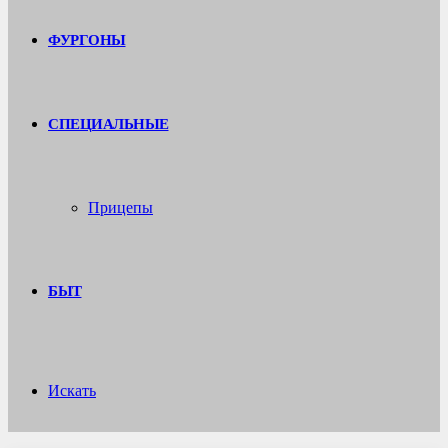
ФУРГОНЫ
СПЕЦИАЛЬНЫЕ
Прицепы
БЫТ
Искать