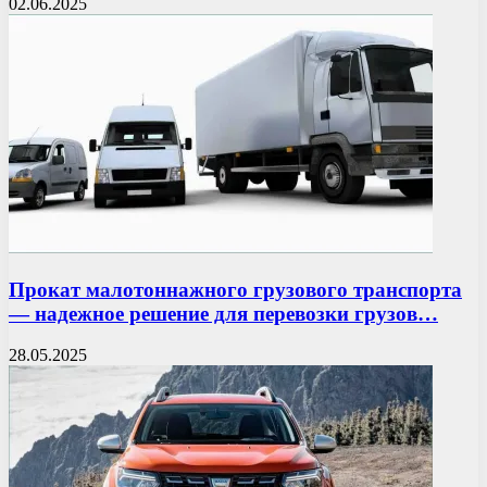
02.06.2025
Прокат малотоннажного грузового транспорта
— надежное решение для перевозки грузов…
28.05.2025