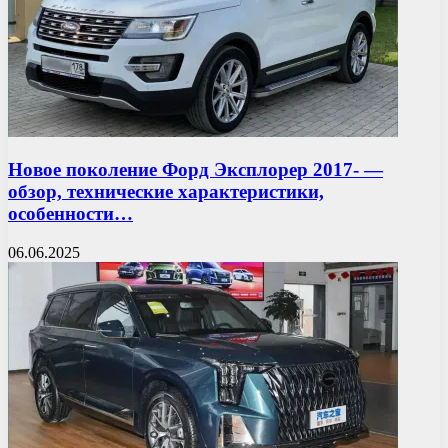
Новое поколение Форд Эксплорер 2017- —
обзор, технические характеристики,
особенности…
06.06.2025