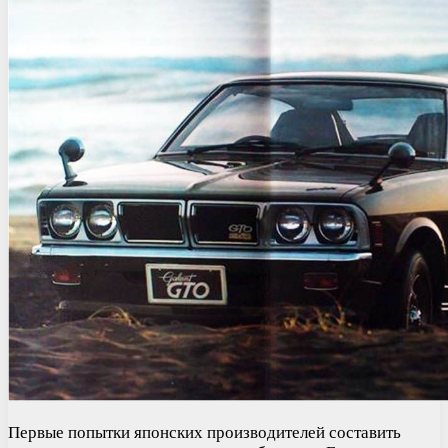
Первые попытки японских производителей составить