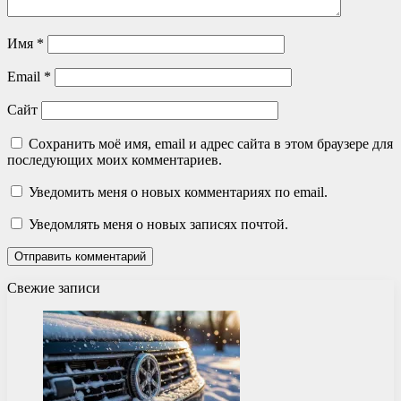
Имя
*
Email
*
Сайт
Сохранить моё имя, email и адрес сайта в этом браузере для
последующих моих комментариев.
Уведомить меня о новых комментариях по email.
Уведомлять меня о новых записях почтой.
Свежие записи