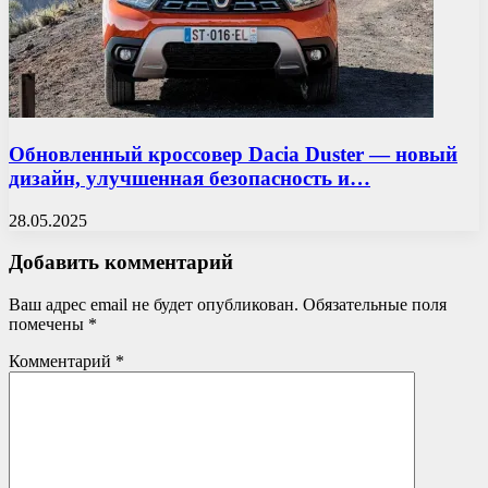
Обновленный кроссовер Dacia Duster — новый
дизайн, улучшенная безопасность и…
28.05.2025
Добавить комментарий
Ваш адрес email не будет опубликован.
Обязательные поля
помечены
*
Комментарий
*