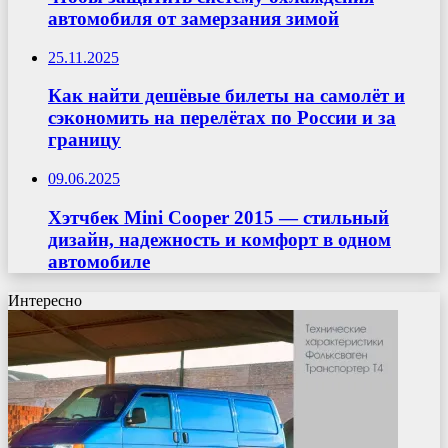
автомобиля от замерзания зимой
25.11.2025
Как найти дешёвые билеты на самолёт и
сэкономить на перелётах по России и за
границу
09.06.2025
Хэтчбек Mini Cooper 2015 — стильный
дизайн, надежность и комфорт в одном
автомобиле
Интересно