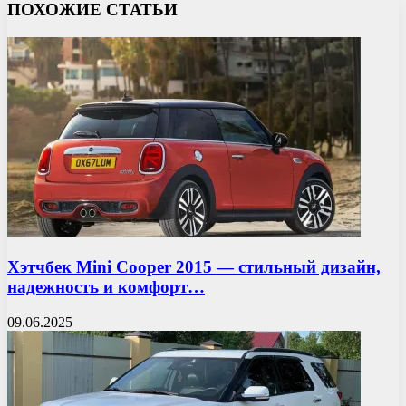
ПОХОЖИЕ СТАТЬИ
Хэтчбек Mini Cooper 2015 — стильный дизайн,
надежность и комфорт…
09.06.2025