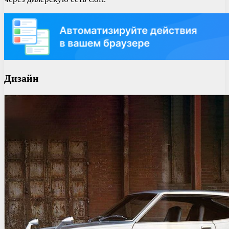
Дизайн