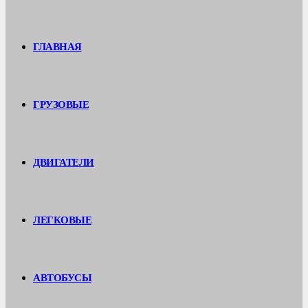
ГЛАВНАЯ
ГРУЗОВЫЕ
ДВИГАТЕЛИ
ЛЕГКОВЫЕ
АВТОБУСЫ