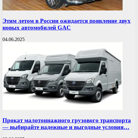
Этим летом в России ожидается появление двух
новых автомобилей GAC
04.06.2025
Прокат малотоннажного грузового транспорта
— выбирайте надежные и выгодные условия…