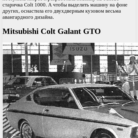
старичка Colt 1000. А чтобы выделить машину на фоне
других, оснастила его двухдверным кузовом весьма
авангардного дизайна.
Mitsubishi Colt Galant GTO