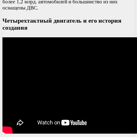
более 1,2 млрд. автомобилей и большинство из них
оснащены ДВС.
Четырехтактный двигатель и его история
создания