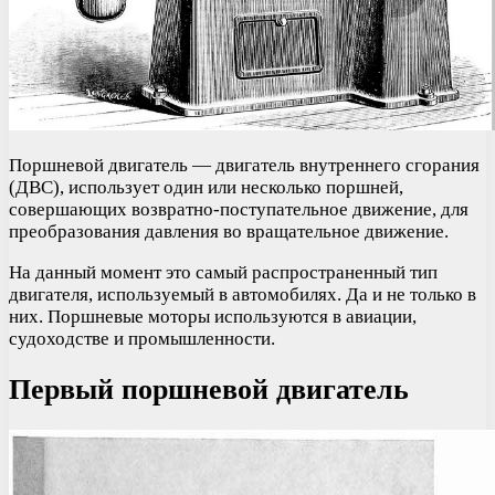
Поршневой двигатель — двигатель внутреннего сгорания
(ДВС), использует один или несколько поршней,
совершающих возвратно-поступательное движение, для
преобразования давления во вращательное движение.
На данный момент это самый распространенный тип
двигателя, используемый в автомобилях. Да и не только в
них. Поршневые моторы используются в авиации,
судоходстве и промышленности.
Первый поршневой двигатель