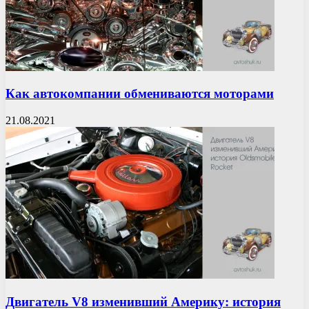
Как автокомпании обмениваются моторами
21.08.2021
Двигатель V8 изменивший Америку: история