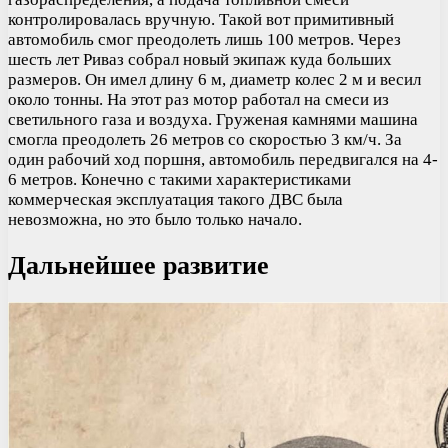
контролировалась вручную. Такой вот примитивный
автомобиль смог преодолеть лишь 100 метров. Через
шесть лет Риваз собрал новый экипаж куда больших
размеров. Он имел длину 6 м, диаметр колес 2 м и весил
около тонны. На этот раз мотор работал на смеси из
светильного газа и воздуха. Груженая камнями машина
смогла преодолеть 26 метров со скоростью 3 км/ч. За
один рабочий ход поршня, автомобиль передвигался на 4-
6 метров. Конечно с такими характеристиками
коммерческая эксплуатация такого ДВС была
невозможна, но это было только начало.
Дальнейшее развитие