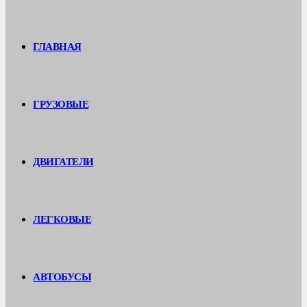
ГЛАВНАЯ
ГРУЗОВЫЕ
ДВИГАТЕЛИ
ЛЕГКОВЫЕ
АВТОБУСЫ