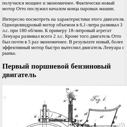
получился мощнее и экономичнее. Фактически новый
мотор Отто послужил началом конца паровых машин.
Интересно посмотреть на характеристики этого двигателя.
Одноцилиндровый мотор объемом в 6,1-литра развивал 3
л.с. при 180 об/мин. К примеру 18-литровый агрегат
Ленуара развивал всего 2 л.с. Кроме того двигатель Отто
был почти в 5 раз экономичнее. В результате новый, более
эффективный мотор быстро вытеснил двигатель Ленуара с
рынка.
Первый поршневой бензиновый
двигатель