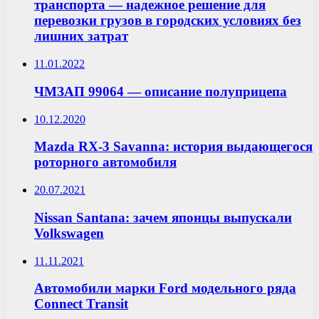
транспорта — надежное решение для
перевозки грузов в городских условиях без
лишних затрат
11.01.2022
ЧМЗАП 99064 — описание полуприцепа
10.12.2020
Mazda RX-3 Savanna: история выдающегося
роторного автомобиля
20.07.2021
Nissan Santana: зачем японцы выпускали
Volkswagen
11.11.2021
Автомобили марки Ford модельного ряда
Connect Transit