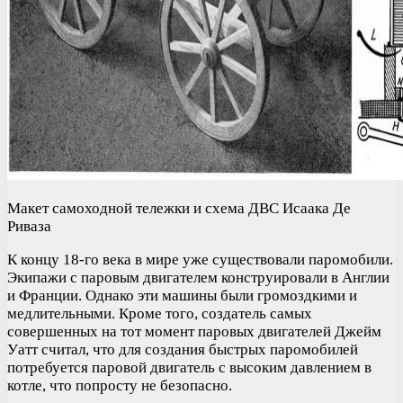
Макет самоходной тележки и схема ДВС Исаака Де
Риваза
К концу 18-го века в мире уже существовали паромобили.
Экипажи с паровым двигателем конструировали в Англии
и Франции. Однако эти машины были громоздкими и
медлительными. Кроме того, создатель самых
совершенных на тот момент паровых двигателей Джейм
Уатт считал, что для создания быстрых паромобилей
потребуется паровой двигатель с высоким давлением в
котле, что попросту не безопасно.