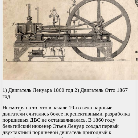
1) Двигатель Ленуара 1860 год 2) Двигатель Отто 1867
год
Несмотря на то, что в начале 19-го века паровые
двигатели считались более перспективными, разработка
поршневых ДВС не останавливалась. В 1860 году
бельгийский инженер Этьен Ленуар создал первый
двухтактный поршневой двигатель пригодный к