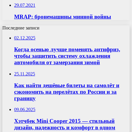
29.07.2021
MRAP: бронемашины минной войны
Последние записи
02.12.2025
Когда осенью лучше поменять антифриз,
чтобы защитить систему охлаждения
автомобиля от замерзания зимой
25.11.2025
Как найти дешёвые билеты на самолёт и
сэкономить на перелётах по России и за
границу
09.06.2025
Хэтчбек Mini Cooper 2015 — стильный
дизайн, надежность и комфорт в одном