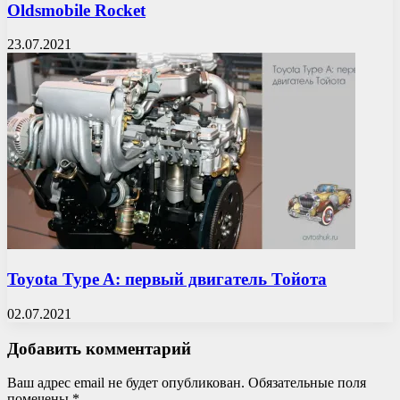
Oldsmobile Rocket
23.07.2021
Toyota Type A: первый двигатель Тойота
02.07.2021
Добавить комментарий
Ваш адрес email не будет опубликован.
Обязательные поля
помечены
*