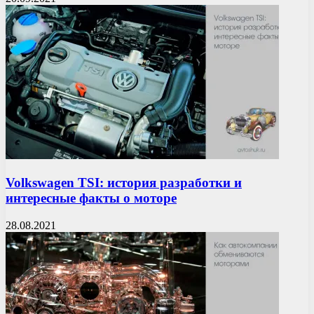
Volkswagen TSI: история разработки и
интересные факты о моторе
28.08.2021