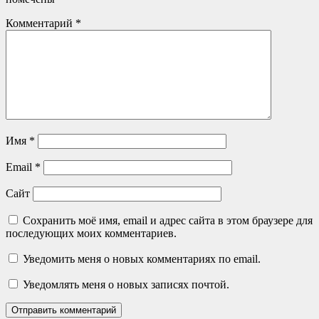
Комментарий
*
Имя
*
Email
*
Сайт
Сохранить моё имя, email и адрес сайта в этом браузере для
последующих моих комментариев.
Уведомить меня о новых комментариях по email.
Уведомлять меня о новых записях почтой.