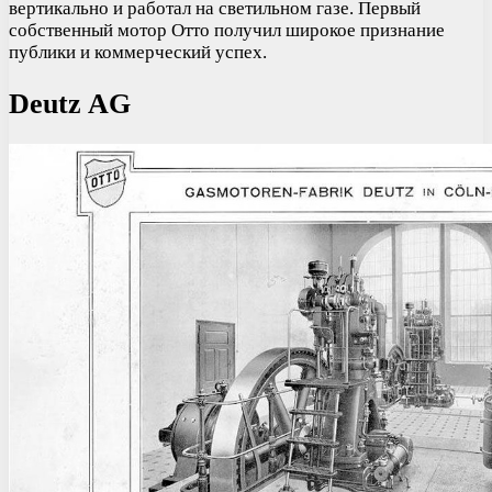
вертикально и работал на светильном газе. Первый
собственный мотор Отто получил широкое признание
публики и коммерческий успех.
Deutz AG