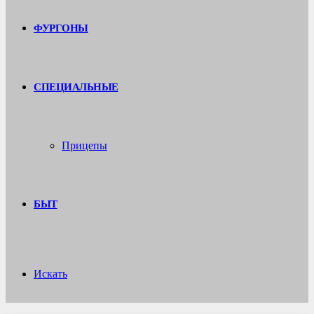
ФУРГОНЫ
СПЕЦИАЛЬНЫЕ
Прицепы
БЫТ
Искать