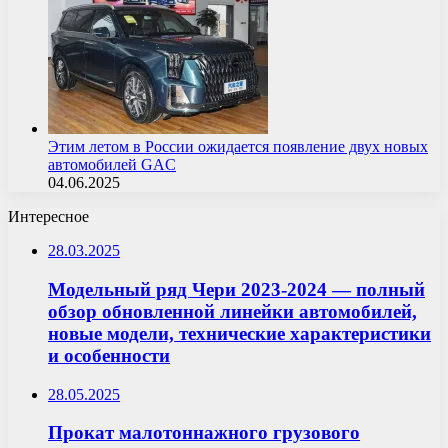
Этим летом в России ожидается появление двух новых
автомобилей GAC
04.06.2025
Интересное
28.03.2025
Модельный ряд Чери 2023-2024 — полный
обзор обновленной линейки автомобилей,
новые модели, технические характеристики
и особенности
28.05.2025
Прокат малотоннажного грузового