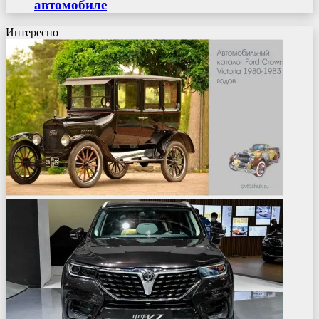
автомобиле
Интересно