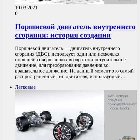
19.03.2021
0
Поршневой двигатель внутреннего
сгорания: история создания
Поршневой двигатель — двигатель внутреннего
сгорания (ДВС), использует один или несколько
поршней, совершающих возвратно-поступательное
движение, для преобразования давления во
вращательное движение. На данный момент это самый
распространенный тип двигателя, используемый…
Легковые