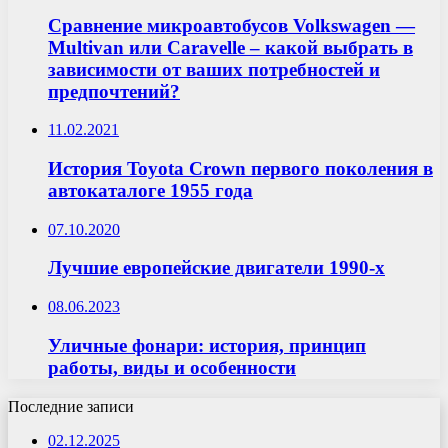
Сравнение микроавтобусов Volkswagen —
Multivan или Caravelle – какой выбрать в
зависимости от ваших потребностей и
предпочтений?
11.02.2021
История Toyota Crown первого поколения в
автокаталоге 1955 года
07.10.2020
Лучшие европейские двигатели 1990-х
08.06.2023
Уличные фонари: история, принцип
работы, виды и особенности
Последние записи
02.12.2025