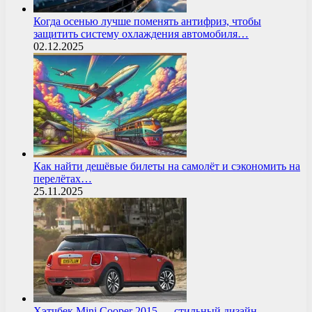
Когда осенью лучше поменять антифриз, чтобы
защитить систему охлаждения автомобиля…
02.12.2025
Как найти дешёвые билеты на самолёт и сэкономить на
перелётах…
25.11.2025
Хэтчбек Mini Cooper 2015 — стильный дизайн,