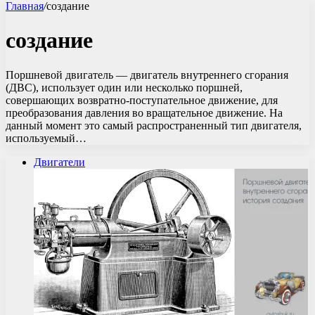
Главная
/
создание
создание
Поршневой двигатель — двигатель внутреннего сгорания
(ДВС), использует один или несколько поршней,
совершающих возвратно-поступательное движение, для
преобразования давления во вращательное движение. На
данный момент это самый распространенный тип двигателя,
используемый…
Двигатели