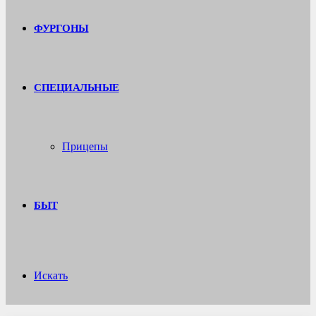
ФУРГОНЫ
СПЕЦИАЛЬНЫЕ
Прицепы
БЫТ
Искать