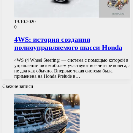
19.10.2020
0
4WS: история создания
полноуправляемого шасси Honda
4WS (4 Wheel Steering) — система с помощью которой в
управлении автомобилем участвуют все четыре колеса, а
не два как обычно. Впервые такая система была
применена на Honda Prelude в…
Свежие записи