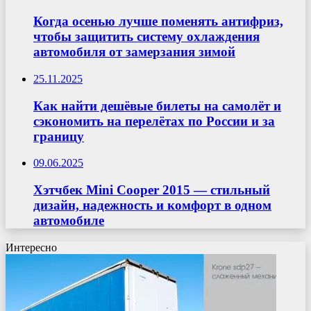
Когда осенью лучше поменять антифриз,
чтобы защитить систему охлаждения
автомобиля от замерзания зимой
25.11.2025
Как найти дешёвые билеты на самолёт и
сэкономить на перелётах по России и за
границу
09.06.2025
Хэтчбек Mini Cooper 2015 — стильный
дизайн, надежность и комфорт в одном
автомобиле
Интересно