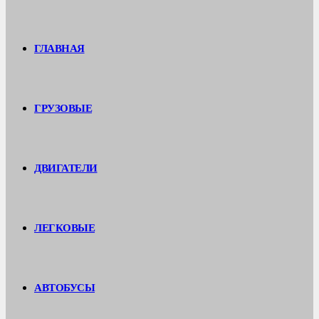
ГЛАВНАЯ
ГРУЗОВЫЕ
ДВИГАТЕЛИ
ЛЕГКОВЫЕ
АВТОБУСЫ