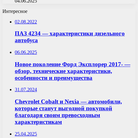
04.06.2025
Интересное
02.08.2022
ПАЗ 4234 — характеристики дизельного
автобуса
06.06.2025
Новое поколение Форд Эксплорер 2017- —
обзор, технические характеристики,
особенности и преимущества
31.07.2024
Chevrolet Cobalt и Nexia — автомобили,
которые станут выгодной покупкой
благодаря своим превосходным
характеристикам
25.04.2025