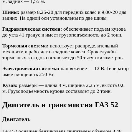
м, задних — 1,55 м.
Шины:
размер 8,25-20 для передних колес и 9,00-20 для
задних. На одной оси установлены по две шины.
Гидравлическая система:
обеспечивает подъем кузова
до угла 41 градус и имеет грузоподъемность до 2 тонн.
Тормозная система:
использует распределительный
механизм и работает на задние колеса. Срок службы
тормозных колодок составляет до 50 тысяч километров.
Электрическая система:
напряжение — 12 В. Генератор
имеет мощность 250 Вт.
Кузов:
размеры — длина 4 м, ширина 2,25 м, высота 0,6
м. Грузоподъемность кузова составляет до 2 тонн.
Двигатель и трансмиссия ГАЗ 52
Двигатель
ГАЗ 52 оснащен бензиновым двигателем объемом 3,48