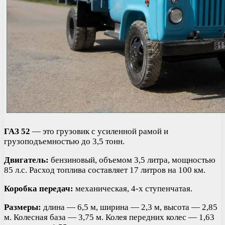
ГАЗ 52
— это грузовик с усиленной рамой и
грузоподъемностью до 3,5 тонн.
Двигатель:
бензиновый, объемом 3,5 литра, мощностью
85 л.с. Расход топлива составляет 17 литров на 100 км.
Коробка передач:
механическая, 4-х ступенчатая.
Размеры:
длина — 6,5 м, ширина — 2,3 м, высота — 2,85
м. Колесная база — 3,75 м. Колея передних колес — 1,63