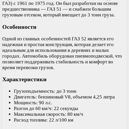
ГАЗ) с 1961 по 1975 год. Он был разработан на основе
предшественника — ГАЗ 51 — и снабжен большим
грузовым отсеком, который вмещает до 3 тонн груза.
Особенности
Одной из главных особенностей ГАЗ 52 является его
надежная и простая конструкция, которая делает его
идеальным для использования в деревнях и малых
городах. Автомобиль оборудован пневмоподвеской, что
позволяет поддерживать стабильность и комфорт во
время перевозки грузов.
Характеристики
Грузоподъемность: до 3 тонн
Двигатель: бензиновый V8, объемом 4,25 литра
Мощность: 90 л.с.
Разгон до 60 км/ч: 22 секунды
Максимальная скорость: 80 км/ч
Расход топлива: 22 л/100 км