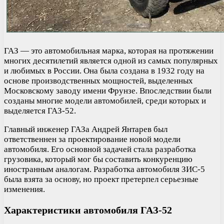
ГАЗ — это автомобильная марка, которая на протяжении
многих десятилетий является одной из самых популярных
и любимых в России. Она была создана в 1932 году на
основе производственных мощностей, выделенных
Московскому заводу имени Фрунзе. Впоследствии были
созданы многие модели автомобилей, среди которых и
выделяется ГАЗ-52.
Главный инженер ГАЗа Андрей Янтарев был
ответственнен за проектирование новой модели
автомобиля. Его основной задачей стала разработка
грузовика, который мог бы составить конкуренцию
иностранным аналогам. Разработка автомобиля ЗИС-5
была взята за основу, но проект претерпел серьезные
изменения.
Характеристики автомобиля ГАЗ-52