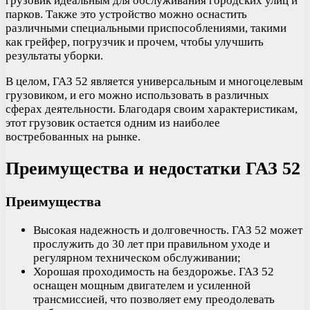
грузовик идеальным для обслуживания городских улиц и
парков. Также это устройство можно оснастить
различными специальными приспособлениями, такими
как грейфер, погрузчик и прочем, чтобы улучшить
результаты уборки.
В целом, ГАЗ 52 является универсальным и многоцелевым
грузовиком, и его можно использовать в различных
сферах деятельности. Благодаря своим характеристикам,
этот грузовик остается одним из наиболее
востребованных на рынке.
Преимущества и недостатки ГАЗ 52
Преимущества
Высокая надежность и долговечность. ГАЗ 52 может
прослужить до 30 лет при правильном уходе и
регулярном техническом обслуживании;
Хорошая проходимость на бездорожье. ГАЗ 52
оснащен мощным двигателем и усиленной
трансмиссией, что позволяет ему преодолевать