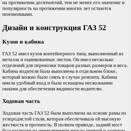
на протяжении десятилетий, тем не менее его значение и
популярность на протяжении многих лет остаются
неизменными.
Дизайн и конструкция ГАЗ 52
Кузов и кабина
ГАЗ 52 имел кузов контейнерного типа, выполненный из
металла и оцинкованных листов. Он имел несколько
отделений для перевозки товаров разных размеров и веса.
Кабина водителя была выполнена в отдельном блоке,
который можно было снять в случае ремонта. Кабина
имела удобный вход и была оснащена несколькими
окнами для обеспечения видимости водителю.
Ходовая часть
Ходовая часть ГАЗ 52 была выполнена на основе рамы из
углеродистой стали, которая обеспечивала ей высокую
жесткость и прочность. В полном приводе, задний мост
был настроен на переключение между прямой и зацепом,