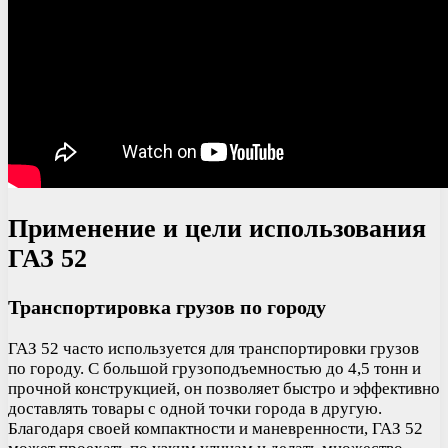
Применение и цели использования
ГАЗ 52
Транспортировка грузов по городу
ГАЗ 52 часто используется для транспортировки грузов
по городу. С большой грузоподъемностью до 4,5 тонн и
прочной конструкцией, он позволяет быстро и эффективно
доставлять товары с одной точки города в другую.
Благодаря своей компактности и маневренности, ГАЗ 52