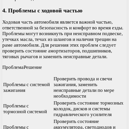
4. Проблемы с ходовой частью
Ходовая часть автомобиля является важной частью,
ответственной за безопасность и комфорт во время езды.
Проблемы могут возникнуть при неисправном подвеске,
утечках масла, течах из шлангов и наличия трещин на
раме автомобиля. Для решения этих проблем следует
проверить состояние амортизаторов, подшипников,
тяговых рычагов и заменить неисправные детали.
ПроблемаРешение
Проверить провода и свечи
Проблемы с системой
зажигания, заменить
зажигания
неисправные детали по мере
необходимости
Проверить состояние тормозных
Проблемы с
колодок, дисков и системы
тормозной системой
гидравлического усилителя
Проверить состояние
Проблемы с
аккумулятора, светодиодов и