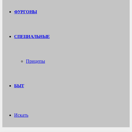
ФУРГОНЫ
СПЕЦИАЛЬНЫЕ
Прицепы
БЫТ
Искать