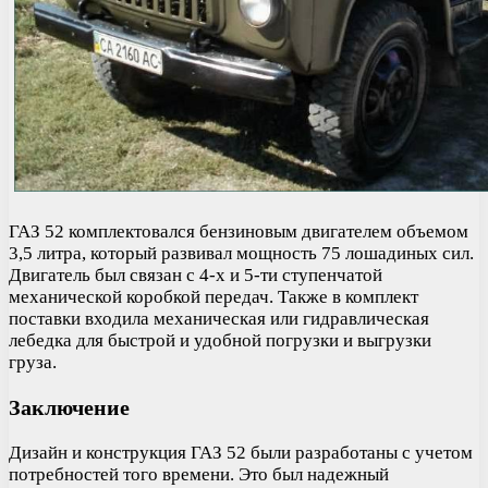
ГАЗ 52 комплектовался бензиновым двигателем объемом
3,5 литра, который развивал мощность 75 лошадиных сил.
Двигатель был связан с 4-х и 5-ти ступенчатой
механической коробкой передач. Также в комплект
поставки входила механическая или гидравлическая
лебедка для быстрой и удобной погрузки и выгрузки
груза.
Заключение
Дизайн и конструкция ГАЗ 52 были разработаны с учетом
потребностей того времени. Это был надежный