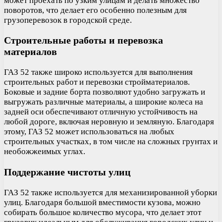
может проехать по узким улицам и делать множество
поворотов, что делает его особенно полезным для
грузоперевозок в городской среде.
Строительные работы и перевозка
материалов
ГАЗ 52 также широко используется для выполнения
строительных работ и перевозки стройматериалов.
Боковые и задние борта позволяют удобно загружать и
выгружать различные материалы, а широкие колеса на
задней оси обеспечивают отличную устойчивость на
любой дороге, включая неровную и земляную. Благодаря
этому, ГАЗ 52 может использоваться на любых
строительных участках, в том числе на сложных грунтах и
необожжеимых углах.
Поддержание чистоты улиц
ГАЗ 52 также используется для механизированной уборки
улиц. Благодаря большой вместимости кузова, можно
собирать большое количество мусора, что делает этот