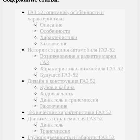
ГАЗ 52: описание, особенности и
характеристики
Описание
Особенности
Характеристики
Заключение
История создания автомобиля ГАЗ-52
Возникновение и развитие марки
ГАЗ
Характеристики автомобиля ГАЗ-52
Будущее ГАЗ-52
Дизайн и конструкция ГАЗ 52
Кузов и кабина
Ходовая часть
Двигатель и трансмиссия
Заключение
Технические характеристики ГАЗ 52
Двигатель и трансмиссия ГАЗ 52
Двигатель
Трансмиссия
Грузоподъемность и габариты ГАЗ 52