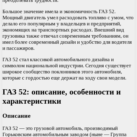
преодолевать трудности.
Большое значение имела и экономичность ГАЗ 52.
Мощный двигатель умел расходовать топливо с умом, что
делало его популярным у владельцев и предприятий,
экономящих на транспортных расходах. Внешний вид
грузовика также отвечал современным требованиям, он
имел более современный дизайн и удобство для водителя
и пассажиров.
ГАЗ 52 стал классикой автомобильного дизайна и
символом национальной индустрии. Сегодня существует
широкое сообщество поклонников этого автомобиля,
которые с гордостью еще держат на ходу свои модели.
ГАЗ 52: описание, особенности и
характеристики
Описание
ГАЗ 52 — это грузовой автомобиль, производимый
Горьковским автомобильным заводом (ныне — Группа