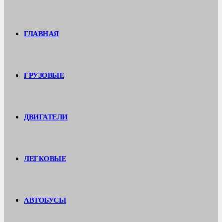
ГЛАВНАЯ
ГРУЗОВЫЕ
ДВИГАТЕЛИ
ЛЕГКОВЫЕ
АВТОБУСЫ