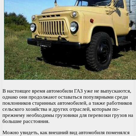
В настоящее время автомобили ГАЗ уже не выпускаются,
однако они продолжают оставаться популярными среди
поклонников старинных автомобилей, а также работников
сельского хозяйства и других отраслей, которым по-
прежнему необходимы грузовики для перевозки грузов на
большие расстояния.
Можно увидеть, как внешний вид автомобиля поменялся