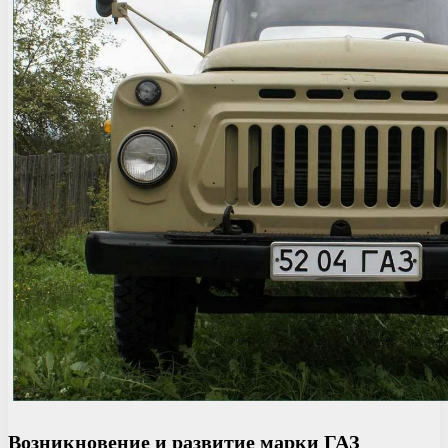
Возникновение и развитие марки ГАЗ