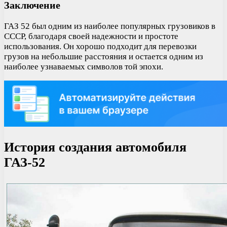
Заключение
ГАЗ 52 был одним из наиболее популярных грузовиков в
СССР, благодаря своей надежности и простоте
использования. Он хорошо подходит для перевозки
грузов на небольшие расстояния и остается одним из
наиболее узнаваемых символов той эпохи.
История создания автомобиля
ГАЗ-52