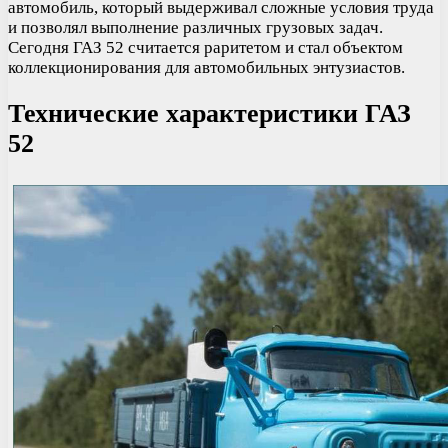
автомобиль, который выдерживал сложные условия труда
и позволял выполнение различных грузовых задач.
Сегодня ГАЗ 52 считается раритетом и стал объектом
коллекционирования для автомобильных энтузиастов.
Технические характеристики ГАЗ
52