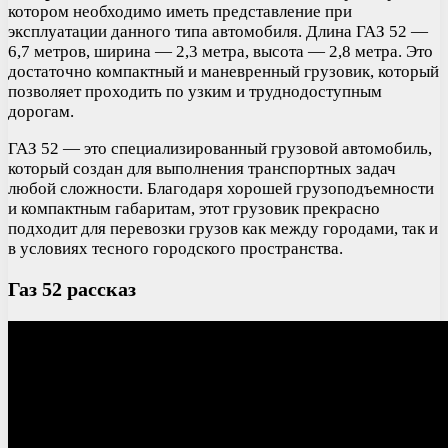
котором необходимо иметь представление при
эксплуатации данного типа автомобиля. Длина ГАЗ 52 —
6,7 метров, ширина — 2,3 метра, высота — 2,8 метра. Это
достаточно компактный и маневренный грузовик, который
позволяет проходить по узким и труднодоступным
дорогам.
ГАЗ 52 — это специализированный грузовой автомобиль,
который создан для выполнения транспортных задач
любой сложности. Благодаря хорошей грузоподъемности
и компактным габаритам, этот грузовик прекрасно
подходит для перевозки грузов как между городами, так и
в условиях тесного городского пространства.
Газ 52 рассказ