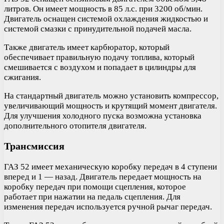
литров. Он имеет мощность в 85 л.с. при 3200 об/мин.
Двигатель оснащен системой охлаждения жидкостью и
системой смазки с принудительной подачей масла.
Также двигатель имеет карбюратор, который
обеспечивает правильную подачу топлива, который
смешивается с воздухом и попадает в цилиндры для
сжигания.
На стандартный двигатель можно установить компрессор,
увеличивающий мощность и крутящий момент двигателя.
Для улучшения холодного пуска возможна установка
дополнительного отопителя двигателя.
Трансмиссия
ГАЗ 52 имеет механическую коробку передач в 4 ступени
вперед и 1 — назад. Двигатель передает мощность на
коробку передач при помощи сцепления, которое
работает при нажатии на педаль сцепления. Для
изменения передач используется ручной рычаг передач.