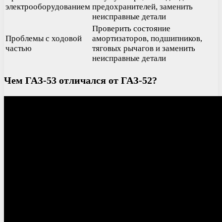
электрооборудованием
предохранителей, заменить
неисправные детали
Проверить состояние
Проблемы с ходовой
амортизаторов, подшипников,
частью
тяговых рычагов и заменить
неисправные детали
Чем ГАЗ-53 отличался от ГАЗ-52?