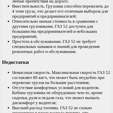
любые препятствия на дороге;
Вместительность. Грузовик способен перевозить до
4 тонн груза, что делает его отличным выбором для
предприятий и предпринимателей;
Относительно низкая стоимость в сравнении с
другими грузовиками. ГАЗ 52 доступен для
большинства предпринимателей и небольших
предприятий;
Простота в обслуживании. ГАЗ 52 не требует
специальных навыков и знаний для проведения
ремонтных работ и обслуживания.
Недостатки
Невысокая скорость. Максимальная скорость ГАЗ 52
составляет 80 км/ч, что может быть неудобно при
перевозке грузов на большие расстояния;
Отсутствие комфортных условий для водителя.
Кабина грузовика не оборудована чем-то, кроме
сиденья, руля и педали газа, что может вызвать
дискомфорт у водителя;
Высокий расход топлива. ГАЗ 52 не сильно
экономичен в плане расхода топлива, что