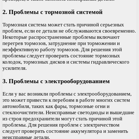
2. Проблемы с тормозной системой
Тормозная система может стать причиной серьезных
проблем, если ее детали не обслуживаются своевременно.
Некоторые распространенные проблемы включают
перегрев тормозов, затруднение при торможении и
неэффективную работу тормозов. Для решения этой
проблемы следует проверить состояние тормозных
колодок, тормозных дисков и системы гидравлического
усилителя.
3. Проблемы с электрооборудованием
Если у вас возникли проблемы с электрооборудованием,
это может привести к перебоям в работе многих систем
автомобиля, таких как фары, тормозные огни и
стеклоочистители. Неисправные светодиоды и вышедшие
из строя предохранители могут стать причиной этой
проблемы. Для решения проблем с электричеством
следует проверить состояние аккумулятора и заменить
неисправные детали.