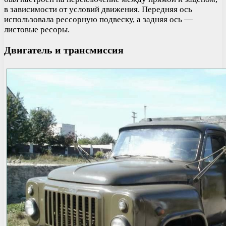
в зависимости от условий движения. Передняя ось
использовала рессорную подвеску, а задняя ось —
листовые ресоры.
Двигатель и трансмиссия