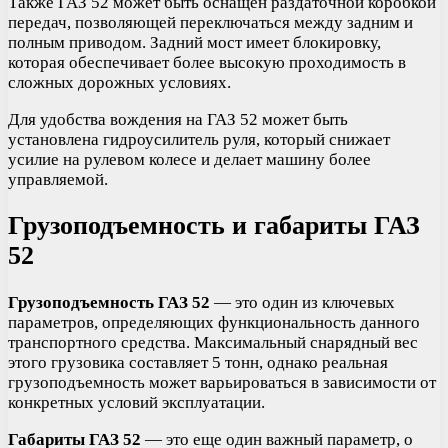
Также ГАЗ 52 может быть оснащен раздаточной коробкой
передач, позволяющей переключаться между задним и
полным приводом. Задний мост имеет блокировку,
которая обеспечивает более высокую проходимость в
сложных дорожных условиях.
Для удобства вождения на ГАЗ 52 может быть
установлена гидроусилитель руля, который снижает
усилие на рулевом колесе и делает машину более
управляемой.
Грузоподъемность и габариты ГАЗ
52
Грузоподъемность ГАЗ 52
— это один из ключевых
параметров, определяющих функциональность данного
транспортного средства. Максимальный снарядный вес
этого грузовика составляет 5 тонн, однако реальная
грузоподъемность может варьироваться в зависимости от
конкретных условий эксплуатации.
Габариты ГАЗ 52
— это еще один важный параметр, о