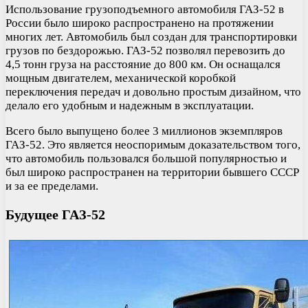
Использование грузоподъемного автомобиля ГАЗ-52 в
России было широко распространено на протяжении
многих лет. Автомобиль был создан для транспортировки
грузов по бездорожью. ГАЗ-52 позволял перевозить до
4,5 тонн груза на расстояние до 800 км. Он оснащался
мощным двигателем, механической коробкой
переключения передач и довольно простым дизайном, что
делало его удобным и надежным в эксплуатации.
Всего было выпущено более 3 миллионов экземпляров
ГАЗ-52. Это является неоспоримым доказательством того,
что автомобиль пользовался большой популярностью и
был широко распространен на территории бывшего СССР
и за ее пределами.
Будущее ГАЗ-52