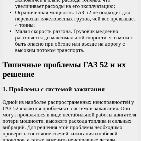
увеличивает расходы на его эксплуатацию;
Ограниченная мощность. ГАЗ 52 не подходит для
перевозки тяжеловесных грузов, чей вес превышает
4 тонны;
Малая скорость разгона. Грузовик медленно
разгоняется до максимальной скорости, что может
быть опасно при обгоне или въезде на дорогу с
высоким потоком транспорта.
Типичные проблемы ГАЗ 52 и их
решение
1. Проблемы с системой зажигания
Одной из наиболее распространенных неисправностей у
ГАЗ 52 являются проблемы с системой зажигания. Они
могут проявляться в виде нестабильной работы двигателя,
потери мощности, высокого расхода топлива и сильных
вибраций. Для решения этой проблемы необходимо
проверить состояние свечей зажигания и кабелей
проводов, а также заменить неисправные детали.