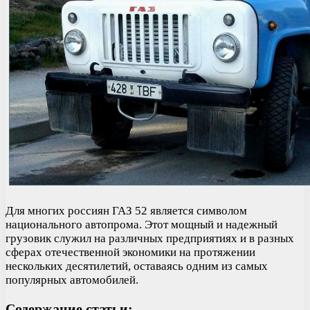
Для многих россиян ГАЗ 52 является символом
национального автопрома. Этот мощный и надежный
грузовик служил на различных предприятиях и в разных
сферах отечественной экономики на протяжении
нескольких десятилетий, оставаясь одним из самых
популярных автомобилей.
Содержание статьи: