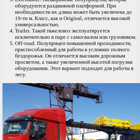
оборудуются раздвижной платформой. При
необходимости их длина может быть увеличена до
19-ти м. Класс, как и Original, отличается высокой
универсальностью.
Trailer. Такой тяжеловоз эксплуатируется
исключительно в паре с самосвалом или грузовиком.
Off-road. Полуприцеп повышенной проходимости,
приспособленный для работы в условиях полного
бездорожья. Он отличается высоким дорожным
просветом, а также увеличенной высотой погрузки
оборудования. Этот вариант подходит для работы в
лесу.