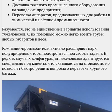
Доставка тяжелого промышленного оборудования
на заводские предприятия;
Перевозка аппаратов, предназначенных для работы в
химической и нефтяной промышленности.
Разумеется, это не единственные варианты использования
тяжеловозов. С их помощью можно легко возить грузы
любых габаритов и веса.
Компании-производители активно расширяют парк
полуприцепов, чтобы подстроиться под любые задачи. В
редких случаях конфигурации тяжеловозов адаптируются
специально под клиента, что сказывается на стоимости, но
позволяет быстро решить вопросы о перевозке крупного
багажа.