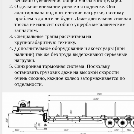
весомого увеличения общей массы конструкции.
Отдельное внимание уделяется подвеске. Она
адаптирована под критические нагрузки, поэтому
проблем в дороге не будет. Даже длительная сильная
тряска не наносит особого ущерба металлическим
запчастям.
Специальные трапы рассчитаны на
крупногабаритную технику.
Дополнительное оборудование и аксессуары (при
наличии) так же без труда выдерживают серьезные
нагрузки.
Синхронная тормозная система. Поскольку
остановить грузовик даже на высокой скорости
очень сложно, каждое колесо затормаживается по
отдельности.