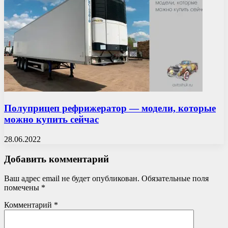
Полуприцеп рефрижератор — модели, которые
можно купить сейчас
28.06.2022
Добавить комментарий
Ваш адрес email не будет опубликован.
Обязательные поля
помечены
*
Комментарий
*