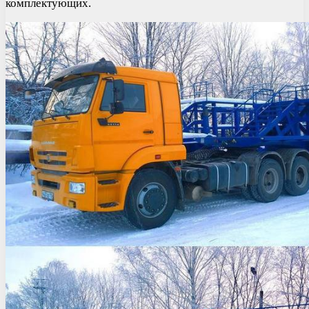
комплектующих.