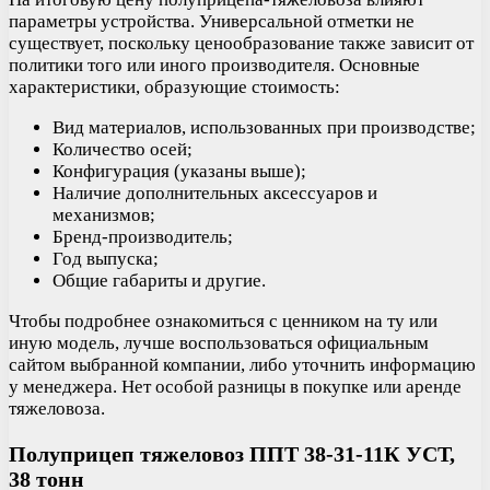
параметры устройства. Универсальной отметки не
существует, поскольку ценообразование также зависит от
политики того или иного производителя. Основные
характеристики, образующие стоимость:
Вид материалов, использованных при производстве;
Количество осей;
Конфигурация (указаны выше);
Наличие дополнительных аксессуаров и
механизмов;
Бренд-производитель;
Год выпуска;
Общие габариты и другие.
Чтобы подробнее ознакомиться с ценником на ту или
иную модель, лучше воспользоваться официальным
сайтом выбранной компании, либо уточнить информацию
у менеджера. Нет особой разницы в покупке или аренде
тяжеловоза.
Полуприцеп тяжеловоз ППТ 38-31-11К УСТ,
38 тонн