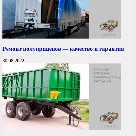
Ремонт полуприцепов — качество и гарантия
30.08.2022