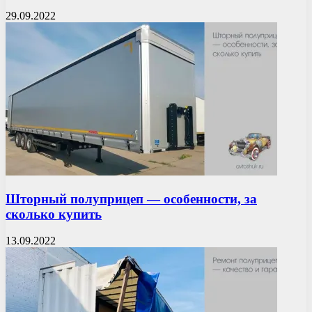
29.09.2022
Шторный полуприцеп — особенности, за
сколько купить
13.09.2022