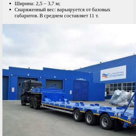
Ширина: 2,5 – 3,7 м;
Снаряженный вес: варьируется от базовых
габаритов. В среднем составляет 11 т.