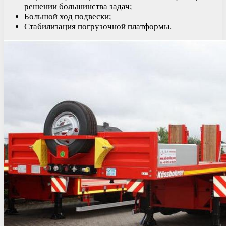
решении большинства задач;
Большой ход подвески;
Стабилизация погрузочной платформы.