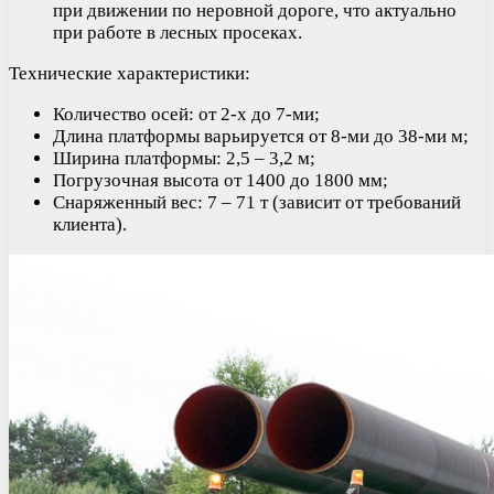
при движении по неровной дороге, что актуально
при работе в лесных просеках.
Технические характеристики:
Количество осей: от 2-х до 7-ми;
Длина платформы варьируется от 8-ми до 38-ми м;
Ширина платформы: 2,5 – 3,2 м;
Погрузочная высота от 1400 до 1800 мм;
Снаряженный вес: 7 – 71 т (зависит от требований
клиента).