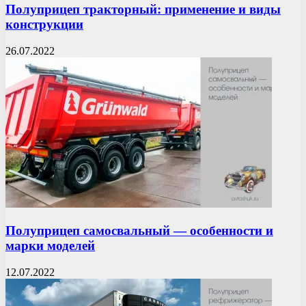
Полуприцеп тракторный: применение и виды
конструкции
26.07.2022
Полуприцеп самосвальный — особенности и
марки моделей
12.07.2022