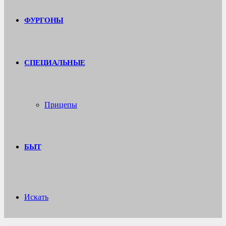
ФУРГОНЫ
СПЕЦИАЛЬНЫЕ
Прицепы
БЫТ
Искать