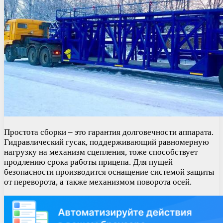
Простота сборки – это гарантия долговечности аппарата.
Гидравлический гусак, поддерживающий равномерную
нагрузку на механизм сцепления, тоже способствует
продлению срока работы прицепа. Для пущей
безопасности производится оснащение системой защиты
от переворота, а также механизмом поворота осей.