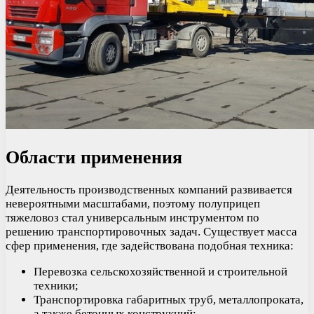
Области применения
Деятельность производственных компаний развивается
невероятными масштабами, поэтому полуприцеп
тяжеловоз стал универсальным инструментом по
решению транспортировочных задач. Существует масса
сфер применения, где задействована подобная техника:
Перевозка сельскохозяйственной и строительной
техники;
Транспортировка габаритных труб, металлопроката,
а также бетонных конструкций;