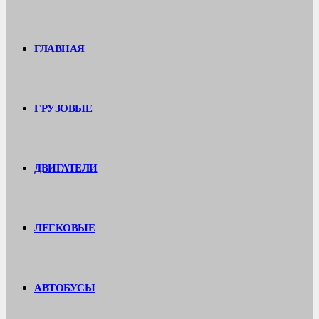
ГЛАВНАЯ
ГРУЗОВЫЕ
ДВИГАТЕЛИ
ЛЕГКОВЫЕ
АВТОБУСЫ