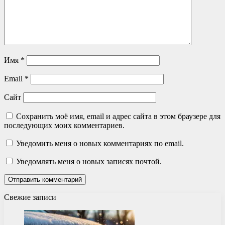
Имя
*
Email
*
Сайт
Сохранить моё имя, email и адрес сайта в этом браузере для
последующих моих комментариев.
Уведомить меня о новых комментариях по email.
Уведомлять меня о новых записях почтой.
Свежие записи