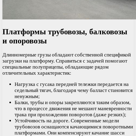
Платформы трубовозы, балковозы
и опоровозы
Длинномерные грузы обладают собственной спецификой
загрузки на платформу. Справиться с задачей помогают
специальные полуприцепы, обладающие рядом
отличительных характеристик:
Нагрузка с гусака передней тележки передается на
седельный тягач, благодаря чему балласт становится
ненужным;
Балки, трубы и опоры закрепляются таким образом,
что в процессе движения не мешают маневренности
трака при прохождении поворотов (даже резких);
Устойчивость на дороге. Современные модели
трубовозов оснащаются качающимися поворотными
платформами. Они компенсируют качание шасси