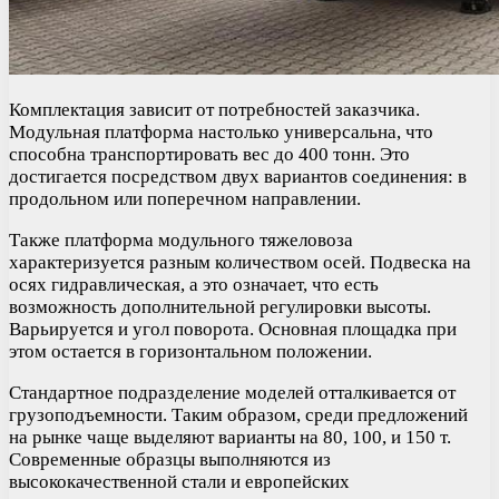
Комплектация зависит от потребностей заказчика.
Модульная платформа настолько универсальна, что
способна транспортировать вес до 400 тонн. Это
достигается посредством двух вариантов соединения: в
продольном или поперечном направлении.
Также платформа модульного тяжеловоза
характеризуется разным количеством осей. Подвеска на
осях гидравлическая, а это означает, что есть
возможность дополнительной регулировки высоты.
Варьируется и угол поворота. Основная площадка при
этом остается в горизонтальном положении.
Стандартное подразделение моделей отталкивается от
грузоподъемности. Таким образом, среди предложений
на рынке чаще выделяют варианты на 80, 100, и 150 т.
Современные образцы выполняются из
высококачественной стали и европейских