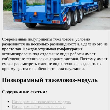
Современные полуприцепы тяжеловозы условно
разделяются на несколько разновидностей. Сделано это не
просто так. Каждая отдельная конфигурация
оптимизирована под отдельные виды работ и имеет
собственные технические характеристики. Поэтому имеет
смысл рассмотреть главные виды техники, выделить их
преимущества и особенности в эксплуатации.
Низкорамный тяжеловоз-модуль
Содержание статьи:
Низкорамный тяжеловоз-модуль
Низкорамный трал-тяжеловоз