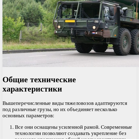
Общие технические
характеристики
Вышеперечисленные виды тяжеловозов адаптируются
под различные грузы, но их объединяет несколько
основных параметров:
Все они оснащены усиленной рамой. Современные
технологии позволяют создавать укрепление без