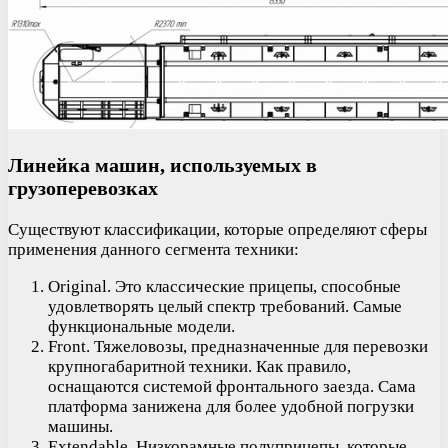
Линейка машин, используемых в
грузоперевозках
Существуют классификации, которые определяют сферы
применения данного сегмента техники:
Original. Это классические прицепы, способные
удовлетворять целый спектр требований. Самые
функциональные модели.
Front. Тяжеловозы, предназначенные для перевозки
крупногабаритной техники. Как правило,
оснащаются системой фронтального заезда. Сама
платформа занижена для более удобной погрузки
машины.
Extendable. Низкорамные полуприцепы, которые