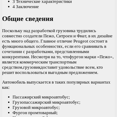
3 Технические характеристики
4 Заключение
Общие сведения
Поскольку над разработкой грузовика трудились
совместно создатели Пежо, Ситроен и Фиат, в их дизайне
есть много общего. Главное отличие Peugeot состоит в
функциональных особенностях, если его сравнивать в
сочетании с разработками, представленными
конкурентами. Несмотря на то, чтофургон марки «Пежо»,
является коммерческим транспортным
средством,грузовикдоставит удовольствие всем, кто
решит воспользоваться выгодным предложением.
Автомобиль выпускается в таких популярных вариантах
как:
Пассажирский микроавтобус;
Грузопассажирский микроавтобус;
Грузовой микроавтобус;
Фургон промтоварный;