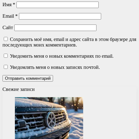
Имя
*
Email
*
Сайт
Сохранить моё имя, email и адрес сайта в этом браузере для
последующих моих комментариев.
Уведомить меня о новых комментариях по email.
Уведомлять меня о новых записях почтой.
Свежие записи