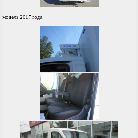
модель 2017 года