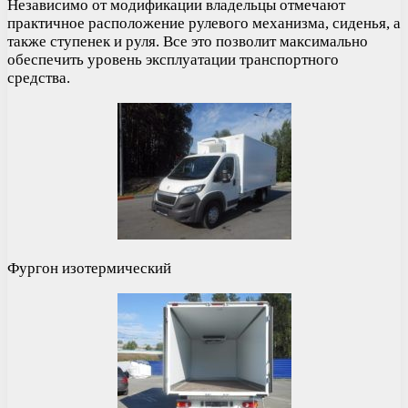
Независимо от модификации владельцы отмечают
практичное расположение рулевого механизма, сиденья, а
также ступенек и руля. Все это позволит максимально
обеспечить уровень эксплуатации транспортного
средства.
Фургон изотермический