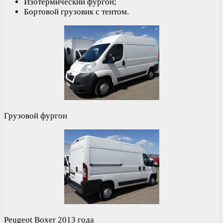
Изотермический фургон;
Бортовой грузовик с тентом.
Грузовой фургон
Peugeot Boxer 2013 года