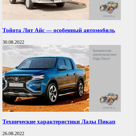
Тойота Лит Айс — особенный автомобиль
30.08.2022
Технические характеристики Лады Пикап
26.08.2022