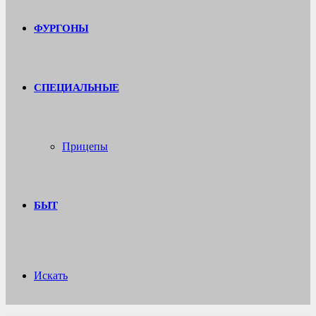
ФУРГОНЫ
СПЕЦИАЛЬНЫЕ
Прицепы
БЫТ
Искать