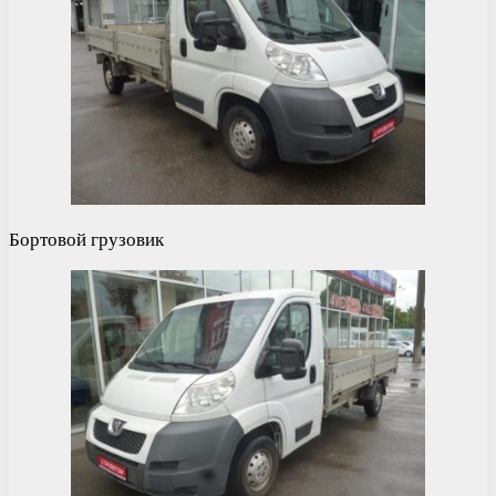
Бортовой грузовик