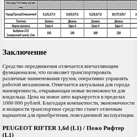
Заключение
Средство передвижения отличается впечатляющим
функционалом, что позволяет транспортировать
различные наименования грузов, оперативно управлять
работой механизмов. Отмечается актуальная для города
маневренность, открывающая новые возможности для
владельца. Цена на новое авто варьируется в пределах
1000 000 рублей. Благодаря компактности, экономичности
и мощности транспортное средство станет отличным
вариантом для приобретения, повседневной эксплуатации.
PEUGEOT RIFTER 1,6d (L1) / Пежо Рифтер
(L1)