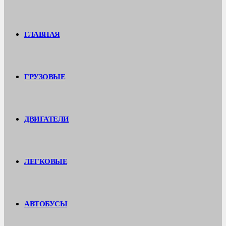
ГЛАВНАЯ
ГРУЗОВЫЕ
ДВИГАТЕЛИ
ЛЕГКОВЫЕ
АВТОБУСЫ