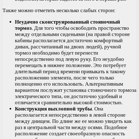
Также можно отметить несколько слабых сторон:
Неудачно сконструированный стояночный
тормоз
. Для того чтобы освободить пространство
между отдельными сиденьями (на правой стороне
кабины располагается достаточно комфортный
диван, рассчитанный на двоих людей), ручной
тормоз необходимо будет перенести
непосредственно под левую руку. Его неудобно
перемещать в нижнее положение. Это потребует
длительный период времени привыкать к такому
расположению элемента, после чего только
полноценно его использовать. Альтернативным
вариантом послужит установка стояночного тормоза
электрического типа, он достаточно удобный и
отличается сравнительно высокой стоимостью.
Конструкция выхлопной трубы
. Она
располагается непосредственно в левой стороне
между днищем. По длине же ее можно увидеть как
раз в центральной части между осями. Подобное
расположение создает своеобразную опасность