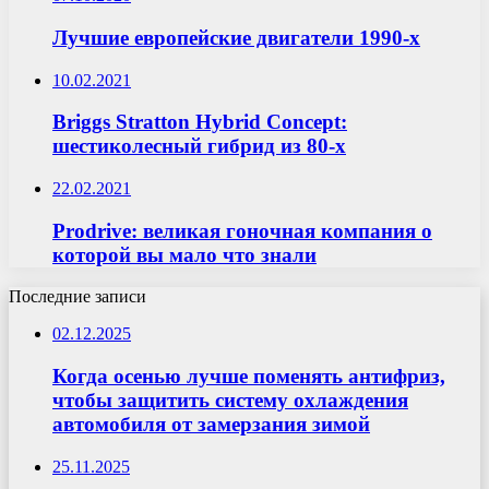
Лучшие европейские двигатели 1990-х
10.02.2021
Briggs Stratton Hybrid Concept:
шестиколесный гибрид из 80-х
22.02.2021
Prodrive: великая гоночная компания о
которой вы мало что знали
Последние записи
02.12.2025
Когда осенью лучше поменять антифриз,
чтобы защитить систему охлаждения
автомобиля от замерзания зимой
25.11.2025