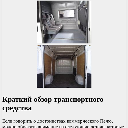
Краткий обзор транспортного
средства
Если говорить о достоинствах коммерческого Пежо,
можно обратить внимание на следующие детали, которые