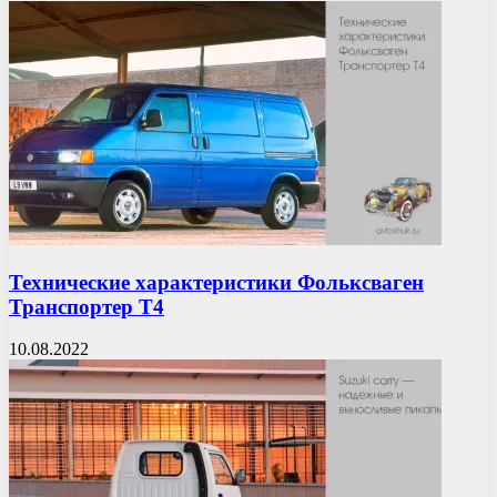
Технические характеристики Фольксваген
Транспортер Т4
10.08.2022