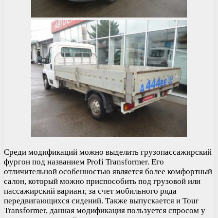
Среди модификаций можно выделить грузопассажирский
фургон под названием Profi Transformer. Его
отличительной особенностью является более комфортный
салон, который можно приспособить под грузовой или
пассажирский вариант, за счет мобильного ряда
передвигающихся сидений. Также выпускается и Tour
Transformer, данная модификация пользуется спросом у