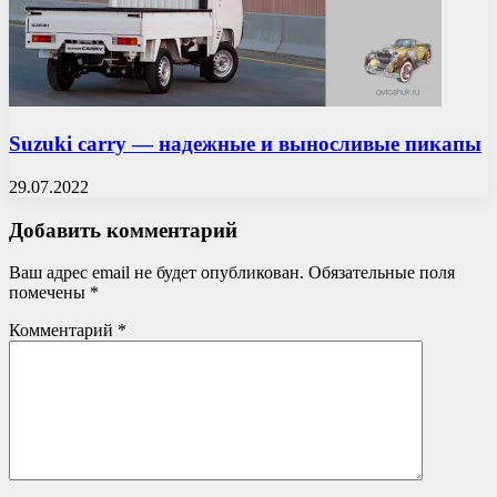
Suzuki carry — надежные и выносливые пикапы
29.07.2022
Добавить комментарий
Ваш адрес email не будет опубликован.
Обязательные поля
помечены
*
Комментарий
*