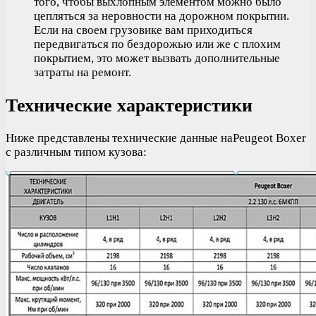
того, чтобы выхлопным элементом можно было
цепляться за неровности на дорожном покрытии.
Если на своем грузовике вам приходиться
передвигаться по бездорожью или же с плохим
покрытием, это может вызвать дополнительные
затраты на ремонт.
Технические характеристики
Ниже представлены технические данные наPeugeot Boxer
с различным типом кузова: