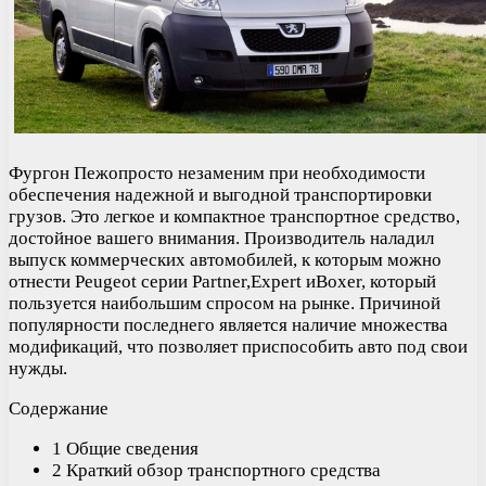
Фургон Пежопросто незаменим при необходимости
обеспечения надежной и выгодной транспортировки
грузов. Это легкое и компактное транспортное средство,
достойное вашего внимания. Производитель наладил
выпуск коммерческих автомобилей, к которым можно
отнести Peugeot серии Partner,Expert иBoxer, который
пользуется наибольшим спросом на рынке. Причиной
популярности последнего является наличие множества
модификаций, что позволяет приспособить авто под свои
нужды.
Содержание
1 Общие сведения
2 Краткий обзор транспортного средства