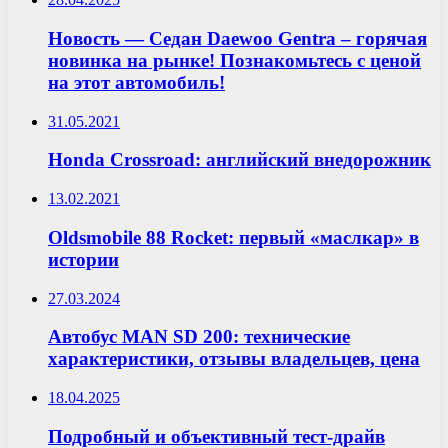
Новость — Седан Daewoo Gentra – горячая
новинка на рынке! Познакомьтесь с ценой
на этот автомобиль!
31.05.2021
Honda Crossroad: английский внедорожник
13.02.2021
Oldsmobile 88 Rocket: первый «маслкар» в
истории
27.03.2024
Автобус MAN SD 200: технические
характеристики, отзывы владельцев, цена
18.04.2025
Подробный и объективный тест-драйв