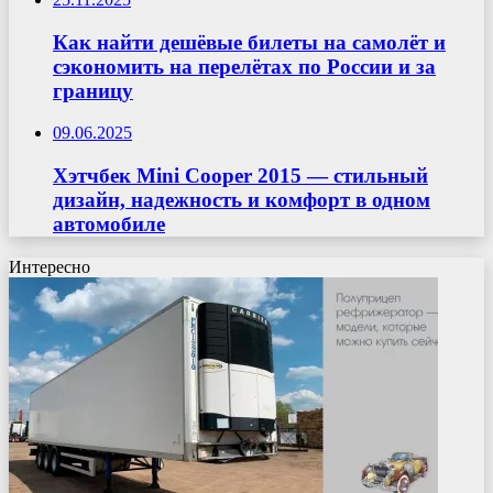
Как найти дешёвые билеты на самолёт и
сэкономить на перелётах по России и за
границу
09.06.2025
Хэтчбек Mini Cooper 2015 — стильный
дизайн, надежность и комфорт в одном
автомобиле
Интересно