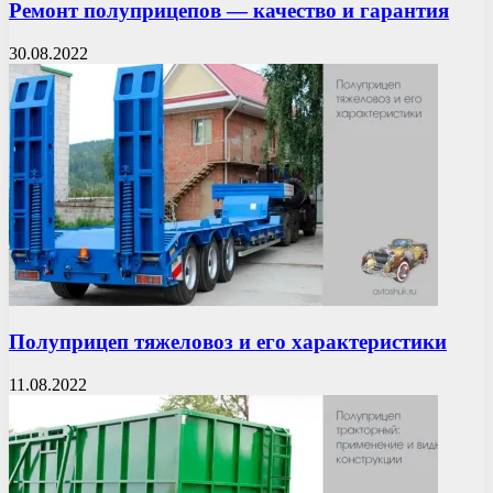
Ремонт полуприцепов — качество и гарантия
30.08.2022
Полуприцеп тяжеловоз и его характеристики
11.08.2022