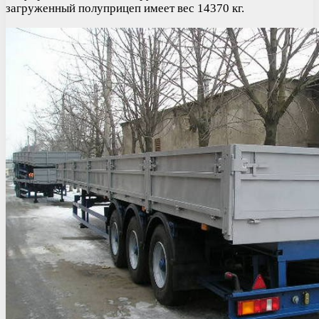
загруженный полуприцеп имеет вес 14370 кг.