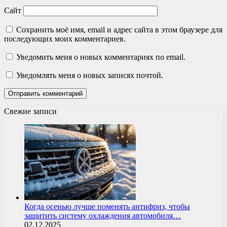
Сайт
Сохранить моё имя, email и адрес сайта в этом браузере для
последующих моих комментариев.
Уведомить меня о новых комментариях по email.
Уведомлять меня о новых записях почтой.
Свежие записи
Когда осенью лучше поменять антифриз, чтобы
защитить систему охлаждения автомобиля…
02.12.2025