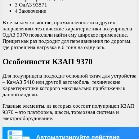
3 ОдАЗ 93571
4 Заключение
В сельском хозяйстве, промышленности и других
направлениях технические характеристики полуприцепа
ОдАЗ 9370 позволили найти ему широкое применение.
Прицеп как раз подходит для передвижения по дорогам,
где разрешена нагрузка в 6 тонн на одну ось.
Особенности КЗАП 9370
Для полуприцепа подходит основной тягач для устройства
– КамАЗ 5410 или другой автомобиль, технические
характеристики которого максимально приближены к
данной модели.
Главные элементы, из которых состоит полуприцеп КЗАП
9370 – это платформа, шасси, тормозная система и
электрооборудование.