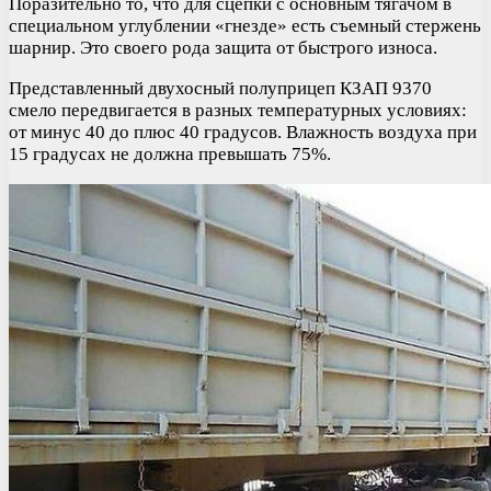
Поразительно то, что для сцепки с основным тягачом в
специальном углублении «гнезде» есть съемный стержень
шарнир. Это своего рода защита от быстрого износа.
Представленный двухосный полуприцеп КЗАП 9370
смело передвигается в разных температурных условиях:
от минус 40 до плюс 40 градусов. Влажность воздуха при
15 градусах не должна превышать 75%.