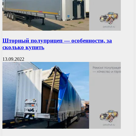
Шторный полуприцеп — особенности, за
сколько купить
13.09.2022