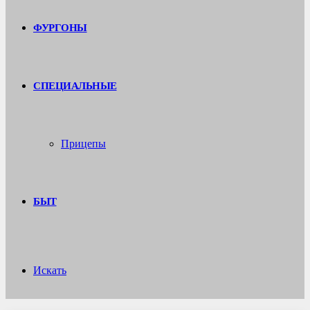
ФУРГОНЫ
СПЕЦИАЛЬНЫЕ
Прицепы
БЫТ
Искать