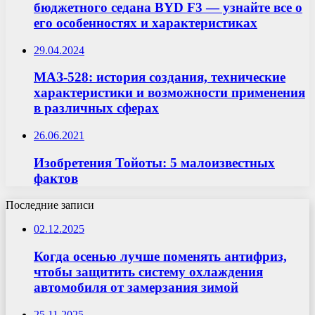
бюджетного седана BYD F3 — узнайте все о
его особенностях и характеристиках
29.04.2024
МАЗ-528: история создания, технические
характеристики и возможности применения
в различных сферах
26.06.2021
Изобретения Тойоты: 5 малоизвестных
фактов
Последние записи
02.12.2025
Когда осенью лучше поменять антифриз,
чтобы защитить систему охлаждения
автомобиля от замерзания зимой
25.11.2025