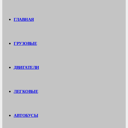
ГЛАВНАЯ
ГРУЗОВЫЕ
ДВИГАТЕЛИ
ЛЕГКОВЫЕ
АВТОБУСЫ