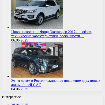
Новое поколение Форд Эксплорер 2017- — обзор,
технические характеристики, особенности…
06.06.2025
Этим летом в России ожидается появление двух новых
автомобилей GAC
04.06.2025
Интересное
28.04.2025