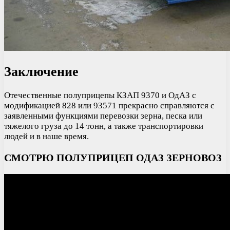
Заключение
Отечественные полуприцепы КЗАП 9370 и ОдАЗ с
модификацией 828 или 93571 прекрасно справляются с
заявленными функциями перевозки зерна, песка или
тяжелого груза до 14 тонн, а также транспортировки
людей и в наше время.
СМОТРЮ ПОЛУПРИЦЕП ОДАЗ ЗЕРНОВОЗ