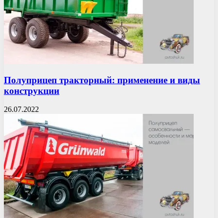
Полуприцеп тракторный: применение и виды
конструкции
26.07.2022