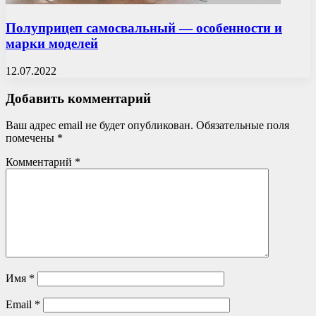
Полуприцеп самосвальный — особенности и
марки моделей
12.07.2022
Добавить комментарий
Ваш адрес email не будет опубликован.
Обязательные поля
помечены
*
Комментарий
*
Имя
*
Email
*