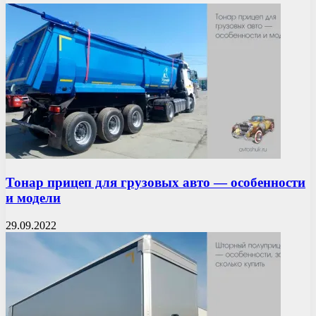
Тонар прицеп для грузовых авто — особенности
и модели
29.09.2022