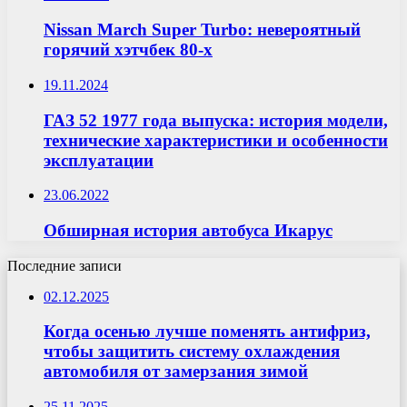
Nissan March Super Turbo: невероятный
горячий хэтчбек 80-х
19.11.2024
ГАЗ 52 1977 года выпуска: история модели,
технические характеристики и особенности
эксплуатации
23.06.2022
Обширная история автобуса Икарус
Последние записи
02.12.2025
Когда осенью лучше поменять антифриз,
чтобы защитить систему охлаждения
автомобиля от замерзания зимой
25.11.2025