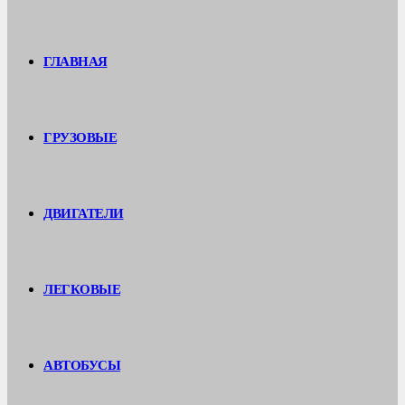
ГЛАВНАЯ
ГРУЗОВЫЕ
ДВИГАТЕЛИ
ЛЕГКОВЫЕ
АВТОБУСЫ