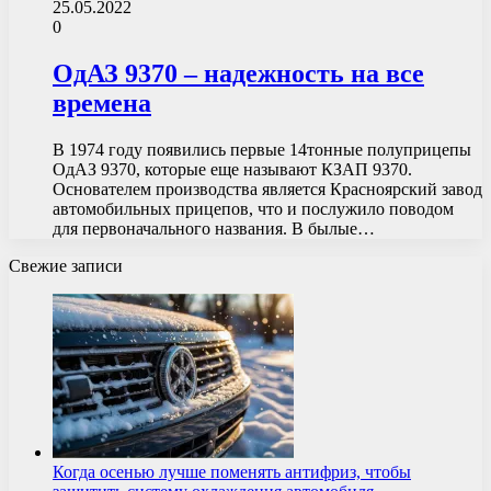
25.05.2022
0
ОдАЗ 9370 – надежность на все
времена
В 1974 году появились первые 14тонные полуприцепы
ОдАЗ 9370, которые еще называют КЗАП 9370.
Основателем производства является Красноярский завод
автомобильных прицепов, что и послужило поводом
для первоначального названия. В былые…
Свежие записи
Когда осенью лучше поменять антифриз, чтобы