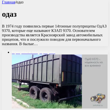
Главная
/
одаз
одаз
В 1974 году появились первые 14тонные полуприцепы ОдАЗ
9370, которые еще называют КЗАП 9370. Основателем
производства является Красноярский завод автомобильных
прицепов, что и послужило поводом для первоначального
названия. В былые…
Прицепы и полуприцепы