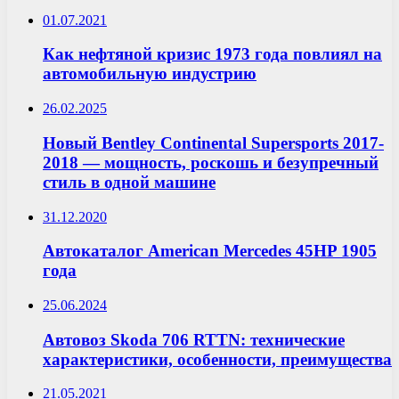
01.07.2021
Как нефтяной кризис 1973 года повлиял на
автомобильную индустрию
26.02.2025
Новый Bentley Continental Supersports 2017-
2018 — мощность, роскошь и безупречный
стиль в одной машине
31.12.2020
Автокаталог American Mercedes 45HP 1905
года
25.06.2024
Автовоз Skoda 706 RTTN: технические
характеристики, особенности, преимущества
21.05.2021