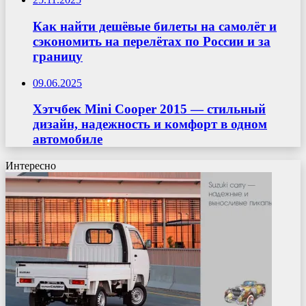
Как найти дешёвые билеты на самолёт и
сэкономить на перелётах по России и за
границу
09.06.2025
Хэтчбек Mini Cooper 2015 — стильный
дизайн, надежность и комфорт в одном
автомобиле
Интересно