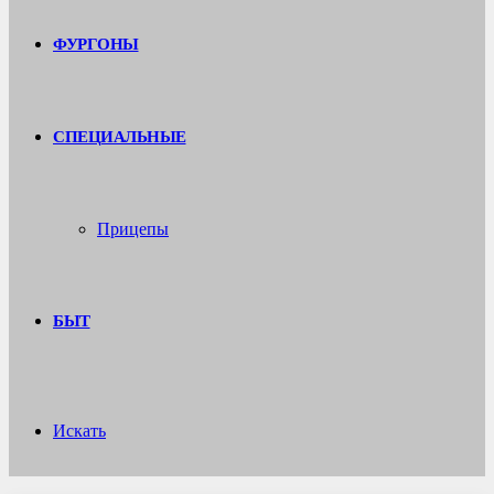
ФУРГОНЫ
СПЕЦИАЛЬНЫЕ
Прицепы
БЫТ
Искать