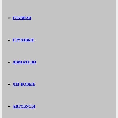
ГЛАВНАЯ
ГРУЗОВЫЕ
ДВИГАТЕЛИ
ЛЕГКОВЫЕ
АВТОБУСЫ