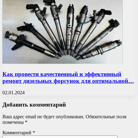
Как провести качественный и эффективный
ремонт дизельных форсунок для оптимальной…
02.01.2024
Добавить комментарий
Ваш адрес email не будет опубликован.
Обязательные поля
помечены
*
Комментарий
*