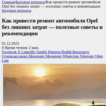
Главная
/
Бытовые вопросы
/
Как провести ремонт автомобиля
Opel без лишних затрат — полезные советы и рекомендации
Бытовые вопросы
Как провести ремонт автомобиля Opel
без лишних затрат — полезные советы и
рекомендации
01.12.2023
0
Время чтения: 2 мин.
Facebook
X
LinkedIn
Tumblr
Pinterest
Reddit
Вконтакте
Одноклассники
Messenger
Messenger
WhatsApp
Telegram
Viber
Line