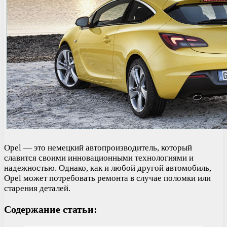
Opel — это немецкий автопроизводитель, который
славится своими инновационными технологиями и
надежностью. Однако, как и любой другой автомобиль,
Opel может потребовать ремонта в случае поломки или
старения деталей.
Содержание статьи: