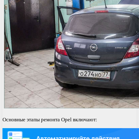
Основные этапы ремонта Opel включают: