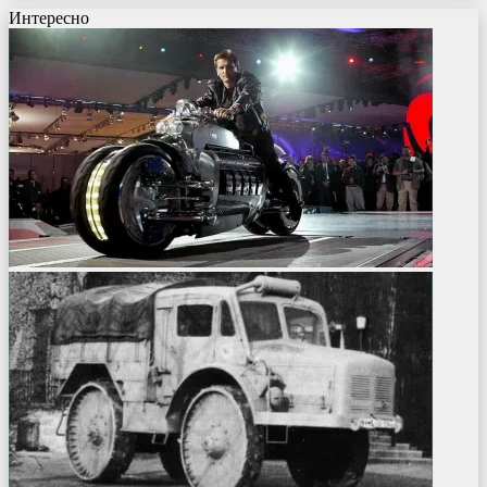
Интересно