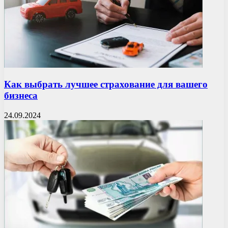
Как выбрать лучшее страхование для вашего
бизнеса
24.09.2024