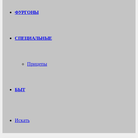
ФУРГОНЫ
СПЕЦИАЛЬНЫЕ
Прицепы
БЫТ
Искать