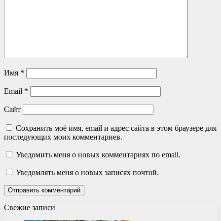
Имя
*
Email
*
Сайт
Сохранить моё имя, email и адрес сайта в этом браузере для
последующих моих комментариев.
Уведомить меня о новых комментариях по email.
Уведомлять меня о новых записях почтой.
Свежие записи