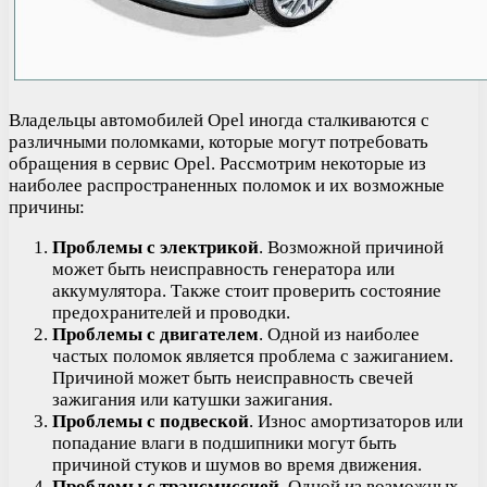
Владельцы автомобилей Opel иногда сталкиваются с
различными поломками, которые могут потребовать
обращения в сервис Opel. Рассмотрим некоторые из
наиболее распространенных поломок и их возможные
причины:
Проблемы с электрикой
. Возможной причиной
может быть неисправность генератора или
аккумулятора. Также стоит проверить состояние
предохранителей и проводки.
Проблемы с двигателем
. Одной из наиболее
частых поломок является проблема с зажиганием.
Причиной может быть неисправность свечей
зажигания или катушки зажигания.
Проблемы с подвеской
. Износ амортизаторов или
попадание влаги в подшипники могут быть
причиной стуков и шумов во время движения.
Проблемы с трансмиссией
. Одной из возможных