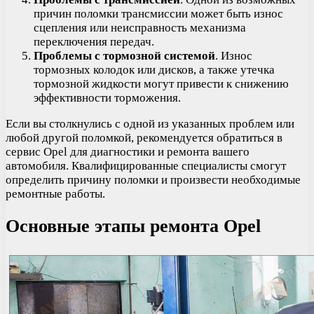
причин поломки трансмиссии может быть износ
сцепления или неисправность механизма
переключения передач.
Проблемы с тормозной системой
. Износ
тормозных колодок или дисков, а также утечка
тормозной жидкости могут привести к снижению
эффективности торможения.
Если вы столкнулись с одной из указанных проблем или
любой другой поломкой, рекомендуется обратиться в
сервис Opel для диагностики и ремонта вашего
автомобиля. Квалифицированные специалисты смогут
определить причину поломки и произвести необходимые
ремонтные работы.
Основные этапы ремонта Opel