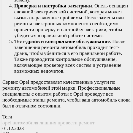
Проверка и настройка электрики
. Опель оснащен
сложной электрической системой, которая может
вызывать различные проблемы. После замены или
ремонта электронных компонентов необходимо
провести проверку и настройку электрики, чтобы
убедиться в правильной работе системы.
Тест-драйв и контрольное обслуживание
. После
завершения ремонта автомобиль проходит тест-
драйв, чтобы убедиться в его правильной работе.
Также проводится контрольное обслуживание,
включающее проверку всех систем и устранение
возможных недочетов.
Сервис Opel предоставляет качественные услуги по
ремонту автомобилей этой марки. Профессиональные
специалисты с опытом работы с Opel проведут все
необходимые этапы ремонта, чтобы ваш автомобиль снова
был в отличном состоянии.
Теги
opel
автомобиля
лишних
провести
ремонт
01.12.2023