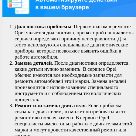
Диагностика проблемы
. Первым шагом в ремонте
Opel является диагностика, при которой специалисты
сервиса определяют причину неисправности. Для
этого используются специальные диагностические
приборы, которые позволяют выявить ошибки в
работе автомобиля.
Замена деталей
. После диагностики определяется,
какие детали нужно заменить. В сервисе Opel
обычно имеются все необходимые запчасти для
ремонта автомобилей этой марки. Замена деталей
производится с использованием специального
инструмента и с соблюдением технологических
процессов.
Ремонт или замена двигателя
. Если проблема
связана с двигателем, то может потребоваться его
ремонт или полная замена. В сервисе Opel
специалисты имеют опыт работы с двигателями этой
марки и могут провести качественный ремонт или
замену.