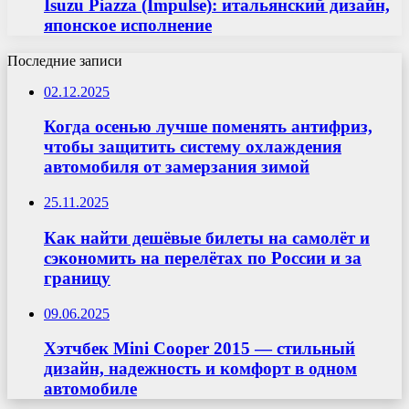
Isuzu Piazza (Impulse): итальянский дизайн,
японское исполнение
Последние записи
02.12.2025
Когда осенью лучше поменять антифриз,
чтобы защитить систему охлаждения
автомобиля от замерзания зимой
25.11.2025
Как найти дешёвые билеты на самолёт и
сэкономить на перелётах по России и за
границу
09.06.2025
Хэтчбек Mini Cooper 2015 — стильный
дизайн, надежность и комфорт в одном
автомобиле