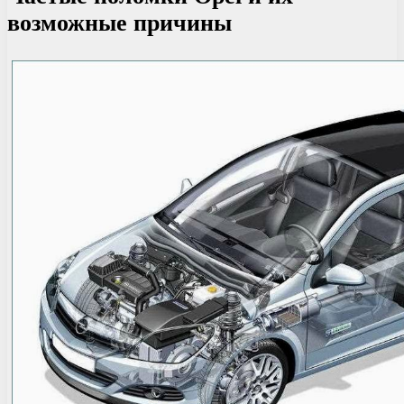
возможные причины