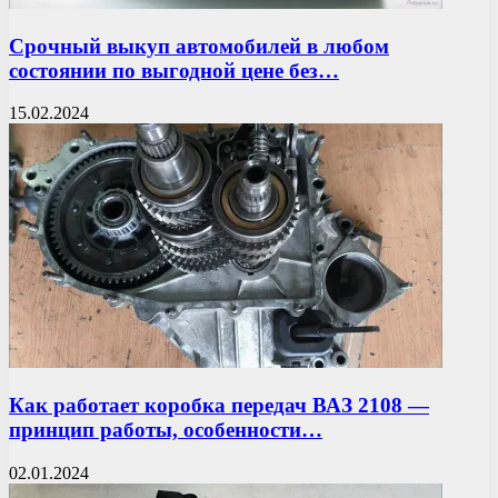
Срочный выкуп автомобилей в любом
состоянии по выгодной цене без…
15.02.2024
Как работает коробка передач ВАЗ 2108 —
принцип работы, особенности…
02.01.2024