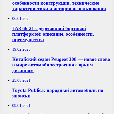
особенности конструкции, технические
характеристики и история использования
06.01.2025
ГАЗ-66-21 с деревянной бортовой
платформой: описание, особенности,
преимущества
19.02.2025
Китайский седан Peugeot 308 — новое слово
в мире автомобилестроения с ярким
дизайном
25.08.2021
Toyota Publica: народный автомобиль по
японски
09.01.2021