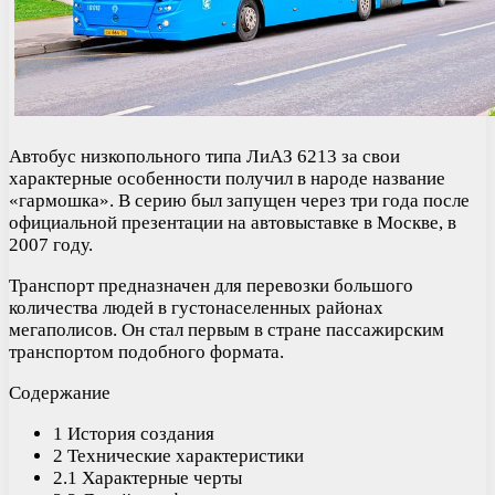
Автобус низкопольного типа ЛиАЗ 6213 за свои
характерные особенности получил в народе название
«гармошка». В серию был запущен через три года после
официальной презентации на автовыставке в Москве, в
2007 году.
Транспорт предназначен для перевозки большого
количества людей в густонаселенных районах
мегаполисов. Он стал первым в стране пассажирским
транспортом подобного формата.
Содержание
1 История создания
2 Технические характеристики
2.1 Характерные черты