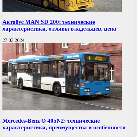
Автобус MAN SD 200: технические
характеристики, отзывы владельцев, цена
27.03.2024
Mercedes-Benz O 405N2: технические
характеристики, преимущества и особенности