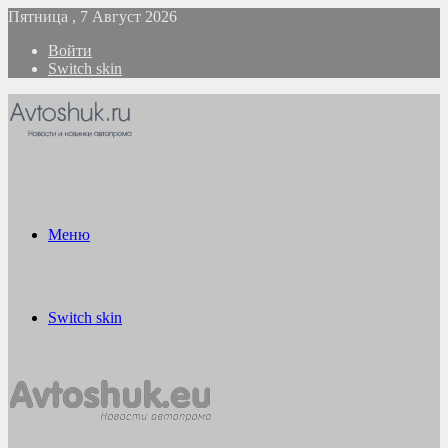
Пятница , 7 Август 2026
Войти
Switch skin
Меню
Switch skin