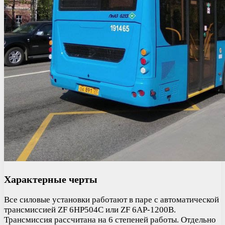
Характерные черты
Все силовые установки работают в паре с автоматической
трансмиссией ZF 6HP504C или ZF 6AP-1200B.
Трансмиссия рассчитана на 6 степеней работы. Отдельно