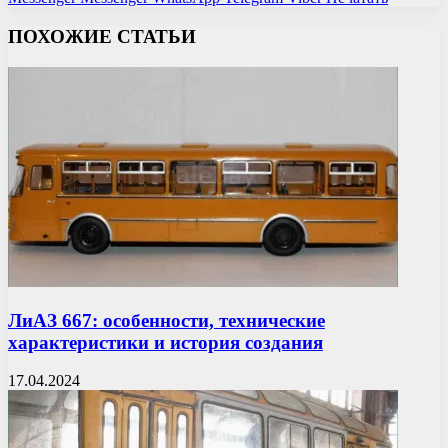
ПОХОЖИЕ СТАТЬИ
ЛиАЗ 667: особенности, технические
характеристики и история создания
17.04.2024