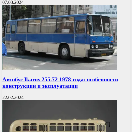
07.03.2024
Автобус Ikarus 255.72 1978 года: особенности
конструкции и эксплуатации
22.02.2024