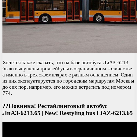
Хочется также сказать, что на базе автобуса ЛиАЗ-6213
были выпущены троллейбусы в ограниченном количестве,
а именно в трех экземплярах с разным оснащением. Один
из них эксплуатируется по городским маршрутам Москвы
до сих пор, например, его можно встретить под номером
774.
??Новинка! Рестайлинговый автобус
ЛиАЗ-6213.65 | New! Restyling bus LiAZ-6213.65