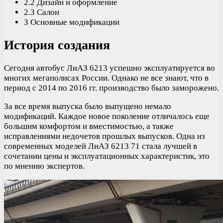
2.2 Дизайн и оформление
2.3 Салон
3 Основные модификации
История создания
Сегодня автобус ЛиАЗ 6213 успешно эксплуатируется во
многих мегаполисах России. Однако не все знают, что в
период с 2014 по 2016 гг. производство было заморожено.
За все время выпуска было выпущено немало
модификаций. Каждое новое поколение отличалось еще
большим комфортом и вместимостью, а также
исправлениями недочетов прошлых выпусков. Одна из
современных моделей ЛиАЗ 6213 71 стала лучшей в
сочетании цены и эксплуатационных характеристик, это
по мнению экспертов.