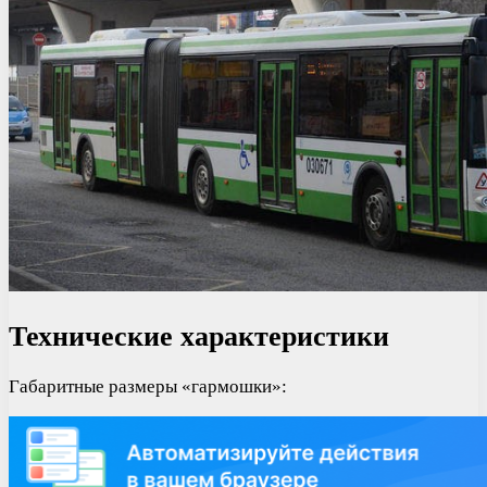
Технические характеристики
Габаритные размеры «гармошки»: