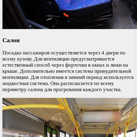
Салон
Посадка пассажиров осуществляется через 4 двери по
всему кузову. Для вентиляции предусматривается
естественный способ через форточки в окнах и люки на
крыше. Дополнительно имеется система принудительной
вентиляции. Для отопления в зимний период используется
жидкостная система. Она располагается по всему
периметру салона для прогревания каждого участка.