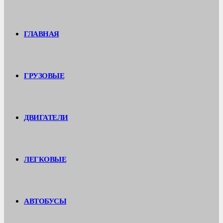
ГЛАВНАЯ
ГРУЗОВЫЕ
ДВИГАТЕЛИ
ЛЕГКОВЫЕ
АВТОБУСЫ