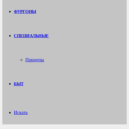
ФУРГОНЫ
СПЕЦИАЛЬНЫЕ
Прицепы
БЫТ
Искать