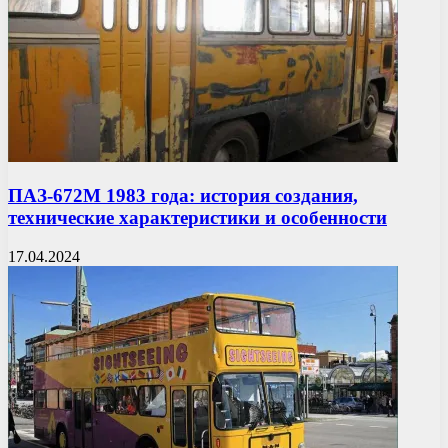
ПАЗ-672М 1983 года: история создания,
технические характеристики и особенности
17.04.2024