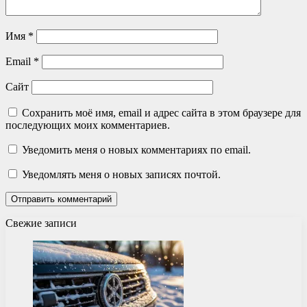
Имя
*
Email
*
Сайт
Сохранить моё имя, email и адрес сайта в этом браузере для
последующих моих комментариев.
Уведомить меня о новых комментариях по email.
Уведомлять меня о новых записях почтой.
Свежие записи