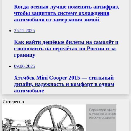
Когда осенью лучше поменять антифриз,
чтобы защитить систему охлаждения
автомобиля от замерзания зимой
25.11.2025
Как найти дешёвые билеты на самолёт и
сэкономить на перелётах по России и за
границу
09.06.2025
Хэтчбек Mini Cooper 2015 — стильный
дизайн, надежность и комфорт в одном
автомобиле
Интересно