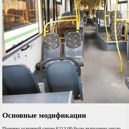
Основные модификации
Помимо основной серии 6213 00 было выпущено около