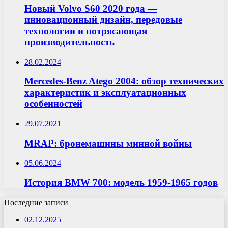
Новый Volvo S60 2020 года —
инновационный дизайн, передовые
технологии и потрясающая
производительность
28.02.2024
Mercedes-Benz Atego 2004: обзор технических
характеристик и эксплуатационных
особенностей
29.07.2021
MRAP: бронемашины минной войны
05.06.2024
История BMW 700: модель 1959-1965 годов
Последние записи
02.12.2025