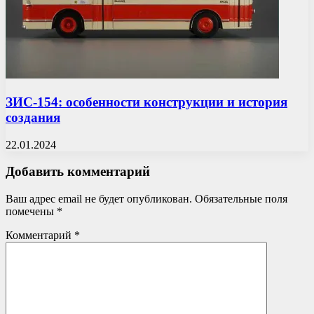
ЗИС-154: особенности конструкции и история
создания
22.01.2024
Добавить комментарий
Ваш адрес email не будет опубликован.
Обязательные поля
помечены
*
Комментарий
*