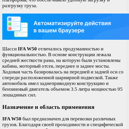
разгрузку груза.
Шасси
IFA W50
отличалось продуманностью и
функциональностью. В основе конструкции лежала
средней жесткости рама, на которую были установлены
кабина, моторный отсек, переднее и заднее мосты.
Ходовая часть базировалась на передней и задней оси со
спереди расположенной шарнирной подвеской. Также
автомобиль имел заднеприводную конструкцию и
бензиновый двигатель объемом 3.5 литра мощностью 95
лошадиных сил.
Назначение и область применения
IFA W50
был предназначен для перевозки различных
грузов. Благодаря своей проходимости и специфической