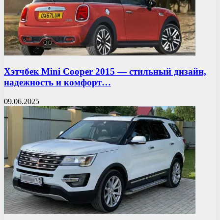
Хэтчбек Mini Cooper 2015 — стильный дизайн,
надежность и комфорт…
09.06.2025