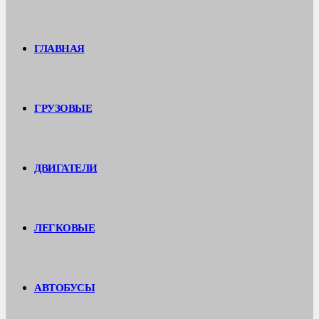
ГЛАВНАЯ
ГРУЗОВЫЕ
ДВИГАТЕЛИ
ЛЕГКОВЫЕ
АВТОБУСЫ