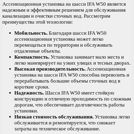
Ассенизационная установка на шасси IFA W50 является
надежным и эффективным решением для обслуживания
канализации и очистки сточных вод. Рассмотрим
преимущества этой технологии:
Мобильность.
Благодаря шасси IFA W50
ассенизационная установка может легко
перемещаться по территории и обслуживать
отдаленные объекты.
Компактность.
Установка занимает мало места и
легко маневрирует на узких улицах и тесных дворах.
Высокая производительность.
Ассенизационная
установка на шасси IFA W50 способна перевозить и
перерабатывать большие объемы сточных вод в
короткие сроки.
Надежность.
Шасси IFA W50 имеет стойкую
конструкцию и отличную проходимость по сложным
дорогам, что обеспечивает долговечность работы
установки.
Низкая стоимость обслуживания.
Установка легко
обслуживается и ремонтируется, что снижает
затраты на техническое обслуживание.