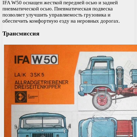
IFA W50 оснащен жесткой передней осью и задней
пневматической осью. Пневматическая подвеска
позволяет улучшить управляемость грузовика и
обеспечить комфортную езду на неровных дорогах.
Трансмиссия