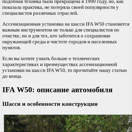
подобная техника была прекращена в 1990 году, но, как
показала практика, не потеряла своей популярности у
специалистов различных отраслей.
Ассенизационная установка на шасси IFA W50 становится
важным инструментом не только для специалистов по
очистке, но и для тех, кто заботится о сохранении
окружающей среды и чистоте городов и населенных
пунктов.
Если вы хотите узнать больше о технических
характеристиках и преимуществах ассенизационной
установки на шасси IFA W50, то прочитайте нашу статью
до конца.
IFA W50: описание автомобиля
Шасси и особенности конструкции