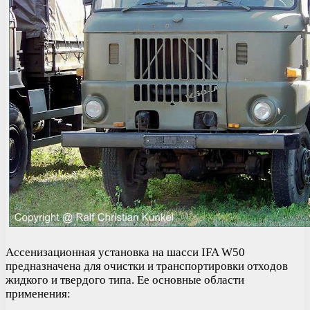
Ассенизационная установка на шасси IFA W50
предназначена для очистки и транспортировки отходов
жидкого и твердого типа. Ее основные области
применения: