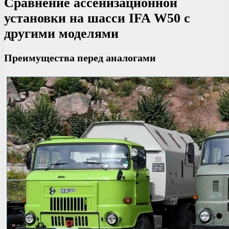
Сравнение ассенизационной
установки на шасси IFA W50 с
другими моделями
Преимущества перед аналогами