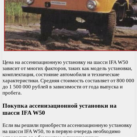
Цена на ассенизационную установку на шасси IFA W50
зависит от многих факторов, таких как модель установки,
комплектация, состояние автомобиля и технические
характеристики. Средняя стоимость составляет от 800 000
до 1 500 000 рублей в зависимости от года выпуска и
пробега.
Покупка ассенизационной установки на
шасси IFA W50
Если вы решили приобрести ассенизационную установку
на шасси IFA W50, то в первую очередь необходимо