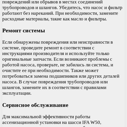
повреждений или обрывов в местах соединений
трубопроводов и шлангов. Убедитесь, что насос и фильтр
работают без нареканий. При необходимости, замените
расходные материалы, такие как масло и фильтры.
Ремонт системы
Если обнаружены повреждения или неисправности в
системе, проведите ремонт в соответствии с
инструкциями производителя и используйте только
оригинальные запчасти. Если возникают проблемы с
работой насоса, проверьте, не забилась ли система, и
очистите ее при необходимости. Также может
потребоваться замена подшипников или других деталей
насоса. В случае повреждения трубопроводов или
шлангов, замените их в соответствии с правилами
эксплуатации.
Сервисное обслуживание
Для максимальной эффективности работы
ассенизационной установки на шасси IFA W50,