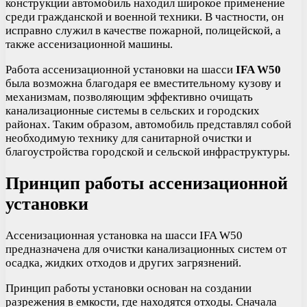
конструкции автомобиль находил широкое применение
среди гражданской и военной техники. В частности, он
исправно служил в качестве пожарной, полицейской, а
также ассенизационной машины.
Работа ассенизационной установки на шасси
IFA W50
была возможна благодаря ее вместительному кузову и
механизмам, позволяющим эффективно очищать
канализационные системы в сельских и городских
районах. Таким образом, автомобиль представлял собой
необходимую технику для санитарной очистки и
благоустройства городской и сельской инфраструктуры.
Принцип работы ассенизационной
установки
Ассенизационная установка на шасси IFA W50
предназначена для очистки канализационных систем от
осадка, жидких отходов и других загрязнений.
Принцип работы установки основан на создании
разрежения в емкости, где находятся отходы. Сначала