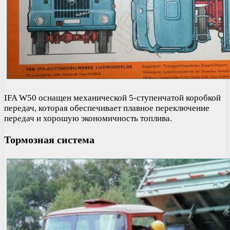
IFA W50 оснащен механической 5-ступенчатой коробкой
передач, которая обеспечивает плавное переключение
передач и хорошую экономичность топлива.
Тормозная система