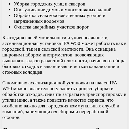
Уборка городских улиц и скверов
Обслуживание домов и многоэтажных зданий
Обработка сельскохозяйственных угодий и
загрязненных водоемов
Очистка аварийных участков дорог
Благодаря своей мобильности и универсальности,
ассенизационная установка IFA W50 может работать как в
городской, так и в сельской местности. Она оснащена
широким набором инструментов, позволяющих
выполнять задачи различной сложности, начиная от сбора
бытовых отходов и заканчивая очисткой канализации и
стоковых колодцев.
С помощью ассенизационной установки на шасси IFA
W50 можно значительно ускорить процесс уборки и
обработки отходов, снизить затраты на транспортировку и
утилизацию, а также повысить качество сервиса, что
особенно важно для городских коммунальных служб и
компаний, занимающихся сбором и переработкой
отходов.