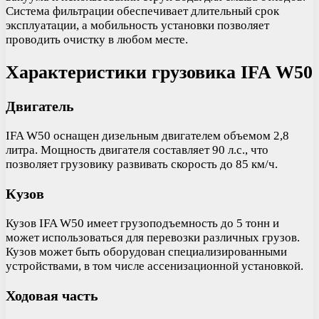
Система фильтрации обеспечивает длительный срок
эксплуатации, а мобильность установки позволяет
проводить очистку в любом месте.
Характеристики грузовика IFA W50
Двигатель
IFA W50 оснащен дизельным двигателем объемом 2,8
литра. Мощность двигателя составляет 90 л.с., что
позволяет грузовику развивать скорость до 85 км/ч.
Кузов
Кузов IFA W50 имеет грузоподъемность до 5 тонн и
может использоваться для перевозки различных грузов.
Кузов может быть оборудован специализированными
устройствами, в том числе ассенизационной установкой.
Ходовая часть