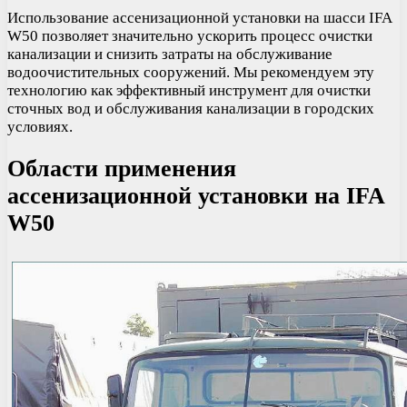
Использование ассенизационной установки на шасси IFA
W50 позволяет значительно ускорить процесс очистки
канализации и снизить затраты на обслуживание
водоочистительных сооружений. Мы рекомендуем эту
технологию как эффективный инструмент для очистки
сточных вод и обслуживания канализации в городских
условиях.
Области применения
ассенизационной установки на IFA
W50