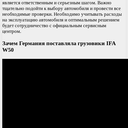
является ответственным и серьезным шагом. Важно
тщательно подойти к выбору автомобиля и провести все
необходимые проверки. Необходимо учитывать расходы
на эксплуатацию автомобиля и оптимальным решением
будет сотрудничество с официальным сервисным
центром.
Зачем Германия поставляла грузовики IFA
W50