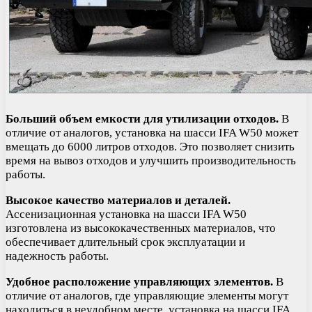
Больший объем емкости для утилизации отходов.
В
отличие от аналогов, установка на шасси IFA W50 может
вмещать до 6000 литров отходов. Это позволяет снизить
время на вывоз отходов и улучшить производительность
работы.
Высокое качество материалов и деталей.
Ассенизационная установка на шасси IFA W50
изготовлена из высококачественных материалов, что
обеспечивает длительный срок эксплуатации и
надежность работы.
Удобное расположение управляющих элементов.
В
отличие от аналогов, где управляющие элементы могут
находиться в неудобном месте, установка на шасси IFA