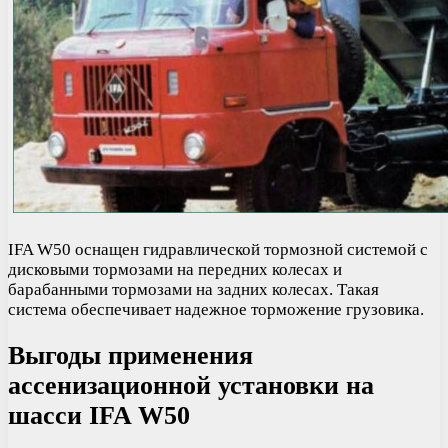
IFA W50 оснащен гидравлической тормозной системой с
дисковыми тормозами на передних колесах и
барабанными тормозами на задних колесах. Такая
система обеспечивает надежное торможение грузовика.
Выгоды применения
ассенизационной установки на
шасси IFA W50