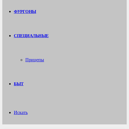
ФУРГОНЫ
СПЕЦИАЛЬНЫЕ
Прицепы
БЫТ
Искать