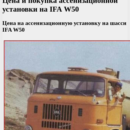
Цена и покупка ассенизационной
установки на IFA W50
Цена на ассенизационную установку на шасси
IFA W50