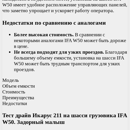
W50 имеет удобное расположение управляющих панелей,
что заметно упрощает и ускоряет работу оператора.
Недостатки по сравнению с аналогами
Более высокая стоимость.
В сравнении с
некоторыми аналогами IFA W50 может быть дороже
в цене.
Не всегда подходит для узких проездов.
Благодаря
большему объему емкости, установка на шасси IFA
W50 может быть трудным транспортом для узких
проездов.
Модель
Объем емкости
Стоимость
Преимущества
Недостатки
Тест драйв Икарус 211 на шасси грузовика IFA
W50. Задорный малыш