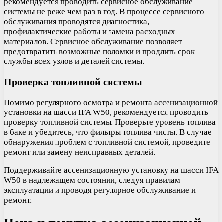
рекомендуется проводить сервисное обслуживание
системы не реже чем раз в год. В процессе сервисного
обслуживания проводятся диагностика,
профилактические работы и замена расходных
материалов. Сервисное обслуживание позволяет
предотвратить возможные поломки и продлить срок
службы всех узлов и деталей системы.
Проверка топливной системы
Помимо регулярного осмотра и ремонта ассенизационной
установки на шасси IFA W50, рекомендуется проводить
проверку топливной системы. Проверьте уровень топлива
в баке и убедитесь, что фильтры топлива чисты. В случае
обнаружения проблем с топливной системой, проведите
ремонт или замену неисправных деталей.
Поддерживайте ассенизационную установку на шасси IFA
W50 в надлежащем состоянии, следуя правилам
эксплуатации и проводя регулярное обслуживание и
ремонт.