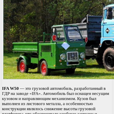
IFA W50
— это грузовой автомобиль, разработанный в
ГДР на заводе «IFA». Автомобиль был оснащен несущим
кузовом и направляющим механизмом. Кузов был
выполнен из листового металла, а особенностью
конструкции являлось снижение высоты грузовой
платформы, что обеспечивало удобную загрузку и