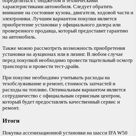
определиться с бюджетом и техническими
характеристиками автомобиля. Следует обратить
внимание на состояние кузова, двигателя, ходовой части и
электроники. Лучшим вариантом покупки является
приобретение установки у официального дилера или
проверенного продавца, который предоставит гарантию
на автомобиль.
Также можно рассмотреть возможность приобретения
установки на аукционах или в лизинг. В любом случае
перед покупкой необходимо провести тщательный осмотр
транспорта и провести тест-драйв.
При покупке необходимо учитывать расходы на
техобслуживание и ремонт, стоимость запчастей и
расходы на топливо. Оптимальным вариантом является
сотрудничество с официальным сервисным центром,
который будет предоставлять качественный сервис и
ремонт.
Итоги
Покупка ассенизационной установки на шасси IFA W50