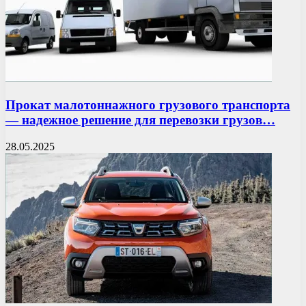
Прокат малотоннажного грузового транспорта
— надежное решение для перевозки грузов…
28.05.2025