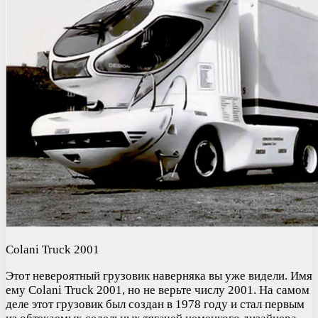
Colani Truck 2001
Этот невероятный грузовик наверняка вы уже видели. Имя
ему Colani Truck 2001, но не верьте числу 2001. На самом
деле этот грузовик был создан в 1978 году и стал первым