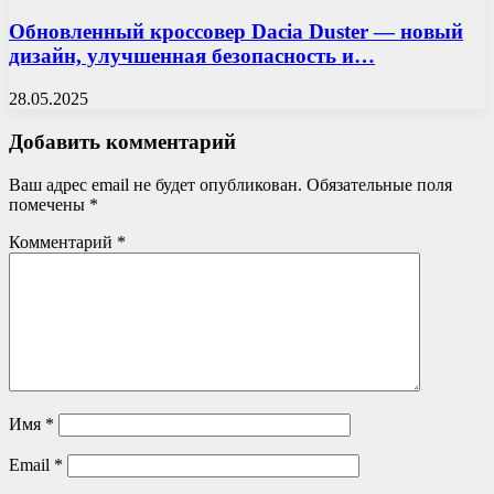
Обновленный кроссовер Dacia Duster — новый
дизайн, улучшенная безопасность и…
28.05.2025
Добавить комментарий
Ваш адрес email не будет опубликован.
Обязательные поля
помечены
*
Комментарий
*
Имя
*
Email
*