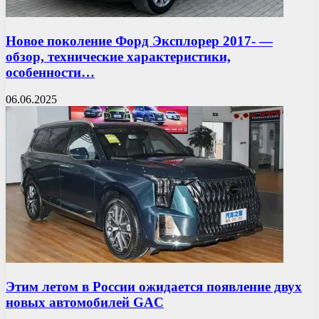
Новое поколение Форд Эксплорер 2017- —
обзор, технические характеристики,
особенности…
06.06.2025
Этим летом в России ожидается появление двух
новых автомобилей GAC