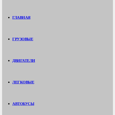
ГЛАВНАЯ
ГРУЗОВЫЕ
ДВИГАТЕЛИ
ЛЕГКОВЫЕ
АВТОБУСЫ