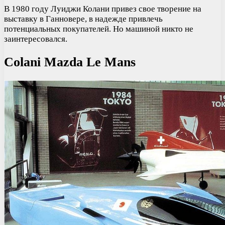
В 1980 году Луиджи Колани привез свое творение на
выставку в Ганновере, в надежде привлечь
потенциальных покупателей. Но машиной никто не
заинтересовался.
Colani Mazda Le Mans