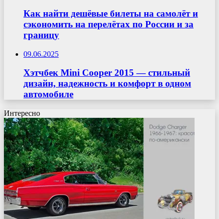
Как найти дешёвые билеты на самолёт и
сэкономить на перелётах по России и за
границу
09.06.2025
Хэтчбек Mini Cooper 2015 — стильный
дизайн, надежность и комфорт в одном
автомобиле
Интересно