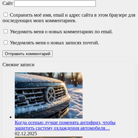
Сайт
Сохранить моё имя, email и адрес сайта в этом браузере для
последующих моих комментариев.
Уведомить меня о новых комментариях по email.
Уведомлять меня о новых записях почтой.
Свежие записи
Когда осенью лучше поменять антифриз, чтобы
защитить систему охлаждения автомобиля…
02.12.2025