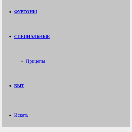
ФУРГОНЫ
СПЕЦИАЛЬНЫЕ
Прицепы
БЫТ
Искать