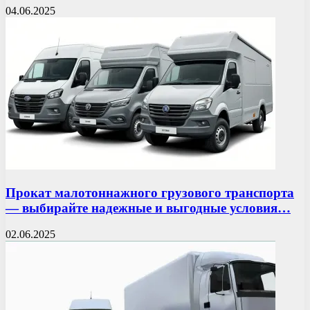
04.06.2025
Прокат малотоннажного грузового транспорта
— выбирайте надежные и выгодные условия…
02.06.2025