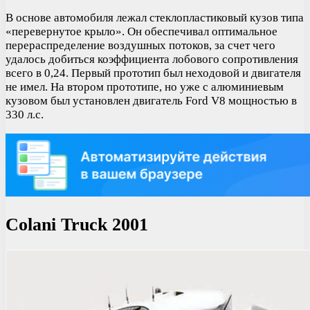
В основе автомобиля лежал стеклопластиковый кузов типа
«перевернутое крыло». Он обеспечивал оптимальное
перераспределение воздушных потоков, за счет чего
удалось добиться коэффициента лобового сопротивления
всего в 0,24. Первый прототип был неходовой и двигателя
не имел. На втором прототипе, но уже с алюминиевым
кузовом был установлен двигатель Ford V8 мощностью в
330 л.с.
Colani Truck 2001