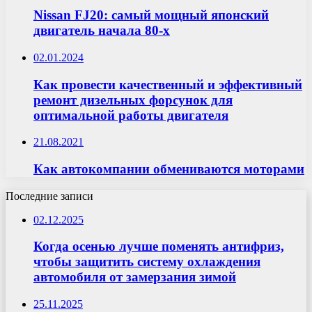
Nissan FJ20: самый мощный японский
двигатель начала 80-х
02.01.2024
Как провести качественный и эффективный
ремонт дизельных форсунок для
оптимальной работы двигателя
21.08.2021
Как автокомпании обмениваются моторами
Последние записи
02.12.2025
Когда осенью лучше поменять антифриз,
чтобы защитить систему охлаждения
автомобиля от замерзания зимой
25.11.2025