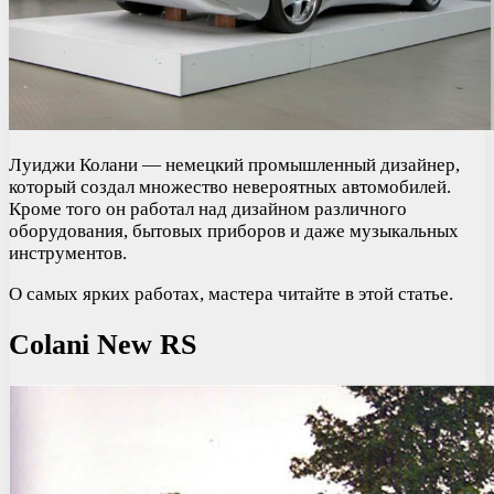
Луиджи Колани — немецкий промышленный дизайнер,
который создал множество невероятных автомобилей.
Кроме того он работал над дизайном различного
оборудования, бытовых приборов и даже музыкальных
инструментов.
О самых ярких работах, мастера читайте в этой статье.
Colani New RS