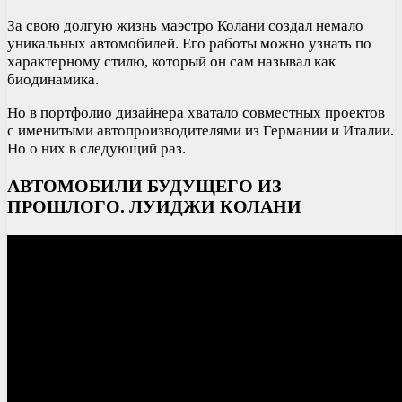
За свою долгую жизнь маэстро Колани создал немало
уникальных автомобилей. Его работы можно узнать по
характерному стилю, который он сам называл как
биодинамика.
Но в портфолио дизайнера хватало совместных проектов
с именитыми автопроизводителями из Германии и Италии.
Но о них в следующий раз.
АВТОМОБИЛИ БУДУЩЕГО ИЗ
ПРОШЛОГО. ЛУИДЖИ КОЛАНИ