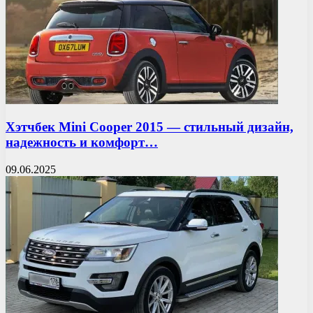
Хэтчбек Mini Cooper 2015 — стильный дизайн,
надежность и комфорт…
09.06.2025