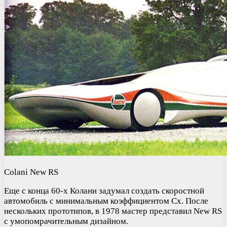
Colani New RS
Еще с конца 60-х Колани задумал создать скоростной
автомобиль с минимальным коэффициентом Cx. После
нескольких прототипов, в 1978 мастер представил New RS
с умопомрачительным дизайном.