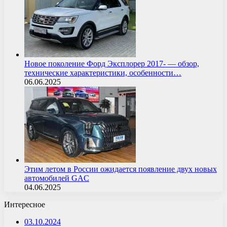
Новое поколение Форд Эксплорер 2017- — обзор,
технические характеристики, особенности…
06.06.2025
Этим летом в России ожидается появление двух новых
автомобилей GAC
04.06.2025
Интересное
03.10.2024