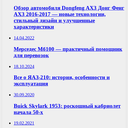
Обзор автомобиля Dongfeng AX3 Донг Фенг
АХ3 2016-2017 — новые технологии,
стильный дизайн и улучшенные
характеристики
14.04.2022
Мерседес Мб100 — практичный помощник
для перевозок
18.10.2024
Все о ЯАЗ-210: история, особенности и
эксплуатация
30.09.2020
Buick Skylark 1953: роскошный кабриолет
начала 50-х
19.02.2021