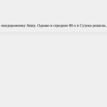
внедорожнику Jimny. Однако в середине 80-х в Сузуки решили, 