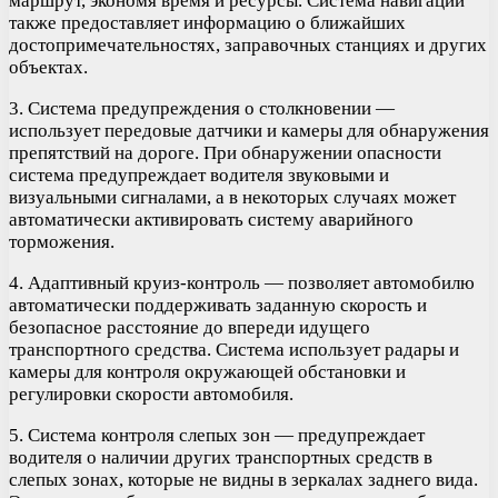
маршрут, экономя время и ресурсы. Система навигации
также предоставляет информацию о ближайших
достопримечательностях, заправочных станциях и других
объектах.
3. Система предупреждения о столкновении —
использует передовые датчики и камеры для обнаружения
препятствий на дороге. При обнаружении опасности
система предупреждает водителя звуковыми и
визуальными сигналами, а в некоторых случаях может
автоматически активировать систему аварийного
торможения.
4. Адаптивный круиз-контроль — позволяет автомобилю
автоматически поддерживать заданную скорость и
безопасное расстояние до впереди идущего
транспортного средства. Система использует радары и
камеры для контроля окружающей обстановки и
регулировки скорости автомобиля.
5. Система контроля слепых зон — предупреждает
водителя о наличии других транспортных средств в
слепых зонах, которые не видны в зеркалах заднего вида.