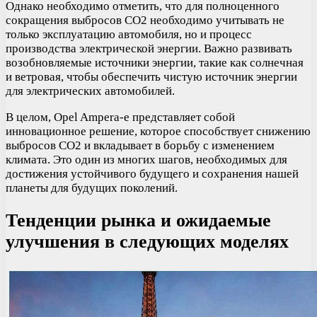
Однако необходимо отметить, что для полноценного
сокращения выбросов CO2 необходимо учитывать не
только эксплуатацию автомобиля, но и процесс
производства электрической энергии. Важно развивать
возобновляемые источники энергии, такие как солнечная
и ветровая, чтобы обеспечить чистую источник энергии
для электрических автомобилей.
В целом, Opel Ampera-e представляет собой
инновационное решение, которое способствует снижению
выбросов CO2 и вкладывает в борьбу с изменением
климата. Это один из многих шагов, необходимых для
достижения устойчивого будущего и сохранения нашей
планеты для будущих поколений.
Тенденции рынка и ожидаемые
улучшения в следующих моделях