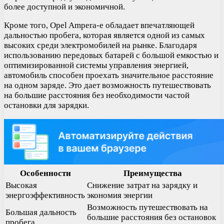
более доступной и экономичной.
Кроме того, Opel Ampera-e обладает впечатляющей
дальностью пробега, которая является одной из самых
высоких среди электромобилей на рынке. Благодаря
использованию передовых батарей с большой емкостью и
оптимизированной системы управления энергией,
автомобиль способен проехать значительное расстояние
на одном заряде. Это дает возможность путешествовать
на большие расстояния без необходимости частой
остановки для зарядки.
Особенности
Преимущества
Высокая
Снижение затрат на зарядку и
энергоэффективность
экономия энергии
Возможность путешествовать на
Большая дальность
большие расстояния без остановок
пробега