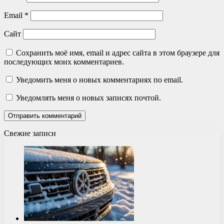
Email
*
Сайт
Сохранить моё имя, email и адрес сайта в этом браузере для
последующих моих комментариев.
Уведомить меня о новых комментариях по email.
Уведомлять меня о новых записях почтой.
Свежие записи