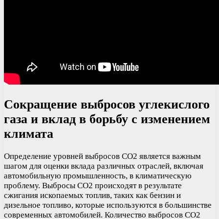
Сокращение выбросов углекислого
газа и вклад в борьбу с изменением
климата
Определение уровней выбросов CO2 является важным
шагом для оценки вклада различных отраслей, включая
автомобильную промышленность, в климатическую
проблему. Выбросы CO2 происходят в результате
сжигания ископаемых топлив, таких как бензин и
дизельное топливо, которые используются в большинстве
современных автомобилей. Количество выбросов CO2