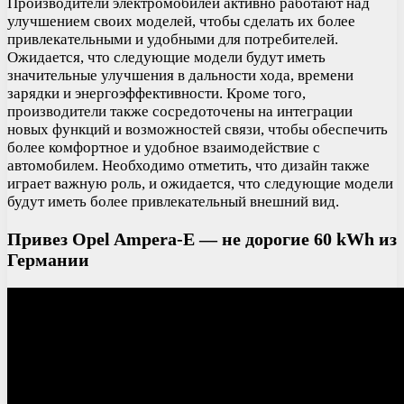
Производители электромобилей активно работают над
улучшением своих моделей, чтобы сделать их более
привлекательными и удобными для потребителей.
Ожидается, что следующие модели будут иметь
значительные улучшения в дальности хода, времени
зарядки и энергоэффективности. Кроме того,
производители также сосредоточены на интеграции
новых функций и возможностей связи, чтобы обеспечить
более комфортное и удобное взаимодействие с
автомобилем. Необходимо отметить, что дизайн также
играет важную роль, и ожидается, что следующие модели
будут иметь более привлекательный внешний вид.
Привез Opel Ampera-E — не дорогие 60 kWh из
Германии