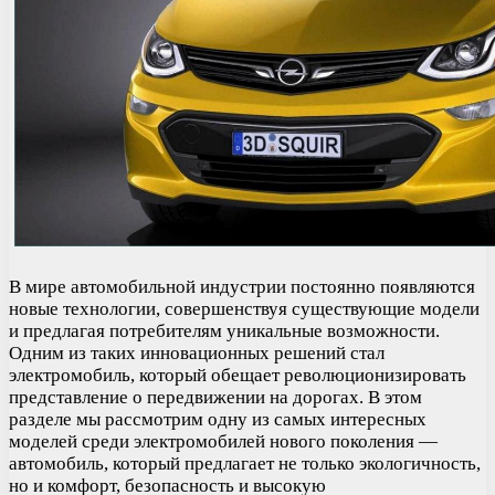
В мире автомобильной индустрии постоянно появляются
новые технологии, совершенствуя существующие модели
и предлагая потребителям уникальные возможности.
Одним из таких инновационных решений стал
электромобиль, который обещает революционизировать
представление о передвижении на дорогах. В этом
разделе мы рассмотрим одну из самых интересных
моделей среди электромобилей нового поколения —
автомобиль, который предлагает не только экологичность,
но и комфорт, безопасность и высокую