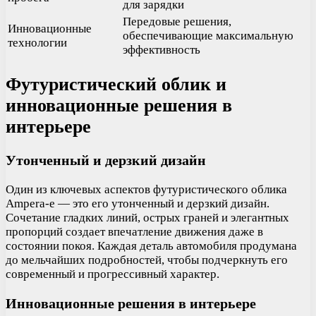
для зарядки
Передовые решения,
Инновационные
обеспечивающие максимальную
технологии
эффективность
Футуристический облик и
инновационные решения в
интерьере
Утонченный и дерзкий дизайн
Один из ключевых аспектов футуристического облика
Ampera-e — это его утонченный и дерзкий дизайн.
Сочетание гладких линий, острых граней и элегантных
пропорций создает впечатление движения даже в
состоянии покоя. Каждая деталь автомобиля продумана
до мельчайших подробностей, чтобы подчеркнуть его
современный и прогрессивный характер.
Инновационные решения в интерьере