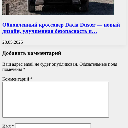
Обновленный кроссовер Dacia Duster — новый
дизайн, улучшенная безопасность и…
28.05.2025
Добавить комментарий
Ваш адрес email не будет опубликован.
Обязательные поля
помечены
*
Комментарий
*
Имя
*