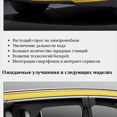
Растущий спрос на электромобили
Увеличение дальности хода
Большее количество зарядных станций
Развитие технологий батарей
Интеграция смартфонов и интернет-сервисов
Ожидаемые улучшения в следующих моделях