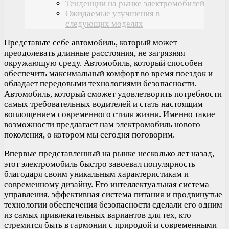
Тенденции на рынке электромобилей
Ожидаемые улучшения в
следующих моделях
Представьте себе автомобиль, который может
преодолевать длинные расстояния, не загрязняя
окружающую среду. Автомобиль, который способен
обеспечить максимальный комфорт во время поездок и
обладает передовыми технологиями безопасности.
Автомобиль, который сможет удовлетворить потребности
самых требовательных водителей и стать настоящим
воплощением современного стиля жизни. Именно такие
возможности предлагает нам электромобиль нового
поколения, о котором мы сегодня поговорим.
Впервые представленный на рынке несколько лет назад,
этот электромобиль быстро завоевал популярность
благодаря своим уникальным характеристикам и
современному дизайну. Его интеллектуальная система
управления, эффективная система питания и продвинутые
технологии обеспечения безопасности сделали его одним
из самых привлекательных вариантов для тех, кто
стремится быть в гармонии с природой и современными