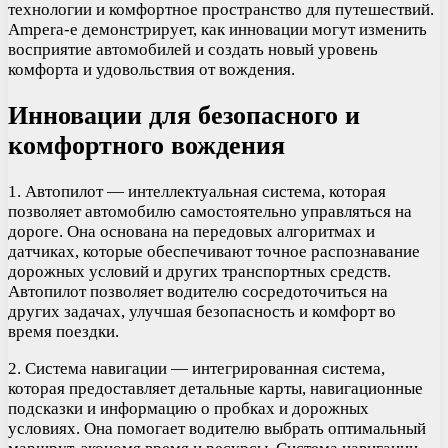
технологии и комфортное пространство для путешествий.
Ampera-e демонстрирует, как инновации могут изменить
восприятие автомобилей и создать новый уровень
комфорта и удовольствия от вождения.
Инновации для безопасного и
комфортного вождения
1. Автопилот — интеллектуальная система, которая
позволяет автомобилю самостоятельно управляться на
дороге. Она основана на передовых алгоритмах и
датчиках, которые обеспечивают точное распознавание
дорожных условий и других транспортных средств.
Автопилот позволяет водителю сосредоточиться на
других задачах, улучшая безопасность и комфорт во
время поездки.
2. Система навигации — интегрированная система,
которая предоставляет детальные карты, навигационные
подсказки и информацию о пробках и дорожных
условиях. Она помогает водителю выбрать оптимальный