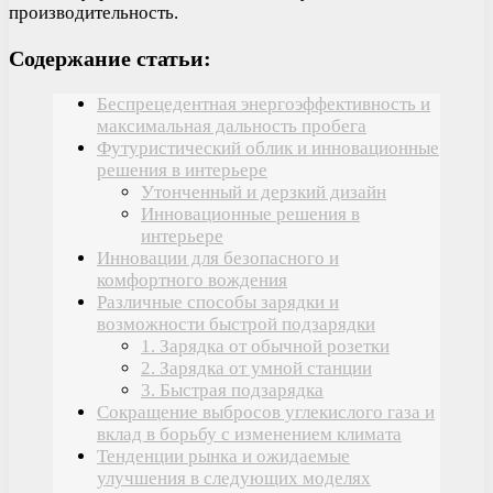
производительность.
Содержание статьи:
Беспрецедентная энергоэффективность и
максимальная дальность пробега
Футуристический облик и инновационные
решения в интерьере
Утонченный и дерзкий дизайн
Инновационные решения в
интерьере
Инновации для безопасного и
комфортного вождения
Различные способы зарядки и
возможности быстрой подзарядки
1. Зарядка от обычной розетки
2. Зарядка от умной станции
3. Быстрая подзарядка
Сокращение выбросов углекислого газа и
вклад в борьбу с изменением климата
Тенденции рынка и ожидаемые
улучшения в следующих моделях