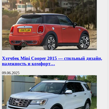
Хэтчбек Mini Cooper 2015 — стильный дизайн,
надежность и комфорт…
09.06.2025