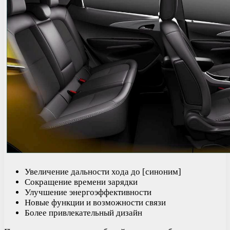
Увеличение дальности хода до [синоним]
Сокращение времени зарядки
Улучшение энергоэффективности
Новые функции и возможности связи
Более привлекательный дизайн