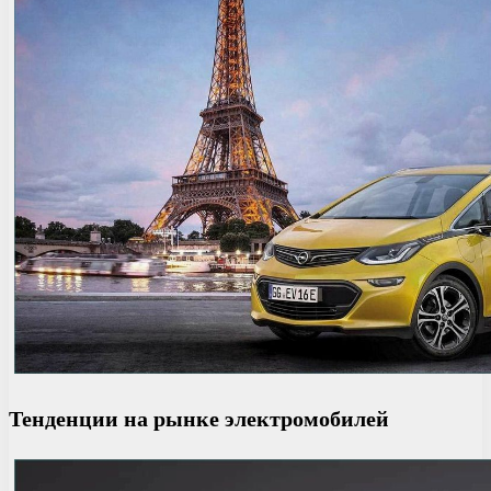
Тенденции на рынке электромобилей