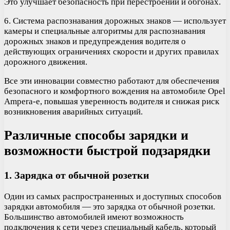
Это улучшает безопасность при перестроении и обгонах.
6. Система распознавания дорожных знаков — использует
камеры и специальные алгоритмы для распознавания
дорожных знаков и предупреждения водителя о
действующих ограничениях скорости и других правилах
дорожного движения.
Все эти инновации совместно работают для обеспечения
безопасного и комфортного вождения на автомобиле Opel
Ampera-e, повышая уверенность водителя и снижая риск
возникновения аварийных ситуаций.
Различные способы зарядки и
возможности быстрой подзарядки
1. Зарядка от обычной розетки
Один из самых распространенных и доступных способов
зарядки автомобиля — это зарядка от обычной розетки.
Большинство автомобилей имеют возможность
подключения к сети через специальный кабель, который