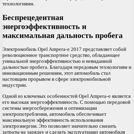
технологиями.
Беспрецедентная
энергоэффективность и
максимальная дальность пробега
Электромобиль Opel Ampera-e 2017 представляет собой
революционное транспортное средство, обладающее
уникальной энергоэффективностью и невиданной
дальностью пробега. Благодаря передовым технологиям и
инновационным решениям, этот автомобиль стал
настоящим прорывом в сфере электромобильной
индустрии.
Одной из ключевых особенностей Opel Ampera-e является
его высокая энергоэффективность. С помощью передовой
системы энергосбережения и оптимизации
электропотребления, автомобиль обеспечивает
максимальную эффективность использования
электроэнергии. Это позволяет значительно снизить
затраты на зарядку и сделать эксплуатацию автомобиля