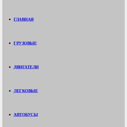
ГЛАВНАЯ
ГРУЗОВЫЕ
ДВИГАТЕЛИ
ЛЕГКОВЫЕ
АВТОБУСЫ