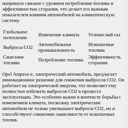
напрямую связано с уровнем потребления топлива и
эффективностью сгорания, что делает его важным
показателем влияния автомобилей на климатическую
систему.
Глобальное
Изменение климата
Углекислый газ
потепление
Автомобильная
Ископаемые
Выбросы CO2
промышленность
топлива
Сжигание
Эффективность
Потребление топлива
топлива
сгорания
Opel Ampera-e, электрический автомобиль, предлагает
инновационное решение для снижения выбросов CO2. Он
работает на электрической энергии, что позволяет ему
полностью избежать выбросов CO2 в процессе
эксплуатации. Это особенно важно в контексте борьбы с
изменением климата, поскольку электрические
автомобили не только уменьшают выбросы CO2, но и
способствуют снижению зависимости от ископаемых
топлив.