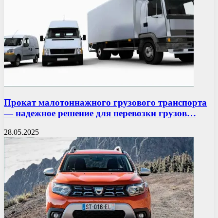
Прокат малотоннажного грузового транспорта
— надежное решение для перевозки грузов…
28.05.2025