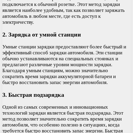
подключается к обычной розетке. Этот метод зарядки
является наиболее удобным, так как позволяет заряжать
автомобиль в любом месте, где есть доступ к
электричеству.
2. Зарядка от умной станции
Умные станции зарядки предоставляют более быстрый и
эффективный способ зарядки автомобиля. Эти станции
обычно устанавливаются на специальных стоянках и
предлагают различные уровни мощности зарядки.
Благодаря умным станциям, можно значительно
сократить время зарядки аккумуляторной батареи и
быстро восстановить запас энергии автомобиля.
3. Быстрая подзарядка
Одной из самых современных и инновационных
технологий зарядки является быстрая подзарядка. Этот
метод позволяет значительно сократить время зарядки
автомобиля, что особенно полезно в ситуациях, когда
требуется быстро восстановить запас энергии. Быстрая