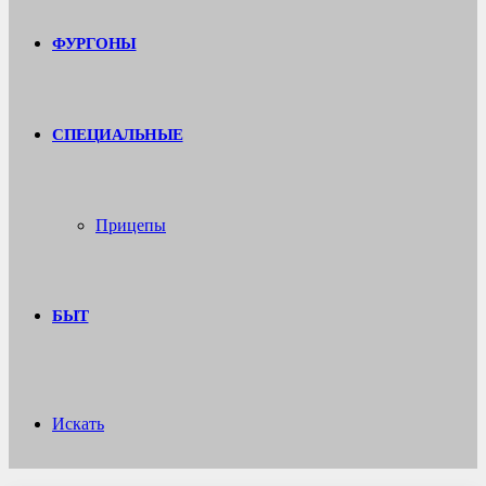
ФУРГОНЫ
СПЕЦИАЛЬНЫЕ
Прицепы
БЫТ
Искать