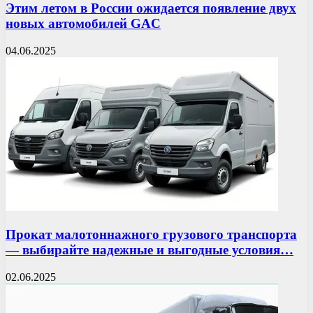
Этим летом в России ожидается появление двух
новых автомобилей GAC
04.06.2025
Прокат малотоннажного грузового транспорта
— выбирайте надежные и выгодные условия…
02.06.2025