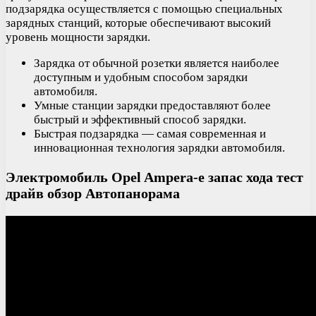
подзарядка осуществляется с помощью специальных
зарядных станций, которые обеспечивают высокий
уровень мощности зарядки.
Зарядка от обычной розетки является наиболее
доступным и удобным способом зарядки
автомобиля.
Умные станции зарядки предоставляют более
быстрый и эффективный способ зарядки.
Быстрая подзарядка — самая современная и
инновационная технология зарядки автомобиля.
Электромобиль Opel Ampera-e запас хода тест
драйв обзор Автопанорама