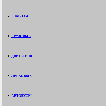
ГЛАВНАЯ
ГРУЗОВЫЕ
ДВИГАТЕЛИ
ЛЕГКОВЫЕ
АВТОБУСЫ