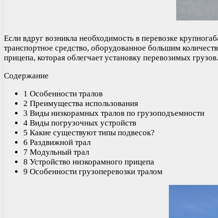
Если вдруг возникла необходимость в перевозке крупногаб
транспортное средство, оборудованное большим количество
прицепа, которая облегчает установку перевозимых грузов
Содержание
1 Особенности тралов
2 Преимущества использования
3 Виды низкорамных тралов по грузоподъемности
4 Виды погрузочных устройств
5 Какие существуют типы подвесок?
6 Раздвижной трал
7 Модульный трал
8 Устройство низкорамного прицепа
9 Особенности грузоперевозки тралом