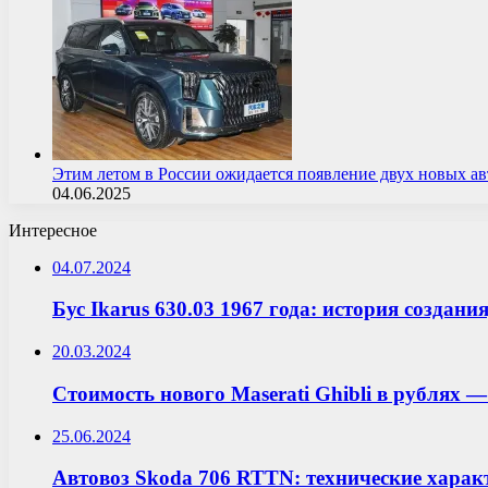
Этим летом в России ожидается появление двух новых 
04.06.2025
Интересное
04.07.2024
Бус Ikarus 630.03 1967 года: история создани
20.03.2024
Стоимость нового Maserati Ghibli в рублях
25.06.2024
Автовоз Skoda 706 RTTN: технические харак