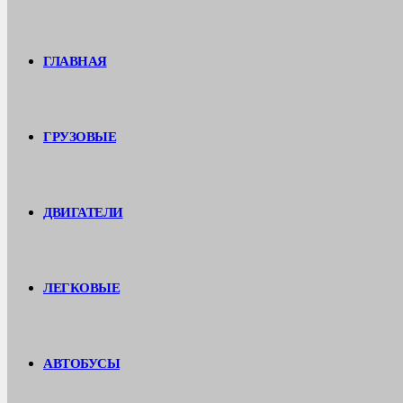
ГЛАВНАЯ
ГРУЗОВЫЕ
ДВИГАТЕЛИ
ЛЕГКОВЫЕ
АВТОБУСЫ