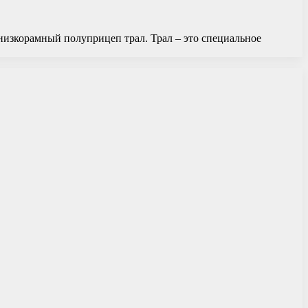
 низкорамный полуприцеп трал. Трал – это специальное