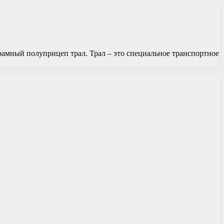
рамный полуприцеп трал. Трал – это специальное транспортное