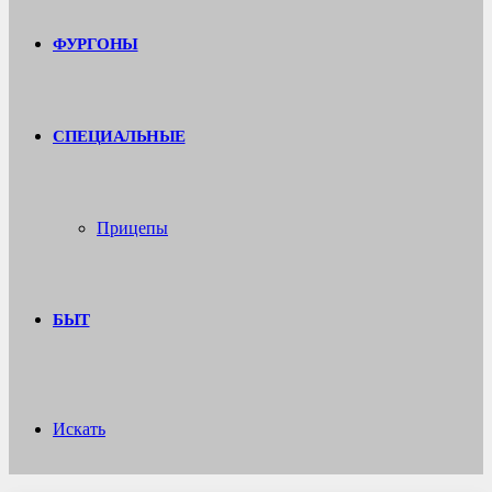
ФУРГОНЫ
СПЕЦИАЛЬНЫЕ
Прицепы
БЫТ
Искать