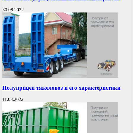
30.08.2022
Полуприцеп тяжеловоз и его характеристики
11.08.2022