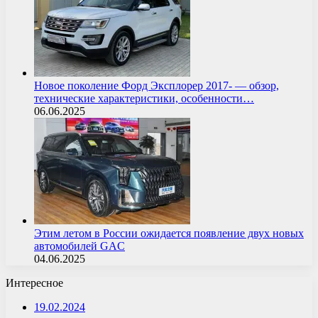
Новое поколение Форд Эксплорер 2017- — обзор,
технические характеристики, особенности…
06.06.2025
Этим летом в России ожидается появление двух новых
автомобилей GAC
04.06.2025
Интересное
19.02.2024