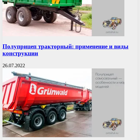
Полуприцеп тракторный: применение и виды
конструкции
26.07.2022