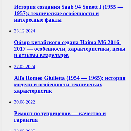
История создания Saab 94 Sonett I (1955 —
1957): технические особенности и
интересные факты
23.12.2024
Обзор китайского седана Haima M6 2016-
2017 — особенности, характеристики, цены
и отзывы владельцев
27.02.2024
Alfa Romeo Giulietta (1954 — 1965): история
модели и особенности технических
характеристик
30.08.2022
Ремонт полуприцепов — качество и
гарантия