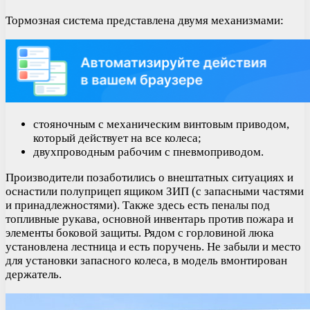
Тормозная система представлена двумя механизмами:
стояночным с механическим винтовым приводом,
который действует на все колеса;
двухпроводным рабочим с пневмоприводом.
Производители позаботились о внештатных ситуациях и
оснастили полуприцеп ящиком ЗИП (с запасными частями
и принадлежностями). Также здесь есть пеналы под
топливные рукава, основной инвентарь против пожара и
элементы боковой защиты. Рядом с горловиной люка
установлена лестница и есть поручень. Не забыли и место
для установки запасного колеса, в модель вмонтирован
держатель.