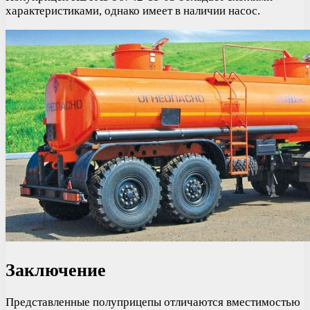
характеристиками, однако имеет в наличии насос.
Заключение
Представленные полуприцепы отличаются вместимостью