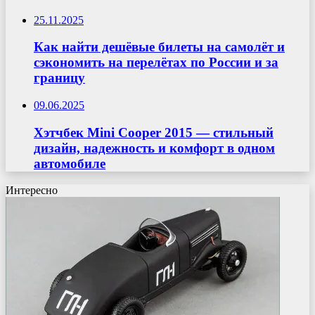
25.11.2025
Как найти дешёвые билеты на самолёт и
сэкономить на перелётах по России и за
границу
09.06.2025
Хэтчбек Mini Cooper 2015 — стильный
дизайн, надежность и комфорт в одном
автомобиле
Интересно