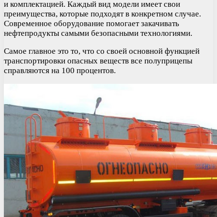
и комплектацией. Каждый вид модели имеет свои
преимущества, которые подходят в конкретном случае.
Современное оборудование помогает закачивать
нефтепродукты самыми безопасными технологиями.
Самое главное это то, что со своей основной функцией
транспортировки опасных веществ все полуприцепы
справляются на 100 процентов.