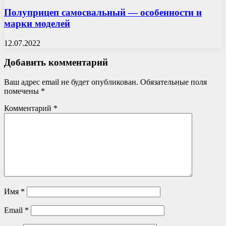
Полуприцеп самосвальный — особенности и
марки моделей
12.07.2022
Добавить комментарий
Ваш адрес email не будет опубликован.
Обязательные поля
помечены
*
Комментарий
*
Имя
*
Email
*