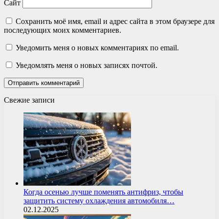
Сайт
Сохранить моё имя, email и адрес сайта в этом браузере для
последующих моих комментариев.
Уведомить меня о новых комментариях по email.
Уведомлять меня о новых записях почтой.
Свежие записи
Когда осенью лучше поменять антифриз, чтобы
защитить систему охлаждения автомобиля…
02.12.2025