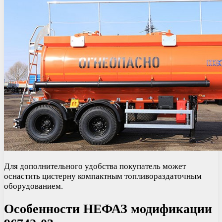
Для дополнительного удобства покупатель может
оснастить цистерну компактным топливораздаточным
оборудованием.
Особенности НЕФАЗ модификации