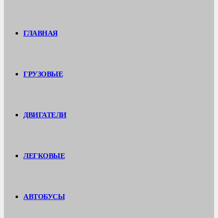
ГЛАВНАЯ
ГРУЗОВЫЕ
ДВИГАТЕЛИ
ЛЕГКОВЫЕ
АВТОБУСЫ