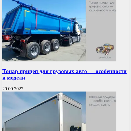
Тонар прицеп для грузовых авто — особенности
и модели
29.09.2022