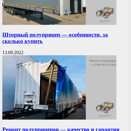
Шторный полуприцеп — особенности, за
сколько купить
13.09.2022
Ремонт полуприцепов — качество и гарантия