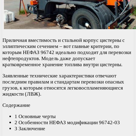
Приличная вместимость и стальной корпус цистерны с
эллиптическим сечением – вот главные критерии, по
которым НЕФАЗ 96742 идеально подходит для перевозки
нефтепродуктов. Модель даже допускает
кратковременное хранение топлива внутри цистерны.
Заявленные технические характеристики отвечают
последним правилам и стандартам перевозки опасных
грузов, к которым относятся легковоспламеняющиеся
жидкости (ЛВЖ).
Содержание
1 Основные черты
2 Особенности НЕФАЗ модификации 96742-03
3 Заключение