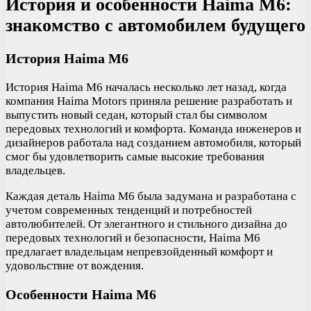
История и особенности Haima M6:
знакомство с автомобилем будущего
История Haima M6
История Haima M6 началась несколько лет назад, когда
компания Haima Motors приняла решение разработать и
выпустить новый седан, который стал бы символом
передовых технологий и комфорта. Команда инженеров и
дизайнеров работала над созданием автомобиля, который
смог бы удовлетворить самые высокие требования
владельцев.
Каждая деталь Haima M6 была задумана и разработана с
учетом современных тенденций и потребностей
автолюбителей. От элегантного и стильного дизайна до
передовых технологий и безопасности, Haima M6
предлагает владельцам непревзойденный комфорт и
удовольствие от вождения.
Особенности Haima M6