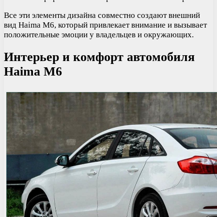
Все эти элементы дизайна совместно создают внешний
вид Haima M6, который привлекает внимание и вызывает
положительные эмоции у владельцев и окружающих.
Интерьер и комфорт автомобиля
Haima M6