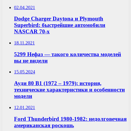
02.04.2021
Dodge Charger Daytona и Plymouth
Superbird: быстрейшие автомобили
NASCAR 70-х
18.11.2021
5299 Нефаз — такого количества моделей
вы не видели
15.05.2024
Ауди 80 B1 (1972 – 1979): история,
технические характеристики и особенности
модели
12.01.2021
Ford Thunderbird 1980-1982: недолговечная
американская роскошь