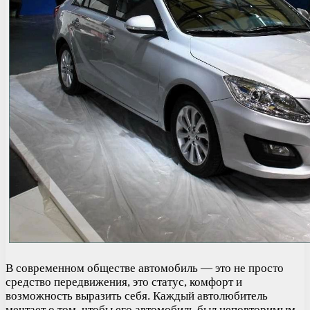
В современном обществе автомобиль — это не просто
средство передвижения, это статус, комфорт и
возможность выразить себя. Каждый автолюбитель
мечтает о том, чтобы его автомобиль был неповторимым,