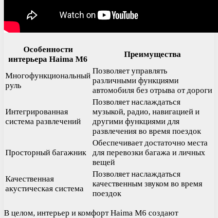
Особенности
Преимущества
интерьера Haima M6
Позволяет управлять
Многофункциональный
различными функциями
руль
автомобиля без отрыва от дороги
Позволяет наслаждаться
Интегрированная
музыкой, радио, навигацией и
система развлечений
другими функциями для
развлечения во время поездок
Обеспечивает достаточно места
Просторный багажник
для перевозки багажа и личных
вещей
Позволяет наслаждаться
Качественная
качественным звуком во время
акустическая система
поездок
В целом, интерьер и комфорт Haima M6 создают