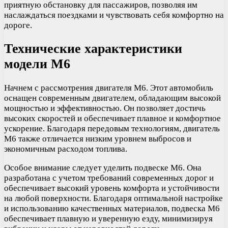
приятную обстановку для пассажиров, позволяя им
наслаждаться поездками и чувствовать себя комфортно на
дороге.
Технические характеристики
модели M6
Начнем с рассмотрения двигателя M6. Этот автомобиль
оснащен современным двигателем, обладающим высокой
мощностью и эффективностью. Он позволяет достичь
высоких скоростей и обеспечивает плавное и комфортное
ускорение. Благодаря передовым технологиям, двигатель
M6 также отличается низким уровнем выбросов и
экономичным расходом топлива.
Особое внимание следует уделить подвеске M6. Она
разработана с учетом требований современных дорог и
обеспечивает высокий уровень комфорта и устойчивости
на любой поверхности. Благодаря оптимальной настройке
и использованию качественных материалов, подвеска M6
обеспечивает плавную и уверенную езду, минимизируя