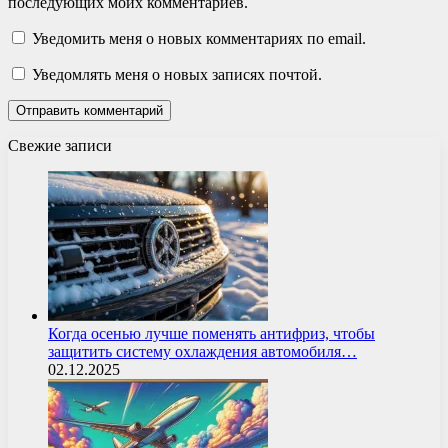
последующих моих комментариев.
Уведомить меня о новых комментариях по email.
Уведомлять меня о новых записях почтой.
Свежие записи
Когда осенью лучше поменять антифриз, чтобы
защитить систему охлаждения автомобиля…
02.12.2025