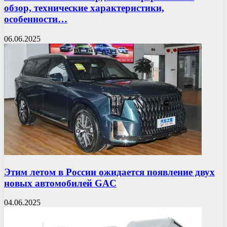
обзор, технические характеристики,
особенности…
06.06.2025
Этим летом в России ожидается появление двух
новых автомобилей GAC
04.06.2025