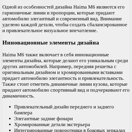
Одной из особенностей дизайна Haima M6 являются его
гармоничные линии и пропорции, которые придают
автомобилю элегантный и современный вид. Внимание
уделено каждой детали, чтобы создать сбалансированное
и привлекательное визуальное впечатление.
Инновационные элементы дизайна
Haima M6 также включает в себя инновационные
элементы дизайна, которые делают его уникальным среди
других автомобилей. Например, передняя решетка с
оригинальным дизайном и хромированными вставками
придает автомобилю элегантность и привлекательность.
Также стоит отметить динамичные линии кузова, которые
придают автомобилю спортивный вид и подчеркивают его
динамичность.
Привлекательный дизайн переднего и заднего
бампера
Элегантные задние фонари
Хромированные детали экстерьера
Интегрированные поворотники в боковых зеркалах