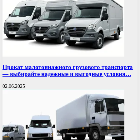
Прокат малотоннажного грузового транспорта
— выбирайте надежные и выгодные условия…
02.06.2025