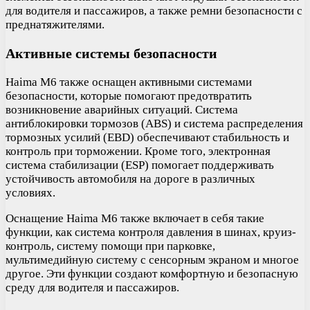
для водителя и пассажиров, а также ремни безопасности с
преднатяжителями.
Активные системы безопасности
Haima M6 также оснащен активными системами
безопасности, которые помогают предотвратить
возникновение аварийных ситуаций. Система
антиблокировки тормозов (ABS) и система распределения
тормозных усилий (EBD) обеспечивают стабильность и
контроль при торможении. Кроме того, электронная
система стабилизации (ESP) помогает поддерживать
устойчивость автомобиля на дороге в различных
условиях.
Оснащение Haima M6 также включает в себя такие
функции, как система контроля давления в шинах, круиз-
контроль, систему помощи при парковке,
мультимедийную систему с сенсорным экраном и многое
другое. Эти функции создают комфортную и безопасную
среду для водителя и пассажиров.