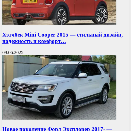
Хэтчбек Mini Cooper 2015 — стильный дизайн,
надежность и комфорт…
09.06.2025
Новое поколение Форд Эксплорер 2017- —