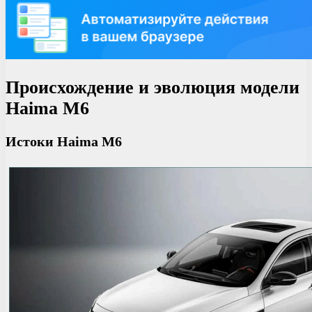
Происхождение и эволюция модели
Haima M6
Истоки Haima M6