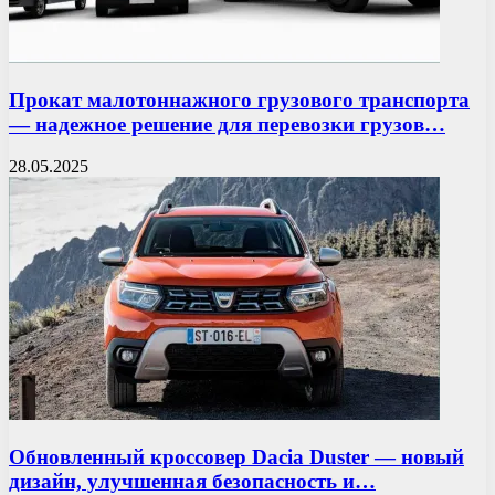
Прокат малотоннажного грузового транспорта
— надежное решение для перевозки грузов…
28.05.2025
Обновленный кроссовер Dacia Duster — новый
дизайн, улучшенная безопасность и…