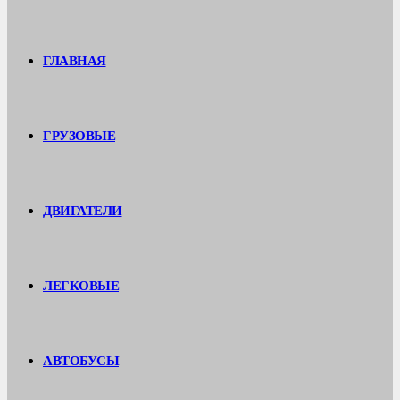
ГЛАВНАЯ
ГРУЗОВЫЕ
ДВИГАТЕЛИ
ЛЕГКОВЫЕ
АВТОБУСЫ