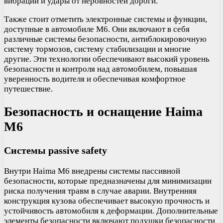
вибрации и удары от неровностей дороги.
Также стоит отметить электронные системы и функции,
доступные в автомобиле M6. Они включают в себя
различные системы безопасности, антиблокировочную
систему тормозов, систему стабилизации и многие
другие. Эти технологии обеспечивают высокий уровень
безопасности и контроля над автомобилем, повышая
уверенность водителя и обеспечивая комфортное
путешествие.
Безопасность и оснащение Haima
M6
Системы passivе safety
Внутри Haima M6 внедрены системы пассивной
безопасности, которые предназначены для минимизации
риска получения травм в случае аварии. Внутренняя
конструкция кузова обеспечивает высокую прочность и
устойчивость автомобиля к деформации. Дополнительные
элементы безопасности включают подушки безопасности