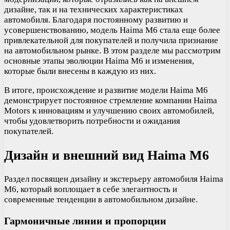
дизайне, так и на технических характеристиках
автомобиля. Благодаря постоянному развитию и
усовершенствованию, модель Haima M6 стала еще более
привлекательной для покупателей и получила признание
на автомобильном рынке. В этом разделе мы рассмотрим
основные этапы эволюции Haima M6 и изменения,
которые были внесены в каждую из них.
В итоге, происхождение и развитие модели Haima M6
демонстрирует постоянное стремление компании Haima
Motors к инновациям и улучшению своих автомобилей,
чтобы удовлетворить потребности и ожидания
покупателей.
Дизайн и внешний вид Haima M6
Раздел посвящен дизайну и экстерьеру автомобиля Haima
M6, который воплощает в себе элегантность и
современные тенденции в автомобильном дизайне.
Гармоничные линии и пропорции