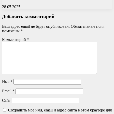
28.05.2025
Добавить комментарий
Ваш адрес email не будет опубликован.
Обязательные поля
помечены
*
Комментарий
*
Имя
*
Email
*
Сайт
Сохранить моё имя, email и адрес сайта в этом браузере для