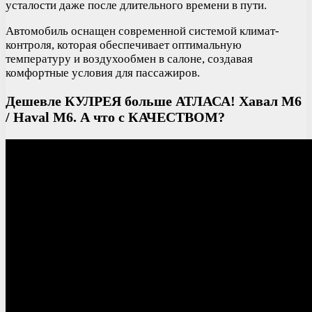
усталости даже после длительного времени в пути.
Автомобиль оснащен современной системой климат-
контроля, которая обеспечивает оптимальную
температуру и воздухообмен в салоне, создавая
комфортные условия для пассажиров.
Дешевле КУЛРЕЯ больше АТЛАСА! Хавал М6
/ Haval M6. А что с КАЧЕСТВОМ?