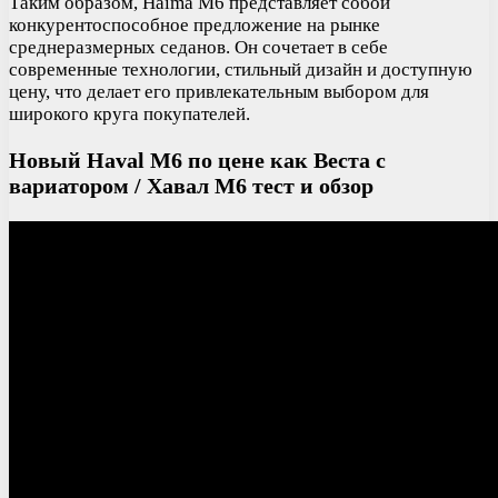
Таким образом, Haima M6 представляет собой
конкурентоспособное предложение на рынке
среднеразмерных седанов. Он сочетает в себе
современные технологии, стильный дизайн и доступную
цену, что делает его привлекательным выбором для
широкого круга покупателей.
Новый Haval M6 по цене как Веста с
вариатором / Хавал М6 тест и обзор