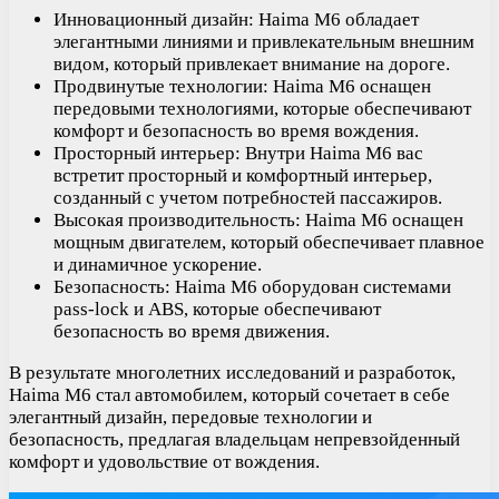
Инновационный дизайн: Haima M6 обладает
элегантными линиями и привлекательным внешним
видом, который привлекает внимание на дороге.
Продвинутые технологии: Haima M6 оснащен
передовыми технологиями, которые обеспечивают
комфорт и безопасность во время вождения.
Просторный интерьер: Внутри Haima M6 вас
встретит просторный и комфортный интерьер,
созданный с учетом потребностей пассажиров.
Высокая производительность: Haima M6 оснащен
мощным двигателем, который обеспечивает плавное
и динамичное ускорение.
Безопасность: Haima M6 оборудован системами
pass-lock и ABS, которые обеспечивают
безопасность во время движения.
В результате многолетних исследований и разработок,
Haima M6 стал автомобилем, который сочетает в себе
элегантный дизайн, передовые технологии и
безопасность, предлагая владельцам непревзойденный
комфорт и удовольствие от вождения.