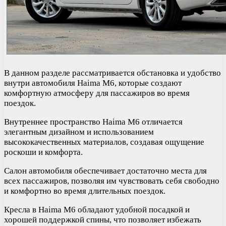
В данном разделе рассматривается обстановка и удобство
внутри автомобиля Haima M6, которые создают
комфортную атмосферу для пассажиров во время
поездок.
Внутреннее пространство Haima M6 отличается
элегантным дизайном и использованием
высококачественных материалов, создавая ощущение
роскоши и комфорта.
Салон автомобиля обеспечивает достаточно места для
всех пассажиров, позволяя им чувствовать себя свободно
и комфортно во время длительных поездок.
Кресла в Haima M6 обладают удобной посадкой и
хорошей поддержкой спины, что позволяет избежать