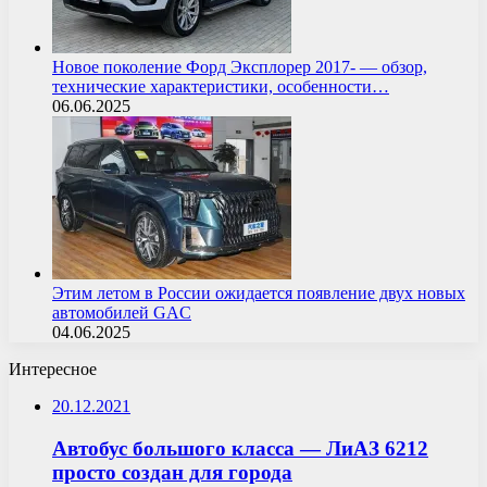
Новое поколение Форд Эксплорер 2017- — обзор,
технические характеристики, особенности…
06.06.2025
Этим летом в России ожидается появление двух новых
автомобилей GAC
04.06.2025
Интересное
20.12.2021
Автобус большого класса — ЛиАЗ 6212
просто создан для города