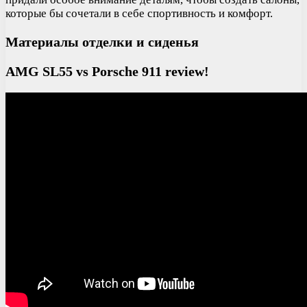
которые бы сочетали в себе спортивность и комфорт.
Материалы отделки и сиденья
AMG SL55 vs Porsche 911 review!