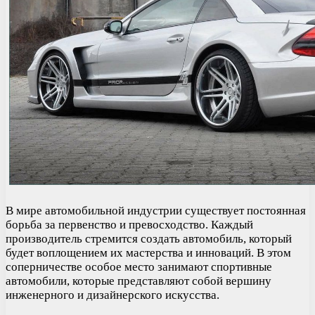
В мире автомобильной индустрии существует постоянная
борьба за первенство и превосходство. Каждый
производитель стремится создать автомобиль, который
будет воплощением их мастерства и инноваций. В этом
соперничестве особое место занимают спортивные
автомобили, которые представляют собой вершину
инженерного и дизайнерского искусства.