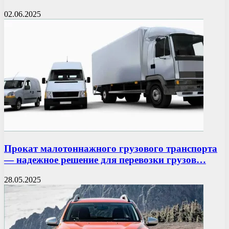
02.06.2025
Прокат малотоннажного грузового транспорта
— надежное решение для перевозки грузов…
28.05.2025