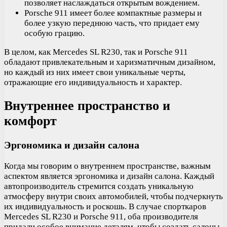
позволяет наслаждаться открытым вождением.
Porsche 911 имеет более компактные размеры и
более узкую переднюю часть, что придает ему
особую грацию.
В целом, как Mercedes SL R230, так и Porsche 911
обладают привлекательным и харизматичным дизайном,
но каждый из них имеет свои уникальные черты,
отражающие его индивидуальность и характер.
Внутреннее пространство и
комфорт
Эргономика и дизайн салона
Когда мы говорим о внутреннем пространстве, важным
аспектом является эргономика и дизайн салона. Каждый
автопроизводитель стремится создать уникальную
атмосферу внутри своих автомобилей, чтобы подчеркнуть
их индивидуальность и роскошь. В случае спорткаров
Mercedes SL R230 и Porsche 911, оба производителя
придали особое внимание деталям, чтобы создать салоны,