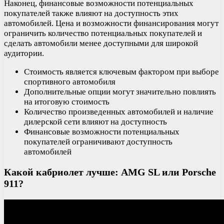
Наконец, финансовые возможности потенциальных
покупателей также влияют на доступность этих
автомобилей. Цена и возможности финансирования могут
ограничить количество потенциальных покупателей и
сделать автомобили менее доступными для широкой
аудитории.
Стоимость является ключевым фактором при выборе
спортивного автомобиля
Дополнительные опции могут значительно повлиять
на итоговую стоимость
Количество произведенных автомобилей и наличие
дилерской сети влияют на доступность
Финансовые возможности потенциальных
покупателей ограничивают доступность
автомобилей
Какой кабриолет лучше: AMG SL или Porsche
911?