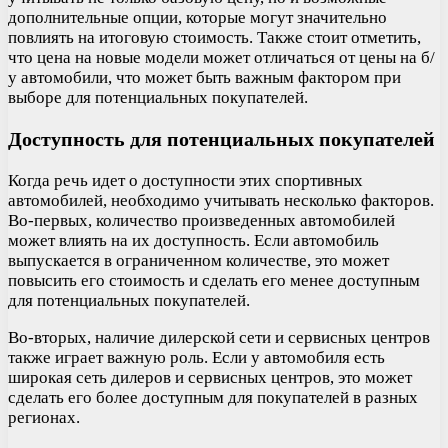
дополнительные опции, которые могут значительно
повлиять на итоговую стоимость. Также стоит отметить,
что цена на новые модели может отличаться от цены на б/
у автомобили, что может быть важным фактором при
выборе для потенциальных покупателей.
Доступность для потенциальных покупателей
Когда речь идет о доступности этих спортивных
автомобилей, необходимо учитывать несколько факторов.
Во-первых, количество произведенных автомобилей
может влиять на их доступность. Если автомобиль
выпускается в ограниченном количестве, это может
повысить его стоимость и сделать его менее доступным
для потенциальных покупателей.
Во-вторых, наличие дилерской сети и сервисных центров
также играет важную роль. Если у автомобиля есть
широкая сеть дилеров и сервисных центров, это может
сделать его более доступным для покупателей в разных
регионах.