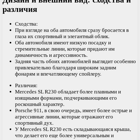
различия
Сходства:
При взгляде на оба автомобиля сразу бросается в
глаза их спортивный и элегантный облик.
Оба автомобиля имеют низкую посадку и
стремительные линии, которые придают им
динамичность и агрессивность.
Задняя часть обоих автомобилей выглядит особенно
привлекательно благодаря широким задним
фонарям и впечатляющему спойлеру.
Различия:
Mercedes SL R230 обладает более плавными и
изящными формами, подчеркивающими его
роскошный характер.
Porsche 911, в свою очередь, имеет более острые и
агрессивные линии, которые отражают его
спортивный дух.
У Mercedes SL R230 есть складывающаяся крыша,
что делает его еще более универсальным и