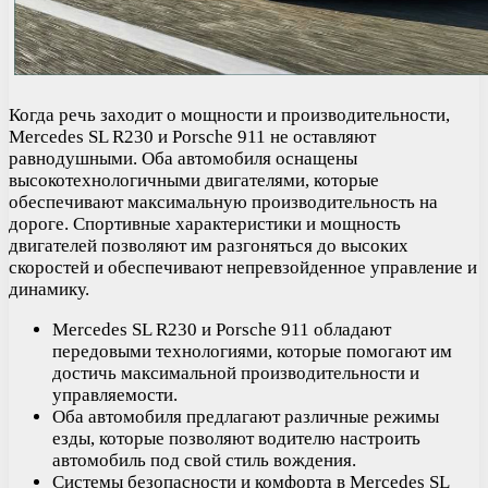
Когда речь заходит о мощности и производительности,
Mercedes SL R230 и Porsche 911 не оставляют
равнодушными. Оба автомобиля оснащены
высокотехнологичными двигателями, которые
обеспечивают максимальную производительность на
дороге. Спортивные характеристики и мощность
двигателей позволяют им разгоняться до высоких
скоростей и обеспечивают непревзойденное управление и
динамику.
Mercedes SL R230 и Porsche 911 обладают
передовыми технологиями, которые помогают им
достичь максимальной производительности и
управляемости.
Оба автомобиля предлагают различные режимы
езды, которые позволяют водителю настроить
автомобиль под свой стиль вождения.
Системы безопасности и комфорта в Mercedes SL