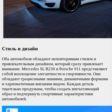
Стиль и дизайн
Оба автомобиля обладают неповторимым стилем и
привлекательным дизайном, который сразу привлекает
внимание. Mercedes SL R230 и Porsche 911 представляют
собой воплощение элегантности и спортивности. Они
обладают грациозными линиями, динамичными формами
и харизматичным внешним видом. Каждая деталь
тщательно продумана, чтобы создать впечатляющий
образ и подчеркнуть спортивные характеристики
автомобилей.