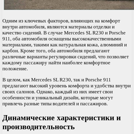
Одним из ключевых факторов, влияющих на комфорт
внутри автомобиля, являются материалы отделки и
качество сидений. В случае Mercedes SL R230 и Porsche
911, оба автомобиля оснащены высококачественными
материалами, такими как натуральная кожа, алюминий и
карбон. Кроме того, оба автомобиля предлагают
различные варианты регулировки сидений, что позволяет
каждому пассажиру найти наиболее комфортное
положение.
В целом, как Mercedes SL R230, так и Porsche 911
предлагают высокий уровень комфорта и удобства внутри
своих салонов. Однако, каждый из них имеет свои
особенности и уникальный дизайн, которые могут
привлечь разные типы водителей и пассажиров.
Динамические характеристики и
производительность