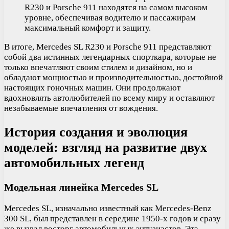
R230 и Porsche 911 находятся на самом высоком
уровне, обеспечивая водителю и пассажирам
максимальный комфорт и защиту.
В итоге, Mercedes SL R230 и Porsche 911 представляют
собой два истинных легендарных спорткара, которые не
только впечатляют своим стилем и дизайном, но и
обладают мощностью и производительностью, достойной
настоящих гоночных машин. Они продолжают
вдохновлять автолюбителей по всему миру и оставляют
незабываемые впечатления от вождения.
История создания и эволюция
моделей: взгляд на развитие двух
автомобильных легенд
Модельная линейка Mercedes SL
Mercedes SL, изначально известный как Mercedes-Benz
300 SL, был представлен в середине 1950-х годов и сразу
же вызвал восторг автомобильных энтузиастов. Эта