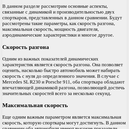
В данном разделе рассмотрим основные аспекты,
связанные с динамикой и производительностью двух
спорткаров, представленных в данном сравнении. Будут
рассмотрены такие параметры, как скорость разгона,
максимальная скорость, мощность двигателя,
аэродинамические характеристики и многое другое.
Скорость разгона
Одним из важных показателей динамических
характеристик является скорость разгона. Она позволяет
оценить, насколько быстро автомобиль может набирать
скорость с нуля до определенного значения. В случае с
Mercedes SL R230 и Porsche 911, оба спорткара обладают
впечатляющей динамикой разгона, позволяющей достичь
значительных скоростей всего за несколько секунд.
Максимальная скорость
Еще одним важным параметром является максимальная
скорость, которую спорткары могут достигнуть. В данном
сравнении оба автомобиля имеют высокие показатели