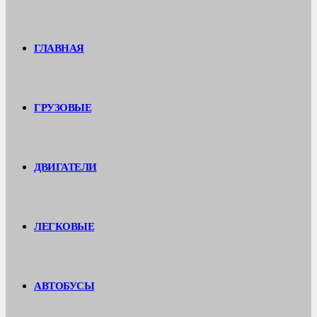
ГЛАВНАЯ
ГРУЗОВЫЕ
ДВИГАТЕЛИ
ЛЕГКОВЫЕ
АВТОБУСЫ