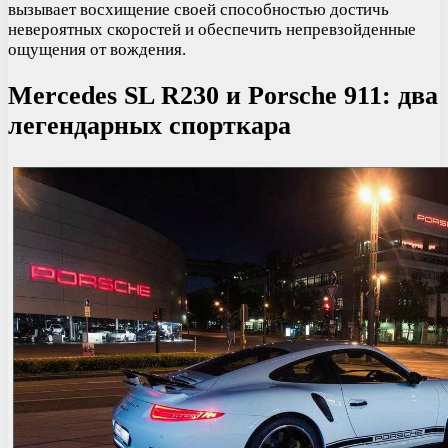
вызывает восхищение своей способностью достичь
невероятных скоростей и обеспечить непревзойденные
ощущения от вождения.
Mercedes SL R230 и Porsche 911: два
легендарных спорткара