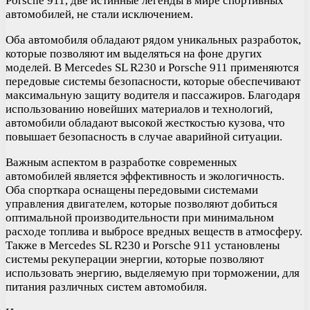
Porsche 911, две истинные легенды в мире спортивных
автомобилей, не стали исключением.
Оба автомобиля обладают рядом уникальных разработок,
которые позволяют им выделяться на фоне других
моделей. В Mercedes SL R230 и Porsche 911 применяются
передовые системы безопасности, которые обеспечивают
максимальную защиту водителя и пассажиров. Благодаря
использованию новейших материалов и технологий,
автомобили обладают высокой жесткостью кузова, что
повышает безопасность в случае аварийной ситуации.
Важным аспектом в разработке современных
автомобилей является эффективность и экологичность.
Оба спорткара оснащены передовыми системами
управления двигателем, которые позволяют добиться
оптимальной производительности при минимальном
расходе топлива и выбросе вредных веществ в атмосферу.
Также в Mercedes SL R230 и Porsche 911 установлены
системы рекуперации энергии, которые позволяют
использовать энергию, выделяемую при торможении, для
питания различных систем автомобиля.