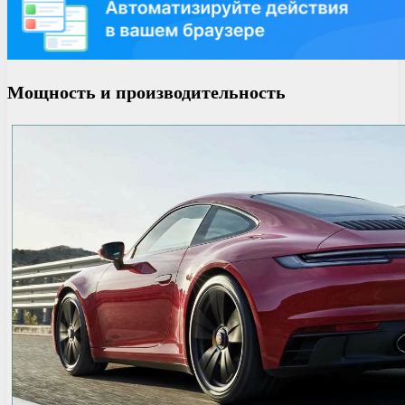
Мощность и производительность