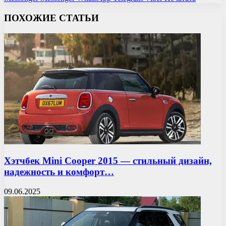
ПОХОЖИЕ СТАТЬИ
Хэтчбек Mini Cooper 2015 — стильный дизайн,
надежность и комфорт…
09.06.2025