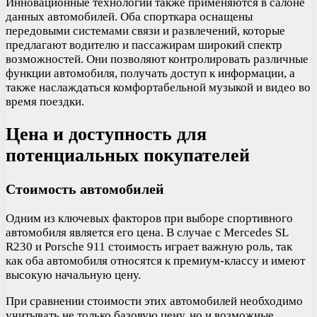
Инновационные технологии также применяются в салоне
данных автомобилей. Оба спорткара оснащены
передовыми системами связи и развлечений, которые
предлагают водителю и пассажирам широкий спектр
возможностей. Они позволяют контролировать различные
функции автомобиля, получать доступ к информации, а
также наслаждаться комфортабельной музыкой и видео во
время поездки.
Цена и доступность для
потенциальных покупателей
Стоимость автомобилей
Одним из ключевых факторов при выборе спортивного
автомобиля является его цена. В случае с Mercedes SL
R230 и Porsche 911 стоимость играет важную роль, так
как оба автомобиля относятся к премиум-классу и имеют
высокую начальную цену.
При сравнении стоимости этих автомобилей необходимо
учитывать не только базовую цену, но и возможные