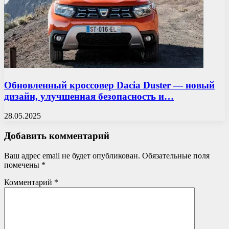
Обновленный кроссовер Dacia Duster — новый
дизайн, улучшенная безопасность и…
28.05.2025
Добавить комментарий
Ваш адрес email не будет опубликован.
Обязательные поля
помечены
*
Комментарий
*