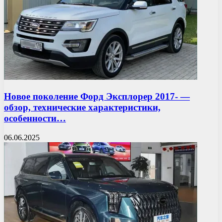
Новое поколение Форд Эксплорер 2017- —
обзор, технические характеристики,
особенности…
06.06.2025