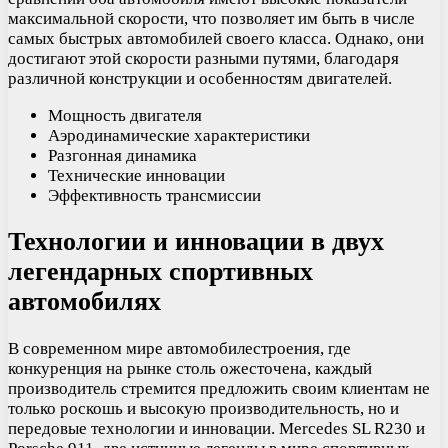
максимальной скорости, что позволяет им быть в числе
самых быстрых автомобилей своего класса. Однако, они
достигают этой скорости разными путями, благодаря
различной конструкции и особенностям двигателей.
Мощность двигателя
Аэродинамические характеристики
Разгонная динамика
Технические инновации
Эффективность трансмиссии
Технологии и инновации в двух
легендарных спортивных
автомобилях
В современном мире автомобилестроения, где
конкуренция на рынке столь ожесточена, каждый
производитель стремится предложить своим клиентам не
только роскошь и высокую производительность, но и
передовые технологии и инновации. Mercedes SL R230 и