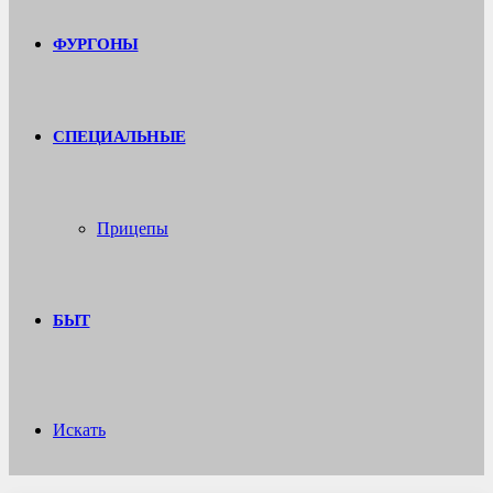
ФУРГОНЫ
СПЕЦИАЛЬНЫЕ
Прицепы
БЫТ
Искать