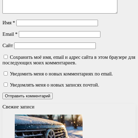
Имя
*
Email
*
Сайт
Сохранить моё имя, email и адрес сайта в этом браузере для
последующих моих комментариев.
Уведомить меня о новых комментариях по email.
Уведомлять меня о новых записях почтой.
Свежие записи