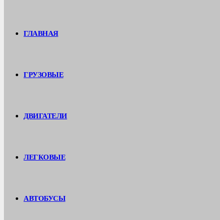
ГЛАВНАЯ
ГРУЗОВЫЕ
ДВИГАТЕЛИ
ЛЕГКОВЫЕ
АВТОБУСЫ