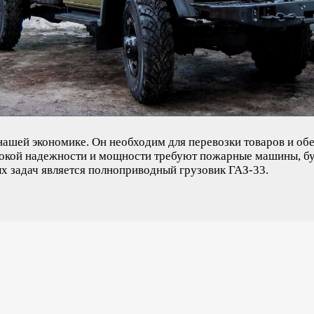
 нашей экономике. Он необходим для перевозки товаров и о
сокой надежности и мощности требуют пожарные машины, бу
х задач является полноприводный грузовик ГАЗ-33.