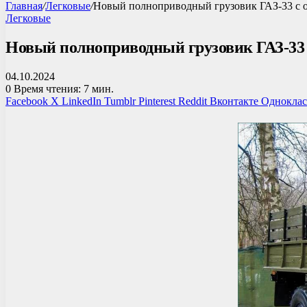
Главная
/
Легковые
/
Новый полноприводный грузовик ГАЗ-33 с 
Легковые
Новый полноприводный грузовик ГАЗ-33
04.10.2024
0
Время чтения: 7 мин.
Facebook
X
LinkedIn
Tumblr
Pinterest
Reddit
Вконтакте
Однокла