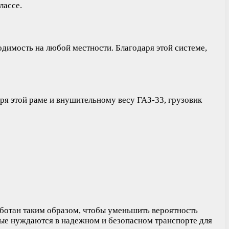
лассе.
димость на любой местности. Благодаря этой системе,
аря этой раме и внушительному весу ГАЗ-33, грузовик
аботан таким образом, чтобы уменьшить вероятность
рые нуждаются в надежном и безопасном транспорте для