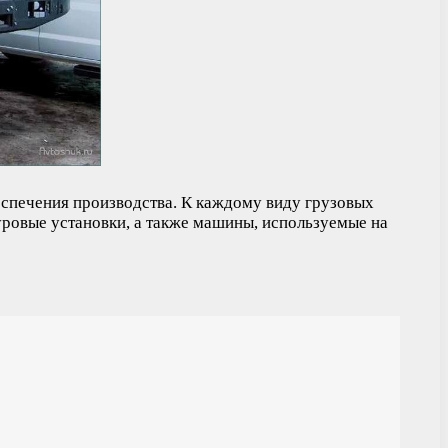
беспечения производства. К каждому виду грузовых
ровые установки, а также машины, используемые на