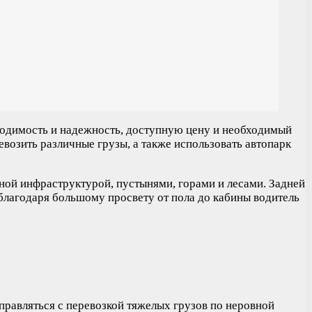
ходимость и надежность, доступную цену и необходимый
евозить различные грузы, а также использовать автопарк
ной инфраструктурой, пустынями, горами и лесами. Задней
 благодаря большому просвету от пола до кабины водитель
правляться с перевозкой тяжелых грузов по неровной