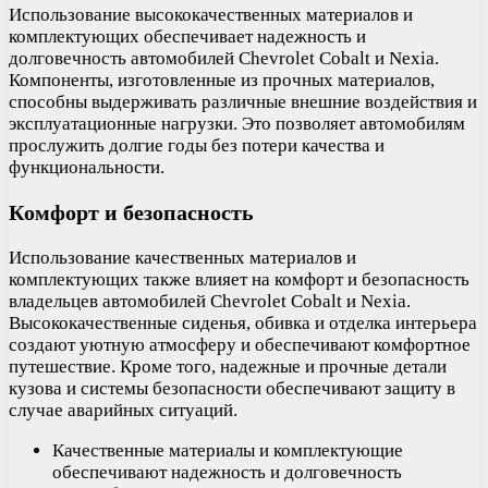
Использование высококачественных материалов и
комплектующих обеспечивает надежность и
долговечность автомобилей Chevrolet Cobalt и Nexia.
Компоненты, изготовленные из прочных материалов,
способны выдерживать различные внешние воздействия и
эксплуатационные нагрузки. Это позволяет автомобилям
прослужить долгие годы без потери качества и
функциональности.
Комфорт и безопасность
Использование качественных материалов и
комплектующих также влияет на комфорт и безопасность
владельцев автомобилей Chevrolet Cobalt и Nexia.
Высококачественные сиденья, обивка и отделка интерьера
создают уютную атмосферу и обеспечивают комфортное
путешествие. Кроме того, надежные и прочные детали
кузова и системы безопасности обеспечивают защиту в
случае аварийных ситуаций.
Качественные материалы и комплектующие
обеспечивают надежность и долговечность