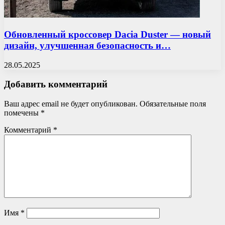
Обновленный кроссовер Dacia Duster — новый
дизайн, улучшенная безопасность и…
28.05.2025
Добавить комментарий
Ваш адрес email не будет опубликован.
Обязательные поля
помечены
*
Комментарий
*
Имя
*