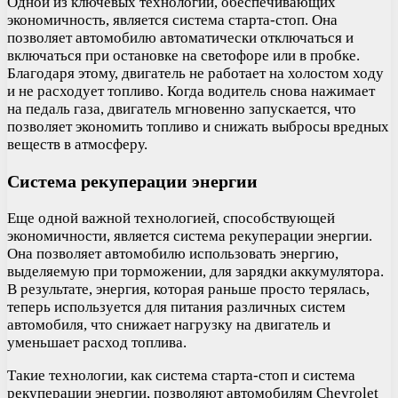
Одной из ключевых технологий, обеспечивающих
экономичность, является система старта-стоп. Она
позволяет автомобилю автоматически отключаться и
включаться при остановке на светофоре или в пробке.
Благодаря этому, двигатель не работает на холостом ходу
и не расходует топливо. Когда водитель снова нажимает
на педаль газа, двигатель мгновенно запускается, что
позволяет экономить топливо и снижать выбросы вредных
веществ в атмосферу.
Система рекуперации энергии
Еще одной важной технологией, способствующей
экономичности, является система рекуперации энергии.
Она позволяет автомобилю использовать энергию,
выделяемую при торможении, для зарядки аккумулятора.
В результате, энергия, которая раньше просто терялась,
теперь используется для питания различных систем
автомобиля, что снижает нагрузку на двигатель и
уменьшает расход топлива.
Такие технологии, как система старта-стоп и система
рекуперации энергии, позволяют автомобилям Chevrolet