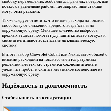
свободу перемещения, особенно для дальних поездок или
поездок в удаленные районы, где заправочные станции
могут быть редкими.
Также следует отметить, что низкие расходы на топливо
способствуют снижению вредного воздействия на
окружающую среду. Меньшее количество выбросов
вредных веществ помогает улучшить качество воздуха и
снизить негативное воздействие на климатическую
систему.
В итоге, выбор Chevrolet Cobalt или Nexia, автомобилей с
низкими расходами на топливо, является разумным
решением для тех, кто стремится сэкономить деньги,
увеличить пробег и снизить негативное воздействие на
окружающую среду.
Надёжность и долговечность
Стабильность в эксплуатации