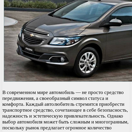
В современном мире автомобиль — не просто средство
передвижения, а своеобразный символ статуса и
комфорта. Каждый автолюбитель стремится приобрести
транспортное средство, сочетающее в себе безопасность,
надежность и эстетическую привлекательность. Однако
выбор автомобиля может быть сложным и многогранным,
поскольку рынок предлагает огромное количество