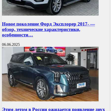
Новое поколение Форд Эксплорер 2017- —
обзор, технические характеристики,
особенности…
06.06.2025
Этим летом в России ожидается появление двух