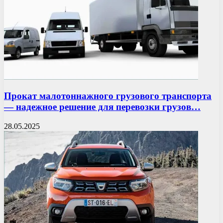
Прокат малотоннажного грузового транспорта
— надежное решение для перевозки грузов…
28.05.2025