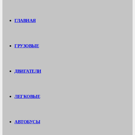
ГЛАВНАЯ
ГРУЗОВЫЕ
ДВИГАТЕЛИ
ЛЕГКОВЫЕ
АВТОБУСЫ