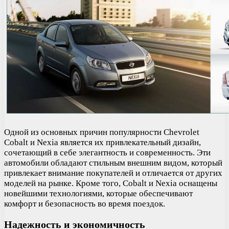
Одной из основных причин популярности Chevrolet
Cobalt и Nexia является их привлекательный дизайн,
сочетающий в себе элегантность и современность. Эти
автомобили обладают стильным внешним видом, который
привлекает внимание покупателей и отличается от других
моделей на рынке. Кроме того, Cobalt и Nexia оснащены
новейшими технологиями, которые обеспечивают
комфорт и безопасность во время поездок.
Надежность и экономичность