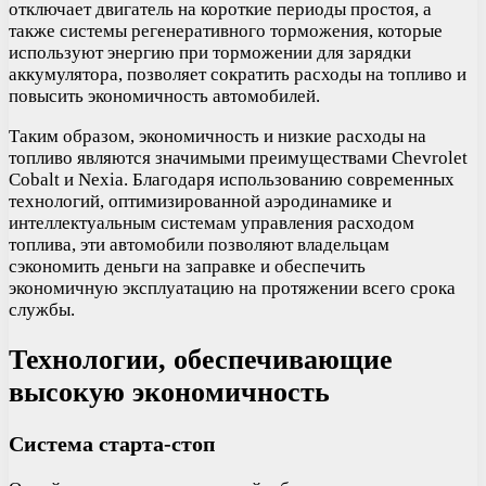
отключает двигатель на короткие периоды простоя, а
также системы регенеративного торможения, которые
используют энергию при торможении для зарядки
аккумулятора, позволяет сократить расходы на топливо и
повысить экономичность автомобилей.
Таким образом, экономичность и низкие расходы на
топливо являются значимыми преимуществами Chevrolet
Cobalt и Nexia. Благодаря использованию современных
технологий, оптимизированной аэродинамике и
интеллектуальным системам управления расходом
топлива, эти автомобили позволяют владельцам
сэкономить деньги на заправке и обеспечить
экономичную эксплуатацию на протяжении всего срока
службы.
Технологии, обеспечивающие
высокую экономичность
Система старта-стоп