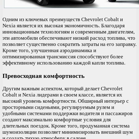
Одним из ключевых преимуществ Chevrolet Cobalt и
Nexia является их высокая экономичность. Благодаря
инновационным технологиям и современным двигателям,
эти автомобили обеспечивают низкий расход топлива, что
позволяет существенно сократить затраты на его заправку.
Кроме того, улучшенная аэродинамика и
оптимизированная трансмиссия способствуют более
эффективному использованию каждой капли топлива.
Превосходная комфортность
Другим важным аспектом, который делает Chevrolet
Cobalt и Nexia лидерами в своем классе, является их
высокий уровень комфортности. Обширный интерьер с
просторными сиденьями, регулируемым рулем и
удобными системами поддержки водителя и пассажиров
создают максимально комфортные условия для
длительных поездок. Кроме того, продуманная система
шумоизоляции позволяет минимизировать внешний шум
и создать тихую атмосферу в салоне.