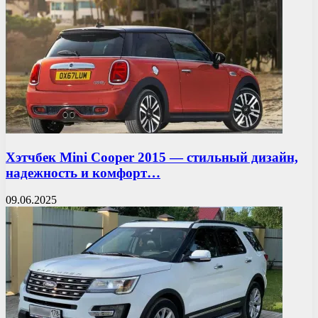
Хэтчбек Mini Cooper 2015 — стильный дизайн,
надежность и комфорт…
09.06.2025