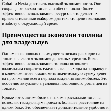
Cobalt и Nexia достигать высокой экономичности. Они
сокращают расход топлива и обеспечивают более
эффективное использование ресурсов, что делает их
привлекательными выбором для тех, кто ценит экономию
и заботу о окружающей среде.
Преимущества экономии топлива
для владельцев
Одним из основных преимуществ низких расходов на
топливо является экономия денежных средств. Более
эффективное использование топлива позволяет
владельцам сократить ежедневные расходы на заправку и,
в конечном итоге, сэкономить значительную сумму денег
на протяжении всего периода владения автомобилем. Это
особенно актуально в условиях постоянного роста цен на
топливо.
Кроме того, автомобили с низкими расходами топлива
позволяют владельцам проехать большее расстояние на
одном баке. Это обеспечивает дополнительное удобство и