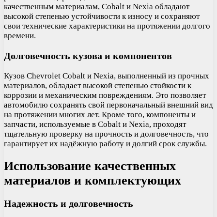
качественным материалам, Cobalt и Nexia обладают
высокой степенью устойчивости к износу и сохраняют
свои технические характеристики на протяжении долгого
времени.
Долговечность кузова и компонентов
Кузов Chevrolet Cobalt и Nexia, выполненный из прочных
материалов, обладает высокой степенью стойкости к
коррозии и механическим повреждениям. Это позволяет
автомобилю сохранять свой первоначальный внешний вид
на протяжении многих лет. Кроме того, компоненты и
запчасти, используемые в Cobalt и Nexia, проходят
тщательную проверку на прочность и долговечность, что
гарантирует их надёжную работу и долгий срок службы.
Использование качественных
материалов и комплектующих
Надежность и долговечность