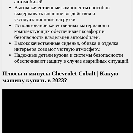
автомобилей.
Высококачественные компоненты способны
выдерживать внешние воздействия и
эксплуатационные нагрузки.
Использование качественных материалов и
комплектующих обеспечивает комфорт и
безопасность владельцев автомобилей.
Высококачественные сиденья, обивка и отделка
интерьера создают уютную атмосферу.
Надежные детали кузова и системы безопасности
обеспечивают защиту в случае аварийных ситуаций.
Плюсы и минусы Chevrolet Cobalt | Какую
машину купить в 2023?