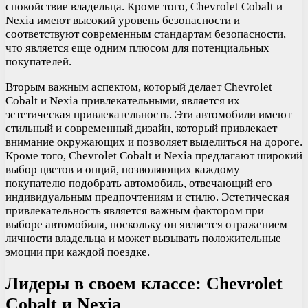
спокойствие владельца. Кроме того, Chevrolet Cobalt и
Nexia имеют высокий уровень безопасности и
соответствуют современным стандартам безопасности,
что является еще одним плюсом для потенциальных
покупателей.
Вторым важным аспектом, который делает Chevrolet
Cobalt и Nexia привлекательными, является их
эстетическая привлекательность. Эти автомобили имеют
стильный и современный дизайн, который привлекает
внимание окружающих и позволяет выделиться на дороге.
Кроме того, Chevrolet Cobalt и Nexia предлагают широкий
выбор цветов и опций, позволяющих каждому
покупателю подобрать автомобиль, отвечающий его
индивидуальным предпочтениям и стилю. Эстетическая
привлекательность является важным фактором при
выборе автомобиля, поскольку он является отражением
личности владельца и может вызывать положительные
эмоции при каждой поездке.
Лидеры в своем классе: Chevrolet
Cobalt и Nexia