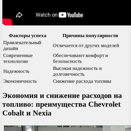
Факторы успеха
Причины популярности
Привлекательный
Отличается от других моделей
дизайн
Современные
Обеспечивают комфорт и
технологии
безопасность
Высокая надежность и
Надежность
долговечность
Экономичность
Снижение расхода топлива
Экономия и снижение расходов на
топливо: преимущества Chevrolet
Cobalt и Nexia