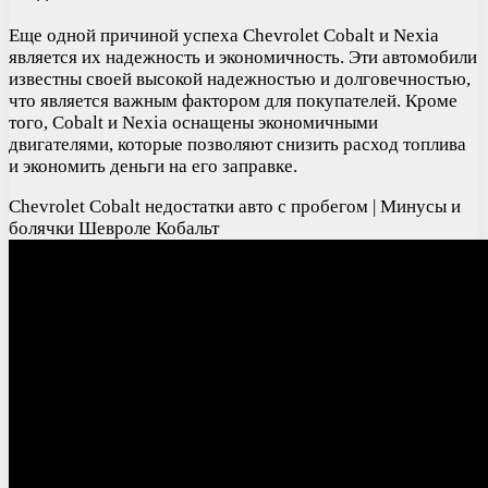
Еще одной причиной успеха Chevrolet Cobalt и Nexia
является их надежность и экономичность. Эти автомобили
известны своей высокой надежностью и долговечностью,
что является важным фактором для покупателей. Кроме
того, Cobalt и Nexia оснащены экономичными
двигателями, которые позволяют снизить расход топлива
и экономить деньги на его заправке.
Chevrolet Cobalt недостатки авто с пробегом | Минусы и
болячки Шевроле Кобальт