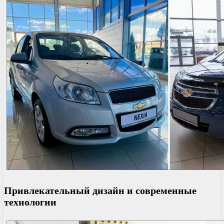
Привлекательный дизайн и современные
технологии