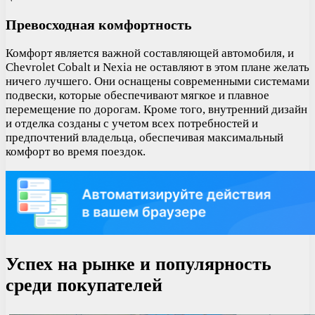
Превосходная комфортность
Комфорт является важной составляющей автомобиля, и
Chevrolet Cobalt и Nexia не оставляют в этом плане желать
ничего лучшего. Они оснащены современными системами
подвески, которые обеспечивают мягкое и плавное
перемещение по дорогам. Кроме того, внутренний дизайн
и отделка созданы с учетом всех потребностей и
предпочтений владельца, обеспечивая максимальный
комфорт во время поездок.
Успех на рынке и популярность
среди покупателей