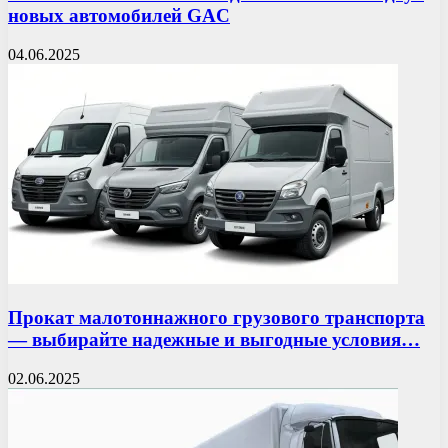
новых автомобилей GAC
04.06.2025
Прокат малотоннажного грузового транспорта
— выбирайте надежные и выгодные условия…
02.06.2025