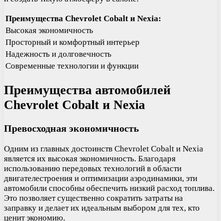
Преимущества Chevrolet Cobalt и Nexia:
Высокая экономичность
Просторный и комфортный интерьер
Надежность и долговечность
Современные технологии и функции
Преимущества автомобилей
Chevrolet Cobalt и Nexia
Превосходная экономичность
Одним из главных достоинств Chevrolet Cobalt и Nexia
является их высокая экономичность. Благодаря
использованию передовых технологий в области
двигателестроения и оптимизации аэродинамики, эти
автомобили способны обеспечить низкий расход топлива.
Это позволяет существенно сократить затраты на
заправку и делает их идеальным выбором для тех, кто
ценит экономию.