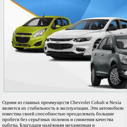
Одним из главных преимуществ Chevrolet Cobalt и Nexia
является их стабильность в эксплуатации. Эти автомобили
известны своей способностью преодолевать большие
пробеги без серьёзных поломок и снижения качества
работы. Благодаря надёжным механизмам и