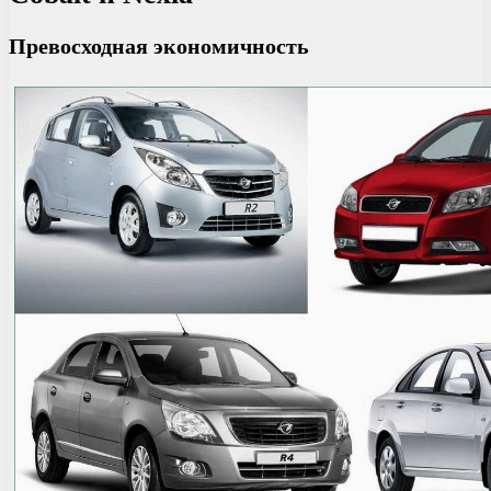
Превосходная экономичность