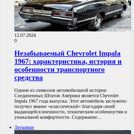
12.07.2024
0
Незабываемый Chevrolet Impala
1967: характеристика, история и
особенности транспортного
средства
Одним из символов автомобильной истории
Соединенных Штатов Америки является Chevrolet
Impala 1967 года выпуска. Этот автомобиль заслужено
получил звание «классический» благодаря своей
выдающейся внешности, техническим особенностям и
уникальной комфортности. Содержание…
Легковые