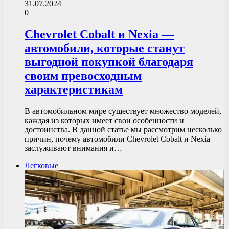
31.07.2024
0
Chevrolet Cobalt и Nexia —
автомобили, которые станут
выгодной покупкой благодаря
своим превосходным
характеристикам
В автомобильном мире существует множество моделей,
каждая из которых имеет свои особенности и
достоинства. В данной статье мы рассмотрим несколько
причин, почему автомобили Chevrolet Cobalt и Nexia
заслуживают внимания и…
Легковые