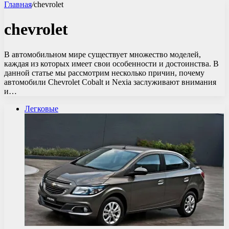
Главная
/
chevrolet
chevrolet
В автомобильном мире существует множество моделей,
каждая из которых имеет свои особенности и достоинства. В
данной статье мы рассмотрим несколько причин, почему
автомобили Chevrolet Cobalt и Nexia заслуживают внимания
и…
Легковые