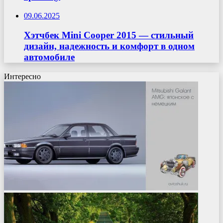
09.06.2025
Хэтчбек Mini Cooper 2015 — стильный
дизайн, надежность и комфорт в одном
автомобиле
Интересно