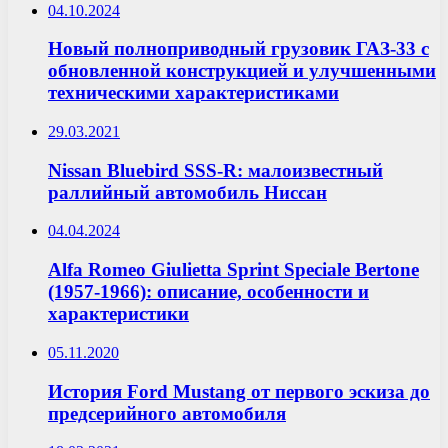
04.10.2024
Новый полноприводный грузовик ГАЗ-33 с
обновленной конструкцией и улучшенными
техническими характеристиками
29.03.2021
Nissan Bluebird SSS-R: малоизвестный
раллийный автомобиль Ниссан
04.04.2024
Alfa Romeo Giulietta Sprint Speciale Bertone
(1957-1966): описание, особенности и
характеристики
05.11.2020
История Ford Mustang от первого эскиза до
предсерийного автомобиля