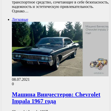
транспортное средство, сочетающее в себе безопасность,
надежность и эстетическую привлекательность.
Однако…
Легковые
08.07.2021
0
Машина Винчестеров: Chevrolet
Impala 1967 года