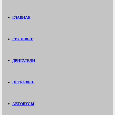
ГЛАВНАЯ
ГРУЗОВЫЕ
ДВИГАТЕЛИ
ЛЕГКОВЫЕ
АВТОБУСЫ