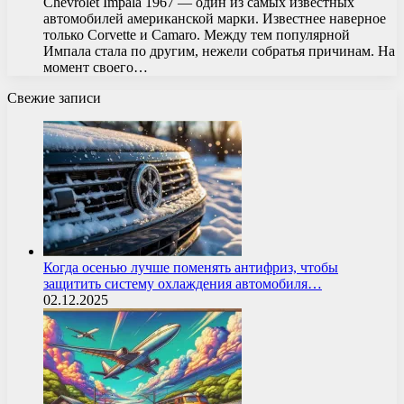
Chevrolet Impala 1967 — один из самых известных
автомобилей американской марки. Известнее наверное
только Corvette и Camaro. Между тем популярной
Импала стала по другим, нежели собратья причинам. На
момент своего…
Свежие записи
Когда осенью лучше поменять антифриз, чтобы
защитить систему охлаждения автомобиля…
02.12.2025