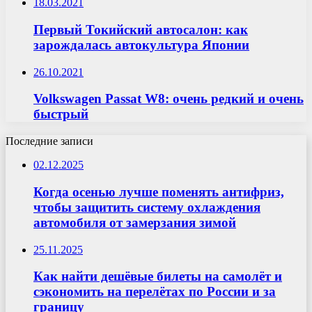
18.03.2021
Первый Токийский автосалон: как
зарождалась автокультура Японии
26.10.2021
Volkswagen Passat W8: очень редкий и очень
быстрый
Последние записи
02.12.2025
Когда осенью лучше поменять антифриз,
чтобы защитить систему охлаждения
автомобиля от замерзания зимой
25.11.2025
Как найти дешёвые билеты на самолёт и
сэкономить на перелётах по России и за
границу