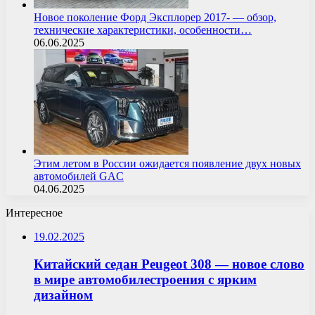
Новое поколение Форд Эксплорер 2017- — обзор,
технические характеристики, особенности…
06.06.2025
Этим летом в России ожидается появление двух новых
автомобилей GAC
04.06.2025
Интересное
19.02.2025
Китайский седан Peugeot 308 — новое слово
в мире автомобилестроения с ярким
дизайном