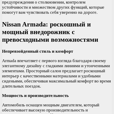
предупреждения о столкновении, контролем
устойчивости и множеством других функций, которые
помогут вам чувствовать себя уверенно на дороге.
Nissan Armada: роскошный и
мощный внедорожник с
превосходными возможностями
Непревзойденный стиль и комфорт
Armada впечатляет с первого взгляда благодаря своему
элегантному дизайну с гладкими линиями и утонченными
элементами. Просторный салон предлагает роскошный
интерьер с качественными материалами и удобными
сиденьями, обеспечивая максимальный комфорт во время
длительных поездок.
Мощность и производительность
Автомобиль оснащен мощным двигателем, который
обеспечивает высокую производительность и