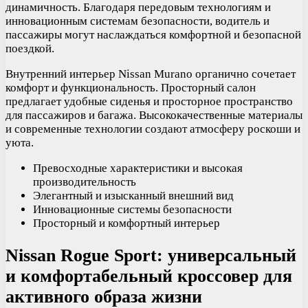
динамичность. Благодаря передовым технологиям и
инновационным системам безопасности, водитель и
пассажиры могут наслаждаться комфортной и безопасной
поездкой.
Внутренний интерьер Nissan Murano органично сочетает
комфорт и функциональность. Просторный салон
предлагает удобные сиденья и просторное пространство
для пассажиров и багажа. Высококачественные материалы
и современные технологии создают атмосферу роскоши и
уюта.
Превосходные характеристики и высокая
производительность
Элегантный и изысканный внешний вид
Инновационные системы безопасности
Просторный и комфортный интерьер
Nissan Rogue Sport: универсальный
и комфортабельный кроссовер для
активного образа жизни