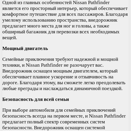
Одной из главных особенностей Nissan Pathfinder
является его просторный интерьер, который обеспечивает
комфортное путешествие для всех пассажиров. Благодаря
умелому использованию пространства, внедорожник
предлагает много места для ног и головы, а также
обширный багажник для перевозки всех необходимых
вещей.
Мощный двигатель
Семейные приключения требуют надежной и мощной
техники, и Nissan Pathfinder не разочарует вас.
Внедорожник оснащен мощным двигателем, который
обеспечивает плавное ускорение и отзывчивость на
дороге. Благодаря этому, вы сможете легко преодолевать
любые преграды и наслаждаться динамичной поездкой.
Безопасность для всей семьи
При выборе автомобиля для семейных приключений
безопасность всегда на первом месте, и Nissan Pathfinder
предлагает полный спектр современных систем
безопасности. Внедорожник оснащен системой