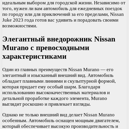
идеальным выбором для городской жизни. Независимо от
того, нужен ли вам автомобиль для ежедневных поездок
по городу или для приключений за его пределами, Nissan
Juke 2023 года готов вас удивить и порадовать своими
возможностями.
Элегантный внедорожник Nissan
Murano с превосходными
характеристиками
Один из главных преимуществ Nissan Murano — его
элегантный и изысканный внешний вид. Автомобиль
обладает плавными линиями и скульптурной формой,
которая придает ему особый шарм. Благодаря
использованию высококачественных материалов и
детальной проработке каждого элемента, Murano
выглядит роскошно и привлекает взгляды.
Однако не только внешний вид делает Nissan Murano
особенным. Автомобиль оснащен мощным двигателем,
который обеспечивает высокую производительность и