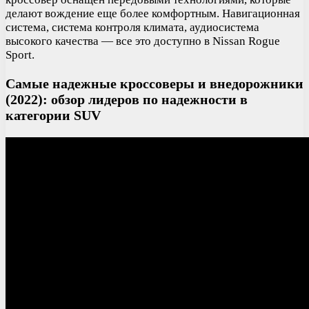
делают вождение еще более комфортным. Навигационная
система, система контроля климата, аудиосистема
высокого качества — все это доступно в Nissan Rogue
Sport.
Самые надежные кроссоверы и внедорожники
(2022): обзор лидеров по надежности в
категории SUV