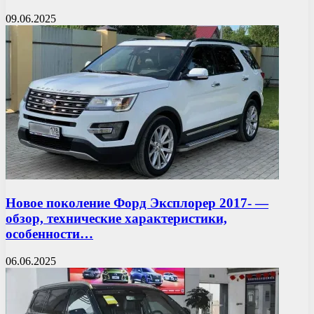
09.06.2025
Новое поколение Форд Эксплорер 2017- —
обзор, технические характеристики,
особенности…
06.06.2025