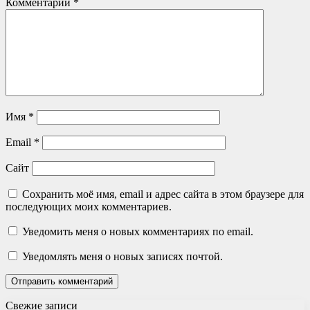
Комментарий
*
Имя
*
Email
*
Сайт
Сохранить моё имя, email и адрес сайта в этом браузере для
последующих моих комментариев.
Уведомить меня о новых комментариях по email.
Уведомлять меня о новых записях почтой.
Свежие записи