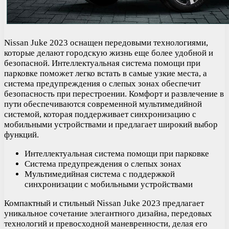
Nissan Juke 2023 оснащен передовыми технологиями,
которые делают городскую жизнь еще более удобной и
безопасной. Интеллектуальная система помощи при
парковке поможет легко встать в самые узкие места, а
система предупреждения о слепых зонах обеспечит
безопасность при перестроении. Комфорт и развлечение в
пути обеспечиваются современной мультимедийной
системой, которая поддерживает синхронизацию с
мобильными устройствами и предлагает широкий выбор
функций.
Интеллектуальная система помощи при парковке
Система предупреждения о слепых зонах
Мультимедийная система с поддержкой
синхронизации с мобильными устройствами
Компактный и стильный Nissan Juke 2023 предлагает
уникальное сочетание элегантного дизайна, передовых
технологий и превосходной маневренности, делая его