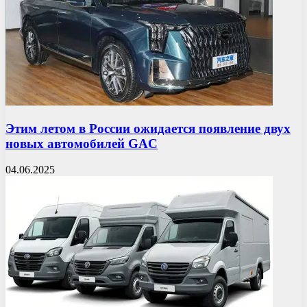
Этим летом в России ожидается появление двух
новых автомобилей GAC
04.06.2025