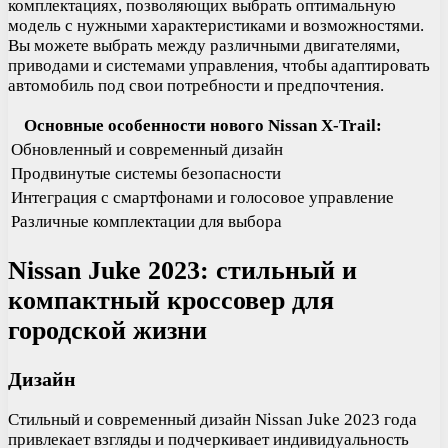
комплектациях, позволяющих выбрать оптимальную
модель с нужными характеристиками и возможностями.
Вы можете выбрать между различными двигателями,
приводами и системами управления, чтобы адаптировать
автомобиль под свои потребности и предпочтения.
Основные особенности нового Nissan X-Trail:
Обновленный и современный дизайн
Продвинутые системы безопасности
Интеграция с смартфонами и голосовое управление
Различные комплектации для выбора
Nissan Juke 2023: стильный и
компактный кроссовер для
городской жизни
Дизайн
Стильный и современный дизайн Nissan Juke 2023 года
привлекает взгляды и подчеркивает индивидуальность