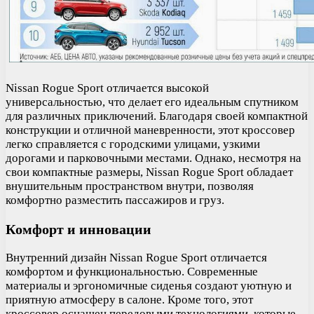
Nissan Rogue Sport отличается высокой
универсальностью, что делает его идеальным спутником
для различных приключений. Благодаря своей компактной
конструкции и отличной маневренности, этот кроссовер
легко справляется с городскими улицами, узкими
дорогами и парковочными местами. Однако, несмотря на
свои компактные размеры, Nissan Rogue Sport обладает
внушительным пространством внутри, позволяя
комфортно разместить пассажиров и груз.
Комфорт и инновации
Внутренний дизайн Nissan Rogue Sport отличается
комфортом и функциональностью. Современные
материалы и эргономичные сиденья создают уютную и
приятную атмосферу в салоне. Кроме того, этот
кроссовер оснащен передовыми технологиями, которые