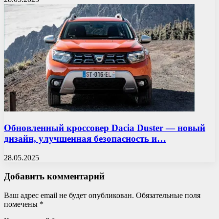
Обновленный кроссовер Dacia Duster — новый
дизайн, улучшенная безопасность и…
28.05.2025
Добавить комментарий
Ваш адрес email не будет опубликован.
Обязательные поля
помечены
*