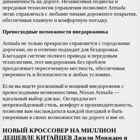
динамичность на дороге. Независимая подвеска и
передовая технология управления позволяют Armada
легко справляться с любыми типами дорожного покрытия,
обеспечивая плавную и комфортную поездку.
Превосходные возможности внедорожника
Armada не только прекрасно справляется с городскими
дорогами, но и отлично подходит для бездорожья.
Благодаря системе полного привода и передовым
технологиям, этот внедорожник без проблем
преодолевает пересеченную местность, обеспечивая
уверенность и безопасность в любых условиях.
Если вы ищете роскошный и мощный внедорожник с
превосходными возможностями, Nissan Armada —
идеальный выбор для вас. Он предлагает
непревзойденный стиль, комфорт и производительность,
позволяя вам наслаждаться каждой поездкой и быть
уверенным в своих возможностях на дороге и вне ее.
НОВЫЙ КРОССОВЕР НА МИЛЛИОН
ДЕШЕВЛЕ КИТАЙЦЕВ Джили Монжаро и