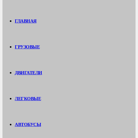
ГЛАВНАЯ
ГРУЗОВЫЕ
ДВИГАТЕЛИ
ЛЕГКОВЫЕ
АВТОБУСЫ