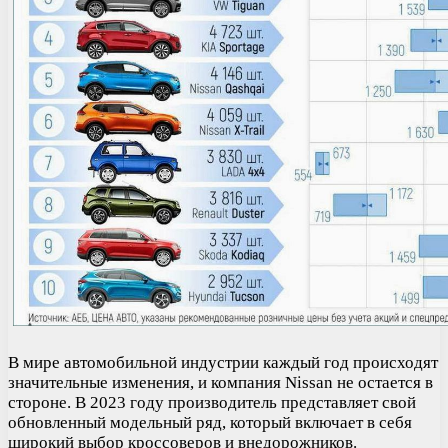
В мире автомобильной индустрии каждый год происходят
значительные изменения, и компания Nissan не остается в
стороне. В 2023 году производитель представляет свой
обновленный модельный ряд, который включает в себя
широкий выбор кроссоверов и внедорожников.