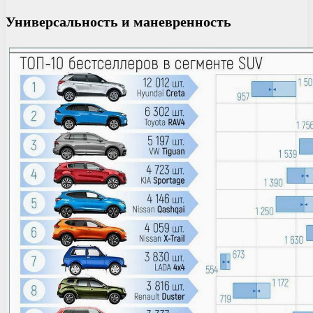
Универсальность и маневренность