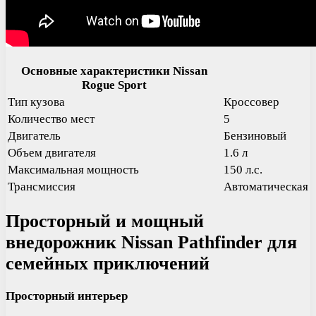
Основные характеристики Nissan
Rogue Sport
Тип кузова
Кроссовер
Количество мест
5
Двигатель
Бензиновый
Объем двигателя
1.6 л
Максимальная мощность
150 л.с.
Трансмиссия
Автоматическая
Просторный и мощный
внедорожник Nissan Pathfinder для
семейных приключений
Просторный интерьер