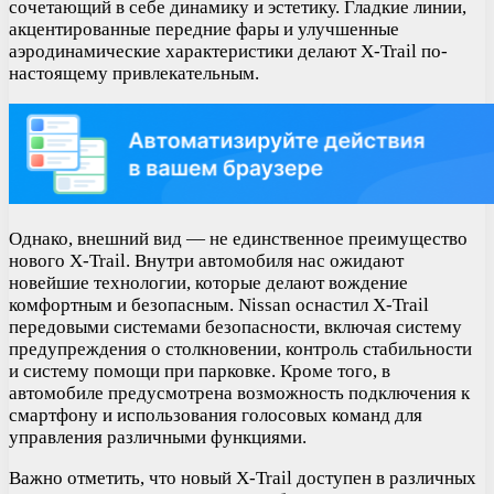
сочетающий в себе динамику и эстетику. Гладкие линии,
акцентированные передние фары и улучшенные
аэродинамические характеристики делают X-Trail по-
настоящему привлекательным.
Однако, внешний вид — не единственное преимущество
нового X-Trail. Внутри автомобиля нас ожидают
новейшие технологии, которые делают вождение
комфортным и безопасным. Nissan оснастил X-Trail
передовыми системами безопасности, включая систему
предупреждения о столкновении, контроль стабильности
и систему помощи при парковке. Кроме того, в
автомобиле предусмотрена возможность подключения к
смартфону и использования голосовых команд для
управления различными функциями.
Важно отметить, что новый X-Trail доступен в различных