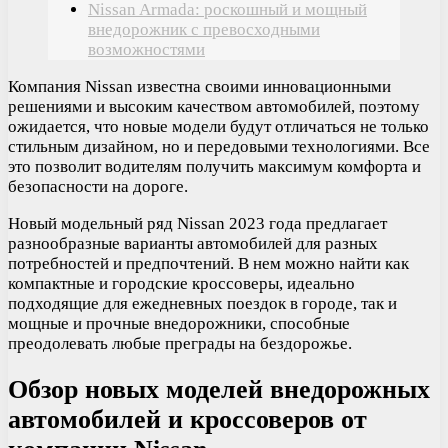
Nissan Armada: роскошный и мощный
внедорожник с превосходными
возможностями
Компания Nissan известна своими инновационными
решениями и высоким качеством автомобилей, поэтому
ожидается, что новые модели будут отличаться не только
стильным дизайном, но и передовыми технологиями. Все
это позволит водителям получить максимум комфорта и
безопасности на дороге.
Новый модельный ряд Nissan 2023 года предлагает
разнообразные варианты автомобилей для разных
потребностей и предпочтений. В нем можно найти как
компактные и городские кроссоверы, идеально
подходящие для ежедневных поездок в городе, так и
мощные и прочные внедорожники, способные
преодолевать любые преграды на бездорожье.
Обзор новых моделей внедорожных
автомобилей и кроссоверов от