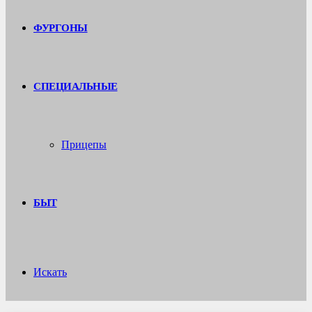
ФУРГОНЫ
СПЕЦИАЛЬНЫЕ
Прицепы
БЫТ
Искать