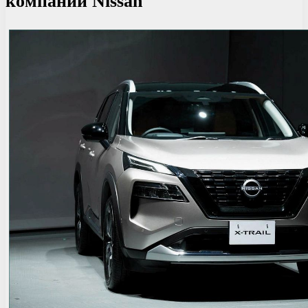
компании Nissan