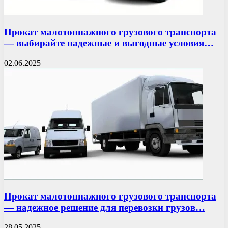
Прокат малотоннажного грузового транспорта
— выбирайте надежные и выгодные условия…
02.06.2025
Прокат малотоннажного грузового транспорта
— надежное решение для перевозки грузов…
28.05.2025