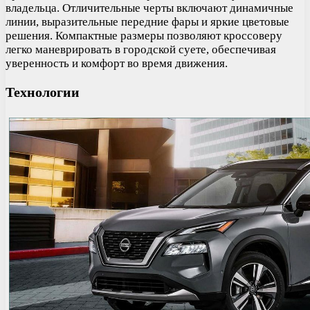
владельца. Отличительные черты включают динамичные
линии, выразительные передние фары и яркие цветовые
решения. Компактные размеры позволяют кроссоверу
легко маневрировать в городской суете, обеспечивая
уверенность и комфорт во время движения.
Технологии