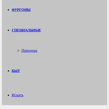
ФУРГОНЫ
СПЕЦИАЛЬНЫЕ
Прицепы
БЫТ
Искать