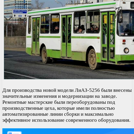
Для производства новой модели ЛиАЗ-5256 были внесены
значительные изменения и модернизации на заводе.
Ремонтные мастерские были переоборудованы под
производственные цеха, которые имели полностью
автоматизированные линии сборки и максимально
эффективное использование современного оборудования.