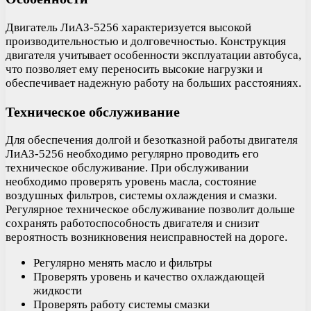
Двигатель ЛиАЗ-5256 характеризуется высокой
производительностью и долговечностью. Конструкция
двигателя учитывает особенности эксплуатации автобуса,
что позволяет ему переносить высокие нагрузки и
обеспечивает надежную работу на больших расстояниях.
Техническое обслуживание
Для обеспечения долгой и безотказной работы двигателя
ЛиАЗ-5256 необходимо регулярно проводить его
техническое обслуживание. При обслуживании
необходимо проверять уровень масла, состояние
воздушных фильтров, системы охлаждения и смазки.
Регулярное техническое обслуживание позволит дольше
сохранять работоспособность двигателя и снизит
вероятность возникновения неисправностей на дороге.
Регулярно менять масло и фильтры
Проверять уровень и качество охлаждающей
жидкости
Проверять работу системы смазки