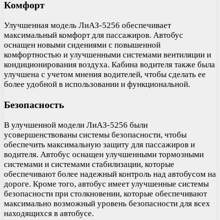
Комфорт
Улучшенная модель ЛиАЗ-5256 обеспечивает
максимальный комфорт для пассажиров. Автобус
оснащен новыми сидениями с повышенной
комфортностью и улучшенными системами вентиляции и
кондиционирования воздуха. Кабина водителя также была
улучшена с учетом мнения водителей, чтобы сделать ее
более удобной в использовании и функциональной.
Безопасность
В улучшенной модели ЛиАЗ-5256 были
усовершенствованы системы безопасности, чтобы
обеспечить максимальную защиту для пассажиров и
водителя. Автобус оснащен улучшенными тормозными
системами и системами стабилизации, которые
обеспечивают более надежный контроль над автобусом на
дороге. Кроме того, автобус имеет улучшенные системы
безопасности при столкновении, которые обеспечивают
максимально возможный уровень безопасности для всех
находящихся в автобусе.