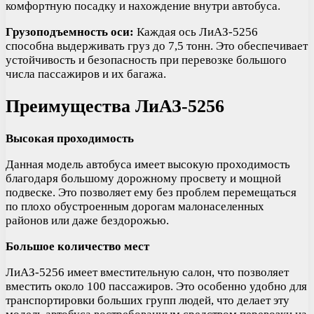
комфортную посадку и нахождение внутри автобуса.
Грузоподъемность оси:
Каждая ось ЛиАЗ-5256
способна выдерживать груз до 7,5 тонн. Это обеспечивает
устойчивость и безопасность при перевозке большого
числа пассажиров и их багажа.
Преимущества ЛиАЗ-5256
Высокая проходимость
Данная модель автобуса имеет высокую проходимость
благодаря большому дорожному просвету и мощной
подвеске. Это позволяет ему без проблем перемещаться
по плохо обустроенным дорогам малонаселенных
районов или даже бездорожью.
Большое количество мест
ЛиАЗ-5256 имеет вместительную салон, что позволяет
вместить около 100 пассажиров. Это особенно удобно для
транспортировки больших групп людей, что делает эту