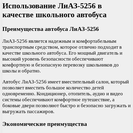
Использование ЛиАЗ-5256 в
качестве школьного автобуса
Преимущества автобуса ЛиАЗ-5256
ЛиАЗ-5256 является надежным и комфортабельным
транспортным средством, которое отлично подходит в
качестве школьного автобуса. Его мощный двигатель и
высокий уровень безопасности обеспечивают
комфортную и безопасную перевозку школьников до
школы и обратно.
Автобус ЛиАЗ-5256 имеет вместительный салон, который
позволяет вместить большое количество детей
одновременно. Кондиционер, отопитель, аудио и видео
системы обеспечивают комфортное путешествие, а
боковые двери позволяют быстро и безопасно загружать и
выгружать пассажиров.
Экономические преимущества