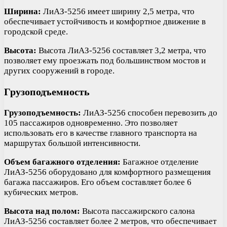
Ширина:
ЛиАЗ-5256 имеет ширину 2,5 метра, что
обеспечивает устойчивость и комфортное движение в
городской среде.
Высота:
Высота ЛиАЗ-5256 составляет 3,2 метра, что
позволяет ему проезжать под большинством мостов и
других сооружений в городе.
Грузоподъемность
Грузоподъемность:
ЛиАЗ-5256 способен перевозить до
105 пассажиров одновременно. Это позволяет
использовать его в качестве главного транспорта на
маршрутах большой интенсивности.
Объем багажного отделения:
Багажное отделение
ЛиАЗ-5256 оборудовано для комфортного размещения
багажа пассажиров. Его объем составляет более 6
кубических метров.
Высота над полом:
Высота пассажирского салона
ЛиАЗ-5256 составляет более 2 метров, что обеспечивает