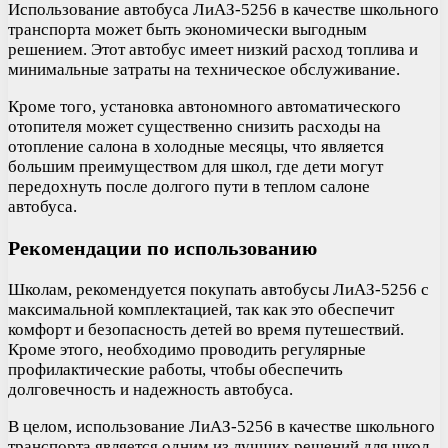
Использование автобуса ЛиАЗ-5256 в качестве школьного
транспорта может быть экономически выгодным
решением. Этот автобус имеет низкий расход топлива и
минимальные затраты на техническое обслуживание.
Кроме того, установка автономного автоматического
отопителя может существенно снизить расходы на
отопление салона в холодные месяцы, что является
большим преимуществом для школ, где дети могут
передохнуть после долгого пути в теплом салоне
автобуса.
Рекомендации по использованию
Школам, рекомендуется покупать автобусы ЛиАЗ-5256 с
максимальной комплектацией, так как это обеспечит
комфорт и безопасность детей во время путешествий.
Кроме этого, необходимо проводить регулярные
профилактические работы, чтобы обеспечить
долговечность и надежность автобуса.
В целом, использование ЛиАЗ-5256 в качестве школьного
транспорта является одним из лучших решений для школ