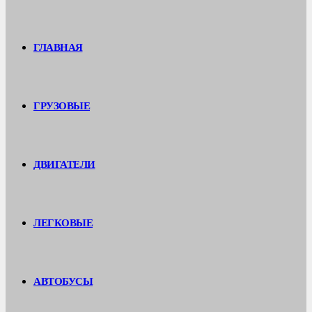
ГЛАВНАЯ
ГРУЗОВЫЕ
ДВИГАТЕЛИ
ЛЕГКОВЫЕ
АВТОБУСЫ