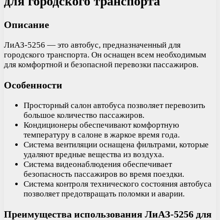
для городского транспорта
Описание
ЛиАЗ-5256 — это автобус, предназначенный для
городского транспорта. Он оснащен всем необходимым
для комфортной и безопасной перевозки пассажиров.
Особенности
Просторный салон автобуса позволяет перевозить
большое количество пассажиров.
Кондиционеры обеспечивают комфортную
температуру в салоне в жаркое время года.
Система вентиляции оснащена фильтрами, которые
удаляют вредные вещества из воздуха.
Система видеонаблюдения обеспечивает
безопасность пассажиров во время поездки.
Система контроля технического состояния автобуса
позволяет предотвращать поломки и аварии.
Преимущества использования ЛиАЗ-5256 для