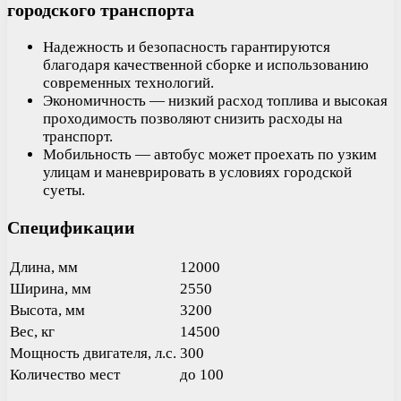
городского транспорта
Надежность и безопасность гарантируются
благодаря качественной сборке и использованию
современных технологий.
Экономичность — низкий расход топлива и высокая
проходимость позволяют снизить расходы на
транспорт.
Мобильность — автобус может проехать по узким
улицам и маневрировать в условиях городской
суеты.
Спецификации
Длина, мм
12000
Ширина, мм
2550
Высота, мм
3200
Вес, кг
14500
Мощность двигателя, л.с.
300
Количество мест
до 100