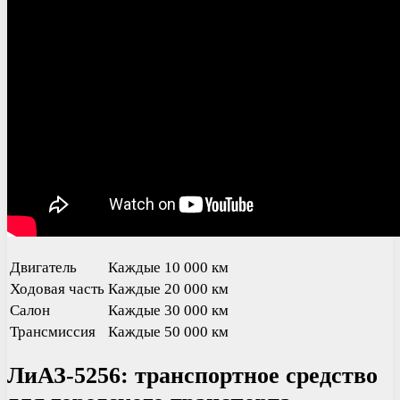
Двигатель
Каждые 10 000 км
Ходовая часть
Каждые 20 000 км
Салон
Каждые 30 000 км
Трансмиссия
Каждые 50 000 км
ЛиАЗ-5256: транспортное средство