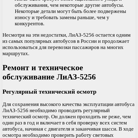
обслуживания, чем некоторые другие автобусы.
Некоторые детали могут быть более подвержены
износу и требовать замены раньше, чем у
конкурентов.
Несмотря на эти недостатки, ЛиАЗ-5256 остается одним
из самых популярных автобусов в России и продолжает
использоваться для перевозки пассажиров на многих
маршрутах.
Ремонт и техническое
обслуживание ЛиАЗ-5256
Регулярный технический осмотр
Для сохранения высокого качества эксплуатации автобуса
ЛиАЗ-5256 необходимо проводить регулярный
технический осмотр. Он должен проходить не реже, чем
один раз в год и включает в себя проверку всех систем
автобуса, начиная с двигателя и заканчивая шасси. В ходе
осмотра необходимо проверить работу световых