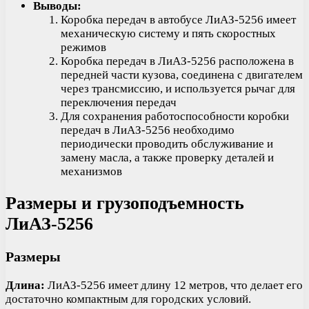
Выводы:
Коробка передач в автобусе ЛиАЗ-5256 имеет
механическую систему и пять скоростных
режимов
Коробка передач в ЛиАЗ-5256 расположена в
передней части кузова, соединена с двигателем
через трансмиссию, и используется рычаг для
переключения передач
Для сохранения работоспособности коробки
передач в ЛиАЗ-5256 необходимо
периодически проводить обслуживание и
замену масла, а также проверку деталей и
механизмов
Размеры и грузоподъемность
ЛиАЗ-5256
Размеры
Длина:
ЛиАЗ-5256 имеет длину 12 метров, что делает его
достаточно компактным для городских условий.