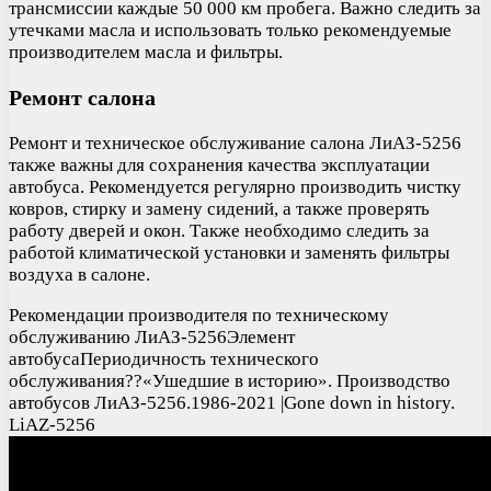
трансмиссии каждые 50 000 км пробега. Важно следить за
утечками масла и использовать только рекомендуемые
производителем масла и фильтры.
Ремонт салона
Ремонт и техническое обслуживание салона ЛиАЗ-5256
также важны для сохранения качества эксплуатации
автобуса. Рекомендуется регулярно производить чистку
ковров, стирку и замену сидений, а также проверять
работу дверей и окон. Также необходимо следить за
работой климатической установки и заменять фильтры
воздуха в салоне.
Рекомендации производителя по техническому
обслуживанию ЛиАЗ-5256Элемент
автобусаПериодичность технического
обслуживания??«Ушедшие в историю». Производство
автобусов ЛиАЗ-5256.1986-2021 |Gone down in history.
LiAZ-5256