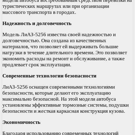
модель автобуса востребованным средством перевозки на
туристических маршрутах или при организации
массового транспорта в городах.
Надежность и долговечность
Модель ЛиАЗ-5256 известна своей надежностью и
долговечностью. Она создана из качественных
материалов, что позволяет ей выдерживать большие
нагрузки в течение длительного времени. Это позволяет
экономить расходы на ремонт и обслуживание, а также
продлевает срок эксплуатации.
Современные технологии безопасности
ЛиАЗ-5256 оснащен современными технологиями
безопасности, которые делают его эксплуатацию
максимально безопасной. На этой модели автобуса
установлены эффективные тормозные системы, подушки
безопасности и жесткая каркасная конструкция кузова.
Экономичность
Благодаря использованию современных технологий