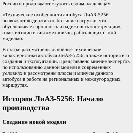
России и продолжают служить своим владельцам.
«Технические особенности автобуса ЛиАЗ-5256
позволяют выдерживать большие нагрузки, что
обусловливает прочность и надежность конструкции», —
отметил один из автомехаников, работающих с этой
моделью.
В статье рассмотрены основные технические
характеристики автобуса ЛиАЗ-5256, а также история его
создания и эксплуатации. Представлено мнение экспертов
по использованию данной модели в современных
условиях и рассмотрены плюсы и минусы данного
автобуса в работе на региональных и междугородных
маршрутах.
История ЛиАЗ-5256: Начало
производства
Создание новой модели