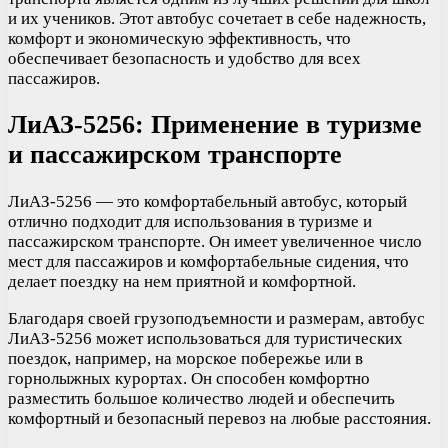
и их учеников. Этот автобус сочетает в себе надежность,
комфорт и экономическую эффективность, что
обеспечивает безопасность и удобство для всех
пассажиров.
ЛиАЗ-5256: Применение в туризме
и пассажирском транспорте
ЛиАЗ-5256 — это комфортабельный автобус, который
отлично подходит для использования в туризме и
пассажирском транспорте. Он имеет увеличенное число
мест для пассажиров и комфортабельные сидения, что
делает поездку на нем приятной и комфортной.
Благодаря своей грузоподъемности и размерам, автобус
ЛиАЗ-5256 может использоваться для туристических
поездок, например, на морское побережье или в
горнолыжных курортах. Он способен комфортно
разместить большое количество людей и обеспечить
комфортный и безопасный перевоз на любые расстояния.