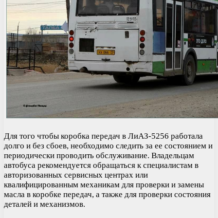
Для того чтобы коробка передач в ЛиАЗ-5256 работала
долго и без сбоев, необходимо следить за ее состоянием и
периодически проводить обслуживание. Владельцам
автобуса рекомендуется обращаться к специалистам в
авторизованных сервисных центрах или
квалифицированным механикам для проверки и замены
масла в коробке передач, а также для проверки состояния
деталей и механизмов.