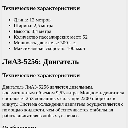
Технические характеристики
Длина: 12 метров
Ширина: 2,5 метра
Высота: 3,4 метра
Количество пассажирских мест: 52
Мощность двигателя: 300 л.с.
Максимальная скорость: 100 км/ч
ЛиАЗ-5256: Двигатель
Технические характеристики
Двигатель ЛиАЗ-5256 является дизельным,
восьмитактным объемом 9,53 литра. Мощность двигателя
составляет 253 лошадиных силы при 2200 оборотах в
минуту. Система охлаждения двигателя осуществляется с
помощью жидкости, чем обеспечивается стабильная
работа двигателя в любых условиях.
Особенности