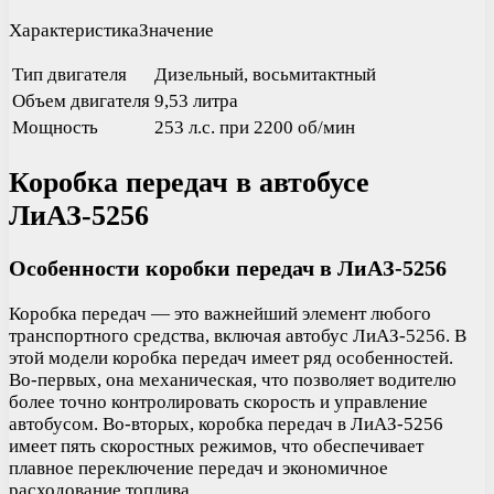
ХарактеристикаЗначение
Тип двигателя
Дизельный, восьмитактный
Объем двигателя
9,53 литра
Мощность
253 л.с. при 2200 об/мин
Коробка передач в автобусе
ЛиАЗ-5256
Особенности коробки передач в ЛиАЗ-5256
Коробка передач — это важнейший элемент любого
транспортного средства, включая автобус ЛиАЗ-5256. В
этой модели коробка передач имеет ряд особенностей.
Во-первых, она механическая, что позволяет водителю
более точно контролировать скорость и управление
автобусом. Во-вторых, коробка передач в ЛиАЗ-5256
имеет пять скоростных режимов, что обеспечивает
плавное переключение передач и экономичное
расходование топлива.