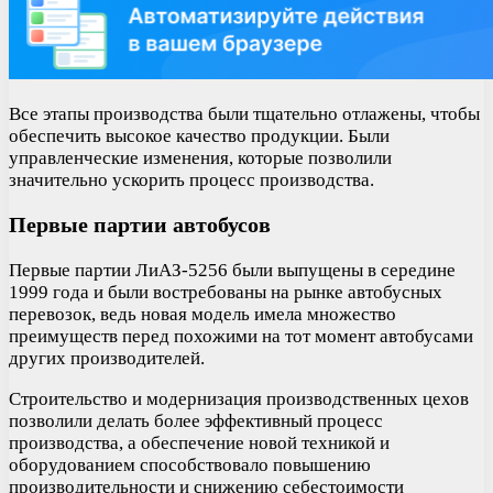
Все этапы производства были тщательно отлажены, чтобы
обеспечить высокое качество продукции. Были
управленческие изменения, которые позволили
значительно ускорить процесс производства.
Первые партии автобусов
Первые партии ЛиАЗ-5256 были выпущены в середине
1999 года и были востребованы на рынке автобусных
перевозок, ведь новая модель имела множество
преимуществ перед похожими на тот момент автобусами
других производителей.
Строительство и модернизация производственных цехов
позволили делать более эффективный процесс
производства, а обеспечение новой техникой и
оборудованием способствовало повышению
производительности и снижению себестоимости