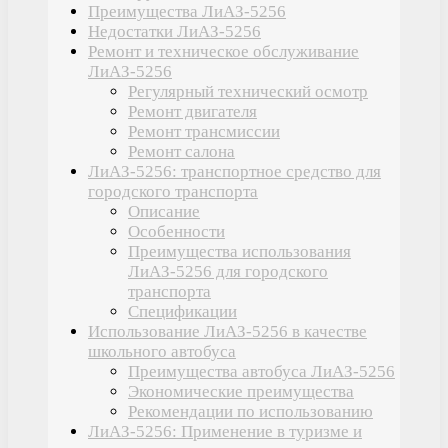
Преимущества ЛиАЗ-5256
Недостатки ЛиАЗ-5256
Ремонт и техническое обслуживание
ЛиАЗ-5256
Регулярный технический осмотр
Ремонт двигателя
Ремонт трансмиссии
Ремонт салона
ЛиАЗ-5256: транспортное средство для
городского транспорта
Описание
Особенности
Преимущества использования
ЛиАЗ-5256 для городского
транспорта
Спецификации
Использование ЛиАЗ-5256 в качестве
школьного автобуса
Преимущества автобуса ЛиАЗ-5256
Экономические преимущества
Рекомендации по использованию
ЛиАЗ-5256: Применение в туризме и