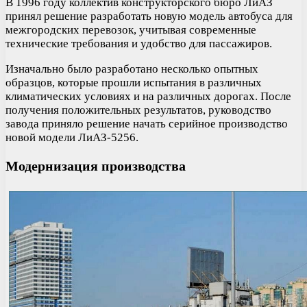
В 1996 году коллектив конструкторского бюро ЛиАЗ
принял решение разработать новую модель автобуса для
межгородских перевозок, учитывая современные
технические требования и удобство для пассажиров.
Изначально было разработано несколько опытных
образцов, которые прошли испытания в различных
климатических условиях и на различных дорогах. После
получения положительных результатов, руководство
завода приняло решение начать серийное производство
новой модели ЛиАЗ-5256.
Модернизация производства