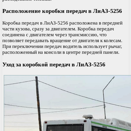
Расположение коробки передач в ЛиАЗ-5256
Коробка передач в ЛиАЗ-5256 расположена в передней
части кузова, сразу за двигателем. Коробка передач
соединена с двигателем через трансмиссию, что
позволяет передавать вращение от двигателя к колесам.
При переключении передач водитель использует рычаг,
расположенный на консоли в центре передней панели.
Уход за коробкой передач в ЛиАЗ-5256