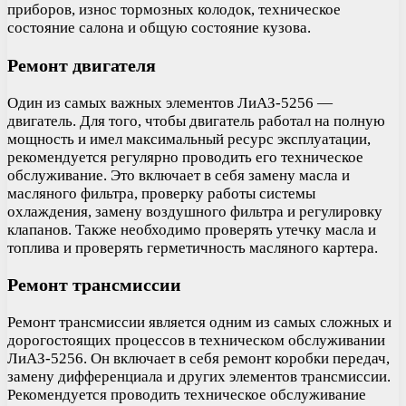
приборов, износ тормозных колодок, техническое
состояние салона и общую состояние кузова.
Ремонт двигателя
Один из самых важных элементов ЛиАЗ-5256 —
двигатель. Для того, чтобы двигатель работал на полную
мощность и имел максимальный ресурс эксплуатации,
рекомендуется регулярно проводить его техническое
обслуживание. Это включает в себя замену масла и
масляного фильтра, проверку работы системы
охлаждения, замену воздушного фильтра и регулировку
клапанов. Также необходимо проверять утечку масла и
топлива и проверять герметичность масляного картера.
Ремонт трансмиссии
Ремонт трансмиссии является одним из самых сложных и
дорогостоящих процессов в техническом обслуживании
ЛиАЗ-5256. Он включает в себя ремонт коробки передач,
замену дифференциала и других элементов трансмиссии.
Рекомендуется проводить техническое обслуживание