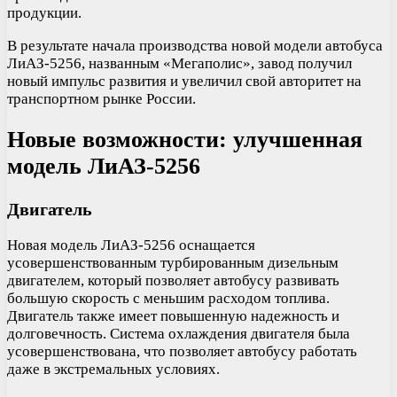
продукции.
В результате начала производства новой модели автобуса
ЛиАЗ-5256, названным «Мегаполис», завод получил
новый импульс развития и увеличил свой авторитет на
транспортном рынке России.
Новые возможности: улучшенная
модель ЛиАЗ-5256
Двигатель
Новая модель ЛиАЗ-5256 оснащается
усовершенствованным турбированным дизельным
двигателем, который позволяет автобусу развивать
большую скорость с меньшим расходом топлива.
Двигатель также имеет повышенную надежность и
долговечность. Система охлаждения двигателя была
усовершенствована, что позволяет автобусу работать
даже в экстремальных условиях.