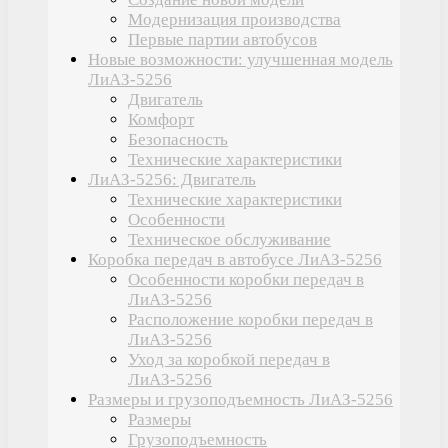
Модернизация производства
Первые партии автобусов
Новые возможности: улучшенная модель
ЛиАЗ-5256
Двигатель
Комфорт
Безопасность
Технические характеристики
ЛиАЗ-5256: Двигатель
Технические характеристики
Особенности
Техническое обслуживание
Коробка передач в автобусе ЛиАЗ-5256
Особенности коробки передач в
ЛиАЗ-5256
Расположение коробки передач в
ЛиАЗ-5256
Уход за коробкой передач в
ЛиАЗ-5256
Размеры и грузоподъемность ЛиАЗ-5256
Размеры
Грузоподъемность