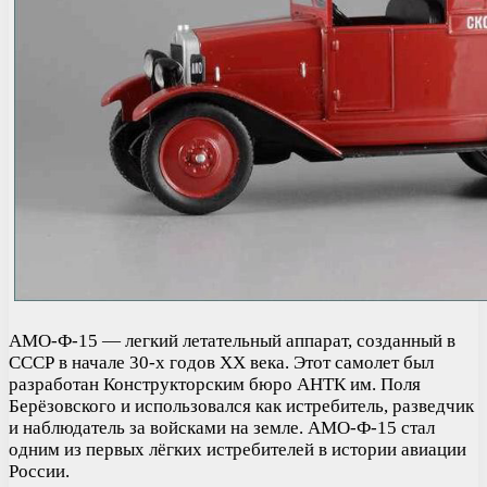
АМО-Ф-15 — легкий летательный аппарат, созданный в
СССР в начале 30-х годов XX века. Этот самолет был
разработан Конструкторским бюро АНТК им. Поля
Берёзовского и использовался как истребитель, разведчик
и наблюдатель за войсками на земле. АМО-Ф-15 стал
одним из первых лёгких истребителей в истории авиации
России.