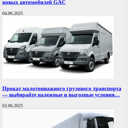
новых автомобилей GAC
04.06.2025
Прокат малотоннажного грузового транспорта
— выбирайте надежные и выгодные условия…
02.06.2025