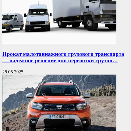
Прокат малотоннажного грузового транспорта
— надежное решение для перевозки грузов…
28.05.2025