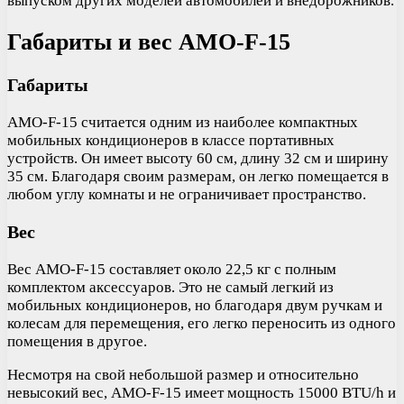
выпуском других моделей автомобилей и внедорожников.
Габариты и вес AMO-F-15
Габариты
AMO-F-15 считается одним из наиболее компактных
мобильных кондиционеров в классе портативных
устройств. Он имеет высоту 60 см, длину 32 см и ширину
35 см. Благодаря своим размерам, он легко помещается в
любом углу комнаты и не ограничивает пространство.
Вес
Вес AMO-F-15 составляет около 22,5 кг с полным
комплектом аксессуаров. Это не самый легкий из
мобильных кондиционеров, но благодаря двум ручкам и
колесам для перемещения, его легко переносить из одного
помещения в другое.
Несмотря на свой небольшой размер и относительно
невысокий вес, AMO-F-15 имеет мощность 15000 BTU/h и