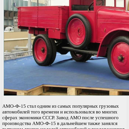
АМО-Ф-15 стал одним из самых популярных грузовых
автомобилей того времени и использовался во многих
сферах экономики СССР. Завод АМО после успешного
производства АМО-Ф-15 в дальнейшем также занялся