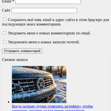
Email
*
Сайт
Сохранить моё имя, email и адрес сайта в этом браузере для
последующих моих комментариев.
Уведомить меня о новых комментариях по email.
Уведомлять меня о новых записях почтой.
Свежие записи
Когда осенью лучше поменять антифриз, чтобы
защитить систему охлаждения автомобиля…