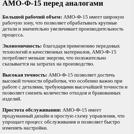
АМО-Ф-15 перед аналогами
Большой рабочий объем:
АМО-Ф-15 имеет широкую
рабочую зону, что позволяет обрабатывать крупные
детали и значительно увеличивает производительность
процесса.
Экономичность:
благодаря применению передовых
технологий и качественных материалов, АМО-Ф-15
потребляет меньше энергии, что положительно
сказывается на затратах на производство.
Высокая точность:
АМО-Ф-15 позволяет достичь
высокой точности обработки, что особенно важно при
работе с деталями, требующими высочайшей точности и
позволяет снизить количество отходов и бракованных
изделий.
Простота обслуживания:
АМО-Ф-15 имеет
продуманный дизайн и простую схему управления, что
упрощает процесс обслуживания и позволяет быстро
изменять настройки.