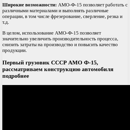
Широкие возможности:
АМО-Ф-15 позволяет работать с
различными материалами и выполнять различные
операции, в том числе фрезерование, сверление, резка и
т.д.
В целом, использование АМО-Ф-15 позволяет
значительно увеличить производительность процесса,
снизить затраты на производство и повысить качество
продукции.
Первый грузовик СССР АМО Ф-15,
рассматриваем конструкцию автомобиля
подробнее