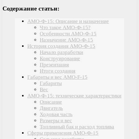
Содержание статьи:
АМО-Ф-15: Описание и назначение
Что такое АМО-Ф-15?
Особенности АМО-Ф-15
Назначение АМО-Ф-15
История создания АМО-Ф-15
Начало разработки
Конструирование
Презентация
Итоги создания
Габариты и вес AMO-F-15
Габариты
Вес
АМО-Ф-15: технические характеристики
Описание
Двигатель
Ходовая часть
Размеры и вес
Топливный бак и расход топлива
Сферы применения АМО-Ф-15