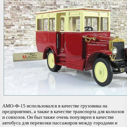
АМО-Ф-15 использовался в качестве грузовика на
предприятиях, а также в качестве транспорта для колхозов
и совхозов. Он был также очень популярен в качестве
автобуса для перевозки пассажиров между городами и