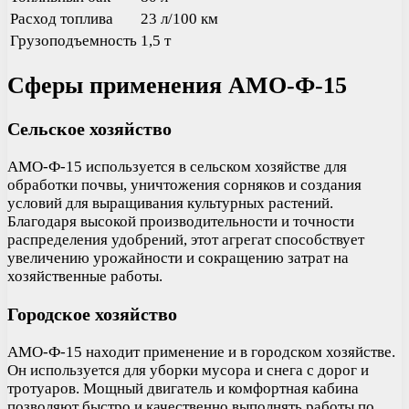
Расход топлива
23 л/100 км
Грузоподъемность
1,5 т
Сферы применения АМО-Ф-15
Сельское хозяйство
АМО-Ф-15 используется в сельском хозяйстве для
обработки почвы, уничтожения сорняков и создания
условий для выращивания культурных растений.
Благодаря высокой производительности и точности
распределения удобрений, этот агрегат способствует
увеличению урожайности и сокращению затрат на
хозяйственные работы.
Городское хозяйство
АМО-Ф-15 находит применение и в городском хозяйстве.
Он используется для уборки мусора и снега с дорог и
тротуаров. Мощный двигатель и комфортная кабина
позволяют быстро и качественно выполнять работы по