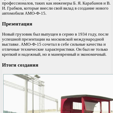
профессионалов, таких как инженеры Б. Я. Карабанов и В.
И. Грабков, которые внесли свой вклад в создание нового
автомобиля АМО-Ф-15.
Презентация
Новый грузовик был выпущен в серию в 1934 году, после
успешной презентации на московской международной
выставке. АМО-Ф-15 сочетал в себе сильные качества и
отличные технические характеристики. Он был не только
крепкий и надежный, но и маневренный и экономичный.
Итоги создания