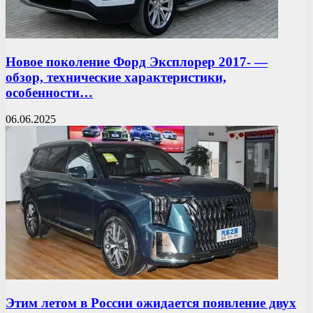
Новое поколение Форд Эксплорер 2017- —
обзор, технические характеристики,
особенности…
06.06.2025
Этим летом в России ожидается появление двух