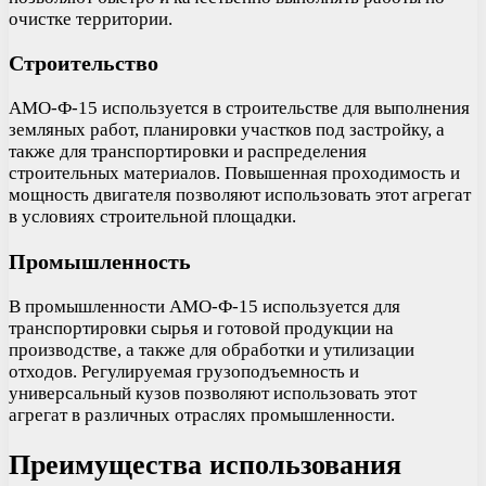
очистке территории.
Строительство
АМО-Ф-15 используется в строительстве для выполнения
земляных работ, планировки участков под застройку, а
также для транспортировки и распределения
строительных материалов. Повышенная проходимость и
мощность двигателя позволяют использовать этот агрегат
в условиях строительной площадки.
Промышленность
В промышленности АМО-Ф-15 используется для
транспортировки сырья и готовой продукции на
производстве, а также для обработки и утилизации
отходов. Регулируемая грузоподъемность и
универсальный кузов позволяют использовать этот
агрегат в различных отраслях промышленности.
Преимущества использования