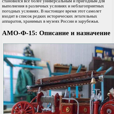
становился все более универсальным и пригодным для
выполнения в различных условиях и неблагоприятных
погодных условиях. В настоящее время этот самолет
входит в список редких исторических летательных
аппаратов, хранимых в музеях России и зарубежья.
АМО-Ф-15: Описание и назначение