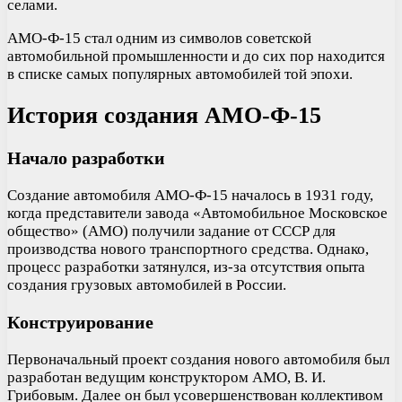
селами.
АМО-Ф-15 стал одним из символов советской
автомобильной промышленности и до сих пор находится
в списке самых популярных автомобилей той эпохи.
История создания АМО-Ф-15
Начало разработки
Создание автомобиля АМО-Ф-15 началось в 1931 году,
когда представители завода «Автомобильное Московское
общество» (АМО) получили задание от СССР для
производства нового транспортного средства. Однако,
процесс разработки затянулся, из-за отсутствия опыта
создания грузовых автомобилей в России.
Конструирование
Первоначальный проект создания нового автомобиля был
разработан ведущим конструктором АМО, В. И.
Грибовым. Далее он был усовершенствован коллективом