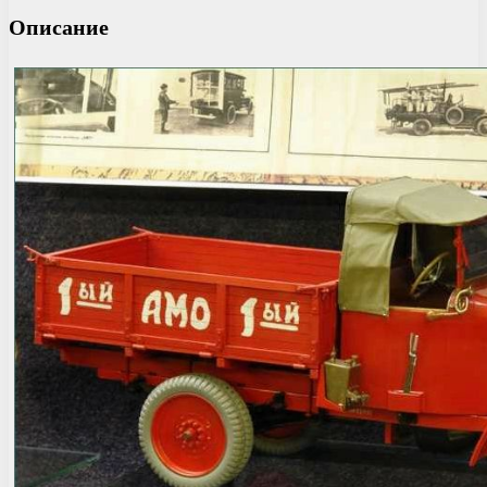
Описание