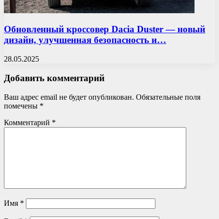
Обновленный кроссовер Dacia Duster — новый
дизайн, улучшенная безопасность и…
28.05.2025
Добавить комментарий
Ваш адрес email не будет опубликован.
Обязательные поля
помечены
*
Комментарий
*
Имя
*