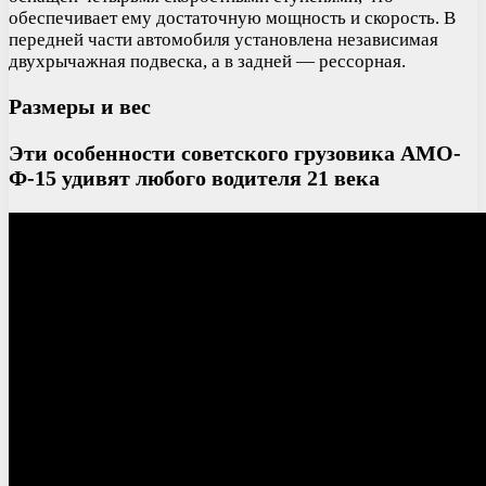
обеспечивает ему достаточную мощность и скорость. В
передней части автомобиля установлена независимая
двухрычажная подвеска, а в задней — рессорная.
Размеры и вес
Эти особенности советского грузовика АМО-
Ф-15 удивят любого водителя 21 века