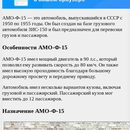
АМО-Ф-15 — это автомобиль, выпускавшийся в СССР с
1950 по 1955 годы. Он был создан на базе грузового
автомобиля ЗИС-150 и был предназначен для перевозки
грузов и пассажиров.
Особенности АМО-Ф-15
АМО-Ф-15 имел мощный двигатель в 90 л.с., который
позволял ему развивать скорость до 80 км/ч. Он также
имел высокую проходимость благодаря большому
дорожному просвету и переднему приводу.
Автомобиль имел несколько вариантов кузова, включая
грузовой и пассажирский. Пассажирский кузов мог
вместить до 12 пассажиров.
Назначение АМО-Ф-15