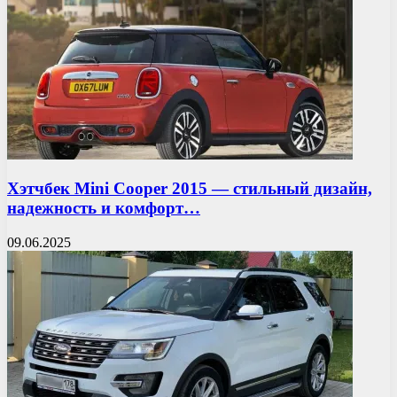
Хэтчбек Mini Cooper 2015 — стильный дизайн,
надежность и комфорт…
09.06.2025