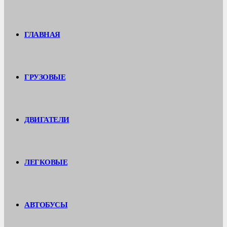
ГЛАВНАЯ
ГРУЗОВЫЕ
ДВИГАТЕЛИ
ЛЕГКОВЫЕ
АВТОБУСЫ