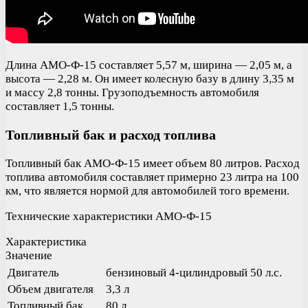
Длина АМО-Ф-15 составляет 5,57 м, ширина — 2,05 м, а
высота — 2,28 м. Он имеет колесную базу в длину 3,35 м
и массу 2,8 тонны. Грузоподъемность автомобиля
составляет 1,5 тонны.
Топливный бак и расход топлива
Топливный бак АМО-Ф-15 имеет объем 80 литров. Расход
топлива автомобиля составляет примерно 23 литра на 100
км, что является нормой для автомобилей того времени.
Технические характеристики АМО-Ф-15
Характеристика
Значение
Двигатель
бензиновый 4-цилиндровый 50 л.с.
Объем двигателя
3,3 л
Топливный бак
80 л