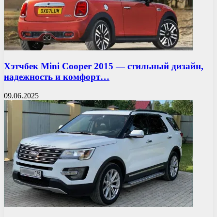
Хэтчбек Mini Cooper 2015 — стильный дизайн,
надежность и комфорт…
09.06.2025