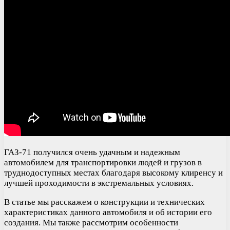
ГАЗ-71 получился очень удачным и надежным
автомобилем для транспортировки людей и грузов в
труднодоступных местах благодаря высокому клиренсу и
лучшей проходимости в экстремальных условиях.
В статье мы расскажем о конструкции и технических
характеристиках данного автомобиля и об истории его
создания. Мы также рассмотрим особенности