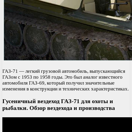
ГАЗ-71 — легкий грузовой автомобиль, выпускающийся
ГАЗом с 1953 по 1958 годы. Это был аналог известного
автомобиля ГАЗ-69, который получил значительные
изменения в конструкции и технических характеристиках.
Гусеничный вездеход ГАЗ-71 для охоты и
рыбалки. Обзор вездехода и производства