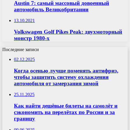
Austin 7: самый массовый довоенный
автомобиль Великобритании
13.10.2021
Volkswagen Golf Pikes Peak: двухмоторный
монстр 1980-х
Последние записи
02.12.2025
Когда осенью лучше поменять антифриз,
чтобы защитить систему охлаждения
автомобиля от замерзания зимой
25.11.2025
Как найти дешёвые билеты на самолёт и
сэкономить на перелётах по России и за
границу
09.06.2025