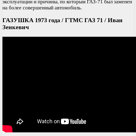
эксплуатации и причины, по которым ГАЗ-71 был заменен
на более совершенный автомобиль.
ГАЗУШКА 1973 года / ГТМС ГАЗ 71 / Иван
Зенкевич