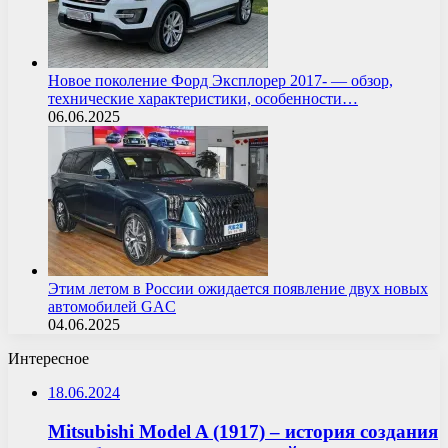
Новое поколение Форд Эксплорер 2017- — обзор,
технические характеристики, особенности…
06.06.2025
Этим летом в России ожидается появление двух новых
автомобилей GAC
04.06.2025
Интересное
18.06.2024
Mitsubishi Model A (1917) – история создания