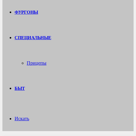
ФУРГОНЫ
СПЕЦИАЛЬНЫЕ
Прицепы
БЫТ
Искать