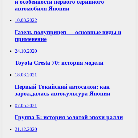
и особенности первого серийного
автомобиля Японии
10.03.2022
Газель полуприцеп — основные виды и
применение
24.10.2020
Toyota Cresta 70: история модели
18.03.2021
Первый Токийский автосалон: как
зарождалась автокультура Японии
07.05.2021
Группа Б: история золотой эпохи ралли
21.12.2020