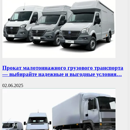
Прокат малотоннажного грузового транспорта
— выбирайте надежные и выгодные условия…
02.06.2025