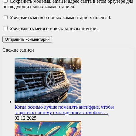
Сохранить моё имя, email и адрес сайта в этом браузере для
последующих моих комментариев.
Уведомить меня о новых комментариях по email.
Уведомлять меня о новых записях почтой.
Свежие записи
Когда осенью лучше поменять антифриз, чтобы
защитить систему охлаждения автомобиля…
02.12.2025