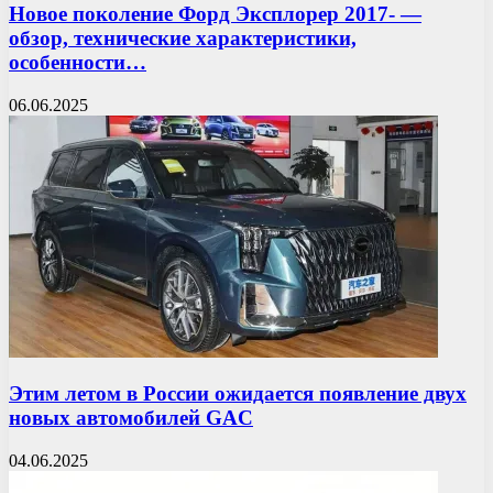
Новое поколение Форд Эксплорер 2017- —
обзор, технические характеристики,
особенности…
06.06.2025
Этим летом в России ожидается появление двух
новых автомобилей GAC
04.06.2025