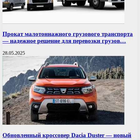
Прокат малотоннажного грузового транспорта
— надежное решение для перевозки грузов…
28.05.2025
Обновленный кроссовер Dacia Duster — новый