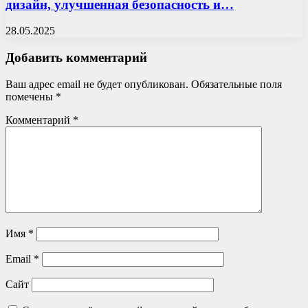
дизайн, улучшенная безопасность и…
28.05.2025
Добавить комментарий
Ваш адрес email не будет опубликован.
Обязательные поля
помечены
*
Комментарий
*
Имя
*
Email
*
Сайт