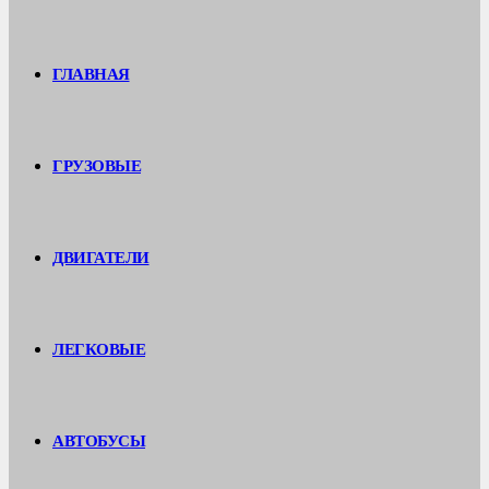
ГЛАВНАЯ
ГРУЗОВЫЕ
ДВИГАТЕЛИ
ЛЕГКОВЫЕ
АВТОБУСЫ