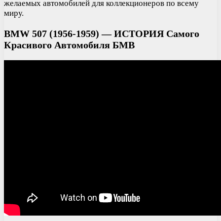
желаемых автомобилей для коллекционеров по всему
миру.
BMW 507 (1956-1959) — ИСТОРИЯ Самого
Красивого Автомобиля БМВ