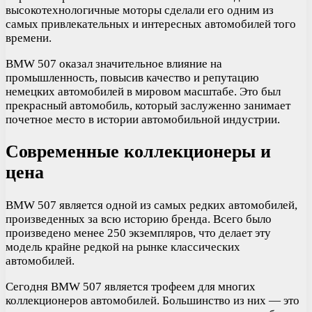
высокотехнологичные моторы сделали его одним из
самых привлекательных и интересных автомобилей того
времени.
BMW 507 оказал значительное влияние на
промышленность, повысив качество и репутацию
немецких автомобилей в мировом масштабе. Это был
прекрасный автомобиль, который заслуженно занимает
почетное место в истории автомобильной индустрии.
Современные коллекционеры и
цена
BMW 507 является одной из самых редких автомобилей,
произведенных за всю историю бренда. Всего было
произведено менее 250 экземпляров, что делает эту
модель крайне редкой на рынке классических
автомобилей.
Сегодня BMW 507 является трофеем для многих
коллекционеров автомобилей. Большинство из них — это