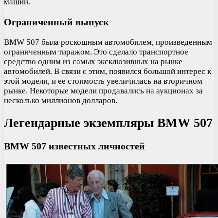
машин.
Ограниченный выпуск
BMW 507 была роскошным автомобилем, произведенным
ограниченным тиражом. Это сделало транспортное
средство одним из самых эксклюзивных на рынке
автомобилей. В связи с этим, появился большой интерес к
этой модели, и ее стоимость увеличилась на вторичном
рынке. Некоторые модели продавались на аукционах за
несколько миллионов долларов.
Легендарные экземпляры BMW 507
BMW 507 известных личностей