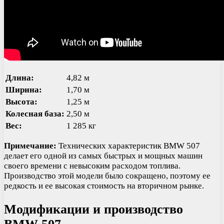
Длина:
4,82 м
Ширина:
1,70 м
Высота:
1,25 м
Колесная база:
2,50 м
Вес:
1 285 кг
Примечание:
Технических характеристик BMW 507
делает его одной из самых быстрых и мощных машин
своего времени с невысоким расходом топлива.
Производство этой модели было сокращено, поэтому ее
редкость и ее высокая стоимость на вторичном рынке.
Модификации и производство