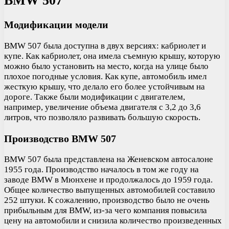
BMW 507
Модификации модели
BMW 507 была доступна в двух версиях: кабриолет и
купе. Как кабриолет, она имела съемную крышу, которую
можно было установить на место, когда на улице было
плохое погодные условия. Как купе, автомобиль имел
жесткую крышу, что делало его более устойчивым на
дороге. Также были модификации с двигателем,
например, увеличение объема двигателя с 3,2 до 3,6
литров, что позволяло развивать большую скорость.
Производство BMW 507
BMW 507 была представлена на Женевском автосалоне
1955 года. Производство началось в том же году на
заводе BMW в Мюнхене и продолжалось до 1959 года.
Общее количество выпущенных автомобилей составило
252 штуки. К сожалению, производство было не очень
прибыльным для BMW, из-за чего компания повысила
цену на автомобили и снизила количество произведенных