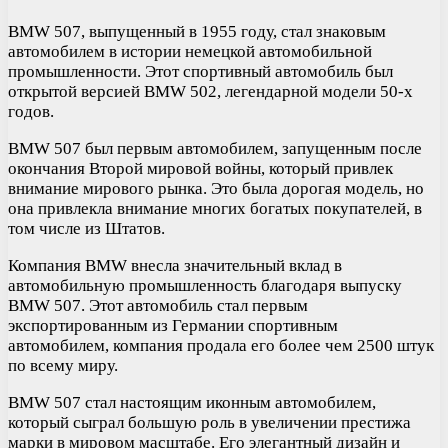
BMW 507, выпущенный в 1955 году, стал знаковым
автомобилем в истории немецкой автомобильной
промышленности. Этот спортивный автомобиль был
открытой версией BMW 502, легендарной модели 50-х
годов.
BMW 507 был первым автомобилем, запущенным после
окончания Второй мировой войны, который привлек
внимание мирового рынка. Это была дорогая модель, но
она привлекла внимание многих богатых покупателей, в
том числе из Штатов.
Компания BMW внесла значительный вклад в
автомобильную промышленность благодаря выпуску
BMW 507. Этот автомобиль стал первым
экспортированным из Германии спортивным
автомобилем, компания продала его более чем 2500 штук
по всему миру.
BMW 507 стал настоящим иконным автомобилем,
который сыграл большую роль в увеличении престижа
марки в мировом масштабе. Его элегантный дизайн и