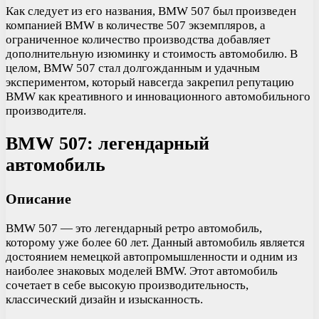
Как следует из его названия, BMW 507 был произведен
компанией BMW в количестве 507 экземпляров, а
ограниченное количество производства добавляет
дополнительную изюминку и стоимость автомобилю. В
целом, BMW 507 стал долгожданным и удачным
экспериментом, который навсегда закрепил репутацию
BMW как креативного и инновационного автомобильного
производителя.
BMW 507: легендарный
автомобиль
Описание
BMW 507 — это легендарный ретро автомобиль,
которому уже более 60 лет. Данный автомобиль является
достоянием немецкой автопромышленности и одним из
наиболее знаковых моделей BMW. Этот автомобиль
сочетает в себе высокую производительность,
классический дизайн и изысканность.