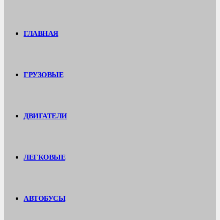
ГЛАВНАЯ
ГРУЗОВЫЕ
ДВИГАТЕЛИ
ЛЕГКОВЫЕ
АВТОБУСЫ