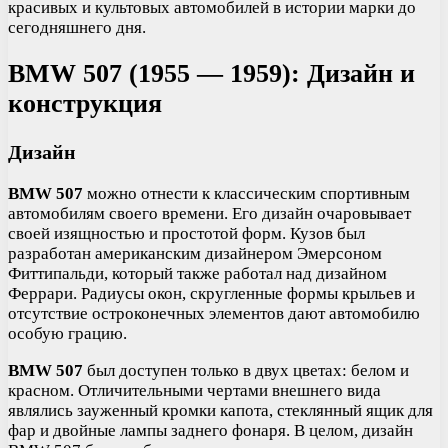
красивых и культовых автомобилей в истории марки до
сегодняшнего дня.
BMW 507 (1955 — 1959): Дизайн и
конструкция
Дизайн
BMW 507
можно отнести к классическим спортивным
автомобилям своего времени. Его дизайн очаровывает
своей изящностью и простотой форм. Кузов был
разработан американским дизайнером Эмерсоном
Фиттипальди, который также работал над дизайном
Феррари. Радиусы окон, скругленные формы крыльев и
отсутствие остроконечных элементов дают автомобилю
особую грацию.
BMW 507
был доступен только в двух цветах: белом и
красном. Отличительными чертами внешнего вида
являлись зауженный кромки капота, стеклянный ящик для
фар и двойные лампы заднего фонаря. В целом, дизайн