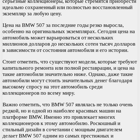
серьезные коллекционеры, которые стремятся приобрести
идеально сохраненный или полностью восстановленный
экземпляр за любую цену.
Цена на BMW 507 за последние годы резко выросла,
особенно на оригинальных экземплярах. Сегодня цена на
автомобиль может варьироваться от нескольких
миллионов долларов до нескольких сотен тысяч долларов
в зависимости от состояния автомобиля и его истории.
Стоит отметить, что существуют модели, которые требуют
капитального ремонта или полной реставрации, и цена на
такие автомобили значительно ниже. Однако, даже такие
автомобили могут стоить значительных денег благодаря
высокому спросу на этот автомобиль среди
коллекционеров по всему миру.
Важно отметить, что BMW 507 являлась не только очень
редкой, но и одной из наиболее красивых машин на
платформе BMW. Именно это привлекает многих
коллекционеров к этому автомобилю. Роскошный и
стильный дизайн в сочетании с мощным двигателем
делает BMW 507 одним из самых престижных и