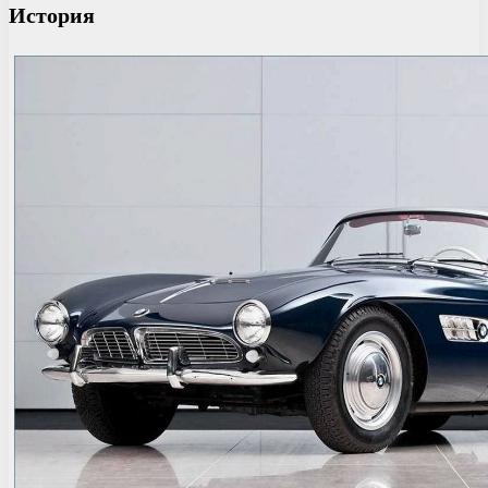
История