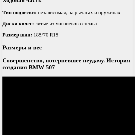
Тип подвески:
независимая, на рычагах и пружинах
Диски колес:
литые из магниевого сплава
Размер шин:
185/70 R15
Размеры и вес
Совершенство, потерпевшее неудачу. История
создания BMW 507