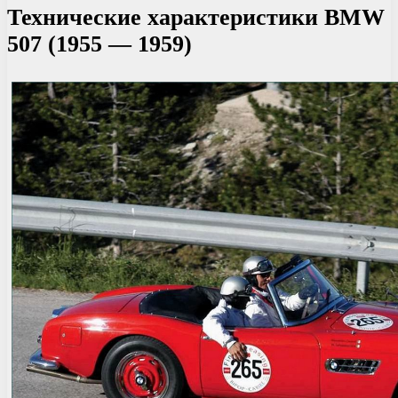
Технические характеристики BMW
507 (1955 — 1959)