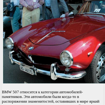
BMW 507 относится к категории автомобилей-
памятников. Эти автомобили были когда-то в
распоряжении знаменитостей, оставивших в мире яркий