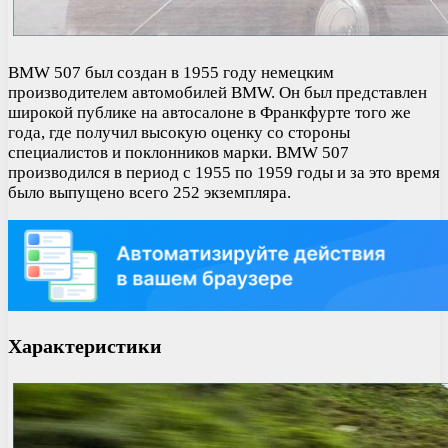
BMW 507 был создан в 1955 году немецким
производителем автомобилей BMW. Он был представлен
широкой публике на автосалоне в Франкфурте того же
года, где получил высокую оценку со стороны
специалистов и поклонников марки. BMW 507
производился в период с 1955 по 1959 годы и за это время
было выпущено всего 252 экземпляра.
Характеристики