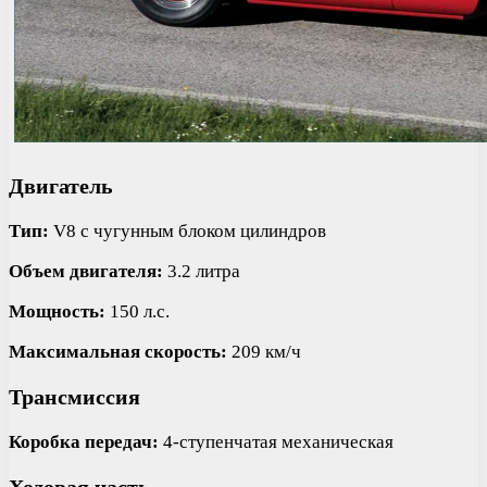
Двигатель
Тип:
V8 с чугунным блоком цилиндров
Объем двигателя:
3.2 литра
Мощность:
150 л.с.
Максимальная скорость:
209 км/ч
Трансмиссия
Коробка передач:
4-ступенчатая механическая
Ходовая часть