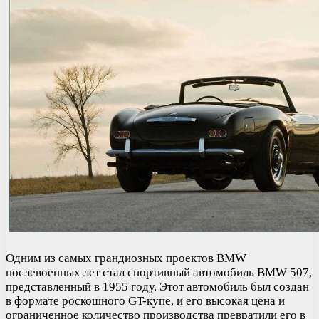
Одним из самых грандиозных проектов BMW
послевоенных лет стал спортивный автомобиль BMW 507,
представленный в 1955 году. Этот автомобиль был создан
в формате роскошного GT-купе, и его высокая цена и
ограниченное количество производства превратили его в