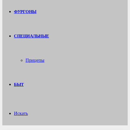
ФУРГОНЫ
СПЕЦИАЛЬНЫЕ
Прицепы
БЫТ
Искать