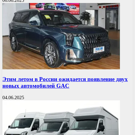
06.06.2025
Этим летом в России ожидается появление двух
новых автомобилей GAC
04.06.2025