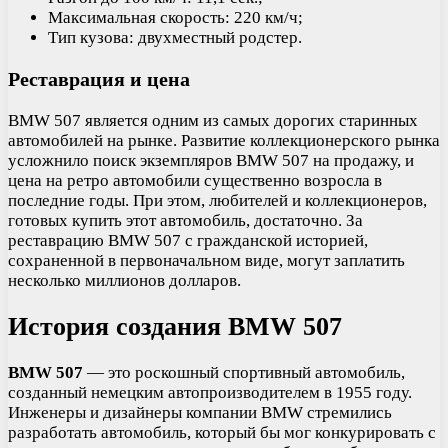
Максимальная скорость: 220 км/ч;
Тип кузова: двухместный родстер.
Реставрация и цена
BMW 507 является одним из самых дорогих старинных
автомобилей на рынке. Развитие коллекционерского рынка
усложнило поиск экземпляров BMW 507 на продажу, и
цена на ретро автомобили существенно возросла в
последние годы. При этом, любителей и коллекционеров,
готовых купить этот автомобиль, достаточно. За
реставрацию BMW 507 с гражданской историей,
сохраненной в первоначальном виде, могут заплатить
несколько миллионов долларов.
История создания BMW 507
BMW 507
— это роскошный спортивный автомобиль,
созданный немецким автопроизводителем в 1955 году.
Инженеры и дизайнеры компании BMW стремились
разработать автомобиль, который бы мог конкурировать с