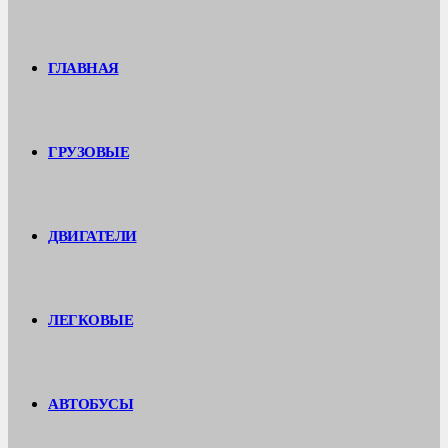
ГЛАВНАЯ
ГРУЗОВЫЕ
ДВИГАТЕЛИ
ЛЕГКОВЫЕ
АВТОБУСЫ