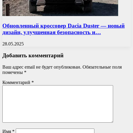
Обновленный кроссовер Dacia Duster — новый
дизайн, улучшенная безопасность и…
28.05.2025
Добавить комментарий
Ваш адрес email не будет опубликован.
Обязательные поля
помечены
*
Комментарий
*
Имя
*