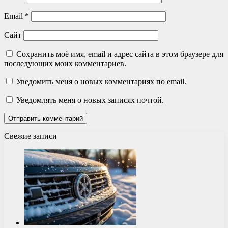
Email
*
Сайт
Сохранить моё имя, email и адрес сайта в этом браузере для
последующих моих комментариев.
Уведомить меня о новых комментариях по email.
Уведомлять меня о новых записях почтой.
Свежие записи