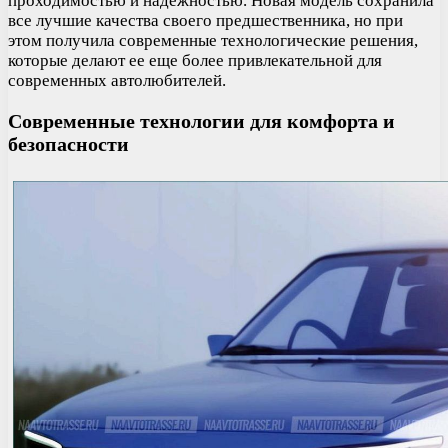
проходимостью и надежностью. Новая модель сохранила
все лучшие качества своего предшественника, но при
этом получила современные технологические решения,
которые делают ее еще более привлекательной для
современных автолюбителей.
Современные технологии для комфорта и
безопасности