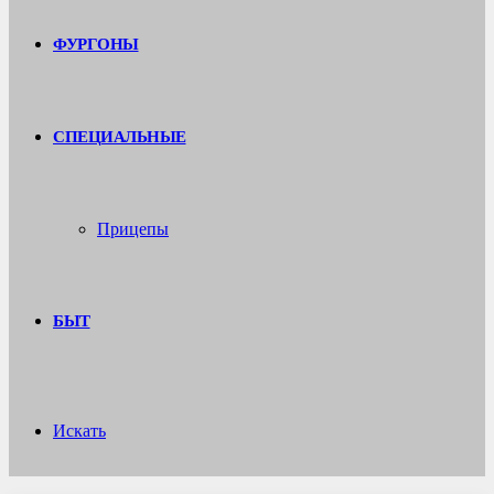
ФУРГОНЫ
СПЕЦИАЛЬНЫЕ
Прицепы
БЫТ
Искать