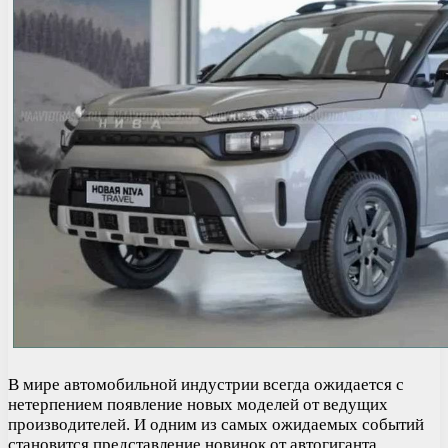
В мире автомобильной индустрии всегда ожидается с
нетерпением появление новых моделей от ведущих
производителей. И одним из самых ожидаемых событий
становится представление новинок от автогиганта,