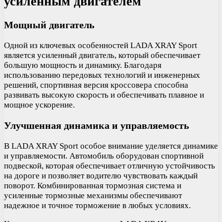
усиленным двигателем
Мощный двигатель
Одной из ключевых особенностей LADA XRAY Sport
является усиленный двигатель, который обеспечивает
большую мощность и динамику. Благодаря
использованию передовых технологий и инженерных
решений, спортивная версия кроссовера способна
развивать высокую скорость и обеспечивать плавное и
мощное ускорение.
Улучшенная динамика и управляемость
В LADA XRAY Sport особое внимание уделяется динамике
и управляемости. Автомобиль оборудован спортивной
подвеской, которая обеспечивает отличную устойчивость
на дороге и позволяет водителю чувствовать каждый
поворот. Комбинированная тормозная система и
усиленные тормозные механизмы обеспечивают
надежное и точное торможение в любых условиях.