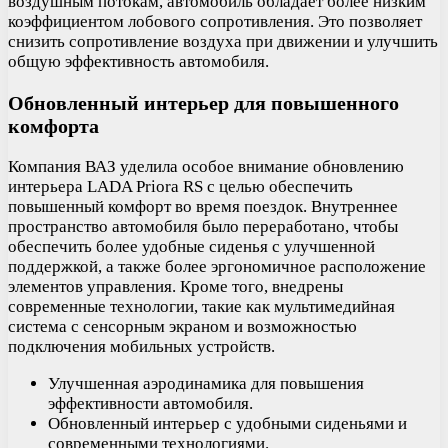
воздушным потокам, автомобиль обладает более низким
коэффициентом лобового сопротивления. Это позволяет
снизить сопротивление воздуха при движении и улучшить
общую эффективность автомобиля.
Обновленный интерьер для повышенного
комфорта
Компания ВАЗ уделила особое внимание обновлению
интерьера LADA Priora RS с целью обеспечить
повышенный комфорт во время поездок. Внутреннее
пространство автомобиля было переработано, чтобы
обеспечить более удобные сиденья с улучшенной
поддержкой, а также более эргономичное расположение
элементов управления. Кроме того, внедрены
современные технологии, такие как мультимедийная
система с сенсорным экраном и возможностью
подключения мобильных устройств.
Улучшенная аэродинамика для повышения
эффективности автомобиля.
Обновленный интерьер с удобными сиденьями и
современными технологиями.