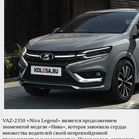
VAZ-2350 «Niva Legend» является продолжением
знаменитой модели «Нива», которая завоевала сердца
множества водителей своей непревзойденной