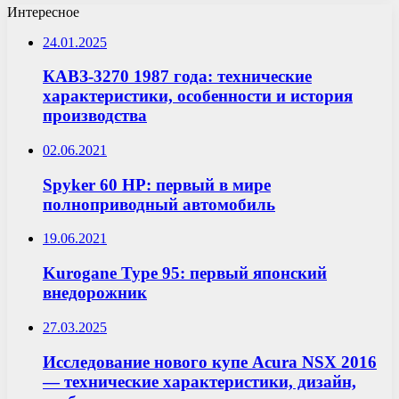
Интересное
24.01.2025
КАВЗ-3270 1987 года: технические
характеристики, особенности и история
производства
02.06.2021
Spyker 60 HP: первый в мире
полноприводный автомобиль
19.06.2021
Kurogane Type 95: первый японский
внедорожник
27.03.2025
Исследование нового купе Acura NSX 2016
— технические характеристики, дизайн,