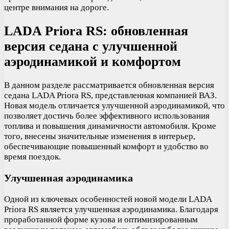
центре внимания на дороге.
LADA Priora RS: обновленная
версия седана с улучшенной
аэродинамикой и комфортом
В данном разделе рассматривается обновленная версия
седана LADA Priora RS, представленная компанией ВАЗ.
Новая модель отличается улучшенной аэродинамикой, что
позволяет достичь более эффективного использования
топлива и повышения динамичности автомобиля. Кроме
того, внесены значительные изменения в интерьер,
обеспечивающие повышенный комфорт и удобство во
время поездок.
Улучшенная аэродинамика
Одной из ключевых особенностей новой модели LADA
Priora RS является улучшенная аэродинамика. Благодаря
проработанной форме кузова и оптимизированным