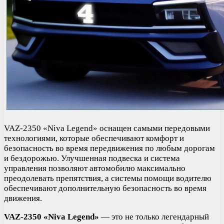
VAZ-2350 «Niva Legend» оснащен самыми передовыми
технологиями, которые обеспечивают комфорт и
безопасность во время передвижения по любым дорогам
и бездорожью. Улучшенная подвеска и система
управления позволяют автомобилю максимально
преодолевать препятствия, а системы помощи водителю
обеспечивают дополнительную безопасность во время
движения.
VAZ-2350 «Niva Legend»
— это не только легендарный