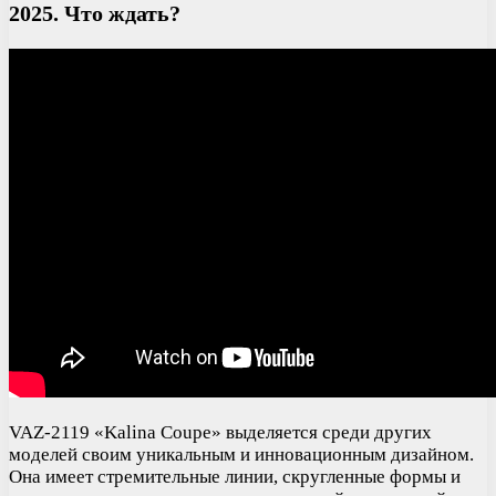
2025. Что ждать?
VAZ-2119 «Kalina Coupe» выделяется среди других
моделей своим уникальным и инновационным дизайном.
Она имеет стремительные линии, скругленные формы и