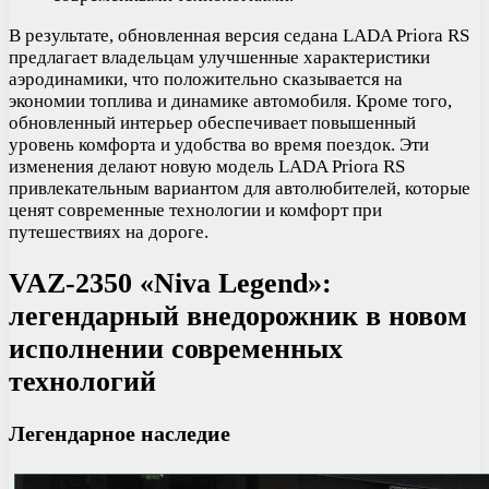
В результате, обновленная версия седана LADA Priora RS
предлагает владельцам улучшенные характеристики
аэродинамики, что положительно сказывается на
экономии топлива и динамике автомобиля. Кроме того,
обновленный интерьер обеспечивает повышенный
уровень комфорта и удобства во время поездок. Эти
изменения делают новую модель LADA Priora RS
привлекательным вариантом для автолюбителей, которые
ценят современные технологии и комфорт при
путешествиях на дороге.
VAZ-2350 «Niva Legend»:
легендарный внедорожник в новом
исполнении современных
технологий
Легендарное наследие