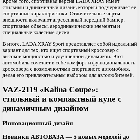
Кроме того, спортивная версия LADA XRAY имеет
стильный и динамичный дизайн, который подчеркивает ее
спортивные характеристики. Отличительные черты
внешности включают агрессивный передний бампер,
спортивные обвесы, аэродинамические элементы и
специальные колесные диски.
В итоге, LADA XRAY Sport представляет собой идеальный
вариант для тех, кто ищет спортивный кроссовер с
высокой мощностью и улучшенной динамикой. Этот
автомобиль сочетает в себе комфорт и функциональность
кроссовера с возможностями спортивного автомобиля,
делая его привлекательным выбором для автолюбителей.
VAZ-2119 «Kalina Coupe»:
стильный и компактный купе с
динамичным дизайном
Инновационный дизайн
Новинки АВТОВАЗА — 5 новых моделей до