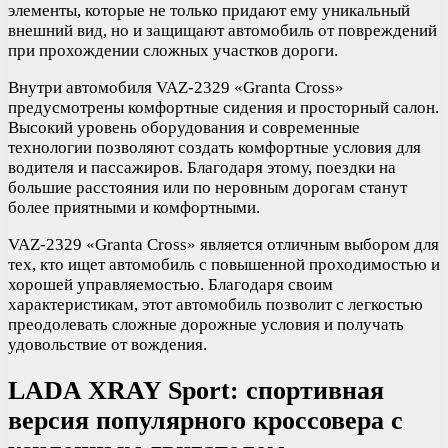
элементы, которые не только придают ему уникальный
внешний вид, но и защищают автомобиль от повреждений
при прохождении сложных участков дороги.
Внутри автомобиля VAZ-2329 «Granta Cross»
предусмотрены комфортные сидения и просторный салон.
Высокий уровень оборудования и современные
технологии позволяют создать комфортные условия для
водителя и пассажиров. Благодаря этому, поездки на
большие расстояния или по неровным дорогам станут
более приятными и комфортными.
VAZ-2329 «Granta Cross» является отличным выбором для
тех, кто ищет автомобиль с повышенной проходимостью и
хорошей управляемостью. Благодаря своим
характеристикам, этот автомобиль позволит с легкостью
преодолевать сложные дорожные условия и получать
удовольствие от вождения.
LADA XRAY Sport: спортивная
версия популярного кроссовера с