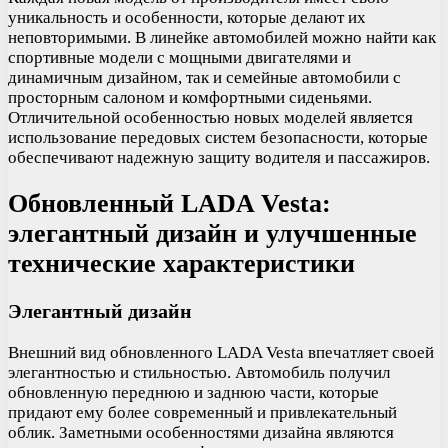
уникальность и особенности, которые делают их
неповторимыми. В линейке автомобилей можно найти как
спортивные модели с мощными двигателями и
динамичным дизайном, так и семейные автомобили с
просторным салоном и комфортными сиденьями.
Отличительной особенностью новых моделей является
использование передовых систем безопасности, которые
обеспечивают надежную защиту водителя и пассажиров.
Обновленный LADA Vesta:
элегантный дизайн и улучшенные
технические характеристики
Элегантный дизайн
Внешний вид обновленного LADA Vesta впечатляет своей
элегантностью и стильностью. Автомобиль получил
обновленную переднюю и заднюю части, которые
придают ему более современный и привлекательный
облик. Заметными особенностями дизайна являются