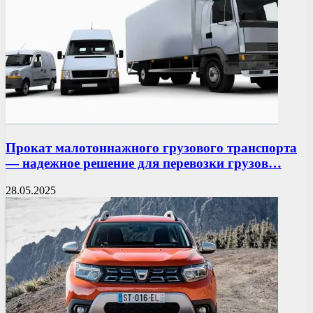
Прокат малотоннажного грузового транспорта
— надежное решение для перевозки грузов…
28.05.2025