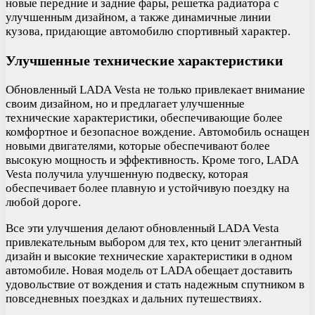
новые передние и задние фары, решетка радиатора с
улучшенным дизайном, а также динамичные линии
кузова, придающие автомобилю спортивный характер.
Улучшенные технические характеристики
Обновленный LADA Vesta не только привлекает внимание
своим дизайном, но и предлагает улучшенные
технические характеристики, обеспечивающие более
комфортное и безопасное вождение. Автомобиль оснащен
новыми двигателями, которые обеспечивают более
высокую мощность и эффективность. Кроме того, LADA
Vesta получила улучшенную подвеску, которая
обеспечивает более плавную и устойчивую поездку на
любой дороге.
Все эти улучшения делают обновленный LADA Vesta
привлекательным выбором для тех, кто ценит элегантный
дизайн и высокие технические характеристики в одном
автомобиле. Новая модель от LADA обещает доставить
удовольствие от вождения и стать надежным спутником в
повседневных поездках и дальних путешествиях.