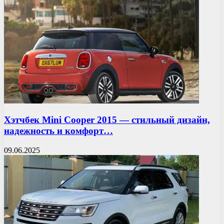
Хэтчбек Mini Cooper 2015 — стильный дизайн,
надежность и комфорт…
09.06.2025