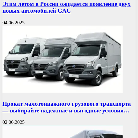
Этим летом в России ожидается появление двух
новых автомобилей GAC
04.06.2025
Прокат малотоннажного грузового транспорта
— выбирайте надежные и выгодные условия…
02.06.2025