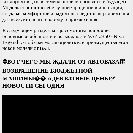
внедорожник, но и символ встречи прошлого и будущего.
Модель сочетает в себе лучшие традиции и инновации,
создавая комфортное и надежное средство передвижения
для всех, кто ценит свободу и приключения.
В следующем разделе мы рассмотрим подробнее
основные особенности и возможности VAZ-2350 «Niva
Legend», чтобы вы могли оценить все преимущества этой
новой модели от ВАЗ.
⛔️ВОТ ЧЕГО МЫ ЖДАЛИ ОТ АВТОВАЗА❗❗❗
ВОЗВРАЩЕНИЕ БЮДЖЕТНОЙ
МАШИНЫ�� АДЕКВАТНЫЕ ЦЕНЫ✅
НОВОСТИ СЕГОДНЯ