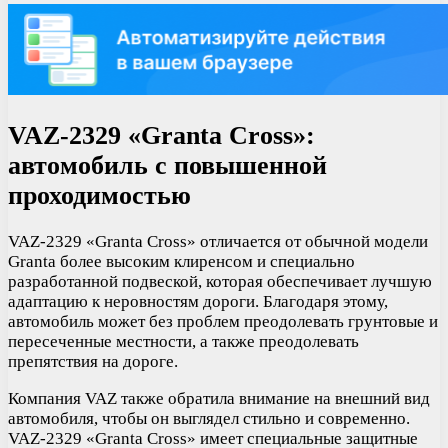
VAZ-2329 «Granta Cross»:
автомобиль с повышенной
проходимостью
VAZ-2329 «Granta Cross» отличается от обычной модели
Granta более высоким клиренсом и специально
разработанной подвеской, которая обеспечивает лучшую
адаптацию к неровностям дороги. Благодаря этому,
автомобиль может без проблем преодолевать грунтовые и
пересеченные местности, а также преодолевать
препятствия на дороге.
Компания VAZ также обратила внимание на внешний вид
автомобиля, чтобы он выглядел стильно и современно.
VAZ-2329 «Granta Cross» имеет специальные защитные