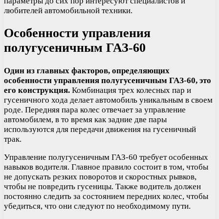
параметры до сих пор интересуют специалистов и
любителей автомобильной техники.
Особенности управления
полугусеничным ГАЗ-60
Один из главных факторов, определяющих
особенности управления полугусеничным ГАЗ-60, это
его конструкция.
Комбинация трех колесных пар и
гусеничного хода делает автомобиль уникальным в своем
роде. Передняя пара колес отвечает за управление
автомобилем, в то время как задние две пары
используются для передачи движения на гусеничный
трак.
Управление полугусеничным ГАЗ-60 требует особенных
навыков водителя. Главное правило состоит в том, чтобы
не допускать резких поворотов и скоростных рывков,
чтобы не повредить гусеницы. Также водитель должен
постоянно следить за состоянием передних колес, чтобы
убедиться, что они следуют по необходимому пути.