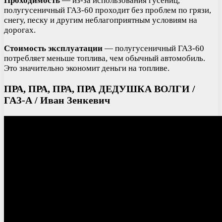
Проходимость
— из-за использования гусениц,
полугусеничный ГАЗ-60 проходит без проблем по грязи,
снегу, песку и другим неблагоприятным условиям на
дорогах.
Стоимость эксплуатации
— полугусеничный ГАЗ-60
потребляет меньше топлива, чем обычный автомобиль.
Это значительно экономит деньги на топливе.
ПРА, ПРА, ПРА, ПРА ДЕДУШКА ВОЛГИ /
ГАЗ-А / Иван Зенкевич