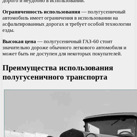
дорого и неудобно в использовании.
Ограниченность использования
— полугусеничный
автомобиль имеет ограничения в использовании на
асфальтированных дорогах и требует особой технологии
езды.
Высокая цена
— полугусеничный ГАЗ-60 стоит
значительно дороже обычного легкового автомобиля и
может быть не доступен для некоторых покупателей.
Преимущества использования
полугусеничного транспорта