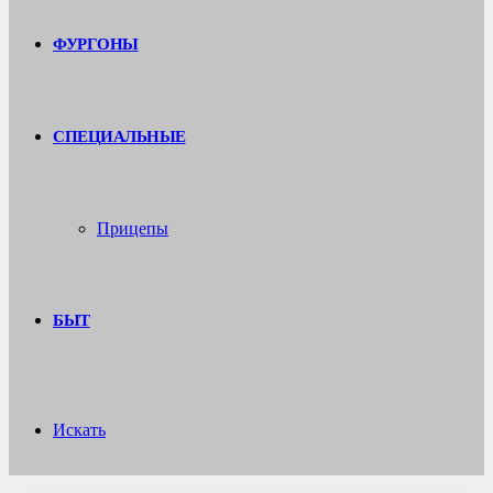
ФУРГОНЫ
СПЕЦИАЛЬНЫЕ
Прицепы
БЫТ
Искать