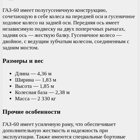
ГАЗ-60 имеет полугусеничную конструкцию,
сочетающую в себе колеса на передней оси и гусеничное
ходовое колесо на задней оси. Передняя ось имеет
независимую подвеску на двух поперечных рычагах,
задняя ось — жесткую балку. Гусеничное колесо —
двойное, с ведущим зубчатым колесом, соединенным с
задним мостом.
Размеры и вес
Длина — 4,36 м
Ширина — 1,83 м
Высота — 1,85 м
Колесная база — 2,38 м
Масса — 2 330 кг
Прочие особенности
ГАЗ-60 имеет усиленную раму, что обеспечивает
дополнительную жесткость и надежность при
эксплуатации. Также имеются специальные бортовые