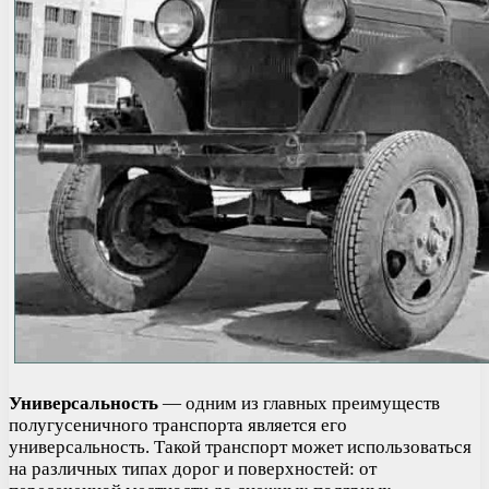
Универсальность
— одним из главных преимуществ
полугусеничного транспорта является его
универсальность. Такой транспорт может использоваться
на различных типах дорог и поверхностей: от