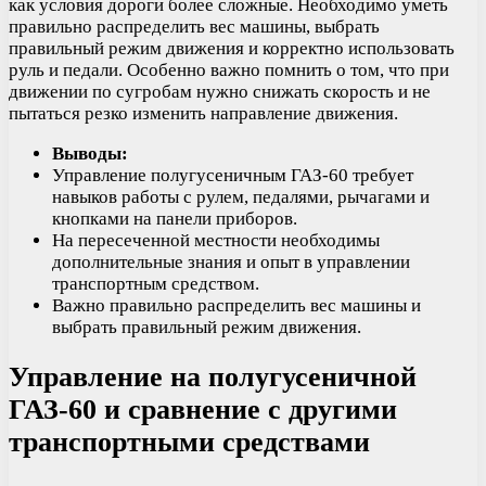
как условия дороги более сложные. Необходимо уметь
правильно распределить вес машины, выбрать
правильный режим движения и корректно использовать
руль и педали. Особенно важно помнить о том, что при
движении по сугробам нужно снижать скорость и не
пытаться резко изменить направление движения.
Выводы:
Управление полугусеничным ГАЗ-60 требует
навыков работы с рулем, педалями, рычагами и
кнопками на панели приборов.
На пересеченной местности необходимы
дополнительные знания и опыт в управлении
транспортным средством.
Важно правильно распределить вес машины и
выбрать правильный режим движения.
Управление на полугусеничной
ГАЗ-60 и сравнение с другими
транспортными средствами