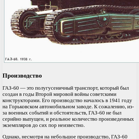
Производство
ГАЗ-60 — это полугусеничный транспорт, который был
создан в годы Второй мировой войны советскими
конструкторами. Его производство началось в 1941 году
на Горьковском автомобильном заводе. К сожалению, из-
за военных событий и обстоятельств, ГАЗ-60 не был
серийно выпущен, и реальное количество произведенных
экземпляров до сих пор неизвестно.
Однако, несмотря на небольшое производство, ГАЗ-60