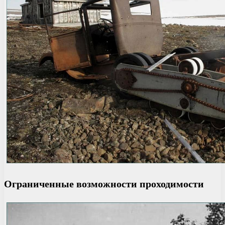
Ограниченные возможности проходимости