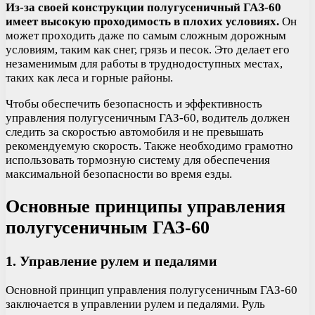
Из-за своей конструкции полугусеничный ГАЗ-60
имеет высокую проходимость в плохих условиях.
Он
может проходить даже по самым сложным дорожным
условиям, таким как снег, грязь и песок. Это делает его
незаменимым для работы в труднодоступных местах,
таких как леса и горные районы.
Чтобы обеспечить безопасность и эффективность
управления полугусеничным ГАЗ-60, водитель должен
следить за скоростью автомобиля и не превышать
рекомендуемую скорость. Также необходимо грамотно
использовать тормозную систему для обеспечения
максимальной безопасности во время езды.
Основные принципы управления
полугусеничным ГАЗ-60
1. Управление рулем и педалями
Основной принцип управления полугусеничным ГАЗ-60
заключается в управлении рулем и педалями. Руль