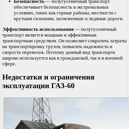
Безопасность
— полугусеничный транспорт
обеспечивает безопасность в экстремальных
условиях, таких как горные районы, местности с
крутыми склонами, заснеженные и ледяные дороги.
Эффективность использования
— полугусеничный
транспорт является мощным и эффективным
транспортным средством. Он позволяет сократить затраты
на транспортировку грузов, повысить надежность и
скорость перевозок. Поэтому данный вид транспорта
широко используется как в гражданской, так и в военной
сфере.
Недостатки и ограничения
эксплуатации ГАЗ-60