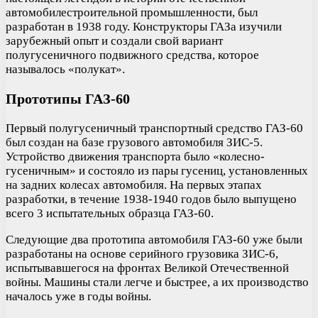
автомобилестроительной промышленности, был
разработан в 1938 году. Конструкторы ГАЗа изучили
зарубежный опыт и создали свой вариант
полугусеничного подвижного средства, которое
называлось «полукат».
Прототипы ГАЗ-60
Первый полугусеничный транспортный средство ГАЗ-60
был создан на базе грузового автомобиля ЗИС-5.
Устройство движения транспорта было «колесно-
гусеничным» и состояло из пары гусениц, установленных
на задних колесах автомобиля. На первых этапах
разработки, в течение 1938-1940 годов было выпущено
всего 3 испытательных образца ГАЗ-60.
Следующие два прототипа автомобиля ГАЗ-60 уже были
разработаны на основе серийного грузовика ЗИС-6,
испытывавшегося на фронтах Великой Отечественной
войны. Машины стали легче и быстрее, а их производство
началось уже в годы войны.