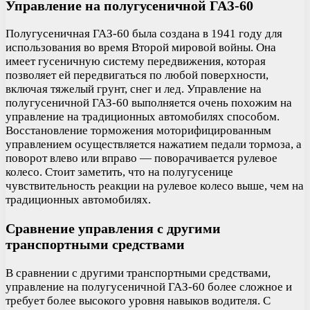
Управление на полугусеничной ГАЗ-60
Полугусеничная ГАЗ-60 была создана в 1941 году для
использования во время Второй мировой войны. Она
имеет гусеничную систему передвижения, которая
позволяет ей передвигаться по любой поверхности,
включая тяжелый грунт, снег и лед. Управление на
полугусеничной ГАЗ-60 выполняется очень похожим на
управление на традиционных автомобилях способом.
Восстановление торможения моторифицированным
управлением осуществляется нажатием педали тормоза, а
поворот влево или вправо — поворачивается рулевое
колесо. Стоит заметить, что на полугусенице
чувствительность реакции на рулевое колесо выше, чем на
традиционных автомобилях.
Сравнение управления с другими
транспортными средствами
В сравнении с другими транспортными средствами,
управление на полугусеничной ГАЗ-60 более сложное и
требует более высокого уровня навыков водителя. С