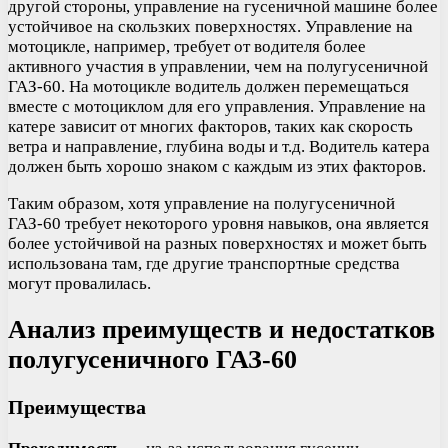
другой стороны, управление на гусеничной машине более
устойчивое на скользких поверхностях. Управление на
мотоцикле, например, требует от водителя более
активного участия в управлении, чем на полугусеничной
ГАЗ-60. На мотоцикле водитель должен перемещаться
вместе с мотоциклом для его управления. Управление на
катере зависит от многих факторов, таких как скорость
ветра и направление, глубина воды и т.д. Водитель катера
должен быть хорошо знаком с каждым из этих факторов.
Таким образом, хотя управление на полугусеничной
ГАЗ-60 требует некоторого уровня навыков, она является
более устойчивой на разных поверхностях и может быть
использована там, где другие транспортные средства
могут провалилась.
Анализ преимуществ и недостатков
полугусеничного ГАЗ-60
Преимущества