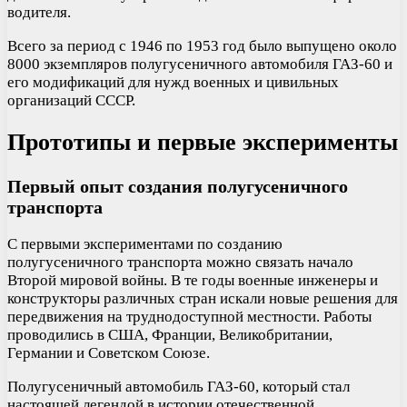
водителя.
Всего за период с 1946 по 1953 год было выпущено около
8000 экземпляров полугусеничного автомобиля ГАЗ-60 и
его модификаций для нужд военных и цивильных
организаций СССР.
Прототипы и первые эксперименты
Первый опыт создания полугусеничного
транспорта
С первыми экспериментами по созданию
полугусеничного транспорта можно связать начало
Второй мировой войны. В те годы военные инженеры и
конструкторы различных стран искали новые решения для
передвижения на труднодоступной местности. Работы
проводились в США, Франции, Великобритании,
Германии и Советском Союзе.
Полугусеничный автомобиль ГАЗ-60, который стал
настоящей легендой в истории отечественной