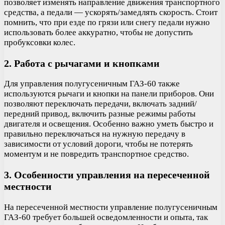
позволяет изменять направление движения транспортного
средства, а педали — ускорять/замедлять скорость. Стоит
помнить, что при езде по грязи или снегу педали нужно
использовать более аккуратно, чтобы не допустить
пробуксовки колес.
2. Работа с рычагами и кнопками
Для управления полугусеничным ГАЗ-60 также
используются рычаги и кнопки на панели приборов. Они
позволяют переключать передачи, включать задний/
передний привод, включить разные режимы работы
двигателя и освещения. Особенно важно уметь быстро и
правильно переключаться на нужную передачу в
зависимости от условий дороги, чтобы не потерять
моментум и не повредить транспортное средство.
3. Особенности управления на пересеченной
местности
На пересеченной местности управление полугусеничным
ГАЗ-60 требует большей осведомленности и опыта, так