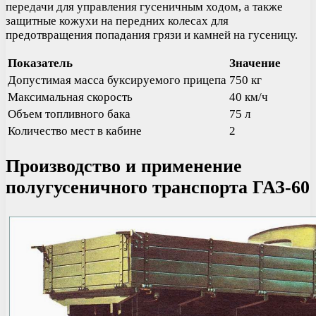
передачи для управления гусеничным ходом, а также
защитные кожухи на передних колесах для
предотвращения попадания грязи и камней на гусеницу.
Показатель
Значение
Допустимая масса буксируемого прицепа
750 кг
Максимальная скорость
40 км/ч
Объем топливного бака
75 л
Количество мест в кабине
2
Производство и применение
полугусеничного транспорта ГАЗ-60