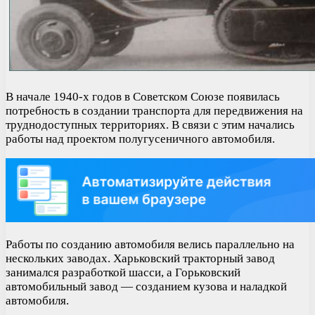
В начале 1940-х годов в Советском Союзе появилась
потребность в создании транспорта для передвижения на
труднодоступных территориях. В связи с этим начались
работы над проектом полугусеничного автомобиля.
Работы по созданию автомобиля велись параллельно на
нескольких заводах. Харьковский тракторный завод
занимался разработкой шасси, а Горьковский
автомобильный завод — созданием кузова и наладкой
автомобиля.