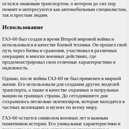
остался знаковым транспортом, о котором до сих пор
помнят и интересуются как автомобильным специалистам,
так и простым людям.
Использование
ГАЗ-60 был создан в время Второй мировой войны и
использовался в качестве боевой техники. Он прошел свой
путь через битвы и сражения, участвовал в различных
операциях и многих военных действиях, где
продемонстрировал свои отличные характеристики и
надежность.
Однако, после войны ГАЗ-60 не был применен в мирной
жизни. Его использовали для создания других моделей
транспорта, а также в качестве охранных и патрульных
машин на границах страны. До сегодняшнего дня
сохранилось несколько экземпляров, которые находятся в
частных коллекциях и музеях по всему миру.
ГАЗ-60 остается символом военных лет и важным
памятником истории. Его уникальные характеристики и