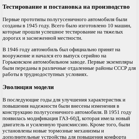
Тестирование и постановка на производство
Первые прототипы полугусеничного автомобиля были
созданы в 1945 году. Всего было изготовлено 10 машин,
которые прошли успешное тестирование на тяжелых
дорогах и заснеженной местности.
В 1946 году автомобиль был официально принят на
вооружение и начался его выпуск серийно на
Горьковском автомобильном заводе. Первые экземпляры
были переданы в различные отдаленные районы СССР для
работы в труднодоступных условиях.
Эволюция модели
В последующие годы для улучшения характеристик и
повышения надежности были внесены изменения в
конструкцию полугусеничного автомобиля. В 1951 году
появилась модификация ГАЗ-60Д, которая имела новый
двигатель и усиленную трансмиссию. Кроме того, были
установлены новые тормозные механизмы и
дополнительные устройства для повышения комфорта