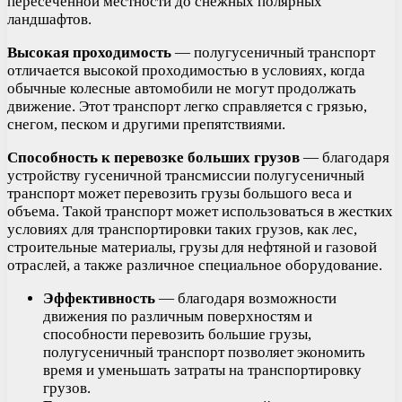
пересеченной местности до снежных полярных
ландшафтов.
Высокая проходимость
— полугусеничный транспорт
отличается высокой проходимостью в условиях, когда
обычные колесные автомобили не могут продолжать
движение. Этот транспорт легко справляется с грязью,
снегом, песком и другими препятствиями.
Способность к перевозке больших грузов
— благодаря
устройству гусеничной трансмиссии полугусеничный
транспорт может перевозить грузы большого веса и
объема. Такой транспорт может использоваться в жестких
условиях для транспортировки таких грузов, как лес,
строительные материалы, грузы для нефтяной и газовой
отраслей, а также различное специальное оборудование.
Эффективность
— благодаря возможности
движения по различным поверхностям и
способности перевозить большие грузы,
полугусеничный транспорт позволяет экономить
время и уменьшать затраты на транспортировку
грузов.