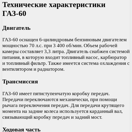
Технические характеристики
ГАЗ-60
Двигатель
ГАЗ-60 оснащен 6-цилиндровым бензиновым двигателем
мощностью 70 л.с. при 3 400 об/мин. Объем рабочей
камеры составляет 3,3 литра. Двигатель снабжен системой
питания, в которую входит топливный насос, карбюратор
и топливный фильтр. Также имеется система охлаждения с
вентилятором и радиатором.
Трансмиссия
ГАЗ-60 имеет пятиступенчатую коробку передач.
Передачи переключаются механически, при помощи
рычага переключения передач. Для передачи крутящего
момента на задние колеса используется карданный вал,
связывающий коробку передач и задний мост.
Ходовая часть