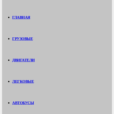
ГЛАВНАЯ
ГРУЗОВЫЕ
ДВИГАТЕЛИ
ЛЕГКОВЫЕ
АВТОБУСЫ