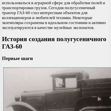
использоваться в аграрной сфере для обработки полей и
транспортировки грузов. Сегодня полугусеничный
трактор ГАЗ-60 стал интересным объектом для
коллекционеров и любителей техники. Некоторые
экземпляры сохранены в идеальном состоянии и активно
эксплуатируются в качестве музейных экспонатов.
История создания полугусеничного
ГАЗ-60
Первые шаги