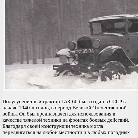
Полугусеничный трактор ГАЗ-60 был создан в СССР в
начале 1940-х годов, в период Великой Отечественной
войны. Он был предназначен для использования в
качестве тяжелой техники на фронтах боевых действий.
Благодаря своей конструкции техника могла
передвигаться на любой местности и в любых погодных