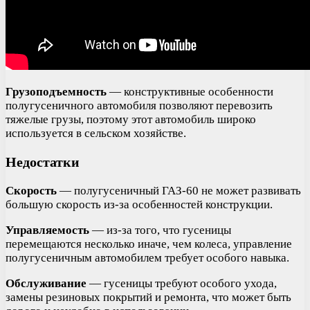
Грузоподъемность
— конструктивные особенности
полугусеничного автомобиля позволяют перевозить
тяжелые грузы, поэтому этот автомобиль широко
используется в сельском хозяйстве.
Недостатки
Скорость
— полугусеничный ГАЗ-60 не может развивать
большую скорость из-за особенностей конструкции.
Управляемость
— из-за того, что гусеницы
перемещаются несколько иначе, чем колеса, управление
полугусеничным автомобилем требует особого навыка.
Обслуживание
— гусеницы требуют особого ухода,
замены резиновых покрытий и ремонта, что может быть