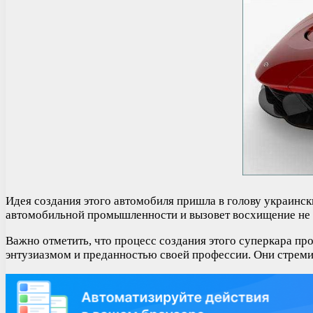
Идея создания этого автомобиля пришла в голову украинск
автомобильной промышленности и вызовет восхищение не то
Важно отметить, что процесс создания этого суперкара п
энтузиазмом и преданностью своей профессии. Они стреми