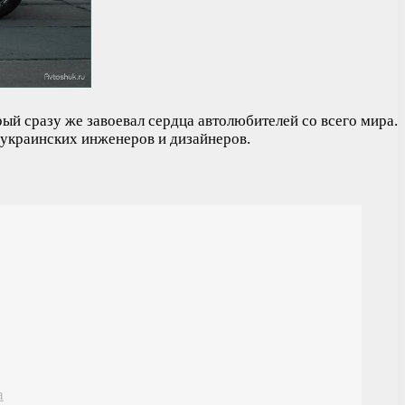
й сразу же завоевал сердца автолюбителей со всего мира.
 украинских инженеров и дизайнеров.
а