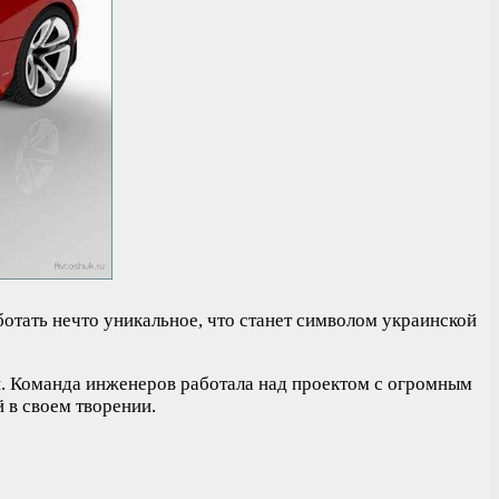
отать нечто уникальное, что станет символом украинской
й. Команда инженеров работала над проектом с огромным
 в своем творении.