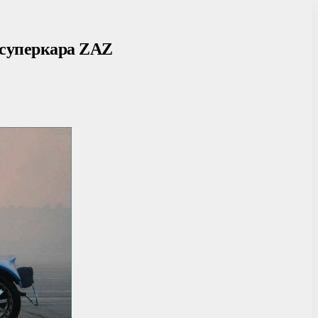
 суперкара ZAZ