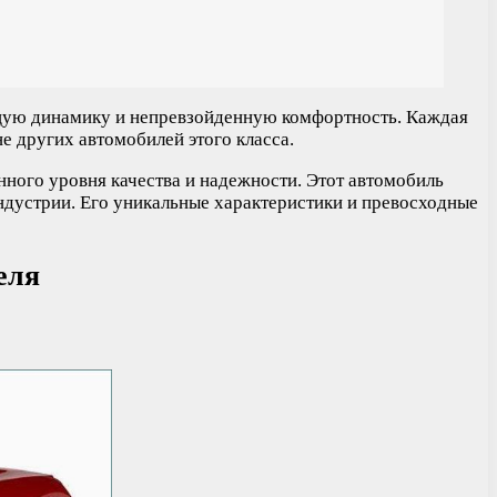
яющую динамику и непревзойденную комфортность. Каждая
е других автомобилей этого класса.
ного уровня качества и надежности. Этот автомобиль
индустрии. Его уникальные характеристики и превосходные
еля