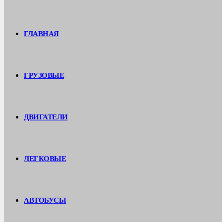
ГЛАВНАЯ
ГРУЗОВЫЕ
ДВИГАТЕЛИ
ЛЕГКОВЫЕ
АВТОБУСЫ