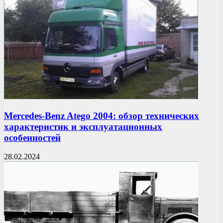
Mercedes-Benz Atego 2004: обзор технических
характеристик и эксплуатационных
особенностей
28.02.2024