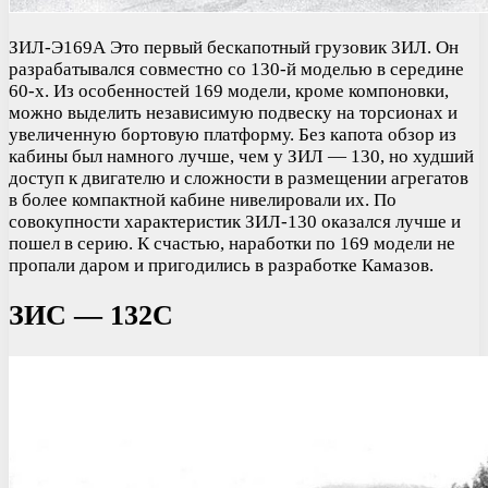
ЗИЛ-Э169А Это первый бескапотный грузовик ЗИЛ. Он
разрабатывался совместно со 130-й моделью в середине
60-х. Из особенностей 169 модели, кроме компоновки,
можно выделить независимую подвеску на торсионах и
увеличенную бортовую платформу. Без капота обзор из
кабины был намного лучше, чем у ЗИЛ — 130, но худший
доступ к двигателю и сложности в размещении агрегатов
в более компактной кабине нивелировали их. По
совокупности характеристик ЗИЛ-130 оказался лучше и
пошел в серию. К счастью, наработки по 169 модели не
пропали даром и пригодились в разработке Камазов.
ЗИС — 132С