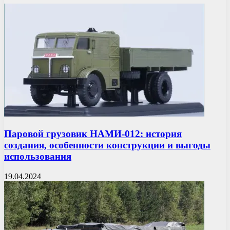
Паровой грузовик НАМИ-012: история
создания, особенности конструкции и выгоды
использования
19.04.2024