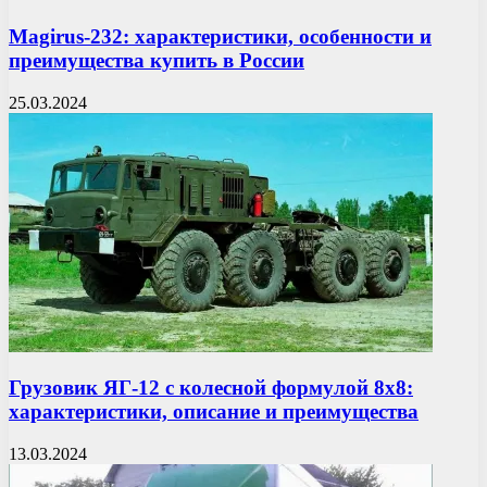
Magirus-232: характеристики, особенности и
преимущества купить в России
25.03.2024
Грузовик ЯГ-12 с колесной формулой 8х8:
характеристики, описание и преимущества
13.03.2024