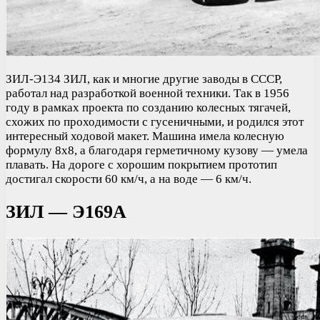
ЗИЛ-Э134 ЗИЛ, как и многие другие заводы в СССР,
работал над разработкой военной техники. Так в 1956
году в рамках проекта по созданию колесных тягачей,
схожих по проходимости с гусеничными, и родился этот
интересный ходовой макет. Машина имела колесную
формулу 8х8, а благодаря герметичному кузову — умела
плавать. На дороге с хорошим покрытием прототип
достигал скорости 60 км/ч, а на воде — 6 км/ч.
ЗИЛ — Э169А