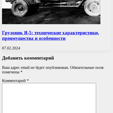
Грузовик Я-5: технические характеристики,
преимущества и особенности
07.02.2024
Добавить комментарий
Ваш адрес email не будет опубликован.
Обязательные поля
помечены
*
Комментарий
*