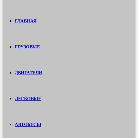
ГЛАВНАЯ
ГРУЗОВЫЕ
ДВИГАТЕЛИ
ЛЕГКОВЫЕ
АВТОБУСЫ