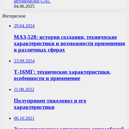
автомобилей GAC
04.06.2025
Интересное
29.04.2024
МАЗ-528: история создания, технические
характеристики и возможности применения
в различных сферах
23.09.2024
Т-16МГ: технические характеристики,
особенности и применение
11.08.2022
Полуприцеп тяжеловоз и его
характеристики
06.10.2021