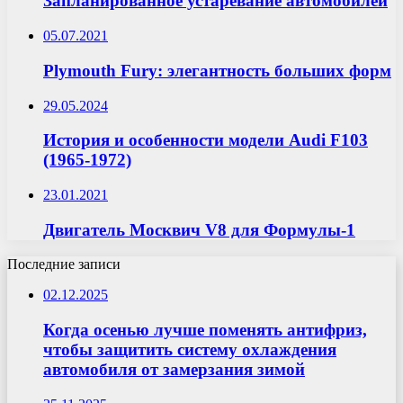
Запланированное устаревание автомобилей
05.07.2021
Plymouth Fury: элегантность больших форм
29.05.2024
История и особенности модели Audi F103
(1965-1972)
23.01.2021
Двигатель Москвич V8 для Формулы-1
Последние записи
02.12.2025
Когда осенью лучше поменять антифриз,
чтобы защитить систему охлаждения
автомобиля от замерзания зимой