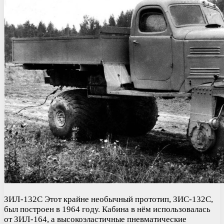
ЗИЛ-132С Этот крайне необычный прототип, ЗИС-132С,
был построен в 1964 году. Кабина в нём использовалась
от ЗИЛ-164, а высокоэластичные пневматические