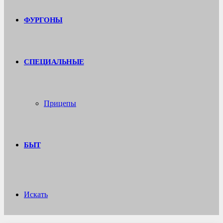
ФУРГОНЫ
СПЕЦИАЛЬНЫЕ
Прицепы
БЫТ
Искать