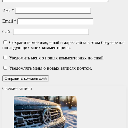
Имя
*
Email
*
Сайт
Сохранить моё имя, email и адрес сайта в этом браузере для
последующих моих комментариев.
Уведомить меня о новых комментариях по email.
Уведомлять меня о новых записях почтой.
Свежие записи