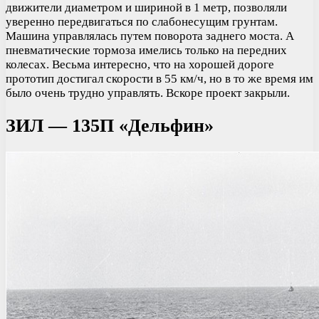
движители диаметром и шириной в 1 метр, позволяли
уверенно передвигаться по слабонесущим грунтам.
Машина управлялась путем поворота заднего моста. А
пневматические тормоза имелись только на передних
колесах. Весьма интересно, что на хорошей дороге
прототип достигал скорости в 55 км/ч, но в то же время им
было очень трудно управлять. Вскоре проект закрыли.
ЗИЛ — 135П «Дельфин»