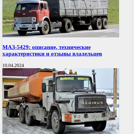
МАЗ-5429: описание, технические
характеристики и отзывы владельцев
10.04.2024