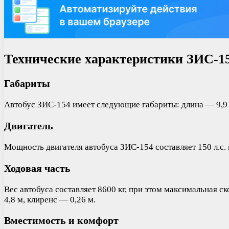
Технические характеристики ЗИС-1
Габариты
Автобус ЗИС-154 имеет следующие габариты: длина — 9,9 м
Двигатель
Мощность двигателя автобуса ЗИС-154 составляет 150 л.с.
Ходовая часть
Вес автобуса составляет 8600 кг, при этом максимальная
4,8 м, клиренс — 0,26 м.
Вместимость и комфорт