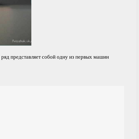
 ряд представляет собой одну из первых машин