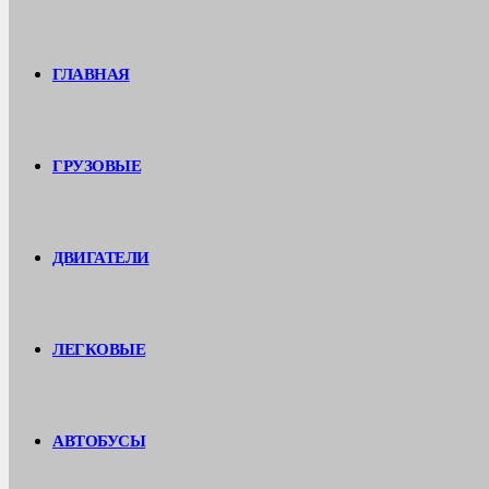
ГЛАВНАЯ
ГРУЗОВЫЕ
ДВИГАТЕЛИ
ЛЕГКОВЫЕ
АВТОБУСЫ