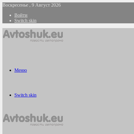
Воскресенье , 9 Август 2026
Войти
Switch skin
Меню
Switch skin