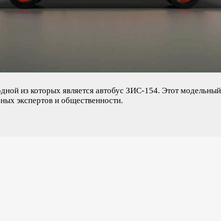
дной из которых является автобус ЗИС-154. Этот модельный
ьных экспертов и общественности.