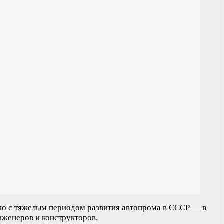
но с тяжелым периодом развития автопрома в СССР — в
нженеров и конструкторов.