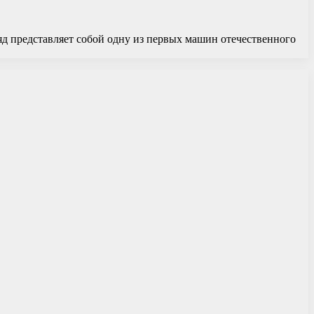
яд представляет собой одну из первых машин отечественного