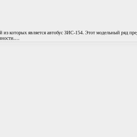
 из которых является автобус ЗИС-154. Этот модельный ряд пре
енности.…