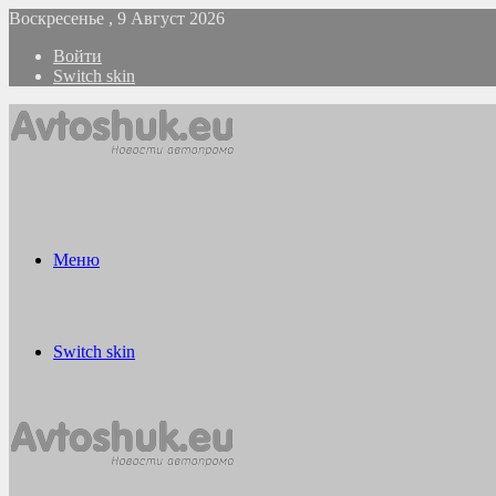
Воскресенье , 9 Август 2026
Войти
Switch skin
Меню
Switch skin