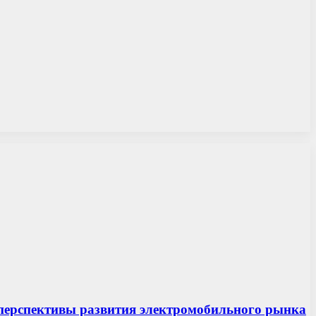
и перспективы развития электромобильного рынка