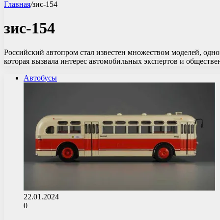
Главная
/
зис-154
зис-154
Российский автопром стал известен множеством моделей, одной
которая вызвала интерес автомобильных экспертов и обществ
Автобусы
22.01.2024
0