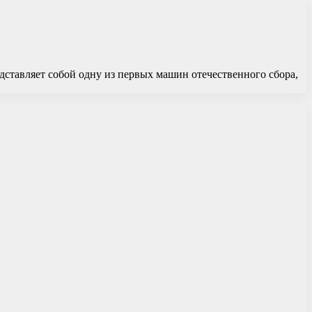
дставляет собой одну из первых машин отечественного сбора,