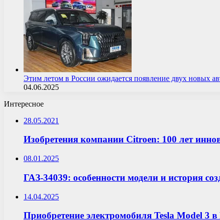
Этим летом в России ожидается появление двух новых 
04.06.2025
Интересное
28.05.2021
Изобретения компании Citroen: 100 лет инно
08.01.2025
ГАЗ-34039: особенности модели и история со
14.04.2025
Приобретение электромобиля Tesla Model 3 