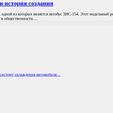
и история создания
 одной из которых является автобус ЗИС-154. Этот модельный р
в и общественности.…
ь систему охлаждения автомобиля…