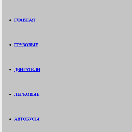
ГЛАВНАЯ
ГРУЗОВЫЕ
ДВИГАТЕЛИ
ЛЕГКОВЫЕ
АВТОБУСЫ