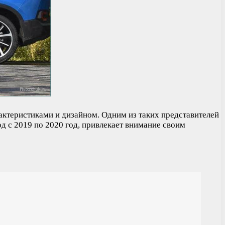
актеристиками и дизайном. Одним из таких представителей
д с 2019 по 2020 год, привлекает внимание своим