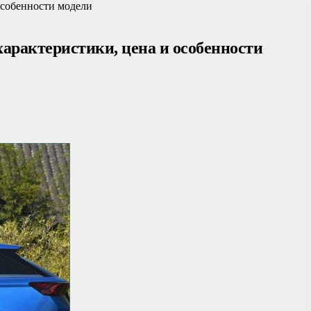
особенности модели
арактеристики, цена и особенности