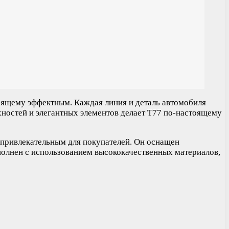
оящему эффектным. Каждая линия и деталь автомобиля
ностей и элегантных элементов делает T77 по-настоящему
 привлекательным для покупателей. Он оснащен
полнен с использованием высококачественных материалов,