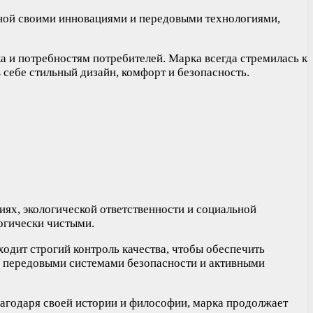
тной своими инновациями и передовыми технологиями,
 и потребностям потребителей. Марка всегда стремилась к
себе стильный дизайн, комфорт и безопасность.
иях, экологической ответственности и социальной
огически чистыми.
одит строгий контроль качества, чтобы обеспечить
х передовыми системами безопасности и активными
лагодаря своей истории и философии, марка продолжает