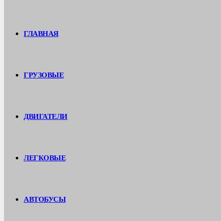
ГЛАВНАЯ
ГРУЗОВЫЕ
ДВИГАТЕЛИ
ЛЕГКОВЫЕ
АВТОБУСЫ