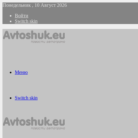
Понедельник , 10 Август 2026
Войти
Switch skin
Меню
Switch skin