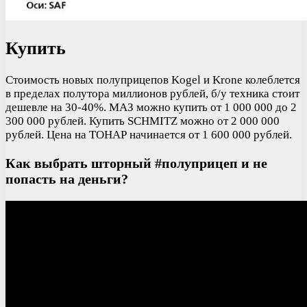
Купить
Стоимость новых полуприцепов Kogel и Krone колеблется
в пределах полутора миллионов рублей, б/у техника стоит
дешевле на 30-40%. МАЗ можно купить от 1 000 000 до 2
300 000 рублей. Купить SCHMITZ можно от 2 000 000
рублей. Цена на ТОНАР начинается от 1 600 000 рублей.
Как выбрать шторный #полуприцеп и не
попасть на деньги?