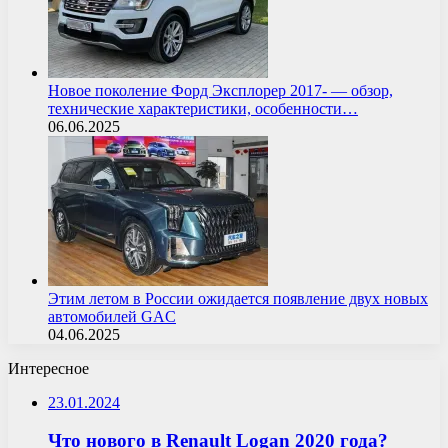
Новое поколение Форд Эксплорер 2017- — обзор,
технические характеристики, особенности…
06.06.2025
Этим летом в России ожидается появление двух новых
автомобилей GAC
04.06.2025
Интересное
23.01.2024
Что нового в Renault Logan 2020 года?