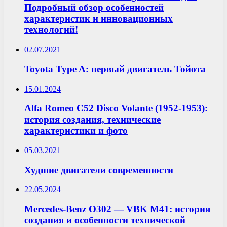
Подробный обзор особенностей
характеристик и инновационных
технологий!
02.07.2021
Toyota Type A: первый двигатель Тойота
15.01.2024
Alfa Romeo C52 Disco Volante (1952-1953):
история создания, технические
характеристики и фото
05.03.2021
Худшие двигатели современности
22.05.2024
Mercedes-Benz O302 — VBK M41: история
создания и особенности технической