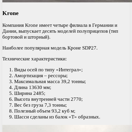
Krone
Компания Krone имеет четыре филиала в Германии и
Дании, выпускает десять моделей полуприцепов (тип
бортовой и шторный).
Наиболее популярная модель Кроне SDP27.
Технические характеристики:
Виды осей по типу «Интеграл»;
Амортизация – рессоры;
Максимальная масса 39,2 тонны;
Длина 13630 мм;
Ширина 2485;
Высота внутренней части 2770;
Вес без груза 7,3 тонны;
Полезный объем 93,2 куб м;
Шасси сделаны из балок «Т» образных.