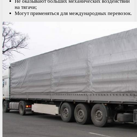
Не оказывают больших механических воздействий
на тягачи;
Могут применяться для международных перевозок.