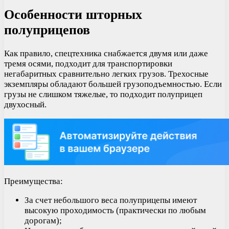
Особенности шторных
полуприцепов
Как правило, спецтехника снабжается двумя или даже
тремя осями, подходит для транспортировки
негабаритных сравнительно легких грузов. Трехосные
экземпляры обладают большей грузоподъемностью. Если
грузы не слишком тяжелые, то подходит полуприцеп
двухосный.
Преимущества:
За счет небольшого веса полуприцепы имеют
высокую проходимость (практически по любым
дорогам);