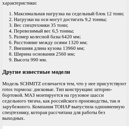
характеристики:
Максимальная нагрузка на седельный блок 12 тонн;
Нагрузки на оси могут достигать 9,2 тонны;
Вес спецтехники 35 тонн;
Перевозимый вес 6,5 тонны;
Размер колесной базы 6420 мм;
Расстояние между осями 1320 мм;
Внешняя длина кузова 13960 мм;
Ширина основания 2560 мм;
Высота 990 мм.
Другие известные модели
Модель SCHMITZ отличается тем, что у нее присутствуют
rotos тормоза: дисковые. Тип конструкции: шторно-
бортовой. МАЗ монтируется на грузовое шасси
седельного тягача, как российского производства, так и
зарубежного. Компания ТОНАР выпустила одноименную
спецтехнику, которая рассчитана для работы без
выходных.