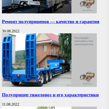
Ремонт полуприцепов — качество и гарантия
30.08.2022
Полуприцеп тяжеловоз и его характеристики
11.08.2022