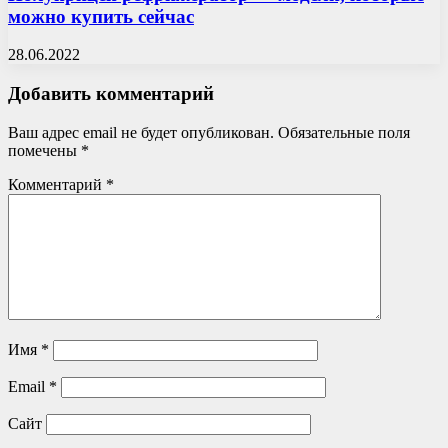
можно купить сейчас
28.06.2022
Добавить комментарий
Ваш адрес email не будет опубликован.
Обязательные поля
помечены
*
Комментарий
*
Имя
*
Email
*
Сайт