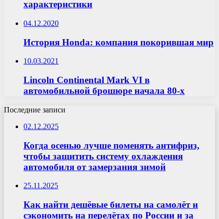
характеристики
04.12.2020
История Honda: компания покорившая мир
10.03.2021
Lincoln Continental Mark VI в
автомобильной брошюре начала 80-х
Последние записи
02.12.2025
Когда осенью лучше поменять антифриз,
чтобы защитить систему охлаждения
автомобиля от замерзания зимой
25.11.2025
Как найти дешёвые билеты на самолёт и
сэкономить на перелётах по России и за