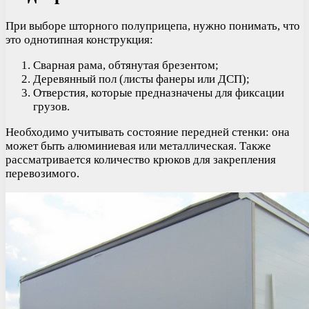
При выборе шторного полуприцепа, нужно понимать, что
это однотипная конструкция:
Сварная рама, обтянутая брезентом;
Деревянный пол (листы фанеры или ДСП);
Отверстия, которые предназначены для фиксации
грузов.
Необходимо учитывать состояние передней стенки: она
может быть алюминиевая или металлическая. Также
рассматривается количество крюков для закрепления
перевозимого.