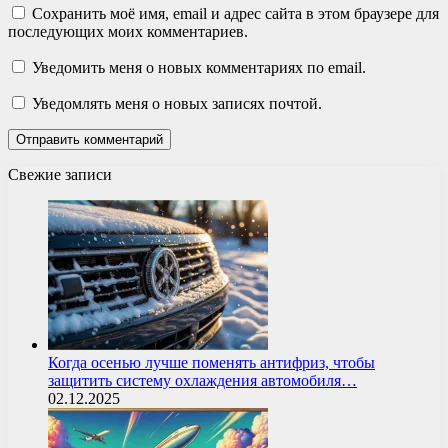
Сохранить моё имя, email и адрес сайта в этом браузере для
последующих моих комментариев.
Уведомить меня о новых комментариях по email.
Уведомлять меня о новых записях почтой.
Свежие записи
Когда осенью лучше поменять антифриз, чтобы
защитить систему охлаждения автомобиля…
02.12.2025