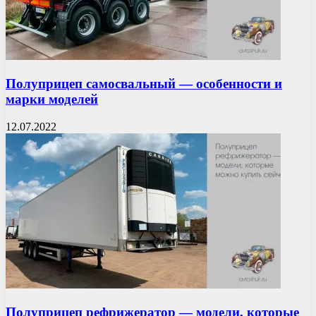
Полуприцеп самосвальный — особенности и
марки моделей
12.07.2022
Полуприцеп рефрижератор — модели, которые