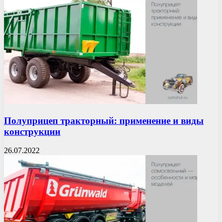
Полуприцеп тракторный: применение и виды
конструкции
26.07.2022