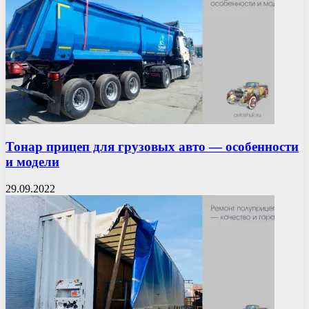
Тонар прицеп для грузовых авто — особенности
и модели
29.09.2022