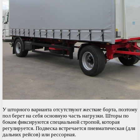
У шторного варианта отсутствуют жесткие борта, поэтому
пол берет на себя основную часть нагрузки. Шторы по
бокам фиксируются специальной стропой, которая
регулируется. Подвеска встречается пневматическая (для
дальних рейсов) или рессорная.