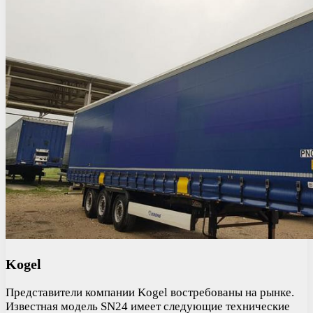
Kogel
Представители компании Kogel востребованы на рынке.
Известная модель SN24 имеет следующие технические