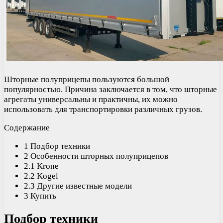
Шторные полуприцепы пользуются большой
популярностью. Причина заключается в том, что шторные
агрегаты универсальны и практичны, их можно
использовать для транспортировки различных грузов.
Содержание
1 Подбор техники
2 Особенности шторных полуприцепов
2.1 Krone
2.2 Kogel
2.3 Другие известные модели
3 Купить
Подбор техники