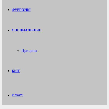
ФУРГОНЫ
СПЕЦИАЛЬНЫЕ
Прицепы
БЫТ
Искать