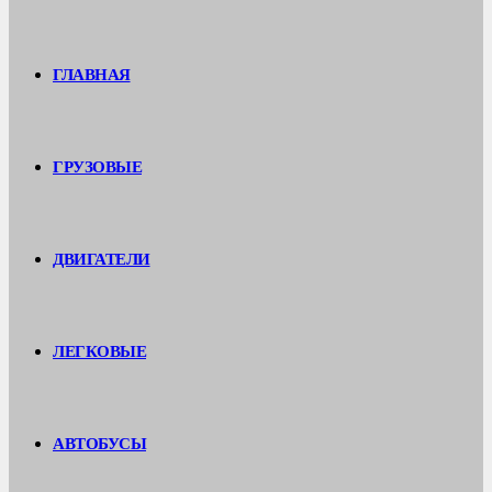
ГЛАВНАЯ
ГРУЗОВЫЕ
ДВИГАТЕЛИ
ЛЕГКОВЫЕ
АВТОБУСЫ