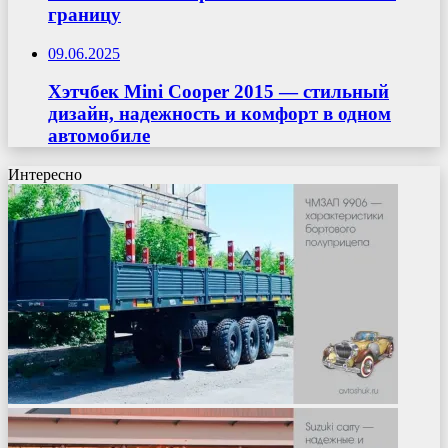
границу
09.06.2025
Хэтчбек Mini Cooper 2015 — стильный
дизайн, надежность и комфорт в одном
автомобиле
Интересно