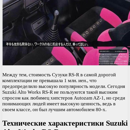
Между тем, стоимость Сузуки RS-R в самой дорогой
комплектации не превышала 1 млн. иен., что
предопределило высокую популярность модели. Сегодня
Suzuki Alto Works RS-R не пользуются такой высоким
спросом как любимец хипстеров Autozam AZ-1, но среди
понимающих людей имеет высокую ценность, ведь в
своем классе, он был лучшим автомобилем 80-х.
Технические характеристики Suzuki