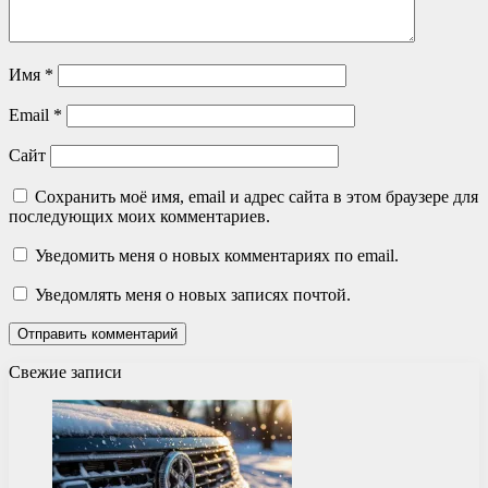
Имя
*
Email
*
Сайт
Сохранить моё имя, email и адрес сайта в этом браузере для
последующих моих комментариев.
Уведомить меня о новых комментариях по email.
Уведомлять меня о новых записях почтой.
Свежие записи