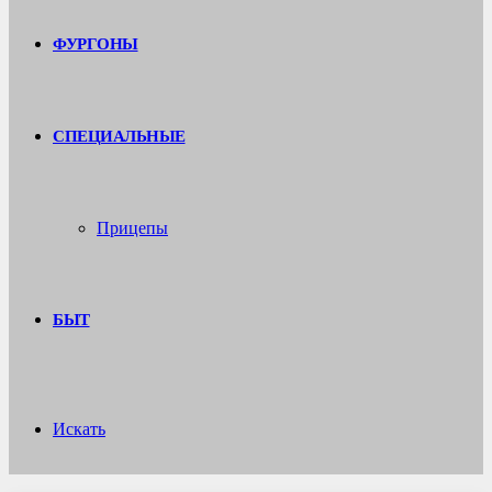
ФУРГОНЫ
СПЕЦИАЛЬНЫЕ
Прицепы
БЫТ
Искать