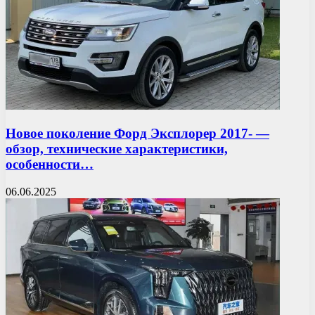
Новое поколение Форд Эксплорер 2017- —
обзор, технические характеристики,
особенности…
06.06.2025