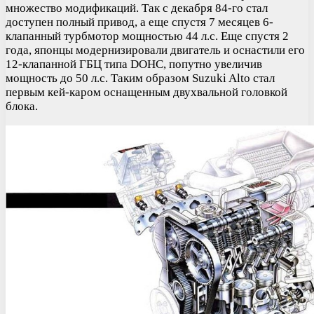
множество модификаций. Так с декабря 84-го стал
доступен полный привод, а еще спустя 7 месяцев 6-
клапанный турбмотор мощностью 44 л.с. Еще спустя 2
года, японцы модернизировали двигатель и оснастили его
12-клапанной ГБЦ типа DOHC, попутно увеличив
мощность до 50 л.с. Таким образом Suzuki Alto стал
первым кей-каром оснащенным двухвальной головкой
блока.