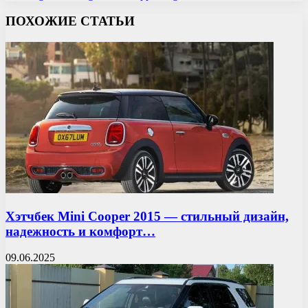
ПОХОЖИЕ СТАТЬИ
Хэтчбек Mini Cooper 2015 — стильный дизайн,
надежность и комфорт…
09.06.2025