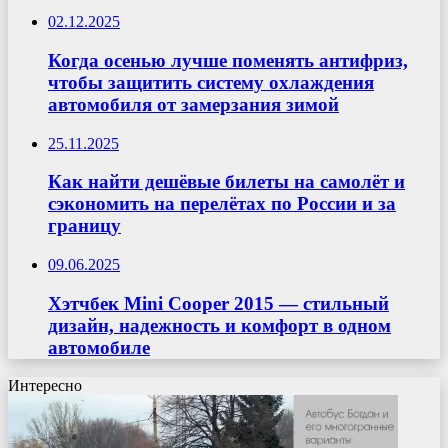
02.12.2025
Когда осенью лучше поменять антифриз,
чтобы защитить систему охлаждения
автомобиля от замерзания зимой
25.11.2025
Как найти дешёвые билеты на самолёт и
сэкономить на перелётах по России и за
границу
09.06.2025
Хэтчбек Mini Cooper 2015 — стильный
дизайн, надежность и комфорт в одном
автомобиле
Интересно