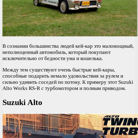
В сознании большинства людей кей-кар это маломощный,
неполноценный автомобиль, который покупают
исключительно от бедности ума и кошелька.
Между тем существуют очень быстрые кей-кары,
способные подарить немало удовольствия за рулем и
сильно удивить соседей по потоку. К примеру этот Suzuki
Alto Works RS-R с турбомотором и полным приводом.
Suzuki Alto