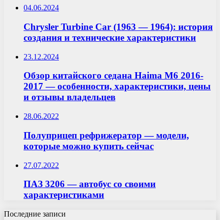
04.06.2024
Chrysler Turbine Car (1963 — 1964): история
создания и технические характеристики
23.12.2024
Обзор китайского седана Haima M6 2016-
2017 — особенности, характеристики, цены
и отзывы владельцев
28.06.2022
Полуприцеп рефрижератор — модели,
которые можно купить сейчас
27.07.2022
ПАЗ 3206 — автобус со своими
характеристиками
Последние записи