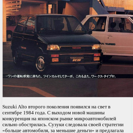
Suzuki Alto второго поколения появился на свет в
сентябре 1984 года. С выходом новой машины
конкуренция на японском рынке микроавтомобилей
сильно обострилась. Сузуки следовала своей стратегии
«больше автомобиля, за меньшие деньги» и предлагала