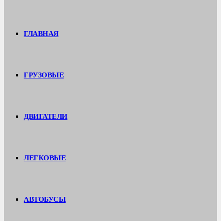
ГЛАВНАЯ
ГРУЗОВЫЕ
ДВИГАТЕЛИ
ЛЕГКОВЫЕ
АВТОБУСЫ