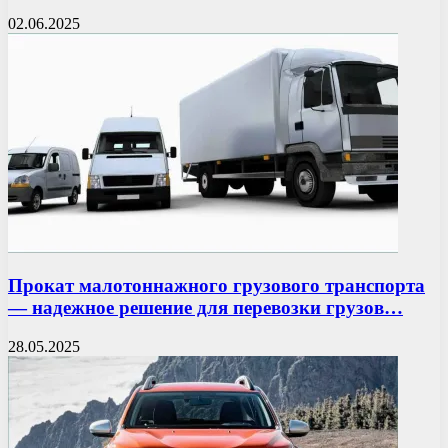
02.06.2025
Прокат малотоннажного грузового транспорта
— надежное решение для перевозки грузов…
28.05.2025