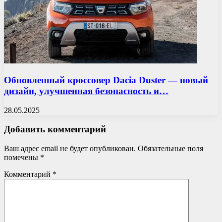
Обновленный кроссовер Dacia Duster — новый
дизайн, улучшенная безопасность и…
28.05.2025
Добавить комментарий
Ваш адрес email не будет опубликован.
Обязательные поля
помечены
*
Комментарий
*