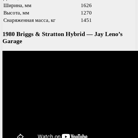
Ширина, мм
1626
Высота, мм
1270
Снаряженная масса, кг
1451
1980 Briggs & Stratton Hybrid — Jay Leno’s
Garage