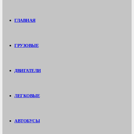
ГЛАВНАЯ
ГРУЗОВЫЕ
ДВИГАТЕЛИ
ЛЕГКОВЫЕ
АВТОБУСЫ