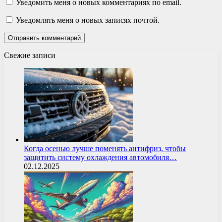
Уведомить меня о новых комментариях по email.
Уведомлять меня о новых записях почтой.
Свежие записи
Когда осенью лучше поменять антифриз, чтобы
защитить систему охлаждения автомобиля…
02.12.2025