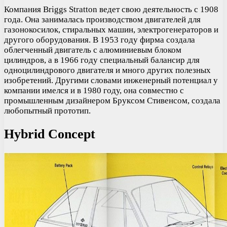
Компания Briggs Stratton ведет свою деятельность с 1908
года. Она занималась производством двигателей для
газонокосилок, стиральных машин, электрогенераторов и
другого оборудования. В 1953 году фирма создала
облегченный двигатель с алюминиевым блоком
цилиндров, а в 1966 году специальный балансир для
одноцилиндрового двигателя и много других полезных
изобретений. Другими словами инженерный потенциал у
компании имелся и в 1980 году, она совместно с
промышленным дизайнером Бруксом Стивенсом, создала
любопытный прототип.
Hybrid Concept