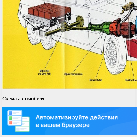
Схема автомобиля