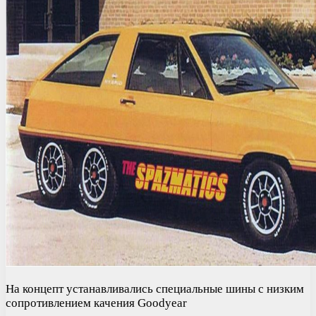
На концепт устанавливались специальные шины с низким
сопротивлением качения Goodyear