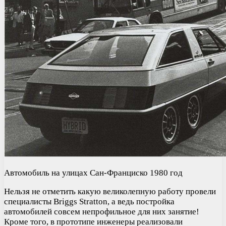
Автомобиль на улицах Сан-Франциско 1980 год
Нельзя не отметить какую великолепную работу провели
специалисты Briggs Stratton, а ведь постройка
автомобилей совсем непрофильное для них занятие!
Кроме того, в прототипе инженеры реализовали