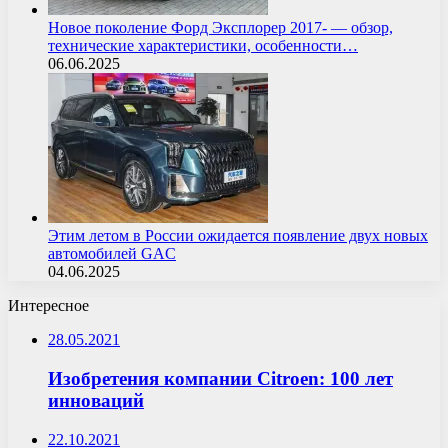
Новое поколение Форд Эксплорер 2017- — обзор,
технические характеристики, особенности…
06.06.2025
Этим летом в России ожидается появление двух новых
автомобилей GAC
04.06.2025
Интересное
28.05.2021
Изобретения компании Citroen: 100 лет
инноваций
22.10.2021