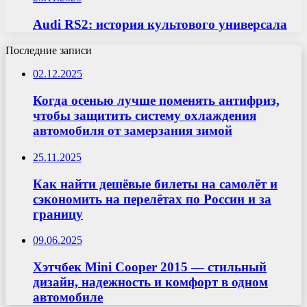
Audi RS2: история культового универсала
Последние записи
02.12.2025
Когда осенью лучше поменять антифриз,
чтобы защитить систему охлаждения
автомобиля от замерзания зимой
25.11.2025
Как найти дешёвые билеты на самолёт и
сэкономить на перелётах по России и за
границу
09.06.2025
Хэтчбек Mini Cooper 2015 — стильный
дизайн, надежность и комфорт в одном
автомобиле