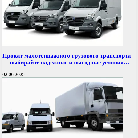
Прокат малотоннажного грузового транспорта
— выбирайте надежные и выгодные условия…
02.06.2025