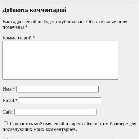
Добавить комментарий
Ваш адрес email не будет опубликован.
Обязательные поля
помечены
*
Комментарий
*
Имя
*
Email
*
Сайт
Сохранить моё имя, email и адрес сайта в этом браузере для
последующих моих комментариев.