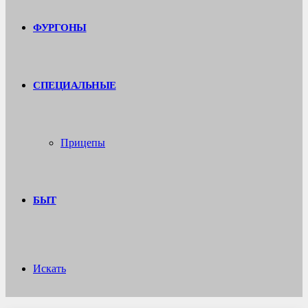
ФУРГОНЫ
СПЕЦИАЛЬНЫЕ
Прицепы
БЫТ
Искать