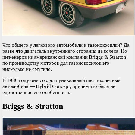
Что общего у легкового автомобили и газонокосилки? Да
разве что двигатель внутреннего сгорания да колеса. Но
инженеров из американской компании Briggs & Stratton
по производству моторов для газонокосилок это
нисколько не смутило.
В 1980 году они создали уникальный шестиколесный
автомобиль — Hybrid Concept, причем это была не
единственная его особенность.
Briggs & Stratton