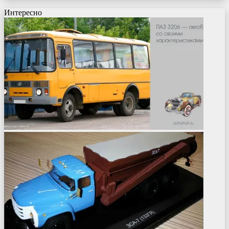
Интересно