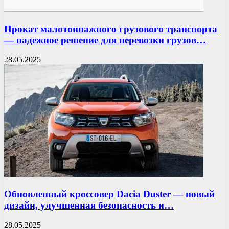
Прокат малотоннажного грузового транспорта
— надежное решение для перевозки грузов…
28.05.2025
Обновленный кроссовер Dacia Duster — новый
дизайн, улучшенная безопасность и…
28.05.2025