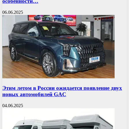
особенности…
06.06.2025
Этим летом в России ожидается появление двух
новых автомобилей GAC
04.06.2025