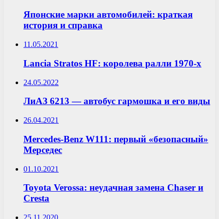
Японские марки автомобилей: краткая
история и справка
11.05.2021
Lancia Stratos HF: королева ралли 1970-х
24.05.2022
ЛиАЗ 6213 — автобус гармошка и его виды
26.04.2021
Mercedes-Benz W111: первый «безопасный»
Мерседес
01.10.2021
Toyota Verossa: неудачная замена Chaser и
Cresta
25.11.2020