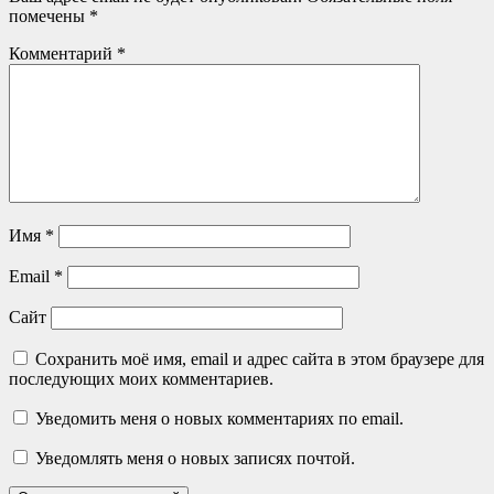
помечены
*
Комментарий
*
Имя
*
Email
*
Сайт
Сохранить моё имя, email и адрес сайта в этом браузере для
последующих моих комментариев.
Уведомить меня о новых комментариях по email.
Уведомлять меня о новых записях почтой.