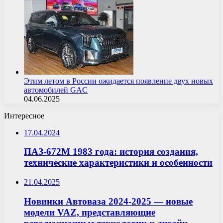
Этим летом в России ожидается появление двух новых
автомобилей GAC
04.06.2025
Интересное
17.04.2024
ПАЗ-672М 1983 года: история создания,
технические характеристики и особенности
21.04.2025
Новинки Автоваза 2024-2025 — новые
модели VAZ, представляющие