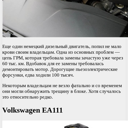
Еще один немецкий дизельный двигатель, попил не мало
крови своим владельцам. Одна из основных проблем —
цепь ГРМ, которая требовала замены зачастую уже через
60 тыс. км. Вдобавок для ее замены требовалась
демонтировать мотор. Дорогущие пьезоэлектрические
форсунки, едва ходили 100 тысяч.
Некоторым владельцам не везло фатально и со временем
они могли обнаружить трещину в блоке. Хотя случалось
это относительно редко.
Volkswagen EA111