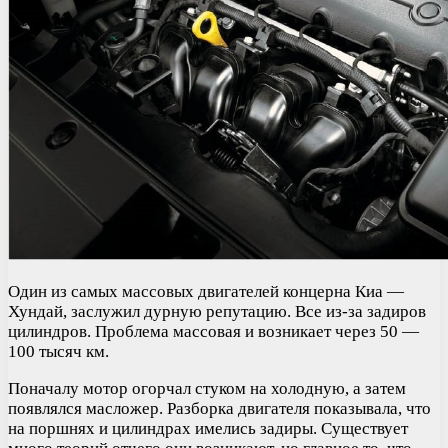
Один из самых массовых двигателей концерна Киа —
Хундай, заслужил дурную репутацию. Все из-за задиров
цилиндров. Проблема массовая и возникает через 50 —
100 тысяч км.
Поначалу мотор огорчал стуком на холодную, а затем
появлялся масложер. Разборка двигателя показывала, что
на поршнях и цилиндрах имелись задиры. Существует