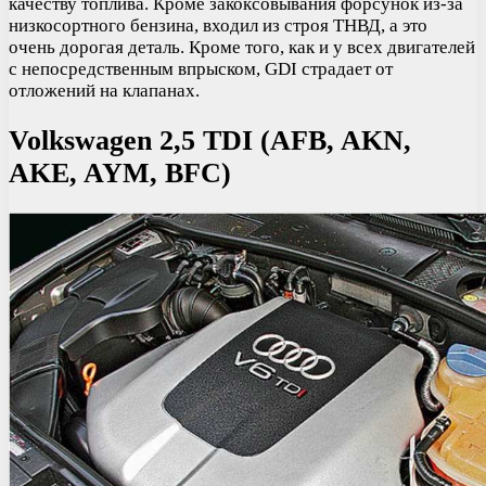
качеству топлива. Кроме закоксовывания форсунок из-за
низкосортного бензина, входил из строя ТНВД, а это
очень дорогая деталь. Кроме того, как и у всех двигателей
с непосредственным впрыском, GDI страдает от
отложений на клапанах.
Volkswagen 2,5 TDI (
AFB, AKN,
AKE, AYM, BFC
)