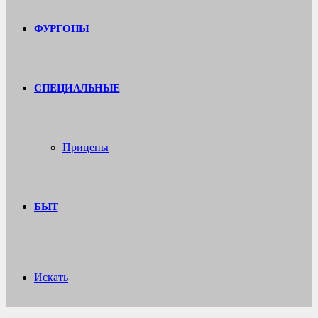
ФУРГОНЫ
СПЕЦИАЛЬНЫЕ
Прицепы
БЫТ
Искать