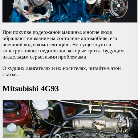
При покупке подержаной машины, многие люди
обращают внимание на состояние автомобиля, его
внешний вид и комплектацию. Но существуют и
конструктивные недостатки, которые грозят будущим
владельцам серьезными проблемами.
О худших двигателях и их носителях, читайте в этой
статье.
Mitsubishi 4G93