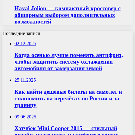
Haval Jolion — компактный кроссовер с
обширным выбором дополнительных
возможностей
Последние записи
02.12.2025
Когда осенью лучше поменять антифриз,
чтобы защитить систему охлаждения
автомобиля от замерзания зимой
25.11.2025
Как найти дешёвые билеты на самолёт и
сэкономить на перелётах по России и за
границу
09.06.2025
Хэтчбек Mini Cooper 2015 — стильный
дизайн, надежность и комфорт в одном