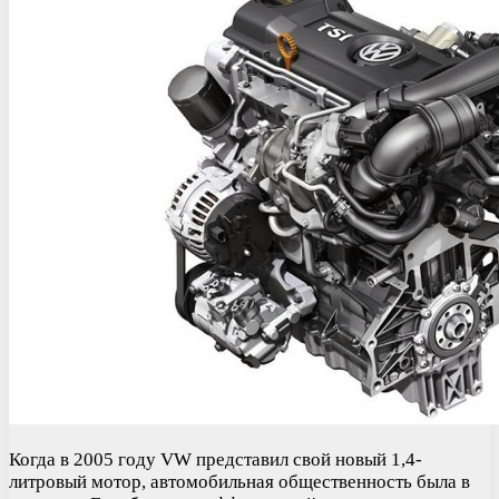
Когда в 2005 году VW представил свой новый 1,4-
литровый мотор, автомобильная общественность была в