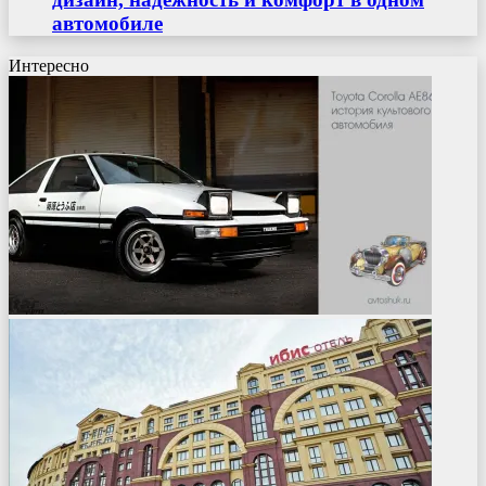
автомобиле
Интересно