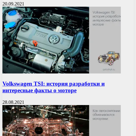
20.09.2021
Volkswagen TSI: история разработки и
интересные факты о моторе
28.08.2021