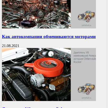
Как автокомпании обмениваются моторами
21.08.2021