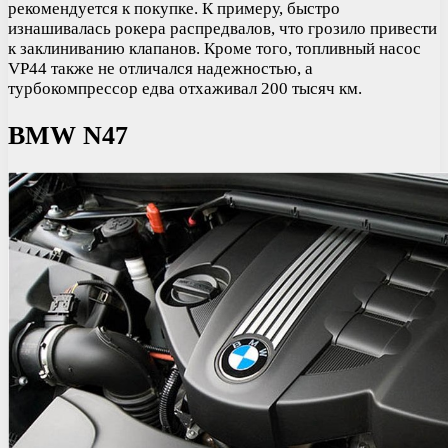
рекомендуется к покупке. К примеру, быстро
изнашивалась рокера распредвалов, что грозило привести
к заклиниванию клапанов. Кроме того, топливный насос
VP44 также не отличался надежностью, а
турбокомпрессор едва отхаживал 200 тысяч км.
BMW N47