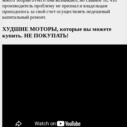
много теорий отчего они возникают, но главное то, что
производитель проблему не признал и владельцам
приходилось за свой счет осуществлять недешевый
капитальный ремонт.
ХУДШИЕ МОТОРЫ, которые вы можете
купить. НЕ ПОКУПАТЬ!