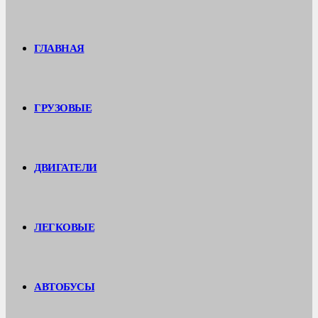
ГЛАВНАЯ
ГРУЗОВЫЕ
ДВИГАТЕЛИ
ЛЕГКОВЫЕ
АВТОБУСЫ