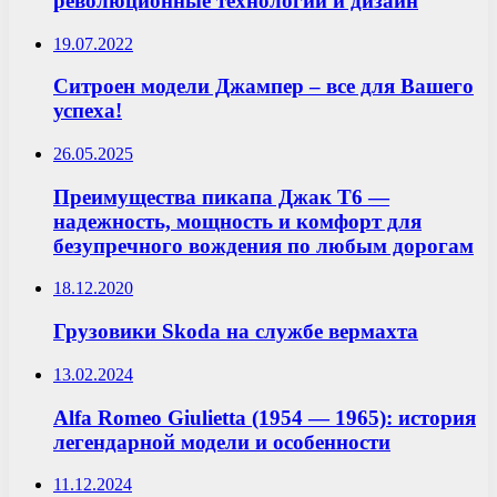
революционные технологии и дизайн
19.07.2022
Ситроен модели Джампер – все для Вашего
успеха!
26.05.2025
Преимущества пикапа Джак T6 —
надежность, мощность и комфорт для
безупречного вождения по любым дорогам
18.12.2020
Грузовики Skoda на службе вермахта
13.02.2024
Alfa Romeo Giulietta (1954 — 1965): история
легендарной модели и особенности
11.12.2024