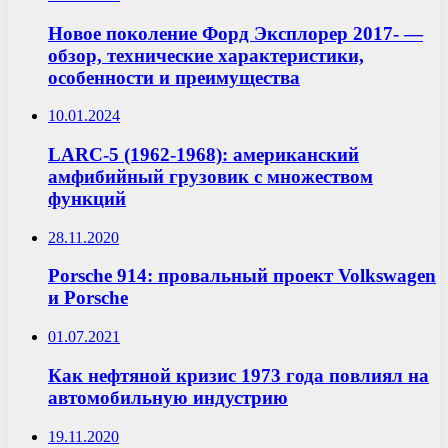
Новое поколение Форд Эксплорер 2017- —
обзор, технические характеристики,
особенности и преимущества
10.01.2024
LARC-5 (1962-1968): американский
амфибийный грузовик с множеством
функций
28.11.2020
Porsche 914: провальный проект Volkswagen
и Porsche
01.07.2021
Как нефтяной кризис 1973 года повлиял на
автомобильную индустрию
19.11.2020