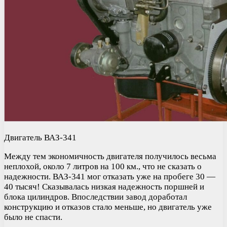
Двигатель ВАЗ-341
Между тем экономичность двигателя получилось весьма
неплохой, около 7 литров на 100 км., что не сказать о
надежности. ВАЗ-341 мог отказать уже на пробеге 30 —
40 тысяч! Сказывалась низкая надежность поршней и
блока цилиндров. Впоследствии завод доработал
конструкцию и отказов стало меньше, но двигатель уже
было не спасти.