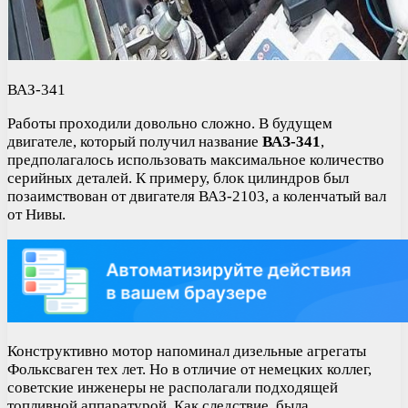
ВАЗ-341
Работы проходили довольно сложно. В будущем
двигателе, который получил название
ВАЗ-341
,
предполагалось использовать максимальное количество
серийных деталей. К примеру, блок цилиндров был
позаимствован от двигателя ВАЗ-2103, а коленчатый вал
от Нивы.
Конструктивно мотор напоминал дизельные агрегаты
Фольксваген тех лет. Но в отличие от немецких коллег,
советские инженеры не располагали подходящей
топливной аппаратурой. Как следствие, была