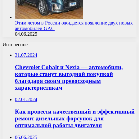
Этим летом в России ожидается появление двух новых
автомобилей GAC
04.06.2025
Интересное
31.07.2024
Chevrolet Cobalt и Nexia — автомобили,
которые станут выгодной покупкой
благодаря своим превосходным
характеристикам
02.01.2024
Как провести качественный и эффективный
ремонт дизельных форсунок для
оптимальной работы двигателя
06.06.2025