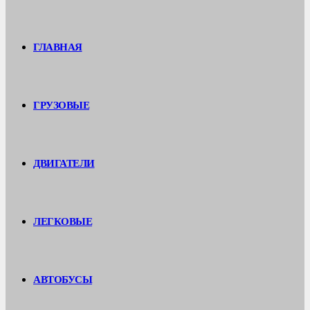
ГЛАВНАЯ
ГРУЗОВЫЕ
ДВИГАТЕЛИ
ЛЕГКОВЫЕ
АВТОБУСЫ