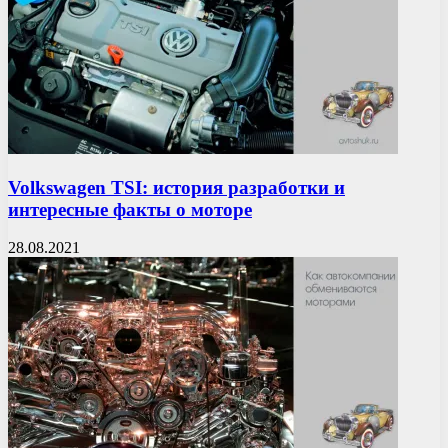
Volkswagen TSI: история разработки и
интересные факты о моторе
28.08.2021