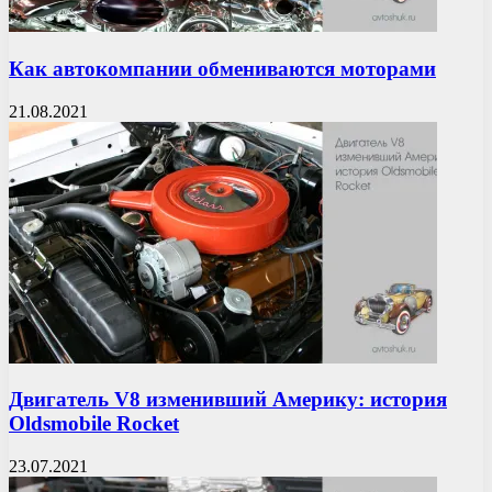
Как автокомпании обмениваются моторами
21.08.2021
Двигатель V8 изменивший Америку: история
Oldsmobile Rocket
23.07.2021