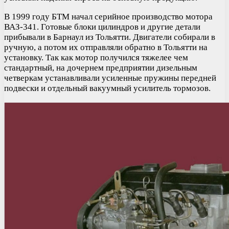
В 1999 году БТМ начал серийное производство мотора
ВАЗ-341. Готовые блоки цилиндров и другие детали
прибывали в Барнаул из Тольятти. Двигатели собирали в
ручную, а потом их отправляли обратно в Тольятти на
установку. Так как мотор получился тяжелее чем
стандартный, на дочернем предприятии дизельным
четверкам устанавливали усиленные пружины передней
подвески и отдельный вакуумный усилитель тормозов.