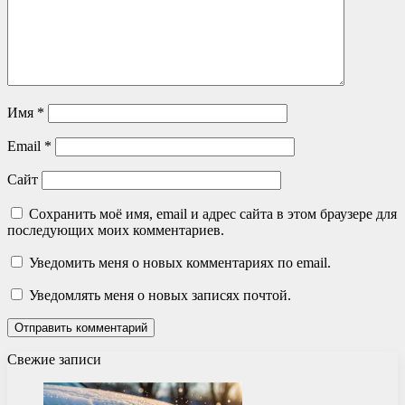
Имя
*
Email
*
Сайт
Сохранить моё имя, email и адрес сайта в этом браузере для
последующих моих комментариев.
Уведомить меня о новых комментариях по email.
Уведомлять меня о новых записях почтой.
Свежие записи