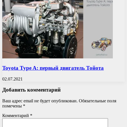
Toyota Type A: первый двигатель Тойота
02.07.2021
Добавить комментарий
Ваш адрес email не будет опубликован.
Обязательные поля
помечены
*
Комментарий
*