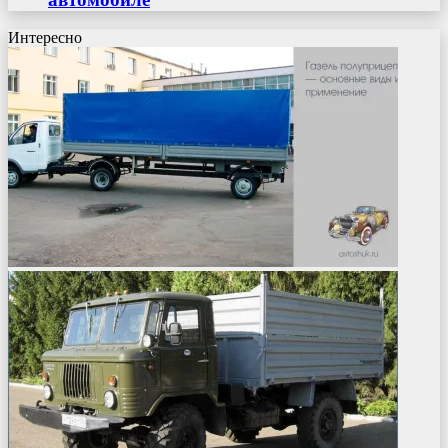
Интересно