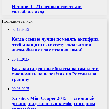
История С-21: первый советский
снегоболотоход
Последние записи
02.12.2025
Когда осенью лучше поменять антифриз,
чтобы защитить систему охлаждения
автомобиля от замерзания зимой
25.11.2025
Как найти дешёвые билеты на самолёт и
сэкономить на перелётах по России и за
границу
09.06.2025
Хэтчбек Mini Cooper 2015 — стильный
дизайн, надежность и комфорт в одном
автомобиле