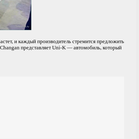
астет, и каждый производитель стремится предложить
 Changan представляет Uni-K — автомобиль, который