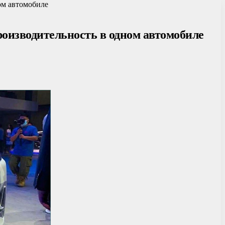
ом автомобиле
роизводительность в одном автомобиле