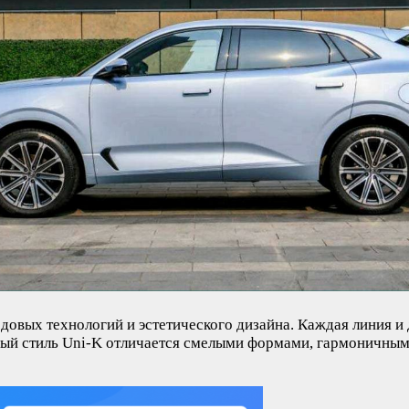
довых технологий и эстетического дизайна. Каждая линия и
ный стиль Uni-K отличается смелыми формами, гармоничным