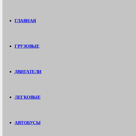
ГЛАВНАЯ
ГРУЗОВЫЕ
ДВИГАТЕЛИ
ЛЕГКОВЫЕ
АВТОБУСЫ