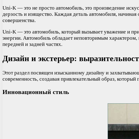
Uni-K — это не просто автомобиль, это произведение искус
дерзость и изящество. Каждая деталь автомобиля, начиная
совершенства.
Uni-K — это автомобиль, который вызывает уважение и при
энергии. Автомобиль обладает неповторимым характером, 
передней и задней частях.
Дизайн и экстерьер: выразительност
Этот раздел посвящен изысканному дизайну и захватывающ
современность, создавая привлекательный образ, который 
Инновационный стиль