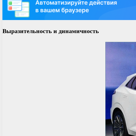
Выразительность и динамичность