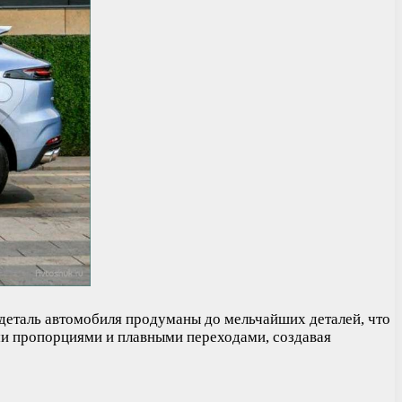
 деталь автомобиля продуманы до мельчайших деталей, что
и пропорциями и плавными переходами, создавая