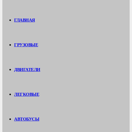
ГЛАВНАЯ
ГРУЗОВЫЕ
ДВИГАТЕЛИ
ЛЕГКОВЫЕ
АВТОБУСЫ