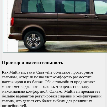
Простор и вместительность
Как Multivan, так и Caravelle обладают просторным
салоном, который позволяет комфортно разместить
пассажиров и их багаж. Оба автомобиля предлагают
много места для ног и головы, что делает поездку
максимально комфортной. Однако, Multivan предлагает
больше вариантов регулировки сидений и конфигураций
салона, что делает его более гибким для различных
потребностей.