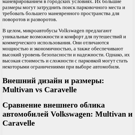
маневрированием в городских условиях. Их большие
размеры могут затруднить поиск парковочного места и
требовать большего маневренного пространства для
поворотов и разворотов.
В целом, микроавтобусы Volkswagen предлагают
уникальные возможности и комфорт для путешествий и
коммерческого использования. Они отличаются
мощностью и экономичностью, а также обеспечивают
высокий уровень безопасности и надежности. Однако, их
высокая стоимость и сложности с парковкой могут стать
некоторыми ограничениями при выборе автомобиля.
Внешний дизайн и размеры:
Multivan vs Caravelle
Сравнение внешнего облика
автомобилей Volkswagen: Multivan и
Caravelle