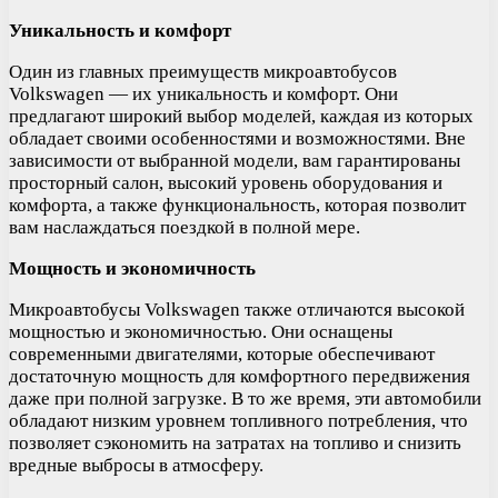
Уникальность и комфорт
Один из главных преимуществ микроавтобусов
Volkswagen — их уникальность и комфорт. Они
предлагают широкий выбор моделей, каждая из которых
обладает своими особенностями и возможностями. Вне
зависимости от выбранной модели, вам гарантированы
просторный салон, высокий уровень оборудования и
комфорта, а также функциональность, которая позволит
вам наслаждаться поездкой в полной мере.
Мощность и экономичность
Микроавтобусы Volkswagen также отличаются высокой
мощностью и экономичностью. Они оснащены
современными двигателями, которые обеспечивают
достаточную мощность для комфортного передвижения
даже при полной загрузке. В то же время, эти автомобили
обладают низким уровнем топливного потребления, что
позволяет сэкономить на затратах на топливо и снизить
вредные выбросы в атмосферу.