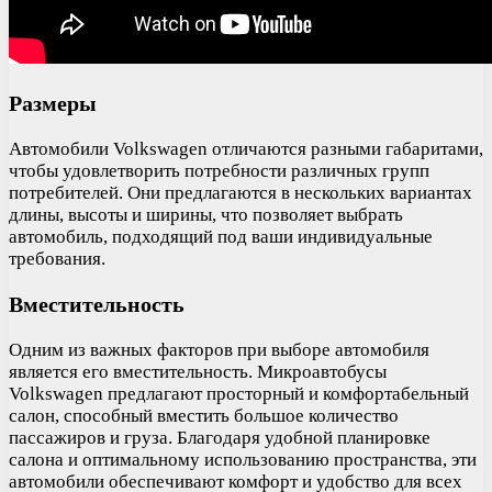
Размеры
Автомобили Volkswagen отличаются разными габаритами,
чтобы удовлетворить потребности различных групп
потребителей. Они предлагаются в нескольких вариантах
длины, высоты и ширины, что позволяет выбрать
автомобиль, подходящий под ваши индивидуальные
требования.
Вместительность
Одним из важных факторов при выборе автомобиля
является его вместительность. Микроавтобусы
Volkswagen предлагают просторный и комфортабельный
салон, способный вместить большое количество
пассажиров и груза. Благодаря удобной планировке
салона и оптимальному использованию пространства, эти
автомобили обеспечивают комфорт и удобство для всех