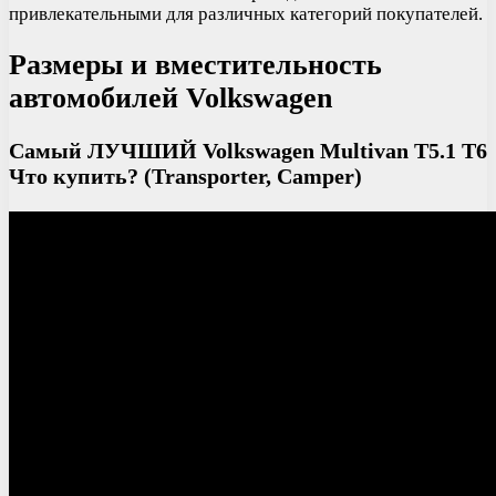
привлекательными для различных категорий покупателей.
Размеры и вместительность
автомобилей Volkswagen
Самый ЛУЧШИЙ Volkswagen Multivan T5.1 T6
Что купить? (Transporter, Camper)