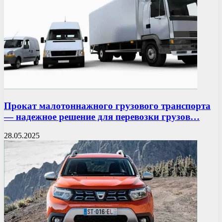
Прокат малотоннажного грузового транспорта
— надежное решение для перевозки грузов…
28.05.2025