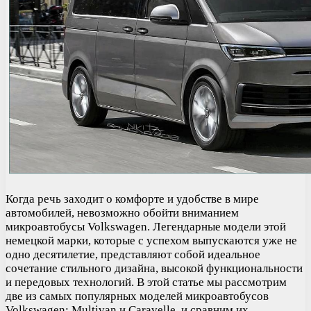
Когда речь заходит о комфорте и удобстве в мире
автомобилей, невозможно обойти вниманием
микроавтобусы Volkswagen. Легендарные модели этой
немецкой марки, которые с успехом выпускаются уже не
одно десятилетие, представляют собой идеальное
сочетание стильного дизайна, высокой функциональности
и передовых технологий. В этой статье мы рассмотрим
две из самых популярных моделей микроавтобусов
Volkswagen: Multivan и Caravelle, и сравним их