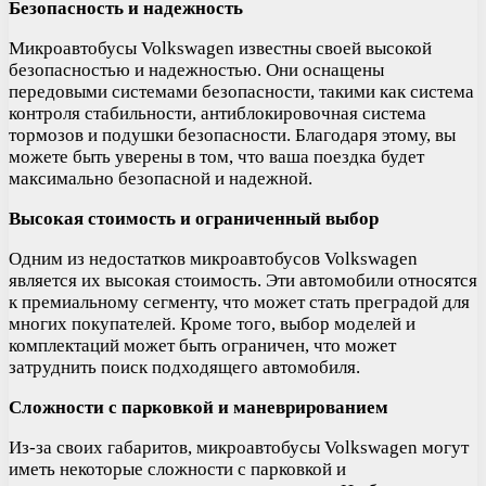
Безопасность и надежность
Микроавтобусы Volkswagen известны своей высокой
безопасностью и надежностью. Они оснащены
передовыми системами безопасности, такими как система
контроля стабильности, антиблокировочная система
тормозов и подушки безопасности. Благодаря этому, вы
можете быть уверены в том, что ваша поездка будет
максимально безопасной и надежной.
Высокая стоимость и ограниченный выбор
Одним из недостатков микроавтобусов Volkswagen
является их высокая стоимость. Эти автомобили относятся
к премиальному сегменту, что может стать преградой для
многих покупателей. Кроме того, выбор моделей и
комплектаций может быть ограничен, что может
затруднить поиск подходящего автомобиля.
Сложности с парковкой и маневрированием
Из-за своих габаритов, микроавтобусы Volkswagen могут
иметь некоторые сложности с парковкой и