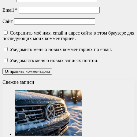
Email
*
Сайт
Сохранить моё имя, email и адрес сайта в этом браузере для
последующих моих комментариев.
Уведомить меня о новых комментариях по email.
Уведомлять меня о новых записях почтой.
Свежие записи