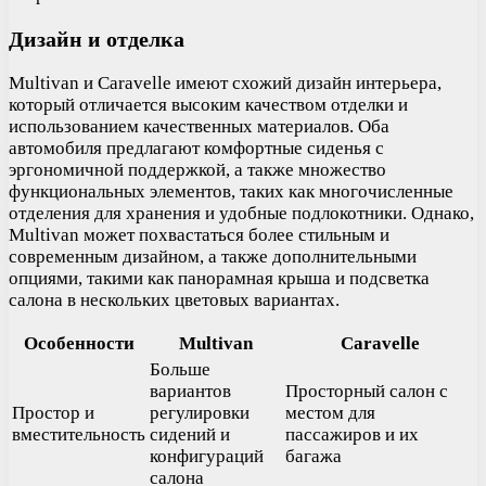
Дизайн и отделка
Multivan и Caravelle имеют схожий дизайн интерьера,
который отличается высоким качеством отделки и
использованием качественных материалов. Оба
автомобиля предлагают комфортные сиденья с
эргономичной поддержкой, а также множество
функциональных элементов, таких как многочисленные
отделения для хранения и удобные подлокотники. Однако,
Multivan может похвастаться более стильным и
современным дизайном, а также дополнительными
опциями, такими как панорамная крыша и подсветка
салона в нескольких цветовых вариантах.
Особенности
Multivan
Caravelle
Больше
вариантов
Просторный салон с
Простор и
регулировки
местом для
вместительность
сидений и
пассажиров и их
конфигураций
багажа
салона