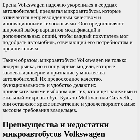
Бренд Volkswagen надежно укоренился в сердцах
автолюбителей, предлагая микроавтобусы, которые
отличаются непревзойденным качеством и
инновационными технологиями. Они предоставляют
широкий выбор вариантов модификаций и
дополнительных опций, чтобы каждый покупатель мог
подобрать автомобиль, отвечающий его потребностям и
предпочтениям.
Таким образом, микроавтобусы Volkswagen не только
лидеры рынка, но и популярные модели, которые
завоевали доверие и признание у множества
автолюбителей. Их превосходное качество,
функциональность и удобство делают их
привлекательными выбором для тех, кто ищет надежный и
стильный микроавтобус. Будь то Multivan или Caravelle,
они оставляют яркое впечатление и удовлетворяют самые
высокие требования владельцев.
Преимущества и недостатки
микроавтобусов Volkswagen