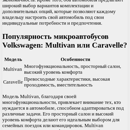
широкий выбор вариантов комплектации и
дополнительных опций, которые позволяют каждому
владельцу настроить свой автомобиль под свои
индивидуальные потребности и предпочтения.
Популярность микроавтобусов
Volkswagen: Multivan или Caravelle?
Модель
Особенности
Многофункциональность, просторный салон,
Multivan
высокий уровень комфорта
Превосходные характеристики, высокая
Caravelle
проходимость, вместительность
Модель Multivan, благодаря своей
многофункциональности, привлекает внимание тех, кто
нуждается в автомобиле, способном адаптироваться под
различные задачи. Его просторный салон и высокий
уровень комфорта делают его идеальным выбором для
семейных поездок или командировок. Multivan