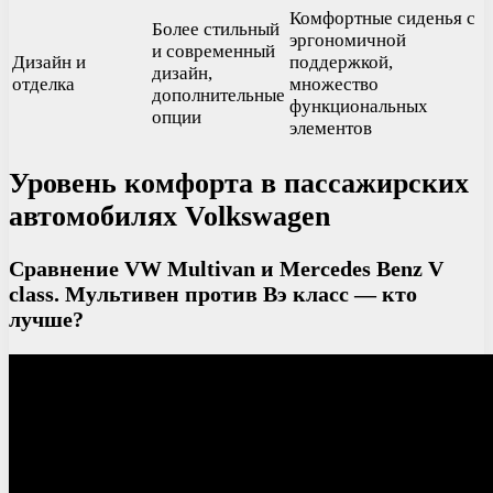
Комфортные сиденья с
Более стильный
эргономичной
и современный
Дизайн и
поддержкой,
дизайн,
отделка
множество
дополнительные
функциональных
опции
элементов
Уровень комфорта в пассажирских
автомобилях Volkswagen
Сравнение VW Multivan и Mercedes Benz V
class. Мультивен против Вэ класс — кто
лучше?