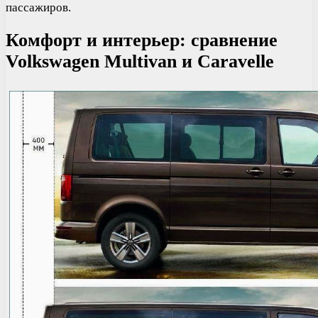
пассажиров.
Комфорт и интерьер: сравнение
Volkswagen Multivan и Caravelle