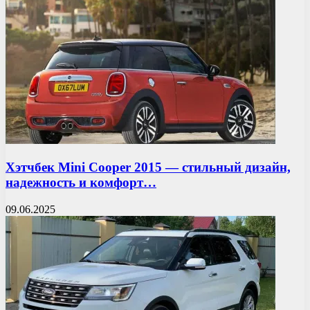
Хэтчбек Mini Cooper 2015 — стильный дизайн,
надежность и комфорт…
09.06.2025