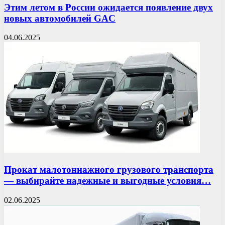
Этим летом в России ожидается появление двух
новых автомобилей GAC
04.06.2025
Прокат малотоннажного грузового транспорта
— выбирайте надежные и выгодные условия…
02.06.2025