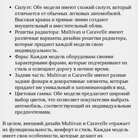
Силуэт: Обе модели имеют схожий силуэт, который
отличается от обычных легковых автомобилей.
Высокая крыша и прямые линии создают
внушительный и вместительный облик.
Решетка радиатора: Multivan и Caravelle имеют
различные варианты дизайна решетки радиатора,
которые придают каждой модели свою
индивидуальность.
Фары: Каждая модель оборудована своими
характерными фарами, которые подчеркивают их
стиль и освещают дорогу в ночное время.
Задняя часть: Multivan и Caravelle имеют разные
задние фонари и декоративные элементы, которые
придают им уникальный и запоминающийся вид.
Цветовая гамма: Обе модели предлагают широкий
выбор цветов, что позволяет покупателям выбрать
автомобиль, соответствующий их индивидуальным
предпочтениям.
В целом, внешний дизайн Multivan и Caravelle отражает
их функциональность, комфорт и стиль. Каждая модель
имеет свои особенности, которые делают их