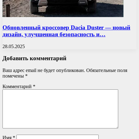
Обновленный кроссовер Dacia Duster — новый
дизайн, улучшенная безопасность и…
28.05.2025
Добавить комментарий
Ваш адрес email не будет опубликован.
Обязательные поля
помечены
*
Комментарий
*
Имя
*