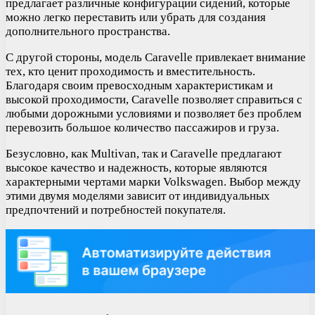
предлагает различные конфигурации сидений, которые
можно легко переставить или убрать для создания
дополнительного пространства.
С другой стороны, модель Caravelle привлекает внимание
тех, кто ценит проходимость и вместительность.
Благодаря своим превосходным характеристикам и
высокой проходимости, Caravelle позволяет справиться с
любыми дорожными условиями и позволяет без проблем
перевозить большое количество пассажиров и груза.
Безусловно, как Multivan, так и Caravelle предлагают
высокое качество и надежность, которые являются
характерными чертами марки Volkswagen. Выбор между
этими двумя моделями зависит от индивидуальных
предпочтений и потребностей покупателя.