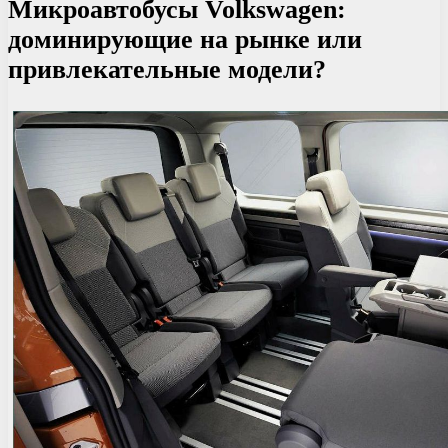
Микроавтобусы Volkswagen:
доминирующие на рынке или
привлекательные модели?