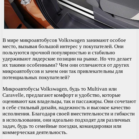
В мире микроавтобусов Volkswagen занимают особое
место, вызывая большой интерес у покупателей. Они
пользуются прочной популярностью и стабильно
удерживают лидерские позиции на рынке. Но что делает
их такими особенными? Чем они отличаются от других
микроавтобусов и зачем они так привлекательны для
потенциальных покупателей?
Микроавтобусы Volkswagen, будь то Multivan или
Caravelle, предлагают комфорт и удобство, которые
оценивают как владельцы, так и пассажиры. Они сочетают
в себе стильный дизайн, надежность и высокое качество
исполнения. Благодаря своей вместительности и гибкости
в использовании, они идеально подходят для различных
задач, будь то семейные поездки, командировки или
коммерческая деятельность.