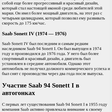
собой еще более прогрессивный и красивый дизайн,
который стал настоящей иконой среди любителей этой
марки. Он имел более мощный двигатель, на этот раз с
четырьмя цилиндрами, который позволял ему развивать
скорость до 175 км/час.
Saab Sonett IV (1974 — 1976)
Saab Sonett IV был последним и самым редким
наследником Saab 94 Sonett I. Он был выпущен в 1974
году и производился до 1976 года. У него был более
спортивный и красивый дизайн, а двигатель был
установлен в середине автомобиля. Однако этот
автомобиль не получил должного коммерческого успеха и
был снят с производства через два года после выпуска.
Участие Saab 94 Sonett I в
автогонках
С первых лет существования Saab 94 Sonett I в 1955 году
компания Saab активно привлекала внимание к своему