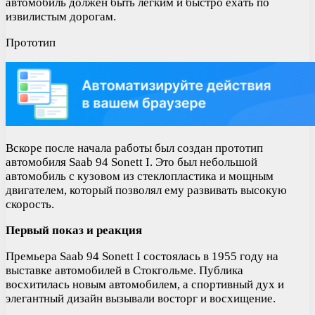
автомобиль должен быть легким и быстро ехать по
извилистым дорогам.
Прототип
Вскоре после начала работы был создан прототип
автомобиля Saab 94 Sonett I. Это был небольшой
автомобиль с кузовом из стеклопластика и мощным
двигателем, который позволял ему развивать высокую
скорость.
Первый показ и реакция
Премьера Saab 94 Sonett I состоялась в 1955 году на
выставке автомобилей в Стокгольме. Публика
восхитилась новым автомобилем, а спортивный дух и
элегантный дизайн вызывали восторг и восхищение.