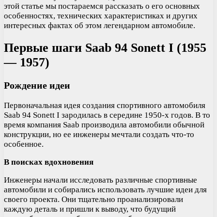
этой статье мы постараемся рассказать о его основных
особенностях, технических характеристиках и других
интересных фактах об этом легендарном автомобиле.
Первые шаги Saab 94 Sonett I (1955
— 1957)
Рождение идеи
Первоначальная идея создания спортивного автомобиля
Saab 94 Sonett I зародилась в середине 1950-х годов. В то
время компания Saab производила автомобили обычной
конструкции, но ее инженеры мечтали создать что-то
особенное.
В поисках вдохновения
Инженеры начали исследовать различные спортивные
автомобили и собирались использовать лучшие идеи для
своего проекта. Они тщательно проанализировали
каждую деталь и пришли к выводу, что будущий