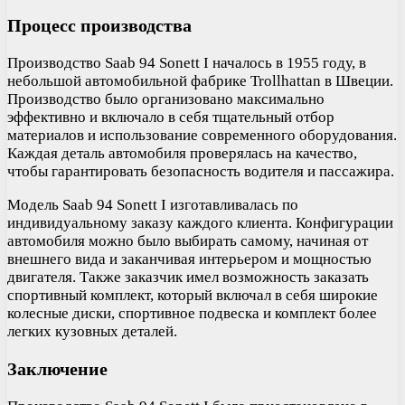
Процесс производства
Производство Saab 94 Sonett I началось в 1955 году, в
небольшой автомобильной фабрике Trollhattan в Швеции.
Производство было организовано максимально
эффективно и включало в себя тщательный отбор
материалов и использование современного оборудования.
Каждая деталь автомобиля проверялась на качество,
чтобы гарантировать безопасность водителя и пассажира.
Модель Saab 94 Sonett I изготавливалась по
индивидуальному заказу каждого клиента. Конфигурации
автомобиля можно было выбирать самому, начиная от
внешнего вида и заканчивая интерьером и мощностью
двигателя. Также заказчик имел возможность заказать
спортивный комплект, который включал в себя широкие
колесные диски, спортивное подвеска и комплект более
легких кузовных деталей.
Заключение