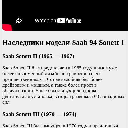
Наследники модели Saab 94 Sonett I
Saab Sonett II (1965 — 1967)
Saab Sonett II был представлен в 1965 году и имел уже
более современный дизайн по сравнению с его
предшественником. Этот автомобиль был более
драйвовым и мощным, а также более прост в
обслуживании. У него была двухцилиндровая
двигательная установка, которая развивала 60 лошадиных
сил.
Saab Sonett III (1970 — 1974)
Saab Sonett III был выпущен в 1970 году и представлял