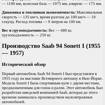
— 1190 мм, колесная база — 1975 мм, клиренс — 175 мм.
Динамика и топливная экономичность:
Максимальная
скорость — 135 км/ч, время разгона до 100 км/ч — 19
секунд. Расход топлива — 9 литров на 100 км.
Вес и грузоподъемность:
Вес — 680 кг,
грузоподъемность — 250 кг.
Производство Saab 94 Sonett I (1955
— 1957)
Исторический обзор
Первый автомобиль Saab 94 Sonett I был представлен в
1955 году на выставке Всемирного автошоу в Нью-Йорке.
Модель Sonett I была спортивным купе с двумя местами,
предназначенным для гонок и ралли. Этот автомобиль был
разработан шведской компанией Saab, которая до этого
времени занималась производством малолитражных
автомобилей.