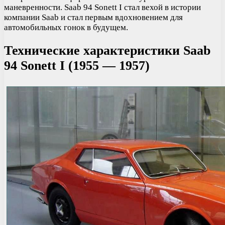
маневренности. Saab 94 Sonett I стал вехой в истории
компании Saab и стал первым вдохновением для
автомобильных гонок в будущем.
Технические характеристики Saab
94 Sonett I (1955 — 1957)