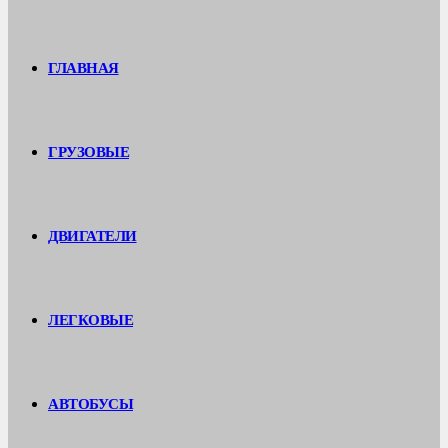
ГЛАВНАЯ
ГРУЗОВЫЕ
ДВИГАТЕЛИ
ЛЕГКОВЫЕ
АВТОБУСЫ