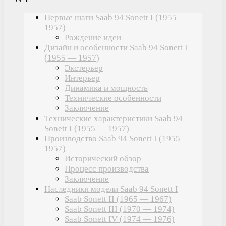
Первые шаги Saab 94 Sonett I (1955 —
1957)
Рождение идеи
Дизайн и особенности Saab 94 Sonett I
(1955 — 1957)
Экстерьер
Интерьер
Динамика и мощность
Технические особенности
Заключение
Технические характеристики Saab 94
Sonett I (1955 — 1957)
Производство Saab 94 Sonett I (1955 —
1957)
Исторический обзор
Процесс производства
Заключение
Наследники модели Saab 94 Sonett I
Saab Sonett II (1965 — 1967)
Saab Sonett III (1970 — 1974)
Saab Sonett IV (1974 — 1976)