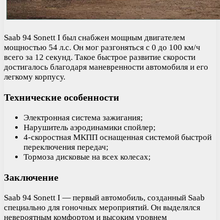
Saab 94 Sonett I был снабжен мощным двигателем
мощностью 54 л.с. Он мог разгоняться с 0 до 100 км/ч
всего за 12 секунд. Такое быстрое развитие скорости
достигалось благодаря маневренности автомобиля и его
легкому корпусу.
Технические особенности
Электронная система зажигания;
Нарушитель аэродинамики спойлер;
4-скоростная МКПП оснащенная системой быстрой
переключения передач;
Тормоза дисковые на всех колесах;
Заключение
Saab 94 Sonett I — первый автомобиль, созданный Saab
специально для гоночных мероприятий. Он выделялся
невероятным комфортом и высоким уровнем