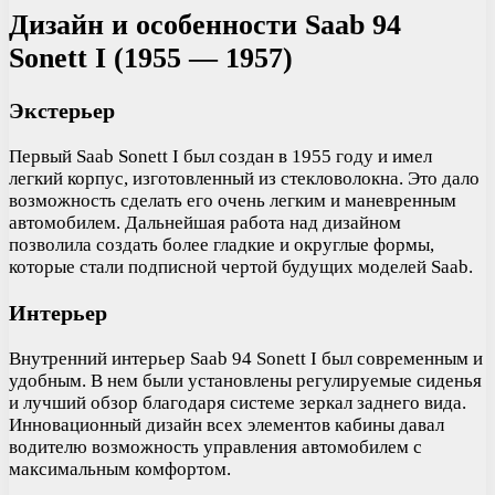
Дизайн и особенности Saab 94
Sonett I (1955 — 1957)
Экстерьер
Первый Saab Sonett I был создан в 1955 году и имел
легкий корпус, изготовленный из стекловолокна. Это дало
возможность сделать его очень легким и маневренным
автомобилем. Дальнейшая работа над дизайном
позволила создать более гладкие и округлые формы,
которые стали подписной чертой будущих моделей Saab.
Интерьер
Внутренний интерьер Saab 94 Sonett I был современным и
удобным. В нем были установлены регулируемые сиденья
и лучший обзор благодаря системе зеркал заднего вида.
Инновационный дизайн всех элементов кабины давал
водителю возможность управления автомобилем с
максимальным комфортом.