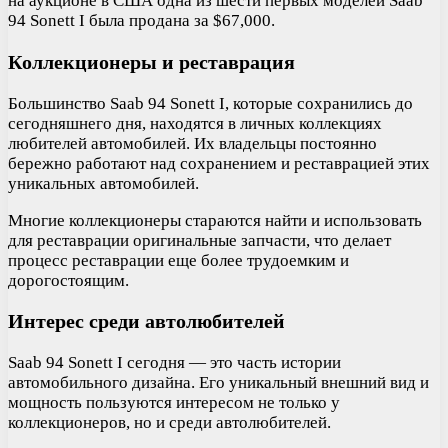
на аукционе в США одна из шести первых моделей Saab
94 Sonett I была продана за $67,000.
Коллекционеры и реставрация
Большинство Saab 94 Sonett I, которые сохранились до
сегодняшнего дня, находятся в личных коллекциях
любителей автомобилей. Их владельцы постоянно
бережно работают над сохранением и реставрацией этих
уникальных автомобилей.
Многие коллекционеры стараются найти и использовать
для реставрации оригинальные запчасти, что делает
процесс реставрации еще более трудоемким и
дорогостоящим.
Интерес среди автолюбителей
Saab 94 Sonett I сегодня — это часть истории
автомобильного дизайна. Его уникальный внешний вид и
мощность пользуются интересом не только у
коллекционеров, но и среди автолюбителей.