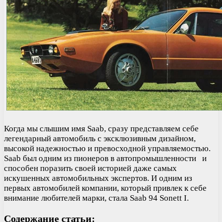
Когда мы слышим имя Saab, сразу представляем себе
легендарный автомобиль с эксклюзивным дизайном,
высокой надежностью и превосходной управляемостью.
Saab был одним из пионеров в автопромышленности и
способен поразить своей историей даже самых
искушенных автомобильных экспертов. И одним из
первых автомобилей компании, который привлек к себе
внимание любителей марки, стала Saab 94 Sonett I.
Содержание статьи: