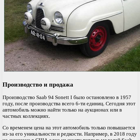
Производство и продажа
Производство Saab 94 Sonett I было остановлено в 1957
году, после производства всего 6-ти единиц. Сегодня этот
автомобиль можно найти только на аукционах или в
частных коллекциях.
Со временем цена на этот автомобиль только повышается
из-за его уникальности и редкости. Например, в 2018 году