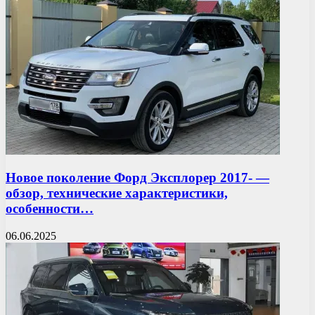
Новое поколение Форд Эксплорер 2017- —
обзор, технические характеристики,
особенности…
06.06.2025