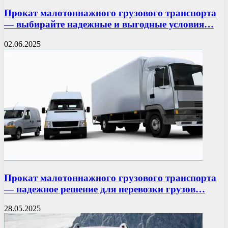
Прокат малотоннажного грузового транспорта
— выбирайте надежные и выгодные условия…
02.06.2025
Прокат малотоннажного грузового транспорта
— надежное решение для перевозки грузов…
28.05.2025