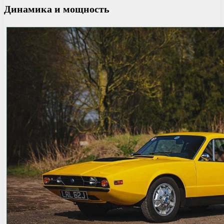
Динамика и мощность