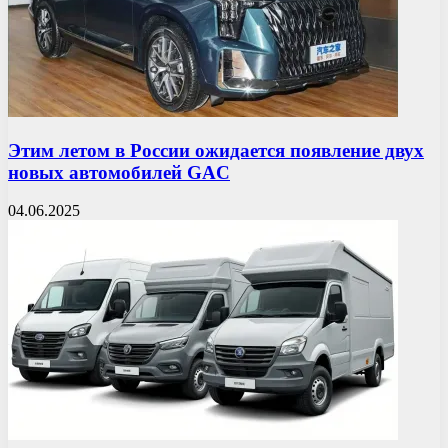
Этим летом в России ожидается появление двух
новых автомобилей GAC
04.06.2025