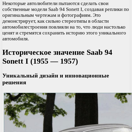
Некоторые автолюбители пытаются сделать свои
собственные модели Saab 94 Sonett I, создавая реплики по
оригинальным чертежам и фотографиям. Это
демонстрирует, как сильно стереотипы в области
автомобилестроения повлияли на то, что люди настолько
ценят и стремятся сохранить историю этого уникального
автомобиля.
Историческое значение Saab 94
Sonett I (1955 — 1957)
Уникальный дизайн и инновационные
решения