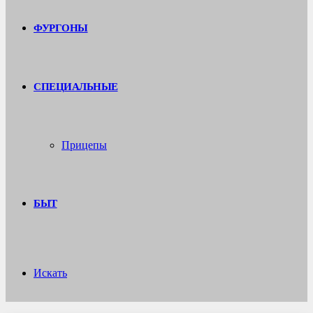
ФУРГОНЫ
СПЕЦИАЛЬНЫЕ
Прицепы
БЫТ
Искать