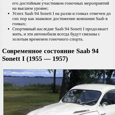
его достойным участником гоночных мероприятий
на высшем уровне;
Успех Saab 94 Sonett I на ралли и гонках отмечен до
сих пор как знаковое достижение компании Saab в
гонках;
Спортивный наследие Saab 94 Sonett I продолжает
жить, и эти автомобили всегда будут связаны с
золотым временем гоночного спорта.
Современное состояние Saab 94
Sonett I (1955 — 1957)