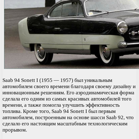
Saab 94 Sonett I (1955 — 1957) был уникальным
автомобилем своего времени благодаря своему дизайну и
инновационным решениям. Его аэродинамическая форма
сделала его одним из самых красивых автомобилей того
времени, а также помогла улучшить эффективность
топлива. Кроме того, Saab 94 Sonett I был первым
автомобилем, построенным на основе шасси Saab 92, что
сделало его настоящим масштабным технологическим
прорывом.