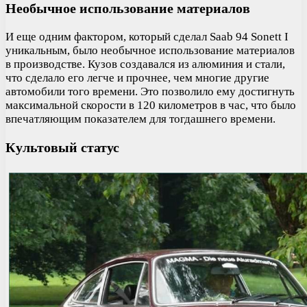
Необычное использование материалов
И еще одним фактором, который сделал Saab 94 Sonett I
уникальным, было необычное использование материалов
в производстве. Кузов создавался из алюминия и стали,
что сделало его легче и прочнее, чем многие другие
автомобили того времени. Это позволило ему достигнуть
максимальной скорости в 120 километров в час, что было
впечатляющим показателем для тогдашнего времени.
Культовый статус