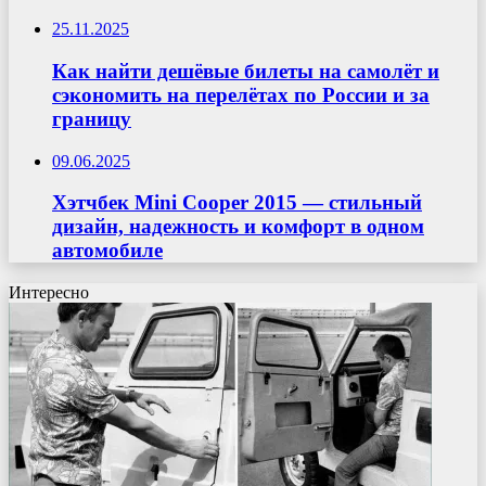
25.11.2025
Как найти дешёвые билеты на самолёт и
сэкономить на перелётах по России и за
границу
09.06.2025
Хэтчбек Mini Cooper 2015 — стильный
дизайн, надежность и комфорт в одном
автомобиле
Интересно