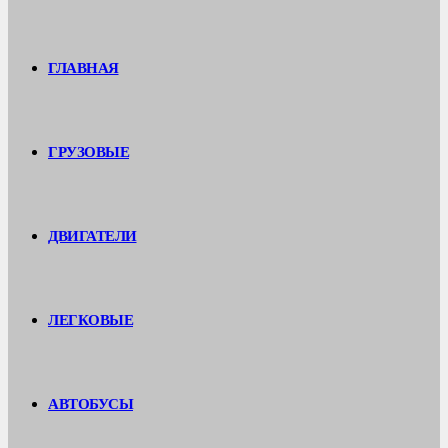
ГЛАВНАЯ
ГРУЗОВЫЕ
ДВИГАТЕЛИ
ЛЕГКОВЫЕ
АВТОБУСЫ