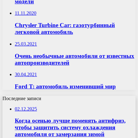
модели
11.11.2020
Chrysler Turbine Car: газотурбинный
легковой автомобиль
25.03.2021
Очень необычные автомобили от известных
автопроизводителей
30.04.2021
Ford T: автомобиль изменивший мир
Последние записи
02.12.2025
Когда осенью лучше поменять антифриз,
чтобы защитить систему охлаждения
автомобиля от замерзания зимой