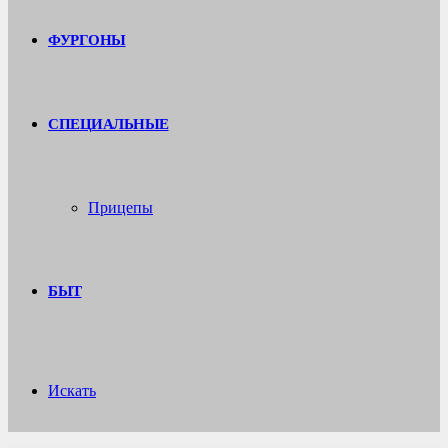
ФУРГОНЫ
СПЕЦИАЛЬНЫЕ
Прицепы
БЫТ
Искать