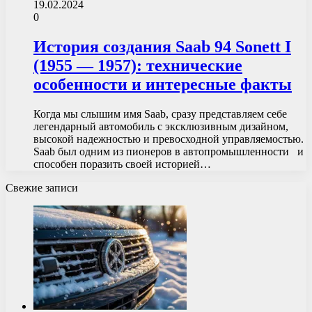
19.02.2024
0
История создания Saab 94 Sonett I
(1955 — 1957): технические
особенности и интересные факты
Когда мы слышим имя Saab, сразу представляем себе
легендарный автомобиль с эксклюзивным дизайном,
высокой надежностью и превосходной управляемостью.
Saab был одним из пионеров в автопромышленности и
способен поразить своей историей…
Свежие записи