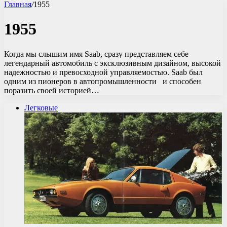
Главная
/
1955
1955
Когда мы слышим имя Saab, сразу представляем себе
легендарный автомобиль с эксклюзивным дизайном, высокой
надежностью и превосходной управляемостью. Saab был
одним из пионеров в автопромышленности и способен
поразить своей историей…
Легковые