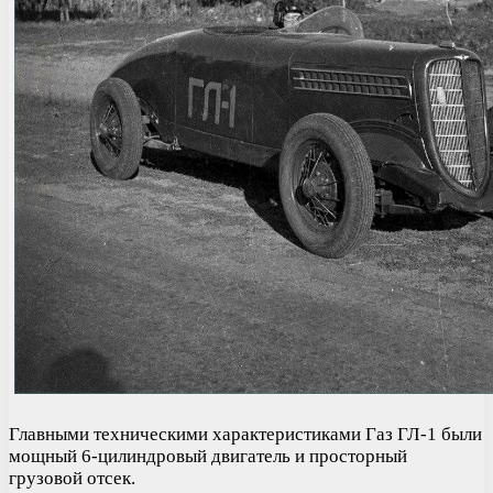
Главными техническими характеристиками Газ ГЛ-1 были
мощный 6-цилиндровый двигатель и просторный
грузовой отсек.