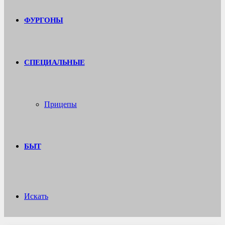
ФУРГОНЫ
СПЕЦИАЛЬНЫЕ
Прицепы
БЫТ
Искать