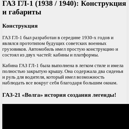
ГАЗ ГЛ-1 (1938 / 1940): Конструкция
и габариты
Конструкция
ГАЗ ГЛ-1 был разработан в середине 1930-х годов и
являлся прототипом будущих советских военных
грузовиков. Автомобиль имел простую конструкцию и
состоял из двух частей: кабины и платформы.
Кабина ГАЗ ГЛ-1 была выполнена в легком стиле и имела
полностью закрытую крышу. Она содержала два сиденья
и руль для водителя, который имел возможность
наблюдать все вокруг себя благодаря большим окнам.
ГАЗ-21 «Волга» история создания легенды!