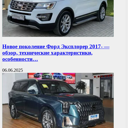
Новое поколение Форд Эксплорер 2017- —
обзор, технические характеристики,
особенности…
06.06.2025