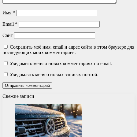
Имя
*
Email
*
Сайт
Сохранить моё имя, email и адрес сайта в этом браузере для
последующих моих комментариев.
Уведомить меня о новых комментариях по email.
Уведомлять меня о новых записях почтой.
Свежие записи