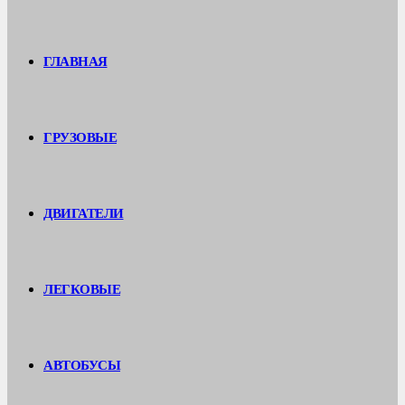
ГЛАВНАЯ
ГРУЗОВЫЕ
ДВИГАТЕЛИ
ЛЕГКОВЫЕ
АВТОБУСЫ