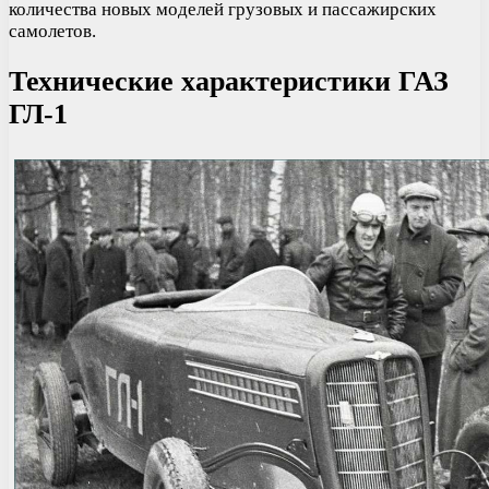
количества новых моделей грузовых и пассажирских
самолетов.
Технические характеристики ГАЗ
ГЛ-1