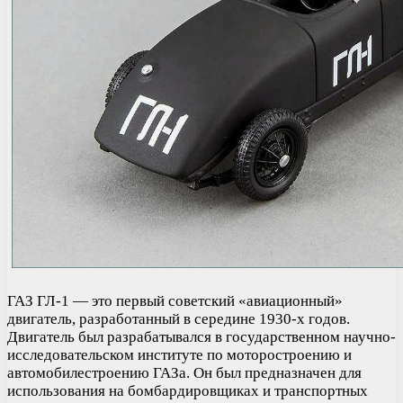
ГАЗ ГЛ-1 — это первый советский «авиационный»
двигатель, разработанный в середине 1930-х годов.
Двигатель был разрабатывался в государственном научно-
исследовательском институте по моторостроению и
автомобилестроению ГАЗа. Он был предназначен для
использования на бомбардировщиках и транспортных