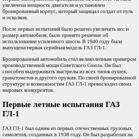
увеличена мощность двигателя и установлен
бронированный корпус, который защищал солдат от пуль
и осколков.
После первых испытаний было решено увеличить вес и
размер автомобиля, было принято решение об
использовании усиленного шасси. В 1940 году была
выпущена первая серийная модель ГАЗ ГЛ-1.
Бронированный автомобиль стал великолепным примером
производственной мощи Советского Союза. Он был
способен выдерживать выстрелы из всех типов пушек,
гранатометов и другого оружия. По своей бронированной
структуре и возможностям ГАЗ ГЛ-1 превосходил своих
мировых конкурентов.
Первые летные испытания ГАЗ
ГЛ-1
ГАЗ ГЛ-1 был одним из первых отечественных грузовых
самолетов, созданных в 1938 году. Он был разработан на