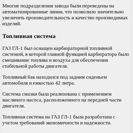
Многие подразделения завода были переведены на
автоматизированные линии, что позволило значительно
увеличить производительность и качество производимых
изделий.
Топливная система
ГАЗ ГЛ-1 был оснащен карбюраторной топливной
системой, в которой главной функцией карбюратора было
смешивание топлива и воздуха для обеспечения
стабильной работы двигателя.
Топливный бак находился под задним сиденьем
автомобиля и емкостью 42 литра.
Система смазки была реализована с применением
масляного насоса, расположенного на передней части
двигателя.
Топливная система на ГАЗ ГЛ-1 была разработана с
учетом требований экономичности и надежности.