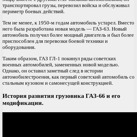
транспортировал грузы, перевозил войска и обслуживал
периметр боевых действий.
Тем не менее, к 1950-м годам автомобиль устарел. Вместо
него была разработана новая модель — ГАЗ-63. Новый
автомобиль получил более мощный двигатель и был более
приспособлен для перевозки боевой техники и
оборудования.
Таким образом, ГАЗ ГЛ-1 покинул ряды советских
военных автомобилей, замененных новой моделью.
Однако, он оставил заметный след в истории
автомобилестроения, как первый советский автомобиль со
стальным кузовом и самонесущей конструкцией.
История развития грузовика ГАЗ-66 и его
модификации.