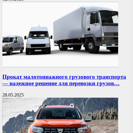
Прокат малотоннажного грузового транспорта
— надежное решение для перевозки грузов…
28.05.2025