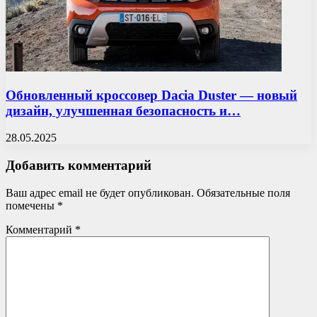
Обновленный кроссовер Dacia Duster — новый
дизайн, улучшенная безопасность и…
28.05.2025
Добавить комментарий
Ваш адрес email не будет опубликован.
Обязательные поля
помечены
*
Комментарий
*