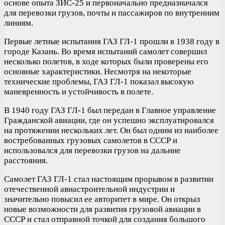
основе опыта ЗИС-25 и первоначально предназначался
для перевозки грузов, почты и пассажиров по внутренним
линиям.
Первые летные испытания ГАЗ ГЛ-1 прошли в 1938 году в
городе Казань. Во время испытаний самолет совершил
несколько полетов, в ходе которых были проверены его
основные характеристики. Несмотря на некоторые
технические проблемы, ГАЗ ГЛ-1 показал высокую
маневренность и устойчивость в полете.
В 1940 году ГАЗ ГЛ-1 был передан в Главное управление
Гражданской авиации, где он успешно эксплуатировался
на протяжении нескольких лет. Он был одним из наиболее
востребованных грузовых самолетов в СССР и
использовался для перевозки грузов на дальние
расстояния.
Самолет ГАЗ ГЛ-1 стал настоящим прорывом в развитии
отечественной авиастроительной индустрии и
значительно повысил ее авторитет в мире. Он открыл
новые возможности для развития грузовой авиации в
СССР и стал отправной точкой для создания большого