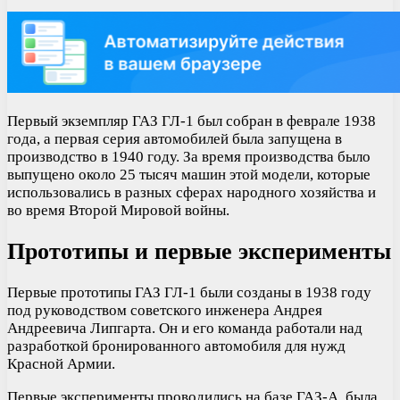
Первый экземпляр ГАЗ ГЛ-1 был собран в феврале 1938
года, а первая серия автомобилей была запущена в
производство в 1940 году. За время производства было
выпущено около 25 тысяч машин этой модели, которые
использовались в разных сферах народного хозяйства и
во время Второй Мировой войны.
Прототипы и первые эксперименты
Первые прототипы ГАЗ ГЛ-1 были созданы в 1938 году
под руководством советского инженера Андрея
Андреевича Липгарта. Он и его команда работали над
разработкой бронированного автомобиля для нужд
Красной Армии.
Первые эксперименты проводились на базе ГАЗ-А, была