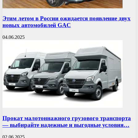
Этим летом в России ожидается появление двух
новых автомобилей GAC
04.06.2025
Прокат малотоннажного грузового транспорта
— выбирайте надежные и выгодные условия…
02.06.2025