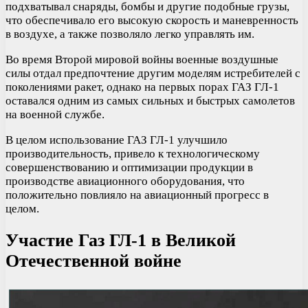
подхватывал снаряды, бомбы и другие подобные грузы,
что обеспечивало его высокую скорость и маневренность
в воздухе, а также позволяло легко управлять им.
Во время Второй мировой войны военные воздушные
силы отдал предпочтение другим моделям истребителей с
поколениями ракет, однако на первых порах ГАЗ ГЛ-1
оставался одним из самых сильных и быстрых самолетов
на военной службе.
В целом использование ГАЗ ГЛ-1 улучшило
производительность, привело к технологическому
совершенствованию и оптимизации продукции в
производстве авиационного оборудования, что
положительно повлияло на авиационный прогресс в
целом.
Участие Газ ГЛ-1 в Великой
Отечественной войне