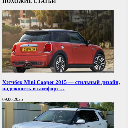
ПОХОЖИЕ СТАТЬИ
Хэтчбек Mini Cooper 2015 — стильный дизайн,
надежность и комфорт…
09.06.2025