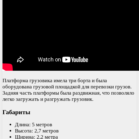
Платформа грузовика имела три борта и была
оборудована грузовой площадкой для перевозки грузов.
Задняя часть платформы была раздвижная, что позволяло
легко загружать и разгружать грузовик.
Габариты
Длина: 5 метров
Высота: 2,7 метров
Ширина: 2,2 метра