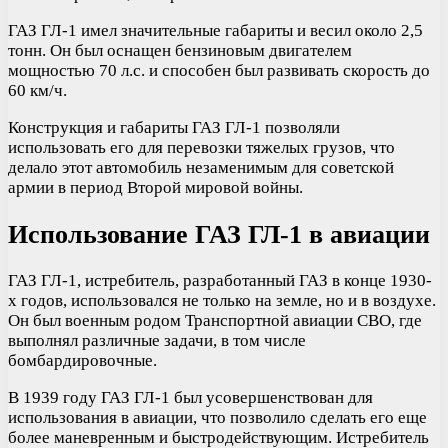
ГАЗ ГЛ-1 имел значительные габариты и весил около 2,5
тонн. Он был оснащен бензиновым двигателем
мощностью 70 л.с. и способен был развивать скорость до
60 км/ч.
Конструкция и габариты ГАЗ ГЛ-1 позволяли
использовать его для перевозки тяжелых грузов, что
делало этот автомобиль незаменимым для советской
армии в период Второй мировой войны.
Использование ГАЗ ГЛ-1 в авиации
ГАЗ ГЛ-1, истребитель, разработанный ГАЗ в конце 1930-
х годов, использовался не только на земле, но и в воздухе.
Он был военным родом Транспортной авиации СВО, где
выполнял различные задачи, в том числе
бомбардировочные.
В 1939 году ГАЗ ГЛ-1 был усовершенствован для
использования в авиации, что позволило сделать его еще
более маневренным и быстродействующим. Истребитель