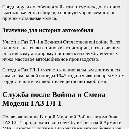
Среди других особенностей стоит отметить достаточно
высокое качество сборки, хорошую управляемость и
прочные стальные колеса.
Значение для истории автомобиля
Участие Газ ГЛ-1 в Великой Отечественной войне было
одним из ключевых этапов в его истории, позволившим
российскому автопрому поставить на службу военных
нужд массовое автомобильное производство.
Сегодня Газ ГЛ-1 считается национальным достоянием,
символом нашей победы 1945 года и является предметом
гордости для всех любителей ретро автомобилей.
Служба после Войны и Смена
Модели ГАЗ ГЛ-1
После окончания Второй Мировой Войны, автомобиль
ГАЗ ГЛ-1 продолжил свою службу в Советской Армии и
МВД. Вместе с другими ГАЗ-овскими автомобилями, он