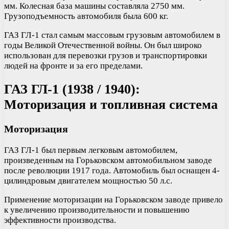
мм. Колесная база машины составляла 2750 мм.
Грузоподъемность автомобиля была 600 кг.
ГАЗ ГЛ-1 стал самым массовым грузовым автомобилем в
годы Великой Отечественной войны. Он был широко
использован для перевозки грузов и транспортировки
людей на фронте и за его пределами.
ГАЗ ГЛ-1 (1938 / 1940):
Моторизация и топливная система
Моторизация
ГАЗ ГЛ-1 был первым легковым автомобилем,
произведенным на Горьковском автомобильном заводе
после революции 1917 года. Автомобиль был оснащен 4-
цилиндровым двигателем мощностью 50 л.с.
Применение моторизации на Горьковском заводе привело
к увеличению производительности и повышению
эффективности производства.