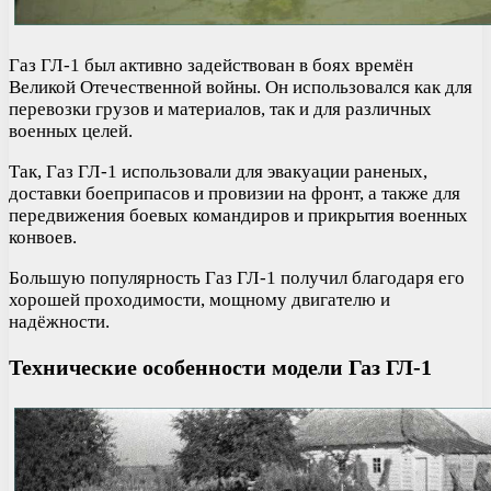
Газ ГЛ-1 был активно задействован в боях времён
Великой Отечественной войны. Он использовался как для
перевозки грузов и материалов, так и для различных
военных целей.
Так, Газ ГЛ-1 использовали для эвакуации раненых,
доставки боеприпасов и провизии на фронт, а также для
передвижения боевых командиров и прикрытия военных
конвоев.
Большую популярность Газ ГЛ-1 получил благодаря его
хорошей проходимости, мощному двигателю и
надёжности.
Технические особенности модели Газ ГЛ-1