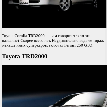
Toyota Corolla TRD2000 — вам говорит что-то это
название? Скорее всего нет. Неудивительно ведь ее тираж
меньше иных суперкаров, включая Ferrari 250 GTO!
Toyota TRD2000