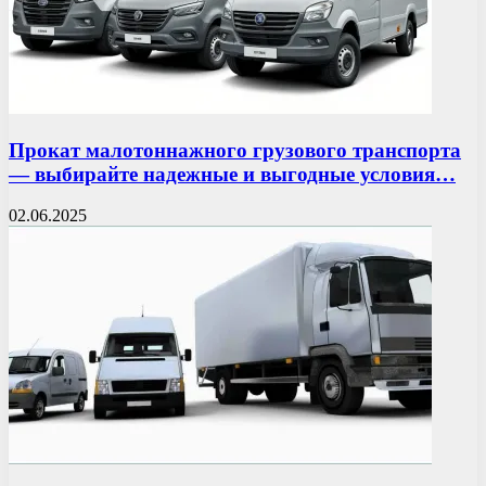
Прокат малотоннажного грузового транспорта
— выбирайте надежные и выгодные условия…
02.06.2025