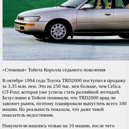
«Стоковая» Тойота Королла седьмого поколения
В октябре 1994 года Toyota TRD2000 поступил в продажу
за 3,35 млн. иен. Это на 250 тыс. иен больше, чем Celica
GT-Four, которая уже успела стать раллийной легендой.
Безусловно в Тойоте понимали, что TRD2000 вряд ли
завоюет рынок, поэтому планировали выпустить всего 100
машин. Но реальность показала, что даже такой
показатель недостижим.
Покупатели нашлись только на 10 машин, после чего