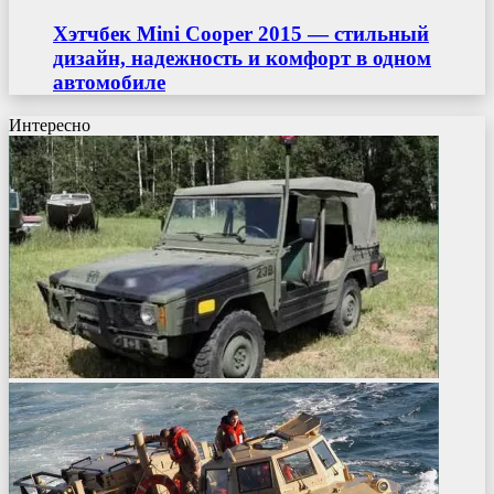
Хэтчбек Mini Cooper 2015 — стильный
дизайн, надежность и комфорт в одном
автомобиле
Интересно