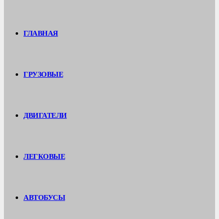
ГЛАВНАЯ
ГРУЗОВЫЕ
ДВИГАТЕЛИ
ЛЕГКОВЫЕ
АВТОБУСЫ