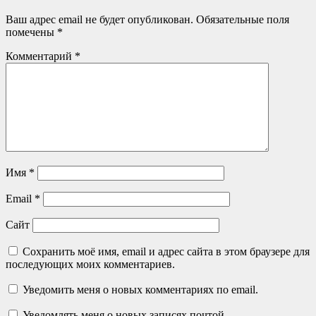
Ваш адрес email не будет опубликован.
Обязательные поля
помечены
*
Комментарий
*
Имя
*
Email
*
Сайт
Сохранить моё имя, email и адрес сайта в этом браузере для
последующих моих комментариев.
Уведомить меня о новых комментариях по email.
Уведомлять меня о новых записях почтой.