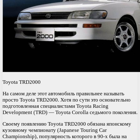
Toyota TRD2000
На самом деле этот автомобиль правильнее называть
просто Toyota TRD2000. Хотя по сути это основательно
подготовленная специалистами Toyota Racing
Development (TRD) — Toyota Corolla седьмого поколения.
Своему появлению Toyota TRD2000 обязана японскому
кузовному чемпионату (Japanese Touring Car
Championship), популярность которого в 90-х была на