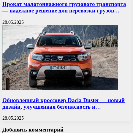
Прокат малотоннажного грузового транспорта
— надежное решение для перевозки грузов…
28.05.2025
Обновленный кроссовер Dacia Duster — новый
дизайн, улучшенная безопасность и…
28.05.2025
Добавить комментарий