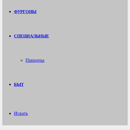
ФУРГОНЫ
СПЕЦИАЛЬНЫЕ
Прицепы
БЫТ
Искать