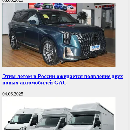
06.06.2025
Этим летом в России ожидается появление двух
новых автомобилей GAC
04.06.2025