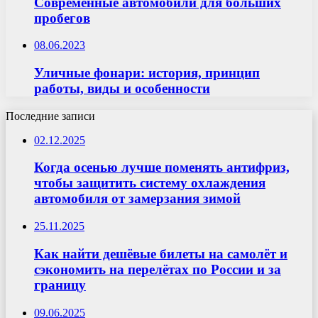
Современные автомобили для больших
пробегов
08.06.2023
Уличные фонари: история, принцип
работы, виды и особенности
Последние записи
02.12.2025
Когда осенью лучше поменять антифриз,
чтобы защитить систему охлаждения
автомобиля от замерзания зимой
25.11.2025
Как найти дешёвые билеты на самолёт и
сэкономить на перелётах по России и за
границу
09.06.2025