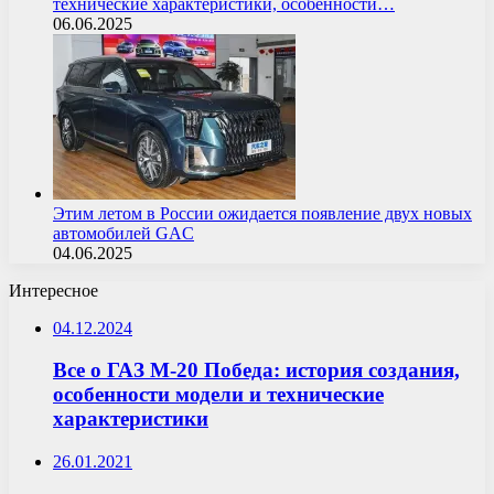
технические характеристики, особенности…
06.06.2025
Этим летом в России ожидается появление двух новых
автомобилей GAC
04.06.2025
Интересное
04.12.2024
Все о ГАЗ М-20 Победа: история создания,
особенности модели и технические
характеристики
26.01.2021