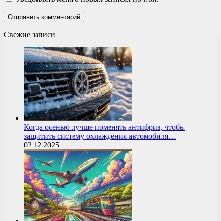
Свежие записи
Когда осенью лучше поменять антифриз, чтобы
защитить систему охлаждения автомобиля…
02.12.2025