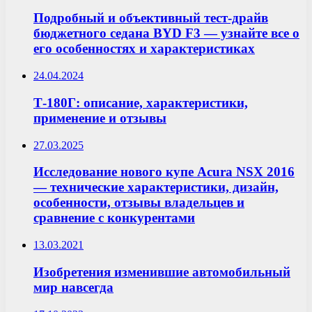
Подробный и объективный тест-драйв
бюджетного седана BYD F3 — узнайте все о
его особенностях и характеристиках
24.04.2024
Т-180Г: описание, характеристики,
применение и отзывы
27.03.2025
Исследование нового купе Acura NSX 2016
— технические характеристики, дизайн,
особенности, отзывы владельцев и
сравнение с конкурентами
13.03.2021
Изобретения изменившие автомобильный
мир навсегда