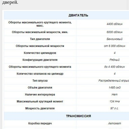
дверей.