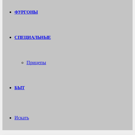
ФУРГОНЫ
СПЕЦИАЛЬНЫЕ
Прицепы
БЫТ
Искать