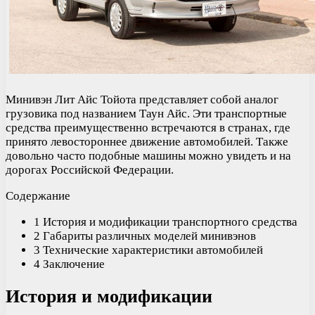
Минивэн Лит Айс Тойота представляет собой аналог
грузовика под названием Таун Айс. Эти транспортные
средства преимущественно встречаются в странах, где
принято левостороннее движение автомобилей. Также
довольно часто подобные машины можно увидеть и на
дорогах Российской Федерации.
Содержание
1 История и модификации транспортного средства
2 Габариты различных моделей минивэнов
3 Технические характеристики автомобилей
4 Заключение
История и модификации