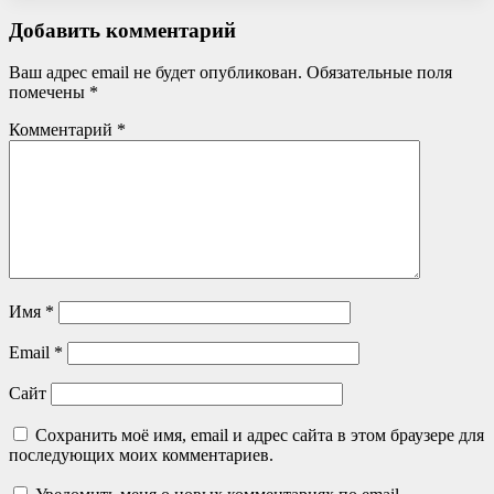
Добавить комментарий
Ваш адрес email не будет опубликован.
Обязательные поля
помечены
*
Комментарий
*
Имя
*
Email
*
Сайт
Сохранить моё имя, email и адрес сайта в этом браузере для
последующих моих комментариев.