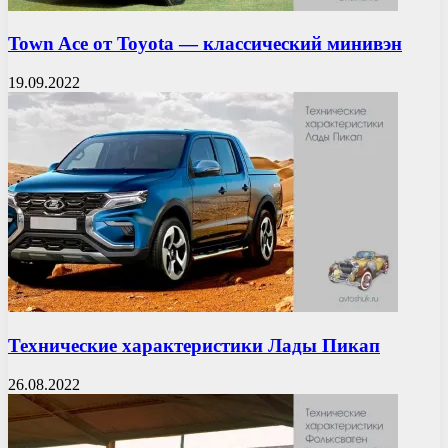
Town Ace от Toyota — классический минивэн
19.09.2022
Технические характеристики Лады Пикап
26.08.2022