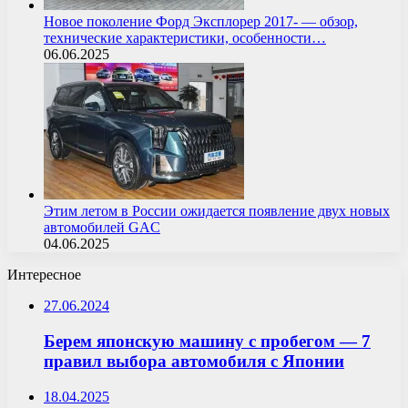
Новое поколение Форд Эксплорер 2017- — обзор,
технические характеристики, особенности…
06.06.2025
Этим летом в России ожидается появление двух новых
автомобилей GAC
04.06.2025
Интересное
27.06.2024
Берем японскую машину с пробегом — 7
правил выбора автомобиля с Японии
18.04.2025