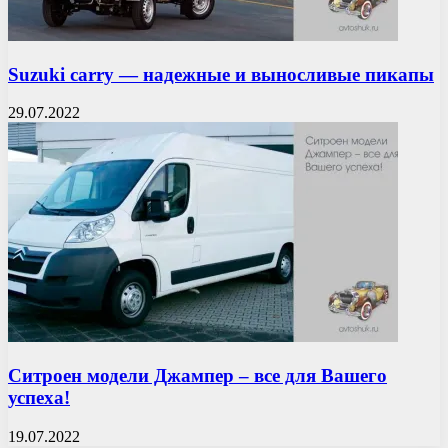
Suzuki carry — надежные и выносливые пикапы
29.07.2022
Ситроен модели Джампер – все для Вашего
успеха!
19.07.2022