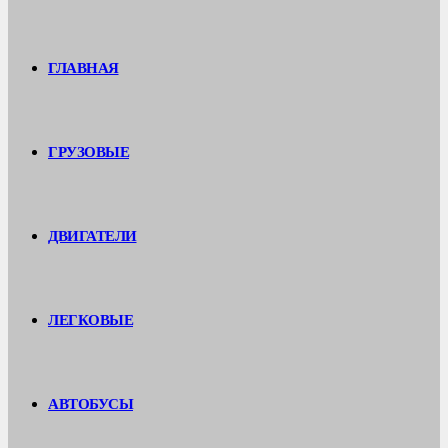
ГЛАВНАЯ
ГРУЗОВЫЕ
ДВИГАТЕЛИ
ЛЕГКОВЫЕ
АВТОБУСЫ