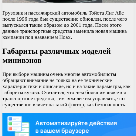
Грузовик и пассажирский автомобиль Тойота Лит Айс
после 1996 года был существенно обновлен, после чего
выпускался таким образом до 2001 года. После этого
данные транспортные средства заменила новая машина
компании под названием Ноах.
Габариты различных моделей
минивэнов
При выборе машины очень многие автомобилисты
обращают внимание не только на ее технические
характеристики и описание, но и на такие параметры, как
габариты кузова. Считается, что чем большим является
транспортное средство, тем тяжелее им управлять, что
существенно влияет на такой фактор, как безопасность.