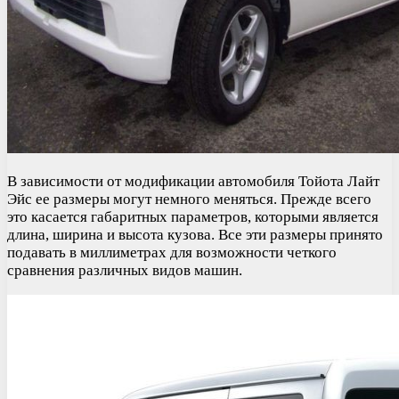
В зависимости от модификации автомобиля Тойота Лайт
Эйс ее размеры могут немного меняться. Прежде всего
это касается габаритных параметров, которыми является
длина, ширина и высота кузова. Все эти размеры принято
подавать в миллиметрах для возможности четкого
сравнения различных видов машин.