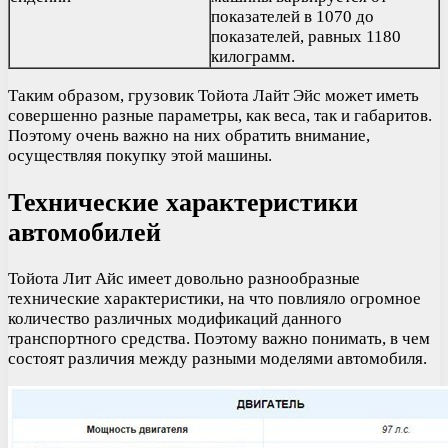
показателей в 1070 до
показателей, равных 1180
килограмм.
Таким образом, грузовик Тойота Лайт Эйс может иметь
совершенно разные параметры, как веса, так и габаритов.
Поэтому очень важно на них обратить внимание,
осуществляя покупку этой машины.
Технические характеристики
автомобилей
Тойота Лит Айс имеет довольно разнообразные
технические характеристики, на что повлияло огромное
количество различных модификаций данного
транспортного средства. Поэтому важно понимать, в чем
состоят различия между разными моделями автомобиля.