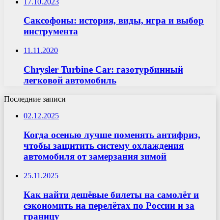
17.10.2023
Саксофоны: история, виды, игра и выбор
инструмента
11.11.2020
Chrysler Turbine Car: газотурбинный
легковой автомобиль
Последние записи
02.12.2025
Когда осенью лучше поменять антифриз,
чтобы защитить систему охлаждения
автомобиля от замерзания зимой
25.11.2025
Как найти дешёвые билеты на самолёт и
сэкономить на перелётах по России и за
границу