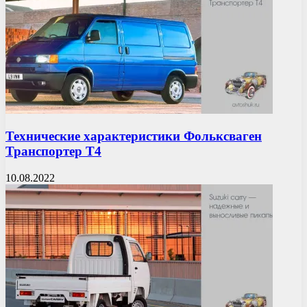
Технические характеристики Фольксваген
Транспортер Т4
10.08.2022