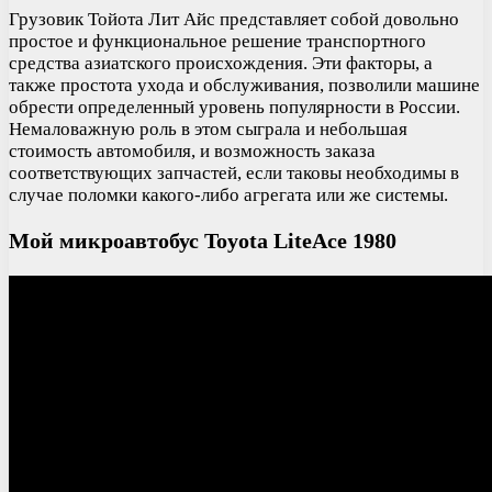
Грузовик Тойота Лит Айс представляет собой довольно
простое и функциональное решение транспортного
средства азиатского происхождения. Эти факторы, а
также простота ухода и обслуживания, позволили машине
обрести определенный уровень популярности в России.
Немаловажную роль в этом сыграла и небольшая
стоимость автомобиля, и возможность заказа
соответствующих запчастей, если таковы необходимы в
случае поломки какого-либо агрегата или же системы.
Мой микроавтобус Toyota LiteAce 1980