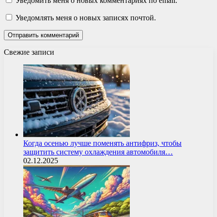
Уведомить меня о новых комментариях по email.
Уведомлять меня о новых записях почтой.
Свежие записи
Когда осенью лучше поменять антифриз, чтобы
защитить систему охлаждения автомобиля…
02.12.2025