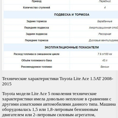
Технические характеристики Toyota Lite Ace 1.5AT 2008-
2015
Toyota модели Lite Ace 5 поколения технические
характеристики имела довольно неплохие в сравнении с
другими азиатскими автомобилями данного типа. Машина
оборудовалась 1,5 или 1,8-литровым бензиновым
двигателем или 2-литровым силовым агрегатом,