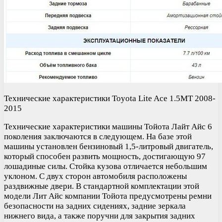
Технические характеристики Toyota Lite Ace 1.5MT 2008-
2015
Технические характеристики машины Тойота Лайт Айс 6
поколения заключаются в следующем. На базе этой
машины установлен бензиновый 1,5-литровый двигатель,
который способен развить мощность, достигающую 97
лошадиные силы. Стойка кузова отличается небольшим
уклоном. С двух сторон автомобиля расположены
раздвижные двери. В стандартной комплектации этой
модели Лит Айс компании Тойота предусмотрены ремни
безопасности на задних сидениях, задние зеркала
нижнего вида, а также поручни для закрытия задних