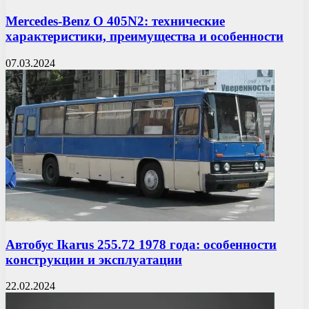
Mercedes-Benz O 405N2: технические
характеристики, преимущества и особенности
07.03.2024
Автобус Ikarus 255.72 1978 года: особенности
конструкции и эксплуатации
22.02.2024