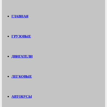
ГЛАВНАЯ
ГРУЗОВЫЕ
ДВИГАТЕЛИ
ЛЕГКОВЫЕ
АВТОБУСЫ