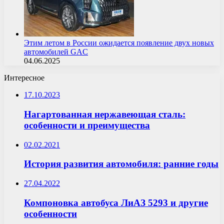
Этим летом в России ожидается появление двух новых
автомобилей GAC
04.06.2025
Интересное
17.10.2023
Нагартованная нержавеющая сталь:
особенности и преимущества
02.02.2021
История развития автомобиля: ранние годы
27.04.2022
Компоновка автобуса ЛиАЗ 5293 и другие
особенности