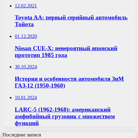
12.02.2021
Toyota AA: первый серийный автомобиль
Тойота
01.12.2020
Nissan CUE-X: невероятный японский
прототип 1985 года
30.10.2024
История и особенности автомобиля ЗиМ
ГАЗ-12 (1950-1960)
10.01.2024
LARC-5 (1962-1968): американский
амфибийный грузовик с множеством
функций
Последние записи