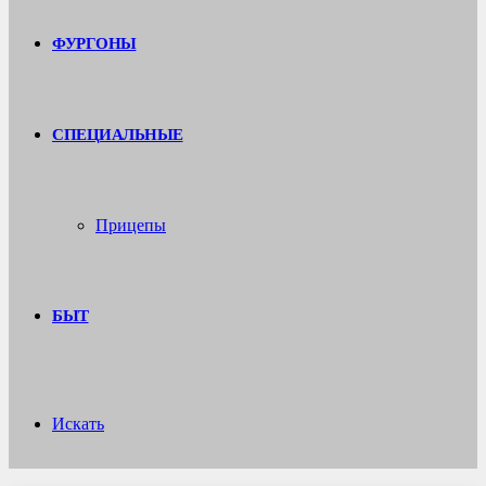
ФУРГОНЫ
СПЕЦИАЛЬНЫЕ
Прицепы
БЫТ
Искать