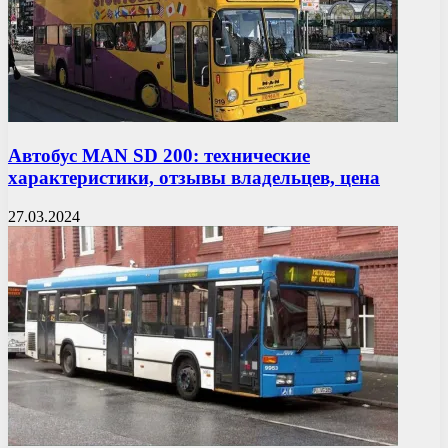
Автобус MAN SD 200: технические
характеристики, отзывы владельцев, цена
27.03.2024