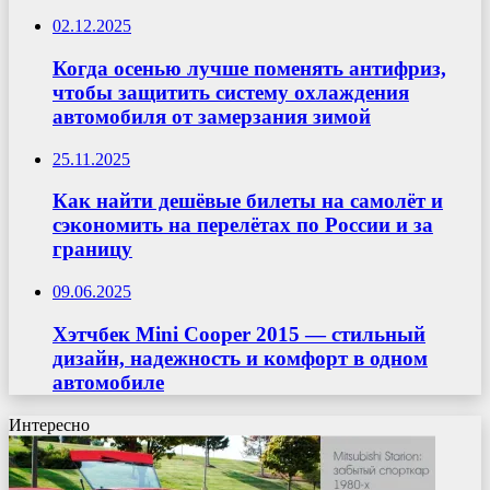
02.12.2025
Когда осенью лучше поменять антифриз,
чтобы защитить систему охлаждения
автомобиля от замерзания зимой
25.11.2025
Как найти дешёвые билеты на самолёт и
сэкономить на перелётах по России и за
границу
09.06.2025
Хэтчбек Mini Cooper 2015 — стильный
дизайн, надежность и комфорт в одном
автомобиле
Интересно