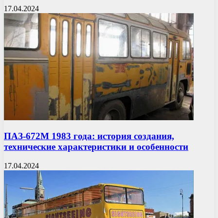
17.04.2024
ПАЗ-672М 1983 года: история создания,
технические характеристики и особенности
17.04.2024