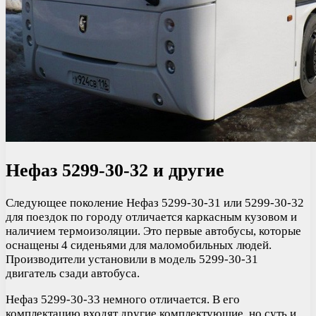
Нефаз 5299-30-32 и другие
Следующее поколение Нефаз 5299-30-31 или 5299-30-32
для поездок по городу отличается каркасным кузовом и
наличием термоизоляции. Это первые автобусы, которые
оснащены 4 сиденьями для маломобильных людей.
Производители установили в модель 5299-30-31
двигатель сзади автобуса.
Нефаз 5299-30-33 немного отличается. В его
комплектацию входят другие комплектующие, но суть и