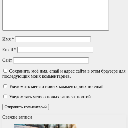
Имя
*
Email
*
Сайт
Сохранить моё имя, email и адрес сайта в этом браузере для
последующих моих комментариев.
Уведомить меня о новых комментариях по email.
Уведомлять меня о новых записях почтой.
Свежие записи