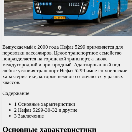
Выпускаемый с 2000 года Нефаз 5299 применяется для
перевозки пассажиров. Целое транспортное семейство
подразделяется на городской транспорт, а также
междугородний и пригородный. Адаптированный под
любые условия транспорт Нефаз 5299 имеет технические
характеристики, которые немного отличаются у разных
классов.
Содержание
1 Основные характеристики
2 Нефаз 5299-30-32 и другие
3 Заключение
Основные характеристики