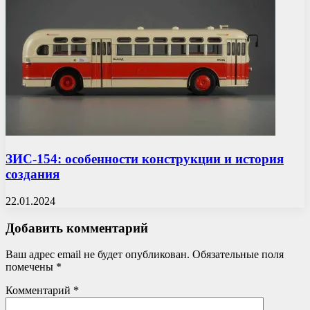
ЗИС-154: особенности конструкции и история
создания
22.01.2024
Добавить комментарий
Ваш адрес email не будет опубликован.
Обязательные поля
помечены
*
Комментарий
*