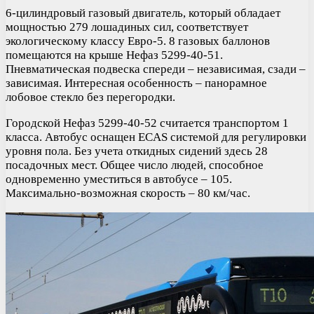
6-цилиндровый газовый двигатель, который обладает
мощностью 279 лошадиных сил, соответствует
экологическому классу Евро-5. 8 газовых баллонов
помещаются на крыше Нефаз 5299-40-51.
Пневматическая подвеска спереди – независимая, сзади –
зависимая. Интересная особенность – панорамное
лобовое стекло без перегородки.
Городской Нефаз 5299-40-52 считается транспортом 1
класса. Автобус оснащен ECAS системой для регулировки
уровня пола. Без учета откидных сидений здесь 28
посадочных мест. Общее число людей, способное
одновременно уместиться в автобусе – 105.
Максимально-возможная скорость – 80 км/час.