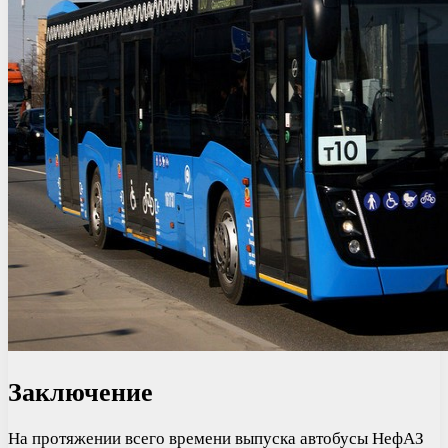
Заключение
На протяжении всего времени выпуска автобусы НефАЗ