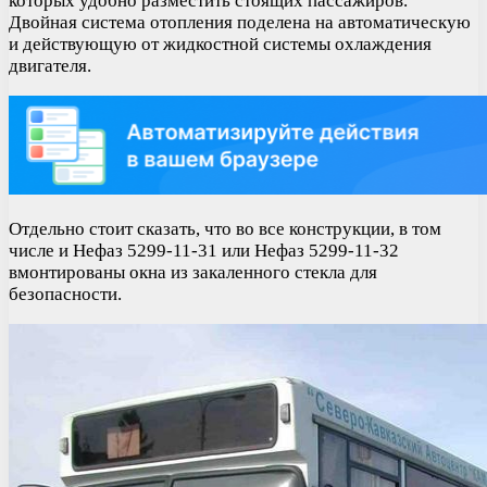
которых удобно разместить стоящих пассажиров.
Двойная система отопления поделена на автоматическую
и действующую от жидкостной системы охлаждения
двигателя.
Отдельно стоит сказать, что во все конструкции, в том
числе и Нефаз 5299-11-31 или Нефаз 5299-11-32
вмонтированы окна из закаленного стекла для
безопасности.