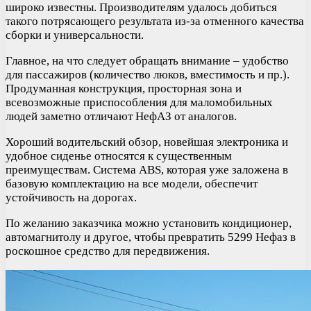
широко известны. Производителям удалось добиться
такого потрясающего результата из-за отменного качества
сборки и универсальности.
Главное, на что следует обращать внимание – удобство
для пассажиров (количество люков, вместимость и пр.).
Продуманная конструкция, просторная зона и
всевозможные приспособления для маломобильных
людей заметно отличают НефАЗ от аналогов.
Хороший водительский обзор, новейшая электроника и
удобное сиденье относятся к существенным
преимуществам. Система ABS, которая уже заложена в
базовую комплектацию на все модели, обеспечит
устойчивость на дорогах.
По желанию заказчика можно установить кондиционер,
автомагнитолу и другое, чтобы превратить 5299 Нефаз в
роскошное средство для передвижения.