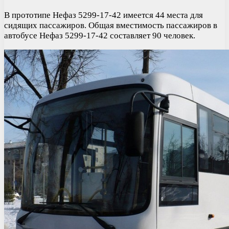
В прототипе Нефаз 5299-17-42 имеется 44 места для
сидящих пассажиров. Общая вместимость пассажиров в
автобусе Нефаз 5299-17-42 составляет 90 человек.