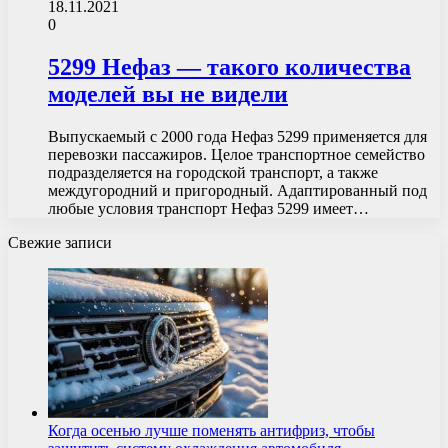
18.11.2021
0
5299 Нефаз — такого количества
моделей вы не видели
Выпускаемый с 2000 года Нефаз 5299 применяется для
перевозки пассажиров. Целое транспортное семейство
подразделяется на городской транспорт, а также
междугородний и пригородный. Адаптированный под
любые условия транспорт Нефаз 5299 имеет…
Свежие записи
Когда осенью лучше поменять антифриз, чтобы