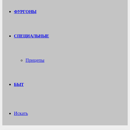
ФУРГОНЫ
СПЕЦИАЛЬНЫЕ
Прицепы
БЫТ
Искать