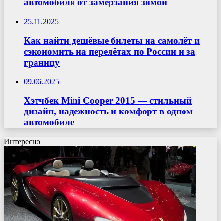
автомобиля от замерзания зимой
25.11.2025
Как найти дешёвые билеты на самолёт и
сэкономить на перелётах по России и за
границу
09.06.2025
Хэтчбек Mini Cooper 2015 — стильный
дизайн, надежность и комфорт в одном
автомобиле
Интересно