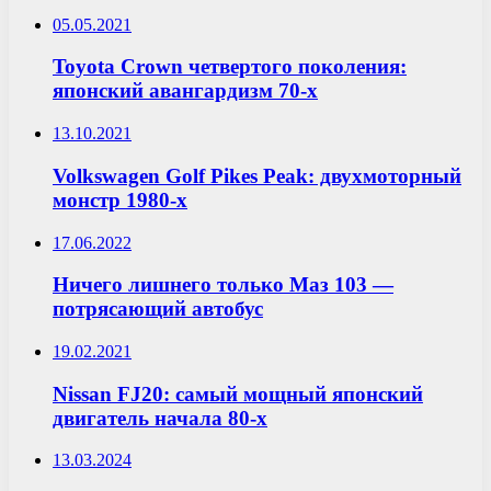
05.05.2021
Toyota Crown четвертого поколения:
японский авангардизм 70-х
13.10.2021
Volkswagen Golf Pikes Peak: двухмоторный
монстр 1980-х
17.06.2022
Ничего лишнего только Маз 103 —
потрясающий автобус
19.02.2021
Nissan FJ20: самый мощный японский
двигатель начала 80-х
13.03.2024