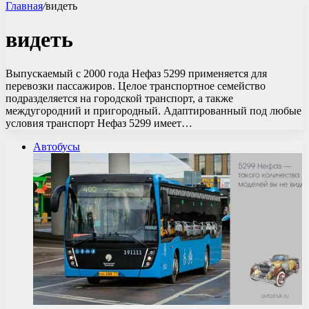
Главная
/
видеть
видеть
Выпускаемый с 2000 года Нефаз 5299 применяется для
перевозки пассажиров. Целое транспортное семейство
подразделяется на городской транспорт, а также
междугородний и пригородный. Адаптированный под любые
условия транспорт Нефаз 5299 имеет…
Автобусы